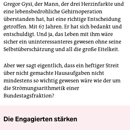
Gregor Gysi, der Mann, der drei Herzinfarkte und
eine lebensbedrohliche Gehirnoperation
überstanden hat, hat eine richtige Entscheidung
getroffen. Mit 67 Jahren. Er hat sich bedankt und
entschuldigt. Und ja, das Leben mit ihm wäre
sicher ein uninteressanteres gewesen ohne seine
Selbstüberschätzung und all die große Eitelkeit.
Aber wer sagt eigentlich, dass ein heftiger Streit
über nicht gemachte Hausaufgaben nicht
mindestens so wichtig gewesen wäre wie der um
die Strömungsarithmetik einer
Bundestagsfraktion?
Die Engagierten stärken