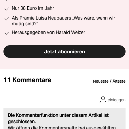
Nur 38 Euro im Jahr
Als Prämie Luisa Neubauers „Was wäre, wenn wir
mutig sind?“
Herausgegeben von Harald Welzer
Jetzt abonnieren
11 Kommentare
/
Neueste
Älteste
einloggen
Die Kommentarfunktion unter diesem Artikel ist
geschlossen.
Wir öffnen die Kommentarspalte bei ausgewählten