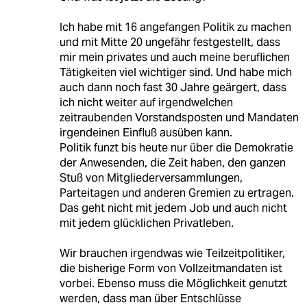
Ich habe mit 16 angefangen Politik zu machen
und mit Mitte 20 ungefähr festgestellt, dass
mir mein privates und auch meine beruflichen
Tätigkeiten viel wichtiger sind. Und habe mich
auch dann noch fast 30 Jahre geärgert, dass
ich nicht weiter auf irgendwelchen
zeitraubenden Vorstandsposten und Mandaten
irgendeinen Einfluß ausüben kann.
Politik funzt bis heute nur über die Demokratie
der Anwesenden, die Zeit haben, den ganzen
Stuß von Mitgliederversammlungen,
Parteitagen und anderen Gremien zu ertragen.
Das geht nicht mit jedem Job und auch nicht
mit jedem glücklichen Privatleben.
Wir brauchen irgendwas wie Teilzeitpolitiker,
die bisherige Form von Vollzeitmandaten ist
vorbei. Ebenso muss die Möglichkeit genutzt
werden, dass man über Entschlüsse