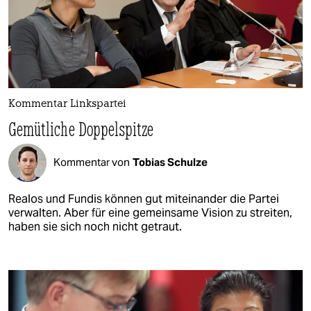
Kommentar Linkspartei
Gemütliche Doppelspitze
Kommentar von
Tobias Schulze
Realos und Fundis können gut miteinander die Partei
verwalten. Aber für eine gemeinsame Vision zu streiten,
haben sie sich noch nicht getraut.