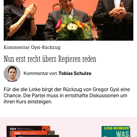
Kommentar Gysi-Rückzug
Nun erst recht übers Regieren reden
Kommentar von
Tobias Schulze
Für die die Linke birgt der Rückzug von Gregor Gysi eine
Chance. Die Partei muss in ernsthafte Diskussionen um
ihren Kurs einsteigen.