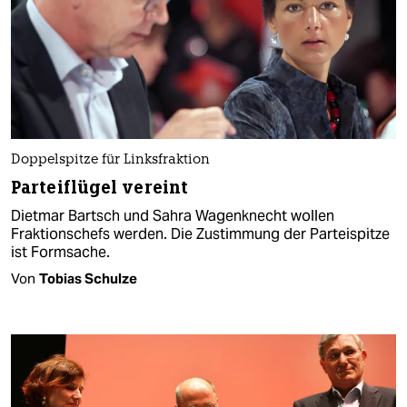
Doppelspitze für Linksfraktion
Parteiflügel vereint
Dietmar Bartsch und Sahra Wagenknecht wollen
Fraktionschefs werden. Die Zustimmung der Parteispitze
ist Formsache.
Von
Tobias Schulze