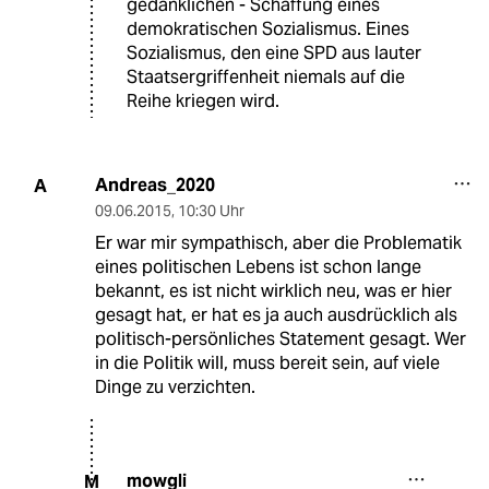
gedanklichen - Schaffung eines
demokratischen Sozialismus. Eines
Sozialismus, den eine SPD aus lauter
Staatsergriffenheit niemals auf die
Reihe kriegen wird.
Andreas_2020
A
09.06.2015
,
10:30 Uhr
Er war mir sympathisch, aber die Problematik
eines politischen Lebens ist schon lange
bekannt, es ist nicht wirklich neu, was er hier
gesagt hat, er hat es ja auch ausdrücklich als
politisch-persönliches Statement gesagt. Wer
in die Politik will, muss bereit sein, auf viele
Dinge zu verzichten.
mowgli
M