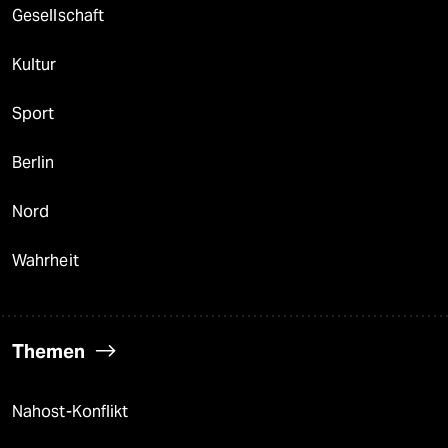
Gesellschaft
Kultur
Sport
Berlin
Nord
Wahrheit
Themen
Nahost-Konflikt