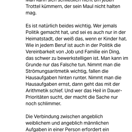
Trottel kümmern, der sein Maul nicht halten
mag.
Es ist natürlich beides wichtig. Wer jemals
Politik gemacht hat, und sei es auch nur in der
Heimatstadt, der weiß das, wenn er Kinder hat.
Wie in jedem Beruf ist auch in der Politik die
Vereinbarkeit von Job und Familie ein Ding,
das schwer zu bewerkstelligen ist. Man kann im
Grunde nur das Falsche tun. Nimmt man die
Strömungsaritmetik wichtig, fallen die
Hausaufgaben hinten runter. Nimmt man die
Hausaufgaben ernst, dann geht das mit der
Arithmetik schief. Und wer das Heil in Dauer-
Prioritäten sucht, der macht die Sache nur
noch schlimmer.
Die Verbindung zwischen angeblich
weiblichem und angeblich männlichen
Aufgaben in einer Person erfordert ein