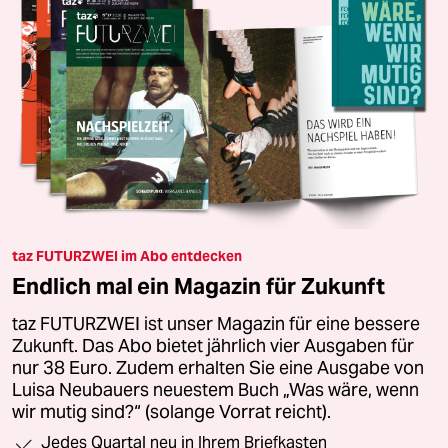
taz FUTURZWEI im Abo entdecken
Endlich mal ein Magazin für Zukunft
taz FUTURZWEI ist unser Magazin für eine bessere
Zukunft. Das Abo bietet jährlich vier Ausgaben für
nur 38 Euro. Zudem erhalten Sie eine Ausgabe von
Luisa Neubauers neuestem Buch „Was wäre, wenn
wir mutig sind?“ (solange Vorrat reicht).
Jedes Quartal neu in Ihrem Briefkasten