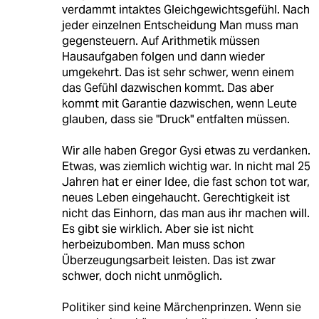
verdammt intaktes Gleichgewichtsgefühl. Nach
jeder einzelnen Entscheidung Man muss man
gegensteuern. Auf Arithmetik müssen
Hausaufgaben folgen und dann wieder
umgekehrt. Das ist sehr schwer, wenn einem
das Gefühl dazwischen kommt. Das aber
kommt mit Garantie dazwischen, wenn Leute
glauben, dass sie "Druck" entfalten müssen.
Wir alle haben Gregor Gysi etwas zu verdanken.
Etwas, was ziemlich wichtig war. In nicht mal 25
Jahren hat er einer Idee, die fast schon tot war,
neues Leben eingehaucht. Gerechtigkeit ist
nicht das Einhorn, das man aus ihr machen will.
Es gibt sie wirklich. Aber sie ist nicht
herbeizubomben. Man muss schon
Überzeugungsarbeit leisten. Das ist zwar
schwer, doch nicht unmöglich.
Politiker sind keine Märchenprinzen. Wenn sie