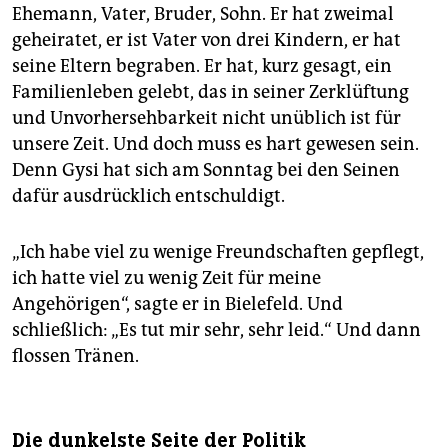
Ehemann, Vater, Bruder, Sohn. Er hat zweimal
geheiratet, er ist Vater von drei Kindern, er hat
seine Eltern begraben. Er hat, kurz gesagt, ein
Familienleben gelebt, das in seiner Zerklüftung
und Unvorhersehbarkeit nicht unüblich ist für
unsere Zeit. Und doch muss es hart gewesen sein.
Denn Gysi hat sich am Sonntag bei den Seinen
dafür ausdrücklich entschuldigt.
„Ich habe viel zu wenige Freundschaften gepflegt,
ich hatte viel zu wenig Zeit für meine
Angehörigen“, sagte er in Bielefeld. Und
schließlich: „Es tut mir sehr, sehr leid.“ Und dann
flossen Tränen.
Die dunkelste Seite der Politik