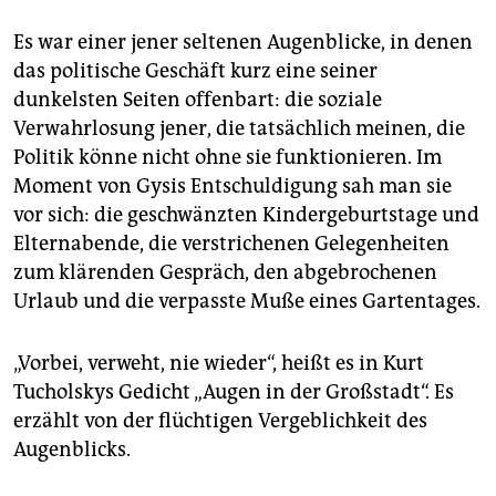
Es war einer jener seltenen Augenblicke, in denen
das politische Geschäft kurz eine seiner
dunkelsten Seiten offenbart: die soziale
Verwahrlosung jener, die tatsächlich meinen, die
Politik könne nicht ohne sie funktionieren. Im
Moment von Gysis Entschuldigung sah man sie
vor sich: die geschwänzten Kindergeburtstage und
Elternabende, die verstrichenen Gelegenheiten
zum klärenden Gespräch, den abgebrochenen
Urlaub und die verpasste Muße eines Gartentages.
„Vorbei, verweht, nie wieder“, heißt es in Kurt
Tucholskys Gedicht „Augen in der Großstadt“. Es
erzählt von der flüchtigen Vergeblichkeit des
Augenblicks.