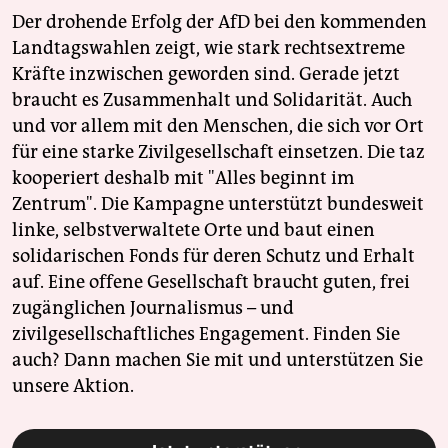
Der drohende Erfolg der AfD bei den kommenden
Landtagswahlen zeigt, wie stark rechtsextreme
Kräfte inzwischen geworden sind. Gerade jetzt
braucht es Zusammenhalt und Solidarität. Auch
und vor allem mit den Menschen, die sich vor Ort
für eine starke Zivilgesellschaft einsetzen. Die taz
kooperiert deshalb mit "Alles beginnt im
Zentrum". Die Kampagne unterstützt bundesweit
linke, selbstverwaltete Orte und baut einen
solidarischen Fonds für deren Schutz und Erhalt
auf. Eine offene Gesellschaft braucht guten, frei
zugänglichen Journalismus – und
zivilgesellschaftliches Engagement. Finden Sie
auch? Dann machen Sie mit und unterstützen Sie
unsere Aktion.