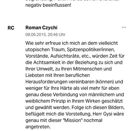
negativ beeinflussen!
Roman Czychi
RC
08.06.2015
,
20:46 Uhr
Wie sehr erfreue ich mich an dem vielleicht
utopischen Traum, Spitzenpolitiker/innen,
Vorstände, Aufsichtsräte, etc., würden Zeit für
die Achtsamkeit in der Beziehung zu sich und
Ihrer Umwelt, zu Ihren Mitmenschen und
Liebsten mit Ihren beruflichen
Herausforderungen vereinbaren (können) und
weniger für Ihre Härte als viel mehr für eben
genau diese Verbindung von männlichem und
weiblichem Prinzip in Ihrem Wirken geschätzt
und gewählt werden. Folge ich diesen Bildern,
beflügelt mich die Vorstellung, Herr Gysi wäre
genau mit dieser "Mission" nochmal
angetreten.