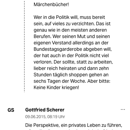
Märchenbücher!
Wer in die Politik will, muss bereit
sein, auf vieles zu verzichten. Das ist
genau wie in den meisten anderen
Berufen. Wer seinen Mut und seinen
eigenen Verstand allerdings an der
Bundestagsgarderobe abgeben will,
der hat auch in der Politik nicht viel
verloren. Der sollte, statt zu arbeiten,
lieber reich heiraten und dann zehn
Stunden täglich shoppen gehen an
sechs Tagen der Woche. Aber bitte:
Keine Kinder kriegen!
Gottfried Scherer
GS
09.06.2015
,
08:19 Uhr
Die Perspektive, ein privates Leben zu führen,