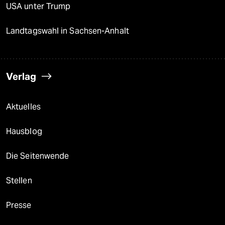
USA unter Trump
Landtagswahl in Sachsen-Anhalt
Verlag
Aktuelles
Hausblog
Die Seitenwende
Stellen
Presse