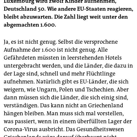
Luxemburg wird zwölf Kinder aufnehmen,
Deutschland 50. Wie andere EU-Staaten reagieren,
bleibt abzuwarten. Die Zahl liegt weit unter den
abgemachten 1.600.
Ja, es ist nicht genug. Selbst die versprochene
Aufnahme der 1.600 ist nicht genug. Alle
Gefährdeten müssten in leerstehenden Hotels
untergebracht werden, und die Länder, die dazu in
der Lage sind, schnell und mehr Flüchtlinge
aufnehmen. Natürlich gibt es EU-Länder, die sich
weigern, wie Ungarn, Polen und Tschechien. Aber
dann müssen sich die Länder, die sich einig sind,
verständigen. Das kann nicht an Griechenland
hängen bleiben. Man muss sich mal vorstellen,
was passiert, wenn in einem überfüllten Lager der
Corona-Virus ausbricht. Das Gesundheitswesen