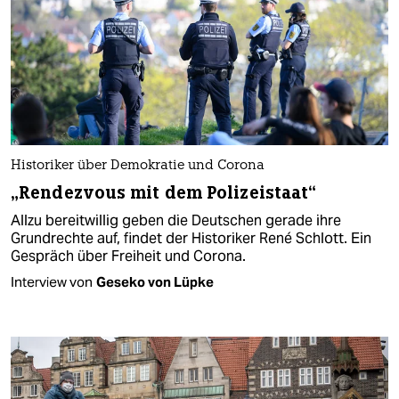
Historiker über Demokratie und Corona
„Rendezvous mit dem Polizeistaat“
Allzu bereitwillig geben die Deutschen gerade ihre
Grundrechte auf, findet der Historiker René Schlott. Ein
Gespräch über Freiheit und Corona.
Interview von
Geseko von Lüpke