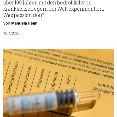
über 100 Jahren mit den bedrohlichsten
Krankheitserregern der Welt experimentiert.
Was passiert dort?
Von
Manuela Heim
18.7.2026