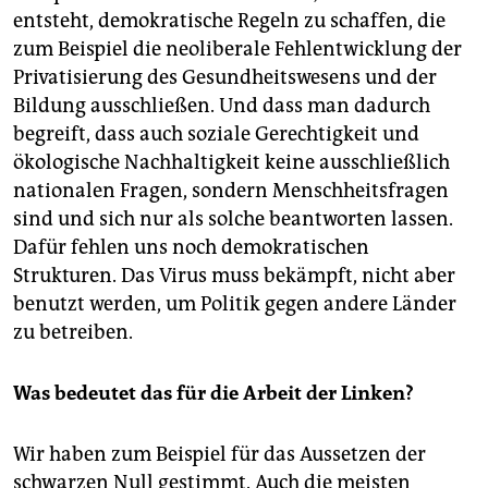
entsteht, demokratische Regeln zu schaffen, die
zum Beispiel die neoliberale Fehlentwicklung der
Privatisierung des Gesundheitswesens und der
Bildung ausschließen. Und dass man dadurch
begreift, dass auch soziale Gerechtigkeit und
ökologische Nachhaltigkeit keine ausschließlich
nationalen Fragen, sondern Menschheitsfragen
sind und sich nur als solche beantworten lassen.
Dafür fehlen uns noch demokratischen
Strukturen. Das Virus muss bekämpft, nicht aber
benutzt werden, um Politik gegen andere Länder
zu betreiben.
Was bedeutet das für die Arbeit der Linken?
Wir haben zum Beispiel für das Aussetzen der
schwarzen Null gestimmt. Auch die meisten