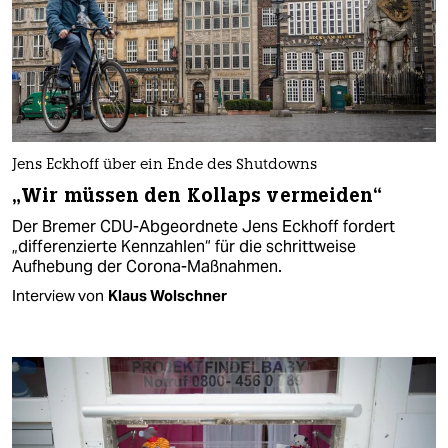
Jens Eckhoff über ein Ende des Shutdowns
„Wir müssen den Kollaps vermeiden“
Der Bremer CDU-Abgeordnete Jens Eckhoff fordert
„differenzierte Kennzahlen“ für die schrittweise
Aufhebung der Corona-Maßnahmen.
Interview von
Klaus Wolschner