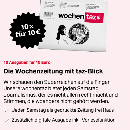
10 Ausgaben für 10 Euro
Die Wochenzeitung mit taz-Blick
Wir schauen den Superreichen auf die Finger.
Unsere wochentaz bietet jeden Samstag
Journalismus, der es nicht allen recht macht und
Stimmen, die woanders nicht gehört werden.
Jeden Samstag als gedruckte Zeitung frei Haus
Zusätzlich digitale Ausgabe inkl. Vorlesefunktion