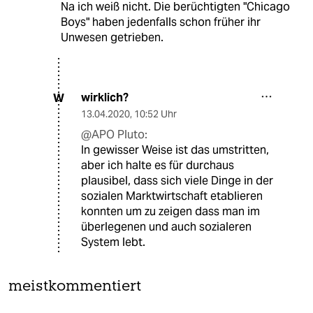
Na ich weiß nicht. Die berüchtigten "Chicago
Boys" haben jedenfalls schon früher ihr
Unwesen getrieben.
wirklich?
W
13.04.2020
,
10:52 Uhr
@APO Pluto:
In gewisser Weise ist das umstritten,
aber ich halte es für durchaus
plausibel, dass sich viele Dinge in der
sozialen Marktwirtschaft etablieren
konnten um zu zeigen dass man im
überlegenen und auch sozialeren
System lebt.
meistkommentiert