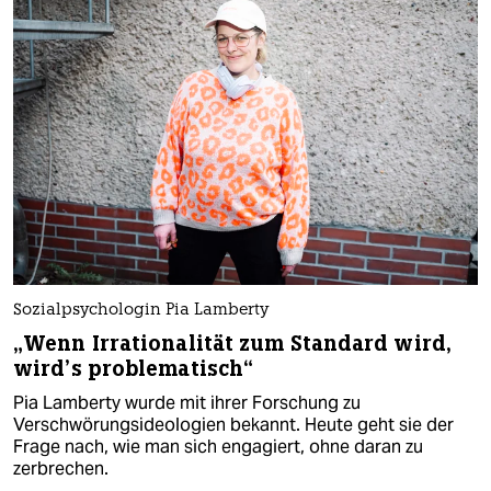
Sozialpsychologin Pia Lamberty
„Wenn Irrationalität zum Standard wird,
wird’s problematisch“
Pia Lamberty wurde mit ihrer Forschung zu
Verschwörungsideologien bekannt. Heute geht sie der
Frage nach, wie man sich engagiert, ohne daran zu
zerbrechen.