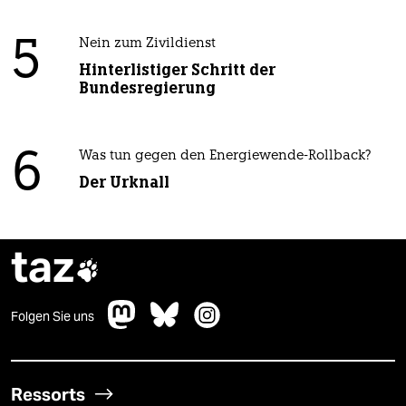
5
Nein zum Zivildienst
Hinterlistiger Schritt der
Bundesregierung
6
Was tun gegen den Energiewende-Rollback?
Der Urknall
taz

Folgen Sie uns
Ressorts