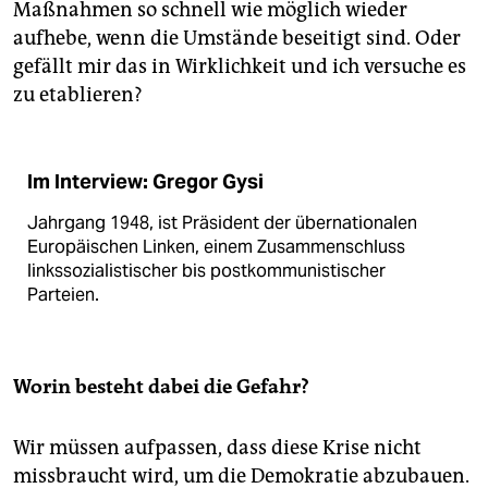
Maßnahmen so schnell wie möglich wieder
aufhebe, wenn die Umstände beseitigt sind. Oder
gefällt mir das in Wirklichkeit und ich versuche es
zu etablieren?
Im Interview: Gregor Gysi
Jahrgang 1948, ist Präsident der übernationalen
Europäischen Linken, einem Zusammenschluss
linkssozialistischer bis postkommunistischer
Parteien.
Worin besteht dabei die Gefahr?
Wir müssen aufpassen, dass diese Krise nicht
missbraucht wird, um die Demokratie abzubauen.