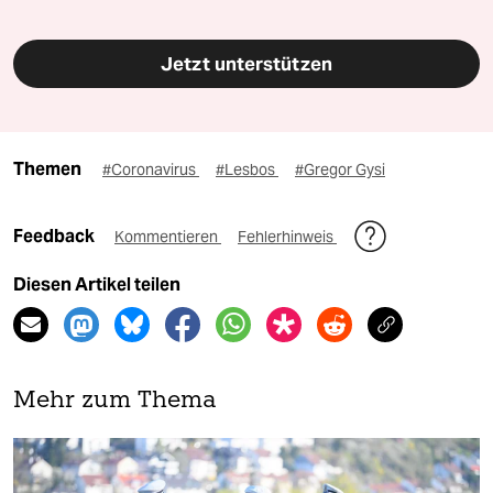
Jetzt unterstützen
Themen
#Coronavirus
#Lesbos
#Gregor Gysi
Feedback
Kommentieren
Fehlerhinweis
Diesen Artikel teilen
Mehr zum Thema