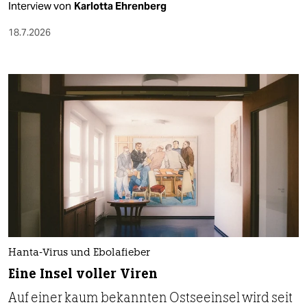
Interview von
Karlotta Ehrenberg
18.7.2026
Hanta-Virus und Ebolafieber
Eine Insel voller Viren
Auf einer kaum bekannten Ostseeinsel wird seit