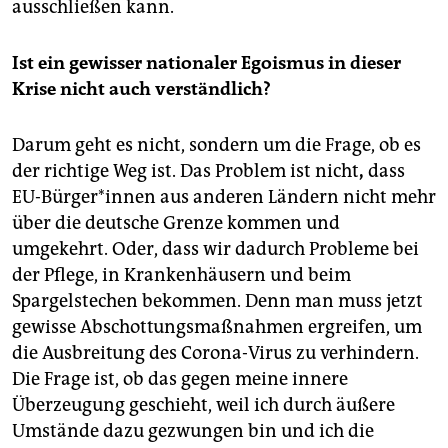
ausschließen kann.
Ist ein gewisser nationaler Egoismus in dieser
Krise nicht auch verständlich?
Darum geht es nicht, sondern um die Frage, ob es
der richtige Weg ist. Das Problem ist nicht
,
dass
EU-Bürger*innen aus anderen Ländern nicht mehr
über die deutsche Grenze kommen und
umgekehrt. Oder, dass wir dadurch Probleme bei
der Pflege, in Krankenhäusern und beim
Spargelstechen bekommen. Denn man muss jetzt
gewisse Abschottungsmaßnahmen ergreifen, um
die Ausbreitung des Corona-Virus zu verhindern.
Die Frage ist, ob das gegen meine innere
Überzeugung geschieht, weil ich durch äußere
Umstände dazu gezwungen bin und ich die