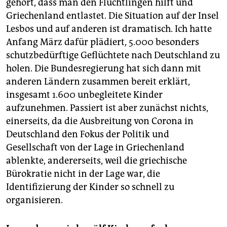
gehört, dass man den Flüchtlingen hilft und
Griechenland entlastet. Die Situation auf der Insel
Lesbos und auf anderen ist dramatisch. Ich hatte
Anfang März dafür plädiert, 5.000 besonders
schutzbedürftige Geflüchtete nach Deutschland zu
holen. Die Bundesregierung hat sich dann mit
anderen Ländern zusammen bereit erklärt,
insgesamt 1.600 unbegleitete Kinder
aufzunehmen. Passiert ist aber zunächst nichts,
einerseits, da die Ausbreitung von Corona in
Deutschland den Fokus der Politik und
Gesellschaft von der Lage in Griechenland
ablenkte, andererseits, weil die griechische
Bürokratie nicht in der Lage war, die
Identifizierung der Kinder so schnell zu
organisieren.