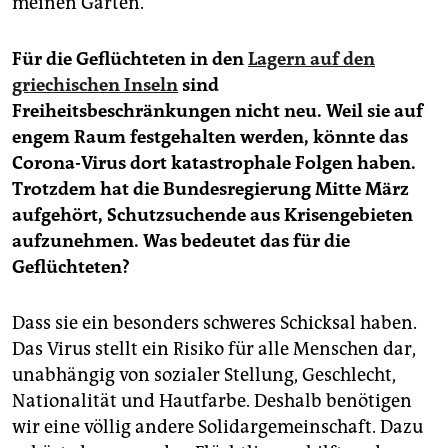
meinen Garten.
Für die Geflüchteten in den
Lagern auf den
griechischen Inseln
sind
Freiheitsbeschränkungen nicht neu. Weil sie auf
engem Raum festgehalten werden, könnte das
Corona-Virus dort katastrophale Folgen haben.
Trotzdem hat die Bundesregierung Mitte März
aufgehört, Schutzsuchende aus Krisengebieten
aufzunehmen. Was bedeutet das für die
Geflüchteten?
Dass sie ein besonders schweres Schicksal haben.
Das Virus stellt ein Risiko für alle Menschen dar,
unabhängig von sozialer Stellung, Geschlecht,
Nationalität und Hautfarbe. Deshalb benötigen
wir eine völlig andere Solidargemeinschaft. Dazu