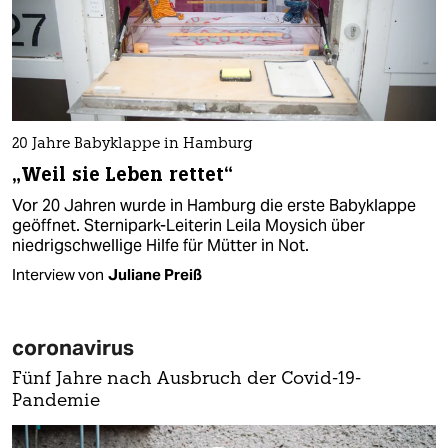
20 Jahre Babyklappe in Hamburg
„Weil sie Leben rettet“
Vor 20 Jahren wurde in Hamburg die erste Babyklappe
geöffnet. Sternipark-Leiterin Leila Moysich über
niedrigschwellige Hilfe für Mütter in Not.
Interview von
Juliane Preiß
coronavirus
Fünf Jahre nach Ausbruch der Covid-19-
Pandemie