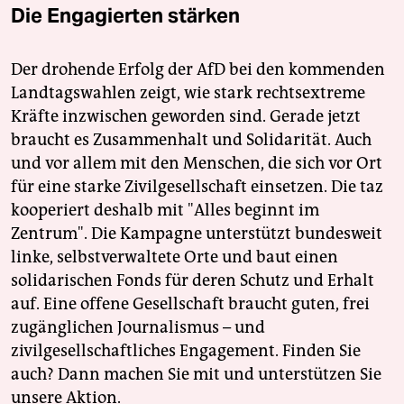
Die Engagierten stärken
Der drohende Erfolg der AfD bei den kommenden
Landtagswahlen zeigt, wie stark rechtsextreme
Kräfte inzwischen geworden sind. Gerade jetzt
braucht es Zusammenhalt und Solidarität. Auch
und vor allem mit den Menschen, die sich vor Ort
für eine starke Zivilgesellschaft einsetzen. Die taz
kooperiert deshalb mit "Alles beginnt im
Zentrum". Die Kampagne unterstützt bundesweit
linke, selbstverwaltete Orte und baut einen
solidarischen Fonds für deren Schutz und Erhalt
auf. Eine offene Gesellschaft braucht guten, frei
zugänglichen Journalismus – und
zivilgesellschaftliches Engagement. Finden Sie
auch? Dann machen Sie mit und unterstützen Sie
unsere Aktion.