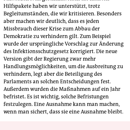
Hilfspakete haben wir unterstützt, trotz
Begleitumständen, die wir kritisieren. Besonders
aber machen wir deutlich, dass es jeden
Missbrauch dieser Krise zum Abbau der
Demokratie zu verhindern gilt. Zum Beispiel
wurde der ursprüngliche Vorschlag zur Änderung
des Infektionsschutzgesetz korrigiert. Die neue
Version gibt der Regierung zwar mehr
Handlungsmöglichkeiten, um die Ausbreitung zu
verhindern, legt aber die Beteiligung des
Parlaments an solchen Entscheidungen fest.
Außerdem wurden die Maßnahmen auf ein Jahr
befristet
.
Es ist wichtig, solche Befristungen
festzulegen. Eine Ausnahme kann man machen,
wenn man sichert, dass sie eine Ausnahme bleibt.