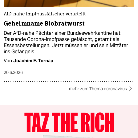
AfD-nahe Impfpassfälscher verurteilt
Geheimname Biobratwurst
Der AfD-nahe Pächter einer Bundeswehrkantine hat
Tausende Corona-Impfpässe gefälscht, getarnt als
Essensbestellungen. Jetzt müssen er und sein Mittäter
ins Gefängnis.
Von
Joachim F. Tornau
20.6.2026
mehr zum Thema coronavirus