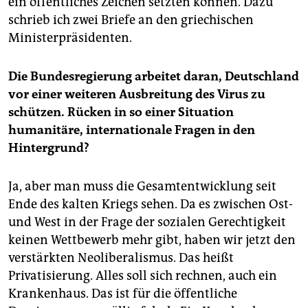
ein öffentliches Zeichen setzten können. Dazu
schrieb ich zwei Briefe an den griechischen
Ministerpräsidenten.
Die Bundesregierung arbeitet daran, Deutschland
vor einer weiteren Ausbreitung des Virus zu
schützen. Rücken in so einer Situation
humanitäre, internationale Fragen in den
Hintergrund?
Ja, aber man muss die Gesamtentwicklung seit
Ende des kalten Kriegs sehen. Da es zwischen Ost-
und West in der Frage der sozialen Gerechtigkeit
keinen Wettbewerb mehr gibt, haben wir jetzt den
verstärkten Neoliberalismus. Das heißt
Privatisierung. Alles soll sich rechnen, auch ein
Krankenhaus. Das ist für die öffentliche