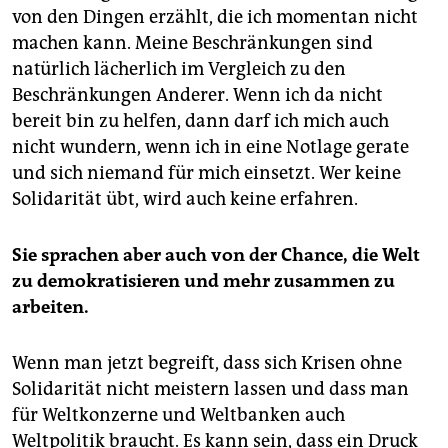
von den Dingen erzählt, die ich momentan nicht
machen kann. Meine Beschränkungen sind
natürlich lächerlich im Vergleich zu den
Beschränkungen Anderer. Wenn ich da nicht
bereit bin zu helfen, dann darf ich mich auch
nicht wundern, wenn ich in eine Notlage gerate
und sich niemand für mich einsetzt. Wer keine
Solidarität übt, wird auch keine erfahren.
Sie sprachen aber auch von der Chance, die Welt
zu demokratisieren und mehr zusammen zu
arbeiten.
Wenn man jetzt begreift, dass sich Krisen ohne
Solidarität nicht meistern lassen und dass man
für Weltkonzerne und Weltbanken auch
Weltpolitik braucht. Es kann sein, dass ein Druck