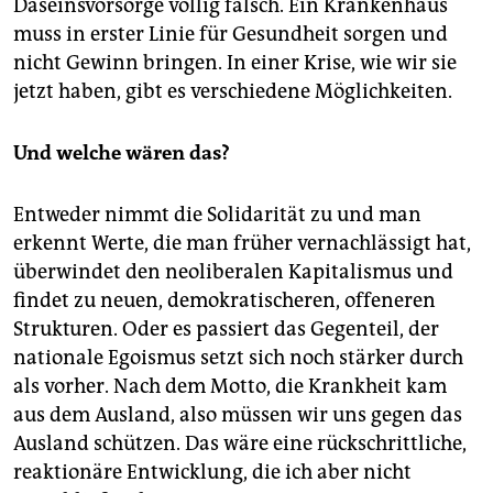
Daseinsvorsorge völlig falsch. Ein Krankenhaus
muss in erster Linie für Gesundheit sorgen und
nicht Gewinn bringen. In einer Krise, wie wir sie
jetzt haben, gibt es verschiedene Möglichkeiten.
Und welche wären das?
Entweder nimmt die Solidarität zu und man
erkennt Werte, die man früher vernachlässigt hat,
überwindet den neoliberalen Kapitalismus und
findet zu neuen, demokratischeren, offeneren
Strukturen. Oder es passiert das Gegenteil, der
nationale Egoismus setzt sich noch stärker durch
als vorher. Nach dem Motto, die Krankheit kam
aus dem Ausland, also müssen wir uns gegen das
Ausland schützen. Das wäre eine rückschrittliche,
reaktionäre Entwicklung, die ich aber nicht