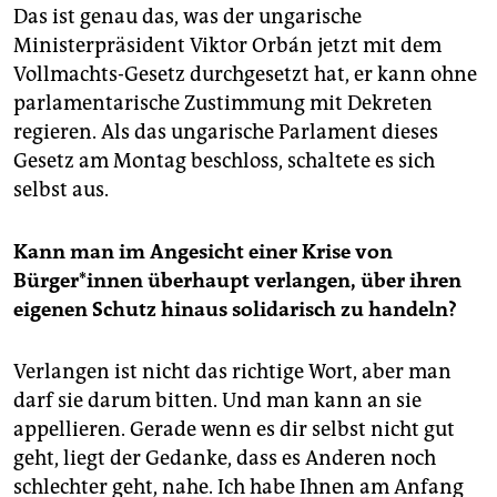
Das ist genau das, was der ungarische
Ministerpräsident Viktor Orbán jetzt mit dem
Vollmachts-Gesetz durchgesetzt hat, er kann ohne
parlamentarische Zustimmung mit Dekreten
regieren. Als das ungarische Parlament dieses
Gesetz am Montag beschloss, schaltete es sich
selbst aus.
Kann man im Angesicht einer Krise von
Bürger*innen überhaupt verlangen, über ihren
eigenen Schutz hinaus solidarisch zu handeln?
Verlangen ist nicht das richtige Wort, aber man
darf sie darum bitten. Und man kann an sie
appellieren. Gerade wenn es dir selbst nicht gut
geht, liegt der Gedanke, dass es Anderen noch
schlechter geht, nahe. Ich habe Ihnen am Anfang