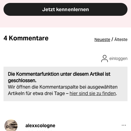
Jetzt kennenlernen
4 Kommentare
/
Neueste
Älteste
einloggen
Die Kommentarfunktion unter diesem Artikel ist
geschlossen.
Wir öffnen die Kommentarspalte bei ausgewählten
Artikeln für etwa drei Tage –
hier sind sie zu finden
.
alexxcologne