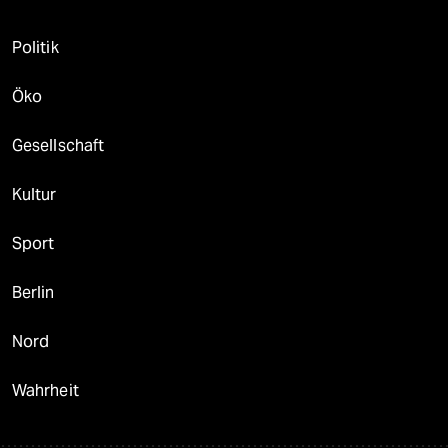
Politik
Öko
Gesellschaft
Kultur
Sport
Berlin
Nord
Wahrheit