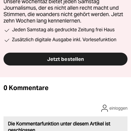
Unsere wochentaz bietet jeden Samstag
Journalismus, der es nicht allen recht macht und
Stimmen, die woanders nicht gehört werden. Jetzt
zehn Wochen lang kennenlernen.
Jeden Samstag als gedruckte Zeitung frei Haus
Zusätzlich digitale Ausgabe inkl. Vorlesefunktion
Jetzt bestellen
0 Kommentare
einloggen
Die Kommentarfunktion unter diesem Artikel ist
geschlossen.