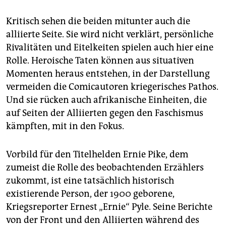
Kritisch sehen die beiden mitunter auch die
alliierte Seite. Sie wird nicht verklärt, persönliche
Rivalitäten und Eitelkeiten spielen auch hier eine
Rolle. Heroische Taten können aus situativen
Momenten heraus entstehen, in der Darstellung
vermeiden die Comicautoren kriegerisches Pathos.
Und sie rücken auch afrikanische Einheiten, die
auf Seiten der Alliierten gegen den Faschismus
kämpften, mit in den Fokus.
Vorbild für den Titelhelden Ernie Pike, dem
zumeist die Rolle des beobachtenden Erzählers
zukommt, ist eine tatsächlich historisch
existierende Person, der 1900 geborene,
Kriegsreporter Ernest „Ernie“ Pyle. Seine Berichte
von der Front und den Alliierten während des