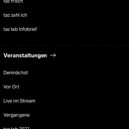
taz frisch
taz zahl ich
taz lab Infobrief
Veranstaltungen
Demnächst
Vor Ort
Live im Stream
Vergangene