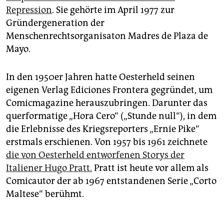
Repression
. Sie gehörte im April 1977 zur
Gründergeneration der
Menschenrechtsorganisaton Madres de Plaza de
Mayo.
In den 1950er Jahren hatte Oesterheld seinen
eigenen Verlag Ediciones Frontera gegründet, um
Comicmagazine herauszubringen. Darunter das
querformatige „Hora Cero“ („Stunde null“), in dem
die Erlebnisse des Kriegsreporters „Ernie Pike“
erstmals erschienen. Von 1957 bis 1961 zeichnete
die von Oesterheld entworfenen Storys der
Italiener Hugo Pratt.
Pratt ist heute vor allem als
Comicautor der ab 1967 entstandenen Serie „Corto
Maltese“ berühmt.