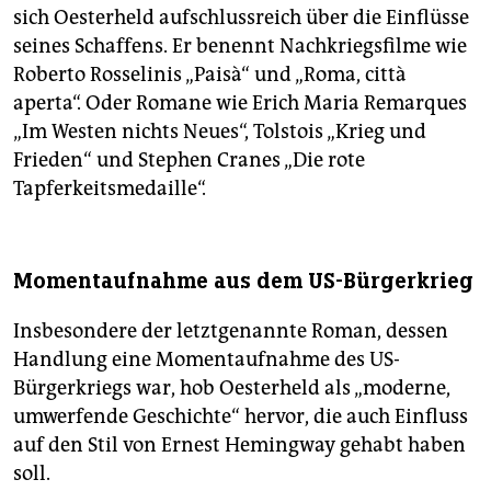
sich Oesterheld aufschlussreich über die Einflüsse
seines Schaffens. Er benennt Nachkriegsfilme wie
Roberto Rosselinis „Paisà“ und „Roma, città
aperta“. Oder Romane wie Erich Maria Remarques
„Im Westen nichts Neues“, Tolstois „Krieg und
Frieden“ und Stephen Cranes „Die rote
Tapferkeitsmedaille“.
Momentaufnahme aus dem US-Bürgerkrieg
Insbesondere der letztgenannte Roman, dessen
Handlung eine Momentaufnahme des US-
Bürgerkriegs war, hob Oesterheld als „moderne,
umwerfende Geschichte“ hervor, die auch Einfluss
auf den Stil von Ernest Hemingway gehabt haben
soll.