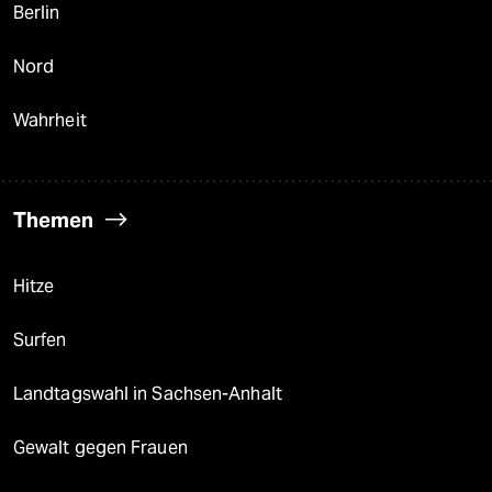
Berlin
Nord
Wahrheit
Themen
Hitze
Surfen
Landtagswahl in Sachsen-Anhalt
Gewalt gegen Frauen