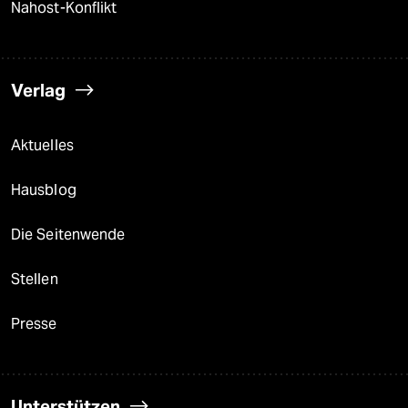
Nahost-Konflikt
Verlag
Aktuelles
Hausblog
Die Seitenwende
Stellen
Presse
Unterstützen