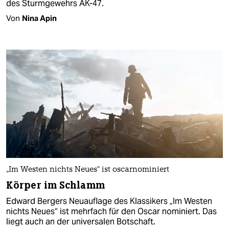
des Sturmgewehrs AK-47.
Von
Nina Apin
„Im Westen nichts Neues“ ist oscarnominiert
Körper im Schlamm
Edward Bergers Neuauflage des Klassikers „Im Westen
nichts Neues“ ist mehrfach für den Oscar nominiert. Das
liegt auch an der universalen Botschaft.