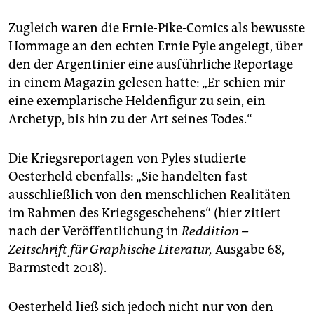
Zugleich waren die Ernie-Pike-Comics als bewusste
Hommage an den echten Ernie Pyle angelegt, über
den der Argentinier eine ausführliche Reportage
in einem Magazin gelesen hatte: „Er schien mir
eine exemplarische Heldenfigur zu sein, ein
Archetyp, bis hin zu der Art seines Todes.“
Die Kriegsreportagen von Pyles studierte
Oesterheld ebenfalls: „Sie handelten fast
ausschließlich von den menschlichen Realitäten
im Rahmen des Kriegsgeschehens“ (hier zitiert
nach der Veröffentlichung in
Reddition –
Zeitschrift für Graphische Literatur,
Ausgabe 68,
Barmstedt 2018).
Oesterheld ließ sich jedoch nicht nur von den