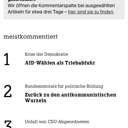
Wir öffnen die Kommentarspalte bei ausgewählten
Artikeln für etwa drei Tage –
hier sind sie zu finden
.
meistkommentiert
1
Krise der Demokratie
AfD-Wählen als Triebabfuhr
2
Bundeszentrale für politische Bildung
Zurück zu den antikommunistischen
Wurzeln
Unfall von CDU-Abgeordnetem