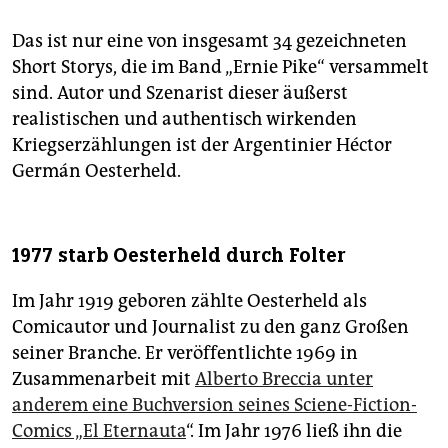
Das ist nur eine von insgesamt 34 gezeichneten
Short Storys, die im Band „Ernie Pike“ versammelt
sind. Autor und Szenarist dieser äußerst
realistischen und authentisch wirkenden
Kriegserzählungen ist der Argentinier Héctor
Germán Oesterheld.
1977 starb Oesterheld durch Folter
Im Jahr 1919 geboren zählte Oesterheld als
Comicautor und Journalist zu den ganz Großen
seiner Branche. Er veröffentlichte 1969 in
Zusammenarbeit mit
Alberto Breccia unter
anderem eine Buchversion seines Sciene-Fiction-
Comics „El Eternauta
“. Im Jahr 1976 ließ ihn die