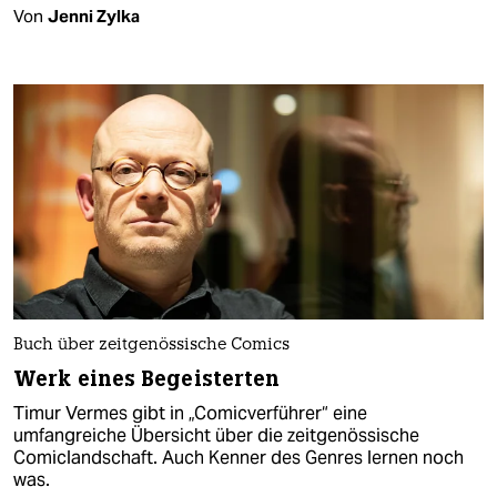
Von
Jenni Zylka
Buch über zeitgenössische Comics
Werk eines Begeisterten
Timur Vermes gibt in „Comicverführer“ eine
umfangreiche Übersicht über die zeitgenössische
Comiclandschaft. Auch Kenner des Genres lernen noch
was.