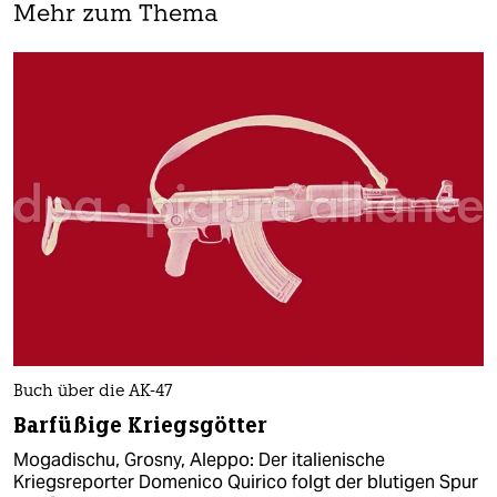
Mehr zum Thema
Buch über die AK-47
Barfüßige Kriegsgötter
Mogadischu, Grosny, Aleppo: Der italienische
Kriegsreporter Domenico Quirico folgt der blutigen Spur