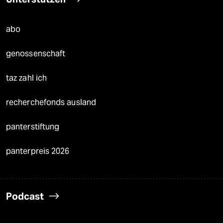
abo
genossenschaft
taz zahl ich
recherchefonds ausland
panterstiftung
panterpreis 2026
Podcast