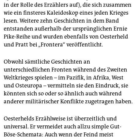
in der Rolle des Erzählers auf), die sich zusammen
wie ein finsteres Kaleidoskop eines jeden Krieges
lesen. Weitere zehn Geschichten in dem Band
entstanden außerhalb der ursprünglichen Ernie
Pike-Reihe und wurden ebenfalls von Oesterheld
und Pratt bei „Frontera“ veröffentlicht.
Obwohl sämtliche Geschichten an
unterschiedlichen Fronten während des Zweiten
Weltkrieges spielen – im Pazifik, in Afrika, West
und Osteuropa – vermitteln sie den Eindruck, sie
könnten sich so oder so ähnlich auch während
anderer militärischer Konflikte zugetragen haben.
Oesterhelds Erzählweise ist überzeitlich und
universal. Er vermeidet auch allzu simple Gut-
Böse-Schemata: Auch wenn der Feind meist