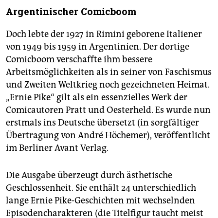
Argentinischer Comicboom
Doch lebte der 1927 in Rimini geborene Italiener
von 1949 bis 1959 in Argentinien. Der dortige
Comicboom verschaffte ihm bessere
Arbeitsmöglichkeiten als in seiner von Faschismus
und Zweiten Weltkrieg noch gezeichneten Heimat.
„Ernie Pike“ gilt als ein essenzielles Werk der
Comicautoren Pratt und Oesterheld. Es wurde nun
erstmals ins Deutsche übersetzt (in sorgfältiger
Übertragung von André Höchemer), veröffentlicht
im Berliner Avant Verlag.
Die Ausgabe überzeugt durch ästhetische
Geschlossenheit. Sie enthält 24 unterschiedlich
lange Ernie Pike-Geschichten mit wechselnden
Episodencharakteren (die Titelfigur taucht meist