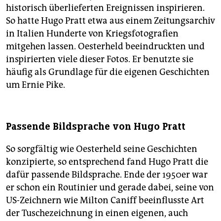
historisch überlieferten Ereignissen inspirieren.
So hatte Hugo Pratt etwa aus einem Zeitungsarchiv
in Italien Hunderte von Kriegsfotografien
mitgehen lassen. Oesterheld beeindruckten und
inspirierten viele dieser Fotos. Er benutzte sie
häufig als Grundlage für die eigenen Geschichten
um Ernie Pike.
Passende Bildsprache von Hugo Pratt
So sorgfältig wie Oesterheld seine Geschichten
konzipierte, so entsprechend fand Hugo Pratt die
dafür passende Bildsprache. Ende der 1950er war
er schon ein Routinier und gerade dabei, seine von
US-Zeichnern wie Milton Caniff beeinflusste Art
der Tuschezeichnung in einen eigenen, auch