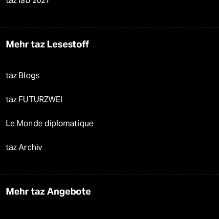
taz lab 2027
Mehr taz Lesestoff
taz Blogs
taz FUTURZWEI
Le Monde diplomatique
taz Archiv
Mehr taz Angebote