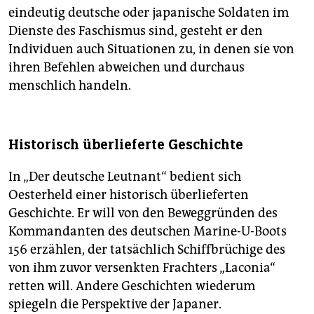
eindeutig deutsche oder japanische Soldaten im
Dienste des Faschismus sind, gesteht er den
Individuen auch Situationen zu, in denen sie von
ihren Befehlen abweichen und durchaus
menschlich handeln.
Historisch überlieferte Geschichte
In „Der deutsche Leutnant“ bedient sich
Oesterheld einer historisch überlieferten
Geschichte. Er will von den Beweggründen des
Kommandanten des deutschen Marine-U-Boots
156 erzählen, der tatsächlich Schiffbrüchige des
von ihm zuvor versenkten Frachters „Laconia“
retten will. Andere Geschichten wiederum
spiegeln die Perspektive der Japaner.