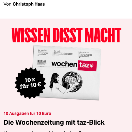
Von
Christoph Haas
10 Ausgaben für 10 Euro
Die Wochenzeitung mit taz-Blick