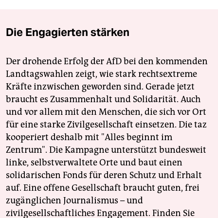
Die Engagierten stärken
Der drohende Erfolg der AfD bei den kommenden
Landtagswahlen zeigt, wie stark rechtsextreme
Kräfte inzwischen geworden sind. Gerade jetzt
braucht es Zusammenhalt und Solidarität. Auch
und vor allem mit den Menschen, die sich vor Ort
für eine starke Zivilgesellschaft einsetzen. Die taz
kooperiert deshalb mit "Alles beginnt im
Zentrum". Die Kampagne unterstützt bundesweit
linke, selbstverwaltete Orte und baut einen
solidarischen Fonds für deren Schutz und Erhalt
auf. Eine offene Gesellschaft braucht guten, frei
zugänglichen Journalismus – und
zivilgesellschaftliches Engagement. Finden Sie