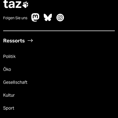
taz

Folgen Sie uns
Ressorts
Politik
Öko
Gesellschaft
Kultur
Sport