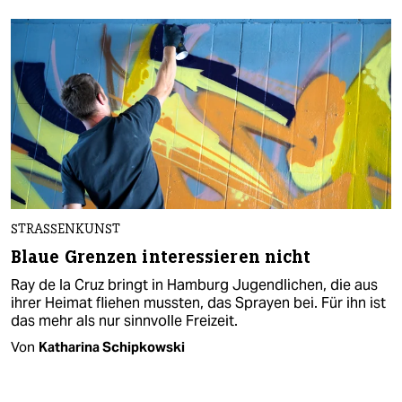
STRASSENKUNST
Blaue Grenzen interessieren nicht
Ray de la Cruz bringt in Hamburg Jugendlichen, die aus
ihrer Heimat fliehen mussten, das Sprayen bei. Für ihn ist
das mehr als nur sinnvolle Freizeit.
Von
Katharina Schipkowski