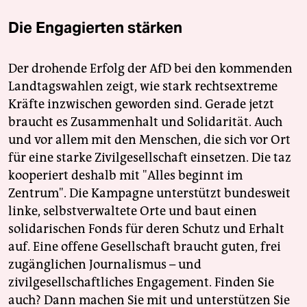
Die Engagierten stärken
Der drohende Erfolg der AfD bei den kommenden
Landtagswahlen zeigt, wie stark rechtsextreme
Kräfte inzwischen geworden sind. Gerade jetzt
braucht es Zusammenhalt und Solidarität. Auch
und vor allem mit den Menschen, die sich vor Ort
für eine starke Zivilgesellschaft einsetzen. Die taz
kooperiert deshalb mit "Alles beginnt im
Zentrum". Die Kampagne unterstützt bundesweit
linke, selbstverwaltete Orte und baut einen
solidarischen Fonds für deren Schutz und Erhalt
auf. Eine offene Gesellschaft braucht guten, frei
zugänglichen Journalismus – und
zivilgesellschaftliches Engagement. Finden Sie
auch? Dann machen Sie mit und unterstützen Sie