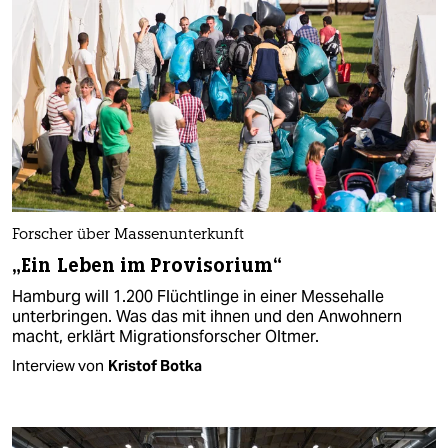
Forscher über Massenunterkunft
„Ein Leben im Provisorium“
Hamburg will 1.200 Flüchtlinge in einer Messehalle
unterbringen. Was das mit ihnen und den Anwohnern
macht, erklärt Migrationsforscher Oltmer.
Interview von
Kristof Botka