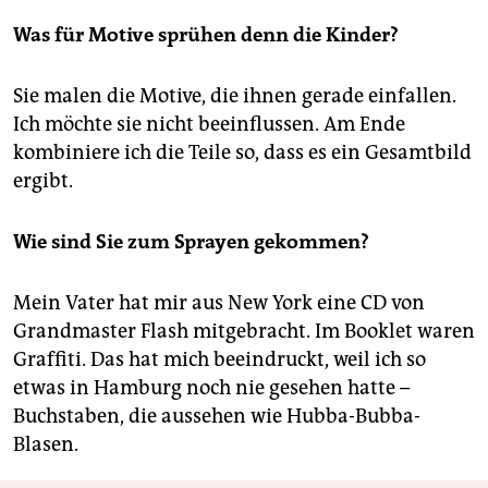
Was für Motive sprühen denn die Kinder?
Sie malen die Motive, die ihnen gerade einfallen.
Ich möchte sie nicht beeinflussen. Am Ende
kombiniere ich die Teile so, dass es ein Gesamtbild
ergibt.
Wie sind Sie zum Sprayen gekommen?
Mein Vater hat mir aus New York eine CD von
Grandmaster Flash mitgebracht. Im Booklet waren
Graffiti. Das hat mich beeindruckt, weil ich so
etwas in Hamburg noch nie gesehen hatte –
Buchstaben, die aussehen wie Hubba-Bubba-
Blasen.