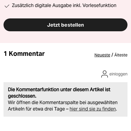
Zusätzlich digitale Ausgabe inkl. Vorlesefunktion
Jetzt bestellen
1 Kommentar
/
Neueste
Älteste
einloggen
Die Kommentarfunktion unter diesem Artikel ist
geschlossen.
Wir öffnen die Kommentarspalte bei ausgewählten
Artikeln für etwa drei Tage –
hier sind sie zu finden
.