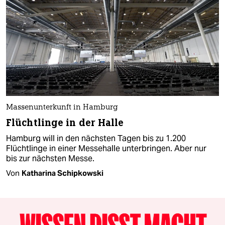
Massenunterkunft in Hamburg
Flüchtlinge in der Halle
Hamburg will in den nächsten Tagen bis zu 1.200
Flüchtlinge in einer Messehalle unterbringen. Aber nur
bis zur nächsten Messe.
Von
Katharina Schipkowski