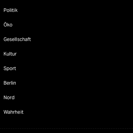
Politik
Öko
Gesellschaft
Kultur
Sport
Berlin
Nord
Wahrheit