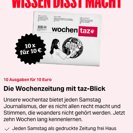
10 Ausgaben für 10 Euro
Die Wochenzeitung mit taz-Blick
Unsere wochentaz bietet jeden Samstag
Journalismus, der es nicht allen recht macht und
Stimmen, die woanders nicht gehört werden. Jetzt
zehn Wochen lang kennenlernen.
Jeden Samstag als gedruckte Zeitung frei Haus