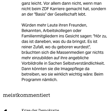
ganz leicht. Vor allem dann nicht, wenn man
nicht beim ZDF Karriere gemacht hat, sondern
an der "Basis" der Gesellschaft lebt.
Würden mehr Leute ihren Freunden,
Bekannten, Arbeitskollegen oder
Familienmitgliedern ins Gesicht sagen: "Hör zu,
das ist daneben, was du da bringst. Es ist
reiner Zufall, wo du geboren wurdest",
bräuchten sich die Massenmedien gar nichts
mehr einzubilden auf ihre angebliche
Vorbildrolle in Sachen Selbstverständlichkeit.
Dann könnten sie die Imagepflege da
betreiben, wo sie wirklich wichtig wäre: Beim
Programm nämlich.
meistkommentiert
Krise der Demokratie