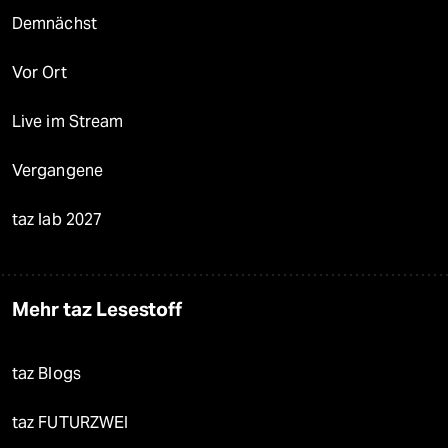
Demnächst
Vor Ort
Live im Stream
Vergangene
taz lab 2027
Mehr taz Lesestoff
taz Blogs
taz FUTURZWEI