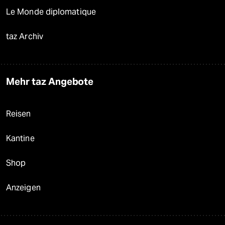
Le Monde diplomatique
taz Archiv
Mehr taz Angebote
Reisen
Kantine
Shop
Anzeigen