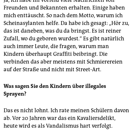
Freunden und Bekannten erhalten. Einige haben
mich enttäuscht. So nach dem Motto, warum ich
Scheinasylanten helfe. Da habe ich gesagt: „Hör zu,
das ist daneben, was du da bringst. Es ist reiner
Zufall, wo du geboren wurdest.“ Es gibt natürlich
auch immer Leute, die fragen, warum man
Kindern überhaupt Graffiti beibringt. Die
verbinden das aber meistens mit Schmierereien
auf der Straße und nicht mit Street-Art.
Was sagen Sie den Kindern über illegales
Sprayen?
Das es nicht lohnt. Ich rate meinen Schülern davon
ab. Vor 20 Jahren war das ein Kavaliersdelikt,
heute wird es als Vandalismus hart verfolgt.