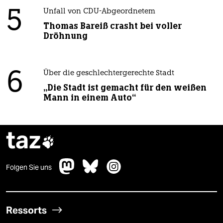
5
Unfall von CDU-Abgeordnetem
Thomas Bareiß crasht bei voller
Dröhnung
6
Über die geschlechtergerechte Stadt
„Die Stadt ist gemacht für den weißen
Mann in einem Auto“
taz

Folgen Sie uns
Ressorts