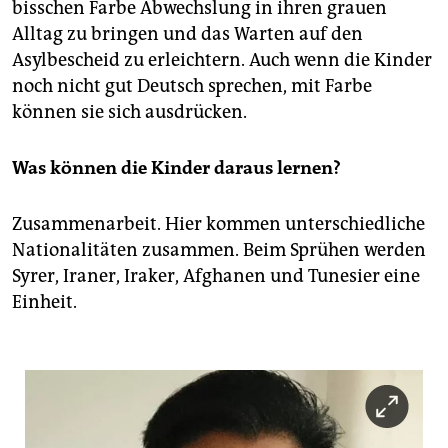
epaper login
bisschen Farbe Abwechslung in ihren grauen
Alltag zu bringen und das Warten auf den
Asylbescheid zu erleichtern. Auch wenn die Kinder
noch nicht gut Deutsch sprechen, mit Farbe
können sie sich ausdrücken.
Was können die Kinder daraus lernen?
Zusammenarbeit. Hier kommen unterschiedliche
Nationalitäten zusammen. Beim Sprühen werden
Syrer, Iraner, Iraker, Afghanen und Tunesier eine
Einheit.