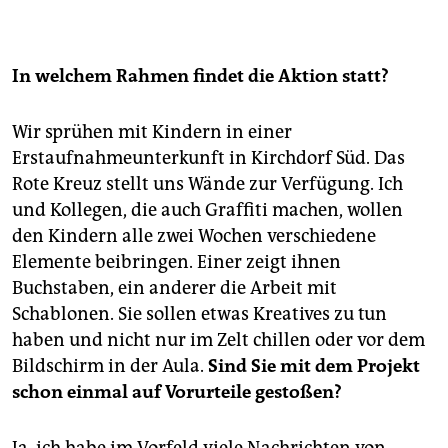
In welchem Rahmen findet die Aktion statt?
Wir sprühen mit Kindern in einer
Erstaufnahmeunterkunft in Kirchdorf Süd. Das
Rote Kreuz stellt uns Wände zur Verfügung. Ich
und Kollegen, die auch Graffiti machen, wollen
den Kindern alle zwei Wochen verschiedene
Elemente beibringen. Einer zeigt ihnen
Buchstaben, ein anderer die Arbeit mit
Schablonen. Sie sollen etwas Kreatives zu tun
haben und nicht nur im Zelt chillen oder vor dem
Bildschirm in der Aula.
Sind Sie mit dem Projekt
schon einmal auf Vorurteile gestoßen?
Ja, ich habe im Vorfeld viele Nachrichten von