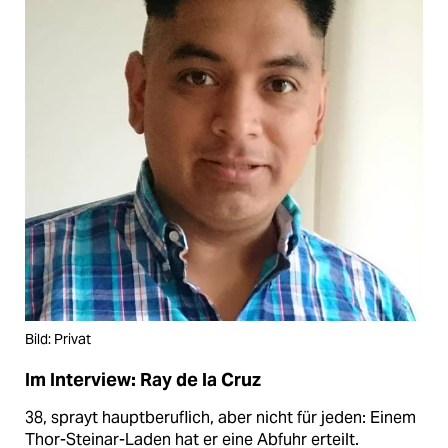
Bild: Privat
Im Interview: Ray de la Cruz
38, sprayt hauptberuflich, aber nicht für jeden: Einem
Thor-Steinar-Laden hat er eine Abfuhr erteilt.