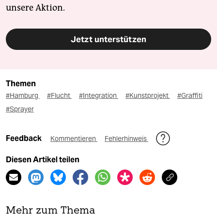
unsere Aktion.
Jetzt unterstützen
Themen
#Hamburg
#Flucht
#Integration
#Kunstprojekt
#Graffiti
#Sprayer
Feedback
Kommentieren
Fehlerhinweis
Diesen Artikel teilen
Mehr zum Thema