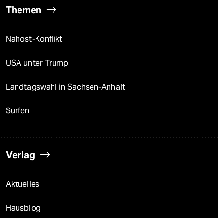
Themen
Nahost-Konflikt
USA unter Trump
Landtagswahl in Sachsen-Anhalt
Surfen
Verlag
Aktuelles
Hausblog