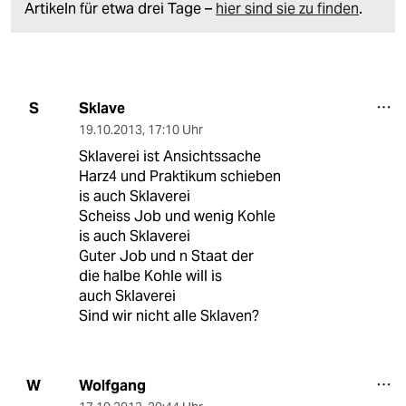
Artikeln für etwa drei Tage –
hier sind sie zu finden
.
Sklave
S
19.10.2013
,
17:10 Uhr
Sklaverei ist Ansichtssache
Harz4 und Praktikum schieben
is auch Sklaverei
Scheiss Job und wenig Kohle
is auch Sklaverei
Guter Job und n Staat der
die halbe Kohle will is
auch Sklaverei
Sind wir nicht alle Sklaven?
Wolfgang
W