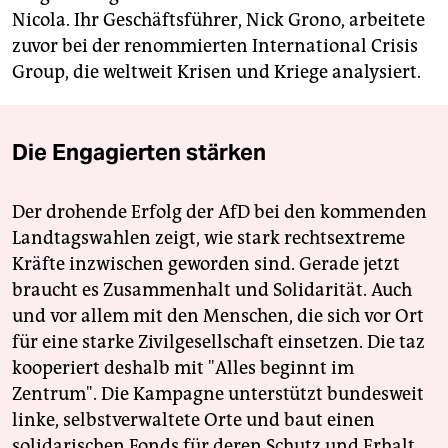
Nicola. Ihr Geschäftsführer, Nick Grono, arbeitete
zuvor bei der renommierten International Crisis
Group, die weltweit Krisen und Kriege analysiert.
Die Engagierten stärken
Der drohende Erfolg der AfD bei den kommenden
Landtagswahlen zeigt, wie stark rechtsextreme
Kräfte inzwischen geworden sind. Gerade jetzt
braucht es Zusammenhalt und Solidarität. Auch
und vor allem mit den Menschen, die sich vor Ort
für eine starke Zivilgesellschaft einsetzen. Die taz
kooperiert deshalb mit "Alles beginnt im
Zentrum". Die Kampagne unterstützt bundesweit
linke, selbstverwaltete Orte und baut einen
solidarischen Fonds für deren Schutz und Erhalt