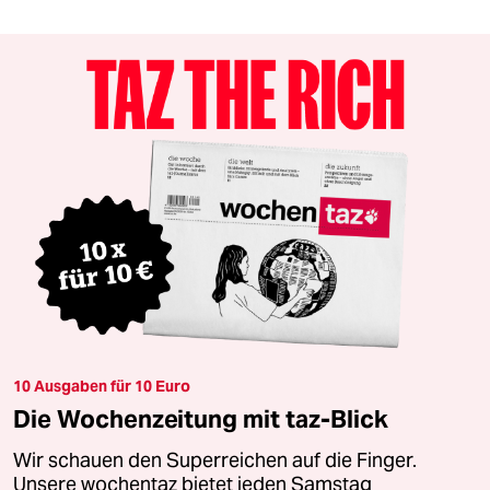
10 Ausgaben für 10 Euro
Die Wochenzeitung mit taz-Blick
Wir schauen den Superreichen auf die Finger.
Unsere wochentaz bietet jeden Samstag