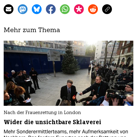
Mehr zum Thema
Nach der Frauenrettung in London
Wider die unsichtbare Sklaverei
Mehr Sonderermittlerteams, mehr Aufmerksamkeit von