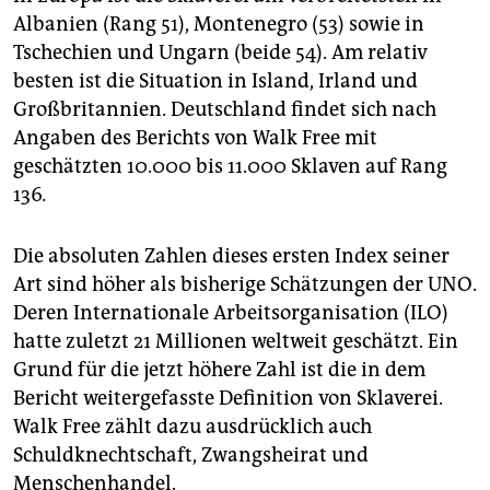
Albanien (Rang 51), Montenegro (53) sowie in
Tschechien und Ungarn (beide 54). Am relativ
besten ist die Situation in Island, Irland und
Großbritannien. Deutschland findet sich nach
Angaben des Berichts von Walk Free mit
geschätzten 10.000 bis 11.000 Sklaven auf Rang
136
.
Die absoluten Zahlen dieses ersten Index seiner
Art sind höher als bisherige Schätzungen der UNO.
Deren Internationale Arbeitsorganisation (ILO)
hatte zuletzt 21 Millionen weltweit geschätzt. Ein
Grund für die jetzt höhere Zahl ist die in dem
Bericht weitergefasste Definition von Sklaverei.
Walk Free
zählt dazu ausdrücklich auch
Schuldknechtschaft, Zwangsheirat und
Menschenhandel.