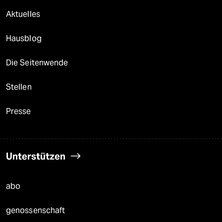
Aktuelles
Hausblog
Die Seitenwende
Stellen
Presse
Unterstützen
abo
genossenschaft