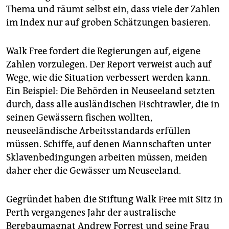
Thema und räumt selbst ein, dass viele der Zahlen
im Index nur auf groben Schätzungen basieren.
Walk Free fordert die Regierungen auf, eigene
Zahlen vorzulegen. Der Report verweist auch auf
Wege, wie die Situation verbessert werden kann.
Ein Beispiel: Die Behörden in Neuseeland setzten
durch, dass alle ausländischen Fischtrawler, die in
seinen Gewässern fischen wollten,
neuseeländische Arbeitsstandards erfüllen
müssen. Schiffe, auf denen Mannschaften unter
Sklavenbedingungen arbeiten müssen, meiden
daher eher die Gewässer um Neuseeland.
Gegründet haben die Stiftung Walk Free mit Sitz in
Perth vergangenes Jahr der australische
Bergbaumagnat Andrew Forrest und seine Frau