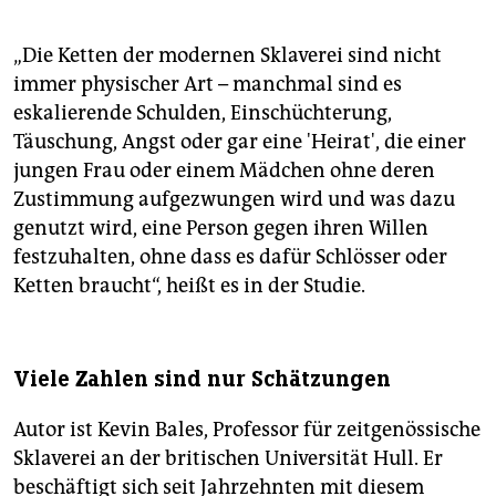
„Die Ketten der modernen Sklaverei sind nicht
immer physischer Art – manchmal sind es
eskalierende Schulden, Einschüchterung,
Täuschung, Angst oder gar eine 'Heirat', die einer
jungen Frau oder einem Mädchen ohne deren
Zustimmung aufgezwungen wird und was dazu
genutzt wird, eine Person gegen ihren Willen
festzuhalten, ohne dass es dafür Schlösser oder
Ketten braucht“, heißt es in der Studie.
Viele Zahlen sind nur Schätzungen
Autor ist Kevin Bales, Professor für zeitgenössische
Sklaverei an der britischen Universität Hull. Er
beschäftigt sich seit Jahrzehnten mit diesem