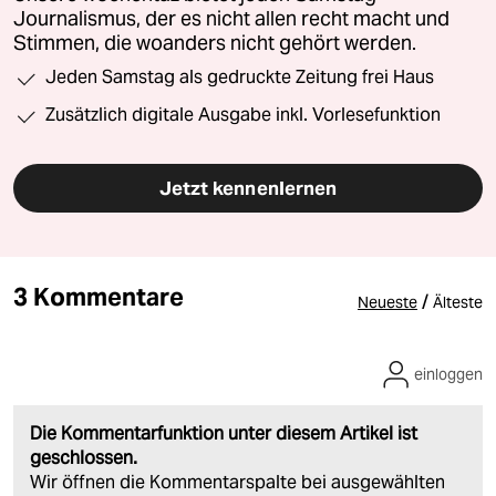
Journalismus, der es nicht allen recht macht und
Stimmen, die woanders nicht gehört werden.
Jeden Samstag als gedruckte Zeitung frei Haus
Zusätzlich digitale Ausgabe inkl. Vorlesefunktion
Jetzt kennenlernen
3 Kommentare
/
Neueste
Älteste
einloggen
Die Kommentarfunktion unter diesem Artikel ist
geschlossen.
Wir öffnen die Kommentarspalte bei ausgewählten