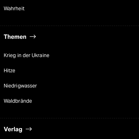
Wahrheit
Themen
Krieg in der Ukraine
Hitze
Niedrigwasser
Waldbrände
Verlag