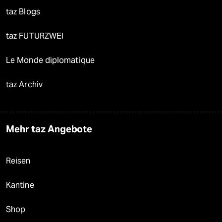
taz Blogs
taz FUTURZWEI
Le Monde diplomatique
taz Archiv
Mehr taz Angebote
Reisen
Kantine
Shop