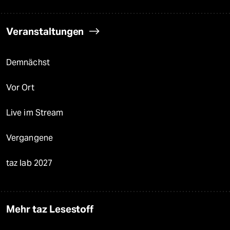
Veranstaltungen
Demnächst
Vor Ort
Live im Stream
Vergangene
taz lab 2027
Mehr taz Lesestoff