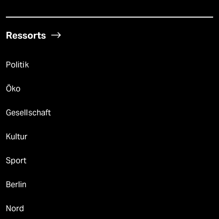
Ressorts
Politik
Öko
Gesellschaft
Kultur
Sport
Berlin
Nord