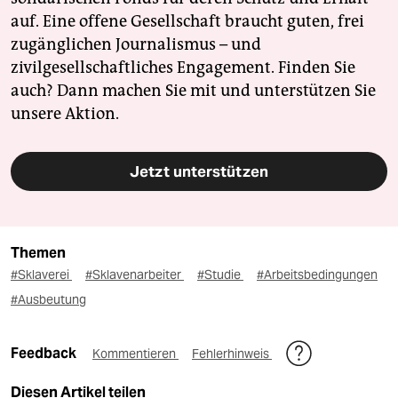
auf. Eine offene Gesellschaft braucht guten, frei
zugänglichen Journalismus – und
zivilgesellschaftliches Engagement. Finden Sie
auch? Dann machen Sie mit und unterstützen Sie
unsere Aktion.
Jetzt unterstützen
Themen
#Sklaverei
#Sklavenarbeiter
#Studie
#Arbeitsbedingungen
#Ausbeutung
Feedback
Kommentieren
Fehlerhinweis
Diesen Artikel teilen