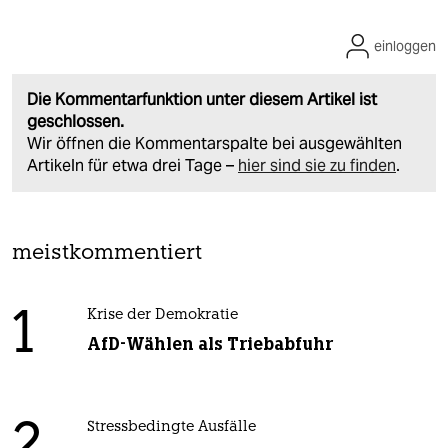
einloggen
Die Kommentarfunktion unter diesem Artikel ist
geschlossen.
Wir öffnen die Kommentarspalte bei ausgewählten
Artikeln für etwa drei Tage –
hier sind sie zu finden
.
meistkommentiert
1
Krise der Demokratie
AfD-Wählen als Triebabfuhr
Stressbedingte Ausfälle