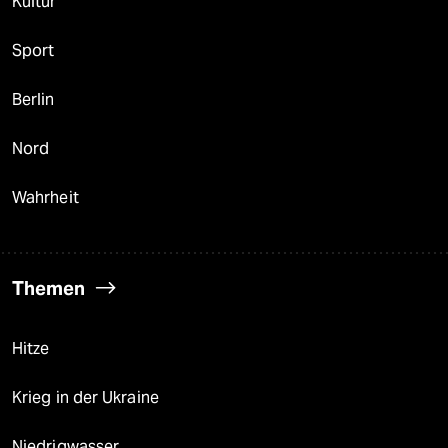
Kultur
Sport
Berlin
Nord
Wahrheit
Themen
Hitze
Krieg in der Ukraine
Niedrigwasser