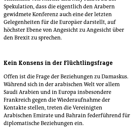
Spekulation, dass die eigentlich den Arabern
gewidmete Konferenz auch eine der letzten
Gelegenheiten für die Europäer darstellt, auf
höchster Ebene von Angesicht zu Angesicht über
den Brexit zu sprechen.
Kein Konsens in der Flüchtlingsfrage
Offen ist die Frage der Beziehungen zu Damaskus.
Während sich in der arabischen Welt vor allem
Saudi Arabien und in Europa insbesondere
Frankreich gegen die Wiederaufnahme der
Kontakte stellen, treten die Vereinigten
Arabischen Emirate und Bahrain federführend für
diplomatische Beziehungen ein.