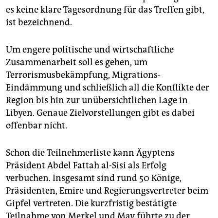
es keine klare Tagesordnung für das Treffen gibt,
ist bezeichnend.
Um engere politische und wirtschaftliche
Zusammenarbeit soll es gehen, um
Terrorismusbekämpfung, Migrations-
Eindämmung und schließlich all die Konflikte der
Region bis hin zur unübersichtlichen Lage in
Libyen. Genaue Zielvorstellungen gibt es dabei
offenbar nicht.
Schon die Teilnehmerliste kann Ägyptens
Präsident Abdel Fattah al-Sisi als Erfolg
verbuchen. Insgesamt sind rund 50 Könige,
Präsidenten, Emire und Regierungsvertreter beim
Gipfel vertreten. Die kurzfristig bestätigte
Teilnahme von Merkel und May führte zu der