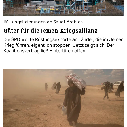
Rüstungslieferungen an Saudi-Arabien
Güter für die Jemen-Kriegsallianz
Die SPD wollte Rüstungsexporte an Länder, die im Jemen
Krieg führen, eigentlich stoppen. Jetzt zeigt sich: Der
Koalitionsvertrag ließ Hintertüren offen.