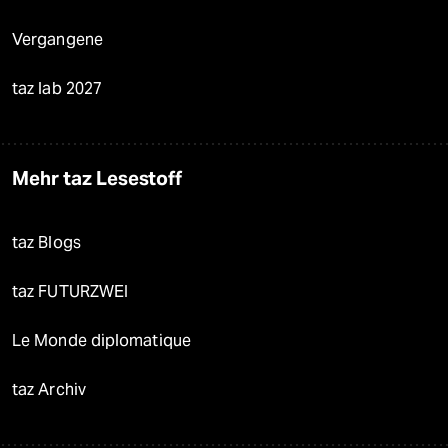
Vergangene
taz lab 2027
Mehr taz Lesestoff
taz Blogs
taz FUTURZWEI
Le Monde diplomatique
taz Archiv