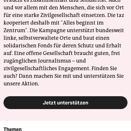
braucht es Zusammenhalt und Solidarität. Auch
und vor allem mit den Menschen, die sich vor Ort
für eine starke Zivilgesellschaft einsetzen. Die taz
kooperiert deshalb mit "Alles beginnt im
Zentrum". Die Kampagne unterstützt bundesweit
linke, selbstverwaltete Orte und baut einen
solidarischen Fonds für deren Schutz und Erhalt
auf. Eine offene Gesellschaft braucht guten, frei
zugänglichen Journalismus – und
zivilgesellschaftliches Engagement. Finden Sie
auch? Dann machen Sie mit und unterstützen Sie
unsere Aktion.
Jetzt unterstützen
Themen