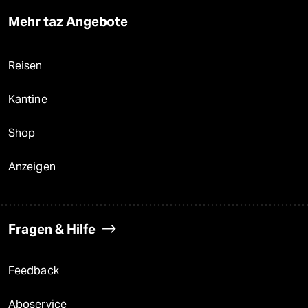
Mehr taz Angebote
Reisen
Kantine
Shop
Anzeigen
Fragen & Hilfe
Feedback
Aboservice