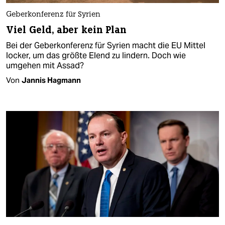
Geberkonferenz für Syrien
Viel Geld, aber kein Plan
Bei der Geberkonferenz für Syrien macht die EU Mittel
locker, um das größte Elend zu lindern. Doch wie
umgehen mit Assad?
Von
Jannis Hagmann