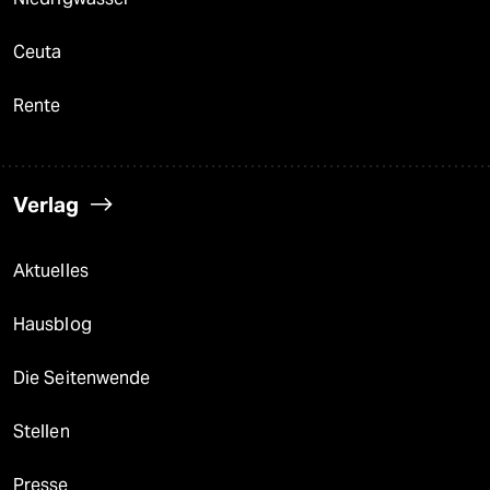
Ceuta
Rente
Verlag
Aktuelles
Hausblog
Die Seitenwende
Stellen
Presse