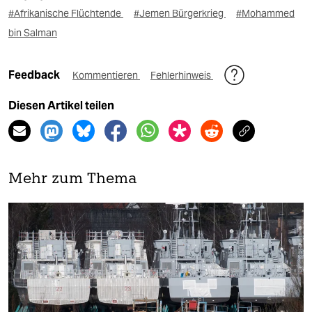
#Afrikanische Flüchtende
#Jemen Bürgerkrieg
#Mohammed
bin Salman
Feedback
Kommentieren
Fehlerhinweis
Diesen Artikel teilen
Mehr zum Thema