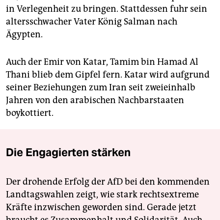
in Verlegenheit zu bringen. Stattdessen fuhr sein
altersschwacher Vater König Salman nach
Ägypten.
Auch der Emir von Katar, Tamim bin Hamad Al
Thani blieb dem Gipfel fern. Katar wird aufgrund
seiner Beziehungen zum Iran seit zweieinhalb
Jahren von den arabischen Nachbarstaaten
boykottiert.
Die Engagierten stärken
Der drohende Erfolg der AfD bei den kommenden
Landtagswahlen zeigt, wie stark rechtsextreme
Kräfte inzwischen geworden sind. Gerade jetzt