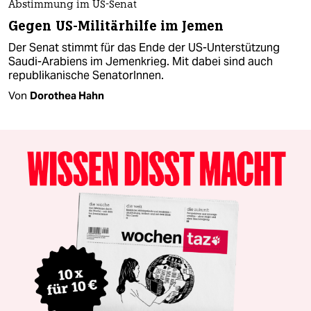
Abstimmung im US-Senat
Gegen US-Militärhilfe im Jemen
Der Senat stimmt für das Ende der US-Unterstützung
Saudi-Arabiens im Jemenkrieg. Mit dabei sind auch
republikanische SenatorInnen.
Von
Dorothea Hahn