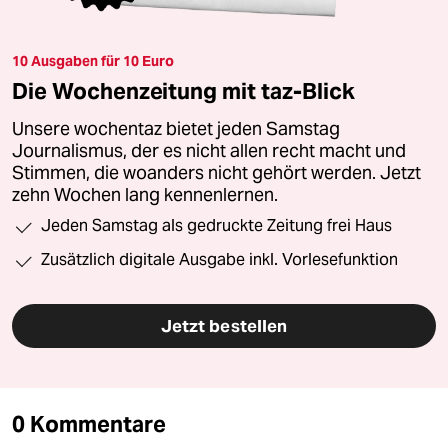
10 Ausgaben für 10 Euro
Die Wochenzeitung mit taz-Blick
Unsere wochentaz bietet jeden Samstag
Journalismus, der es nicht allen recht macht und
Stimmen, die woanders nicht gehört werden. Jetzt
zehn Wochen lang kennenlernen.
Jeden Samstag als gedruckte Zeitung frei Haus
Zusätzlich digitale Ausgabe inkl. Vorlesefunktion
Jetzt bestellen
0 Kommentare