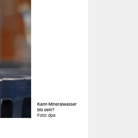
Kann Mineralwasser
bio sein?
Foto: dpa