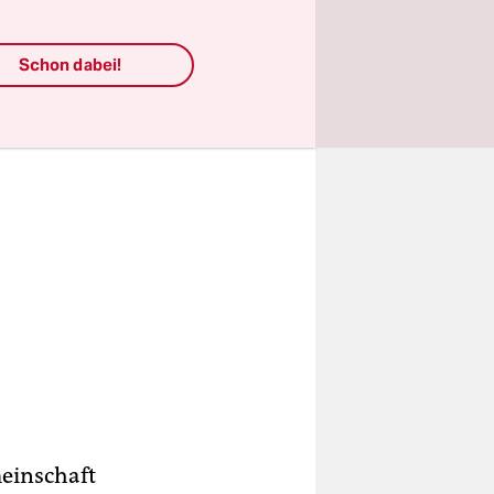
Schon dabei!
meinschaft