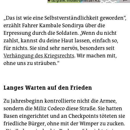
„Das ist wie eine Selbstverständlichkeit geworden“,
erzählt Fahrer Kambale Sondirya über die
Erpressung durch die Soldaten. „Wenn du nicht
zahlst, kannst du deine Haut lassen, einfach so,
für nichts. Sie sind sehr nervös, besonders seit
Verhängung des Kriegsrechts
. Wir machen mit,
ohne uns zu sträuben.“
Langes Warten auf den Frieden
Zu Jahresbeginn kontrollierte nicht die Armee,
sondern die Miliz Codeco diese Straße. Sie hatten
Basen eingerichtet und an Checkpoints töteten sie
friedliche Bürger, ohne mit der Wimper zu zucken.