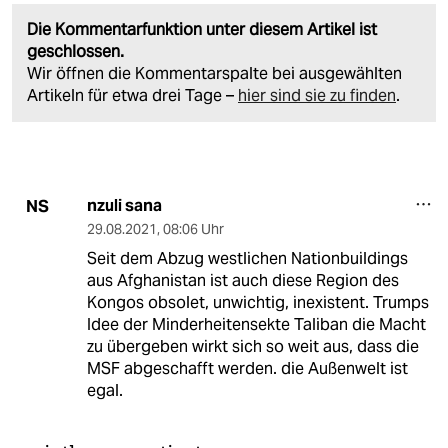
Die Kommentarfunktion unter diesem Artikel ist
geschlossen.
Wir öffnen die Kommentarspalte bei ausgewählten
Artikeln für etwa drei Tage –
hier sind sie zu finden
.
nzuli sana
NS
29.08.2021
,
08:06 Uhr
Seit dem Abzug westlichen Nationbuildings
aus Afghanistan ist auch diese Region des
Kongos obsolet, unwichtig, inexistent. Trumps
Idee der Minderheitensekte Taliban die Macht
zu übergeben wirkt sich so weit aus, dass die
MSF abgeschafft werden. die Außenwelt ist
egal.