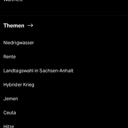
Themen
Niedrigwasser
Rente
Landtagswahl in Sachsen-Anhalt
Hybrider Krieg
Jemen
Ceuta
Hitze