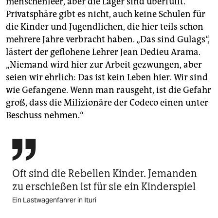
menschenleer, aber die Lager sind überfüllt.
Privatsphäre gibt es nicht, auch keine Schulen für
die Kinder und Jugendlichen, die hier teils schon
mehrere Jahre verbracht haben. „Das sind Gulags“,
lästert der geflohene Lehrer Jean Dedieu Arama.
„Niemand wird hier zur Arbeit gezwungen, aber
seien wir ehrlich: Das ist kein Leben hier. Wir sind
wie Gefangene. Wenn man rausgeht, ist die Gefahr
groß, dass die Milizionäre der Codeco einen unter
Beschuss nehmen.“

Oft sind die Rebellen Kinder. Jemanden
zu erschießen ist für sie ein Kinderspiel
Ein Lastwagenfahrer in Ituri