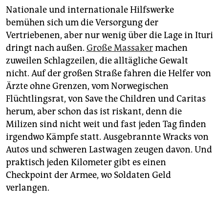
Nationale und internationale Hilfswerke
bemühen sich um die Versorgung der
Vertriebenen, aber nur wenig über die Lage in Ituri
dringt nach außen.
Große Massaker
machen
zuweilen Schlagzeilen, die alltägliche Gewalt
nicht. Auf der großen Straße fahren die Helfer von
Ärzte ohne Grenzen, vom Norwegischen
Flüchtlingsrat, von Save the Children und Caritas
herum, aber schon das ist riskant, denn die
Milizen sind nicht weit und fast jeden Tag finden
irgendwo Kämpfe statt. Ausgebrannte Wracks von
Autos und schweren Lastwagen zeugen davon. Und
praktisch jeden Kilometer gibt es einen
Checkpoint der Armee, wo Soldaten Geld
verlangen.