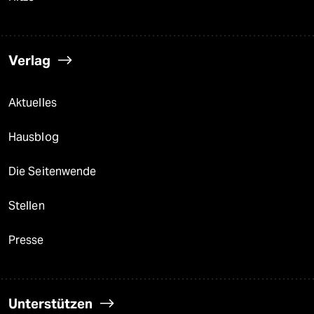
Verlag
Aktuelles
Hausblog
Die Seitenwende
Stellen
Presse
Unterstützen