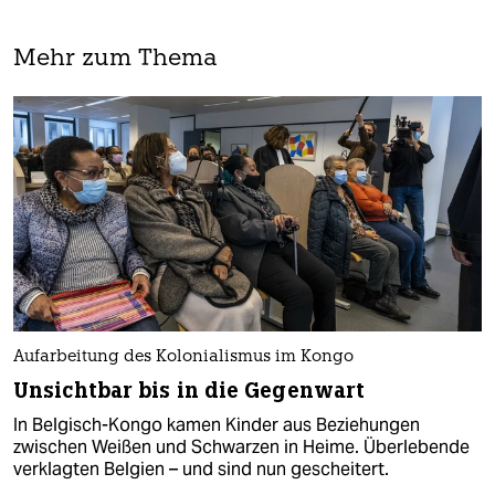
Mehr zum Thema
Aufarbeitung des Kolonialismus im Kongo
Unsichtbar bis in die Gegenwart
In Belgisch-Kongo kamen Kinder aus Beziehungen
zwischen Weißen und Schwarzen in Heime. Überlebende
verklagten Belgien – und sind nun gescheitert.