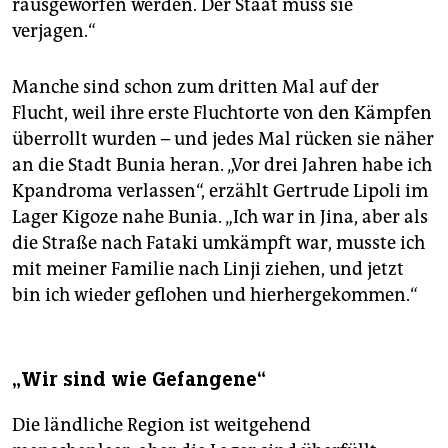
rausgeworfen werden. Der Staat muss sie
verjagen.“
Manche sind schon zum dritten Mal auf der
Flucht, weil ihre erste Fluchtorte von den Kämpfen
überrollt wurden – und jedes Mal rücken sie näher
an die Stadt Bunia heran. „Vor drei Jahren habe ich
Kpandroma verlassen“, erzählt Gertrude Lipoli im
Lager Kigoze nahe Bunia. „Ich war in Jina, aber als
die Straße nach Fataki umkämpft war, musste ich
mit meiner Familie nach Linji ziehen, und jetzt
bin ich wieder geflohen und hierhergekommen.“
„Wir sind wie Gefangene“
Die ländliche Region ist weitgehend