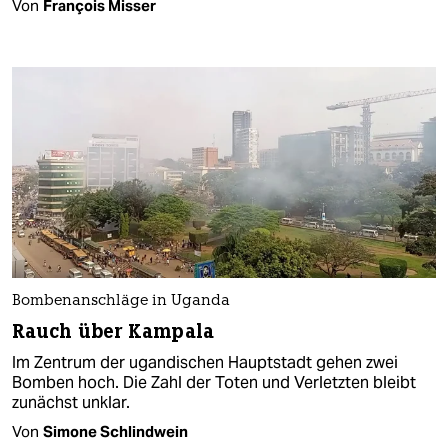
Von
François Misser
Bombenanschläge in Uganda
Rauch über Kampala
Im Zentrum der ugandischen Hauptstadt gehen zwei
Bomben hoch. Die Zahl der Toten und Verletzten bleibt
zunächst unklar.
Von
Simone Schlindwein