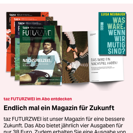
taz FUTURZWEI im Abo entdecken
Endlich mal ein Magazin für Zukunft
taz FUTURZWEI ist unser Magazin für eine bessere
Zukunft. Das Abo bietet jährlich vier Ausgaben für
nur 38 Euro. Zudem erhalten Sie eine Ausgabe von