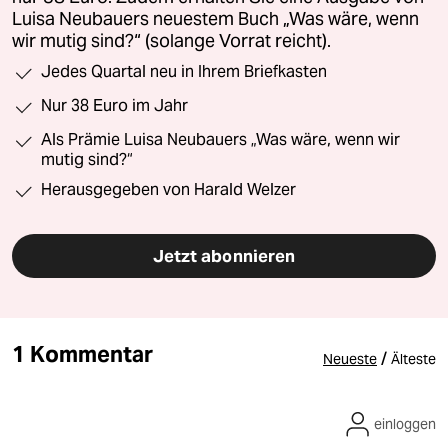
Luisa Neubauers neuestem Buch „Was wäre, wenn
wir mutig sind?“ (solange Vorrat reicht).
Jedes Quartal neu in Ihrem Briefkasten
Nur 38 Euro im Jahr
Als Prämie Luisa Neubauers „Was wäre, wenn wir
mutig sind?“
Herausgegeben von Harald Welzer
Jetzt abonnieren
1 Kommentar
/
Neueste
Älteste
einloggen