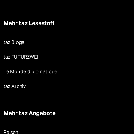
Mehr taz Lesestoff
taz Blogs
taz FUTURZWEI
Le Monde diplomatique
taz Archiv
Mehr taz Angebote
Reisen