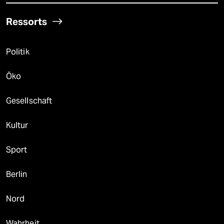
Ressorts
Politik
Öko
Gesellschaft
Kultur
Sport
Berlin
Nord
Wahrheit