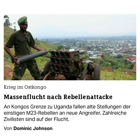
Krieg im Ostkongo
Massenflucht nach Rebellenattacke
An Kongos Grenze zu Uganda fallen alte Stellungen der
einstigen M23-Rebellen an neue Angreifer. Zahlreiche
Zivilisten sind auf der Flucht.
Von
Dominic Johnson