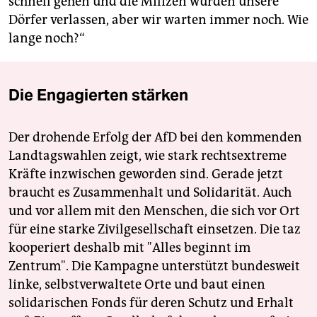
schnell gehen und die Milizen würden unsere
Dörfer verlassen, aber wir warten immer noch. Wie
lange noch?“
Die Engagierten stärken
Der drohende Erfolg der AfD bei den kommenden
Landtagswahlen zeigt, wie stark rechtsextreme
Kräfte inzwischen geworden sind. Gerade jetzt
braucht es Zusammenhalt und Solidarität. Auch
und vor allem mit den Menschen, die sich vor Ort
für eine starke Zivilgesellschaft einsetzen. Die taz
kooperiert deshalb mit "Alles beginnt im
Zentrum". Die Kampagne unterstützt bundesweit
linke, selbstverwaltete Orte und baut einen
solidarischen Fonds für deren Schutz und Erhalt