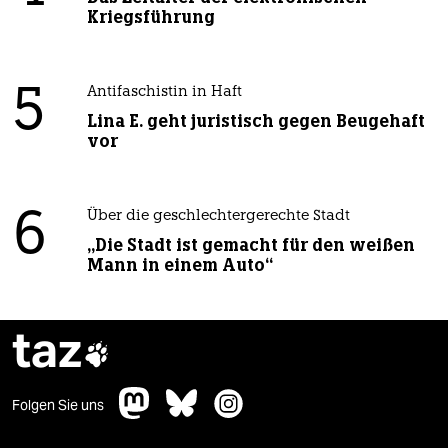
Kriegsführung
5
Antifaschistin in Haft
Lina E. geht juristisch gegen Beugehaft
vor
6
Über die geschlechtergerechte Stadt
„Die Stadt ist gemacht für den weißen
Mann in einem Auto“
taz

Folgen Sie uns