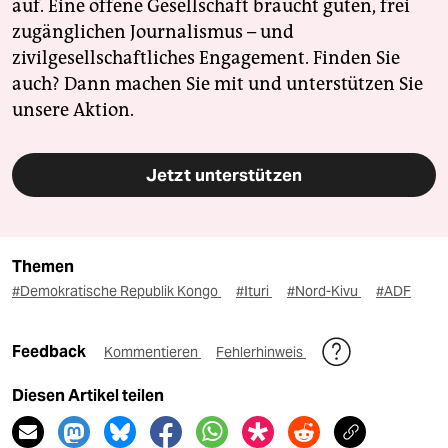
auf. Eine offene Gesellschaft braucht guten, frei
zugänglichen Journalismus – und
zivilgesellschaftliches Engagement. Finden Sie
auch? Dann machen Sie mit und unterstützen Sie
unsere Aktion.
Jetzt unterstützen
Themen
#Demokratische Republik Kongo
#Ituri
#Nord-Kivu
#ADF
Feedback
Kommentieren
Fehlerhinweis
Diesen Artikel teilen