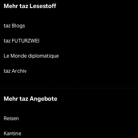
Mehr taz Lesestoff
taz Blogs
taz FUTURZWEI
Le Monde diplomatique
taz Archiv
Mehr taz Angebote
Reisen
Kantine