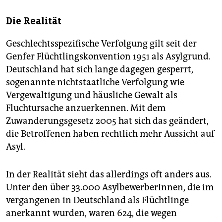
Die Realität
Geschlechtsspezifische Verfolgung gilt seit der
Genfer Flüchtlingskonvention 1951 als Asylgrund.
Deutschland hat sich lange dagegen gesperrt,
sogenannte nichtstaatliche Verfolgung wie
Vergewaltigung und häusliche Gewalt als
Fluchtursache anzuerkennen. Mit dem
Zuwanderungsgesetz 2005 hat sich das geändert,
die Betroffenen haben rechtlich mehr Aussicht auf
Asyl.
In der Realität sieht das allerdings oft anders aus.
Unter den über 33.000 AsylbewerberInnen, die im
vergangenen in Deutschland als Flüchtlinge
anerkannt wurden, waren 624, die wegen