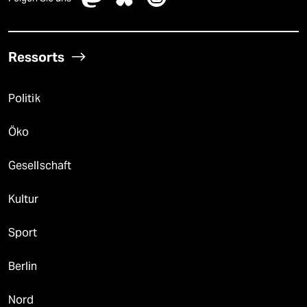
Ressorts
Politik
Öko
Gesellschaft
Kultur
Sport
Berlin
Nord