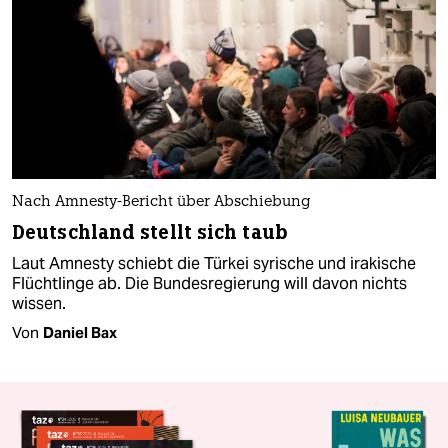
Nach Amnesty-Bericht über Abschiebung
Deutschland stellt sich taub
Laut Amnesty schiebt die Türkei syrische und irakische
Flüchtlinge ab. Die Bundesregierung will davon nichts
wissen.
Von
Daniel Bax