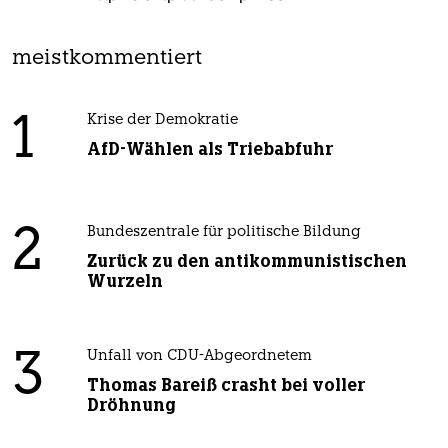
meistkommentiert
1
Krise der Demokratie
AfD-Wählen als Triebabfuhr
2
Bundeszentrale für politische Bildung
Zurück zu den antikommunistischen
Wurzeln
3
Unfall von CDU-Abgeordnetem
Thomas Bareiß crasht bei voller
Dröhnung