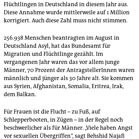
Flüchtlingen in Deutschland in diesem Jahr aus.
Diese Annahme wurde mittlerweile auf 1 Million
korrigiert. Auch diese Zahl muss nicht stimmen.
256.938 Menschen beantragten im August in
Deutschland Asyl, hat das Bundesamt für
Migration und Flüchtlinge gezählt. Im
vergangenen Jahr waren das vor allem junge
Männer, 70 Prozent der AntragstellerInnen waren
männlich und jünger als 30 Jahre alt. Sie kommen
aus Syrien, Afghanistan, Somalia, Eritrea, Irak,
dem Balkan.
Für Frauen ist die Flucht – zu Fuß, auf
Schlepperbooten, in Zügen – in der Regel noch
beschwerlicher als für Männer. „Viele haben Angst
vor sexuellen Übergriffen“, sagt Behshid Najafi