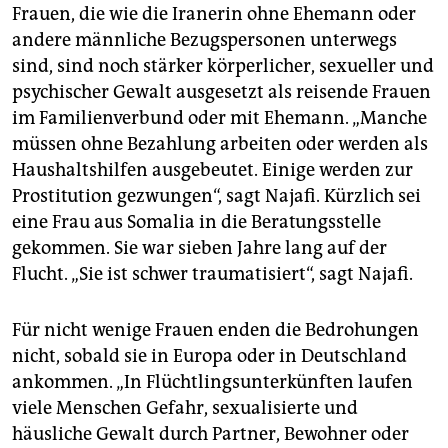
Frauen, die wie die Iranerin ohne Ehemann oder
andere männliche Bezugspersonen unterwegs
sind, sind noch stärker körperlicher, sexueller und
psychischer Gewalt ausgesetzt als reisende Frauen
im Familienverbund oder mit Ehemann. „Manche
müssen ohne Bezahlung arbeiten oder werden als
Haushaltshilfen ausgebeutet. Einige werden zur
Prostitution gezwungen“, sagt Najafi. Kürzlich sei
eine Frau aus Somalia in die Beratungsstelle
gekommen. Sie war sieben Jahre lang auf der
Flucht. „Sie ist schwer traumatisiert“, sagt Najafi.
Für nicht wenige Frauen enden die Bedrohungen
nicht, sobald sie in Europa oder in Deutschland
ankommen. „In Flüchtlingsunterkünften laufen
viele Menschen Gefahr, sexualisierte und
häusliche Gewalt durch Partner, Bewohner oder