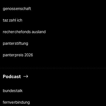
genossenschaft
taz zahl ich
recherchefonds ausland
panterstiftung
panterpreis 2026
Podcast
bundestalk
fernverbindung