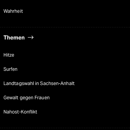
Wahrheit
Themen
Hitze
Surfen
Landtagswahl in Sachsen-Anhalt
Gewalt gegen Frauen
Nahost-Konflikt