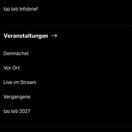
taz lab Infobrief
Veranstaltungen
Demnächst
Vor Ort
Live im Stream
Vergangene
taz lab 2027