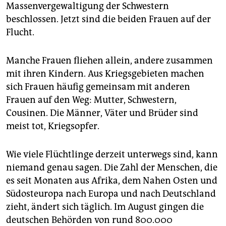
Massenvergewaltigung der Schwestern
beschlossen. Jetzt sind die beiden Frauen auf der
Flucht.
Manche Frauen fliehen allein, andere zusammen
mit ihren Kindern. Aus Kriegsgebieten machen
sich Frauen häufig gemeinsam mit anderen
Frauen auf den Weg: Mutter, Schwestern,
Cousinen. Die Männer, Väter und Brüder sind
meist tot, Kriegsopfer.
Wie viele Flüchtlinge derzeit unterwegs sind, kann
niemand genau sagen. Die Zahl der Menschen, die
es seit Monaten aus Afrika, dem Nahen Osten und
Südosteuropa nach Europa und nach Deutschland
zieht, ändert sich täglich. Im August gingen die
deutschen Behörden von rund 800.000