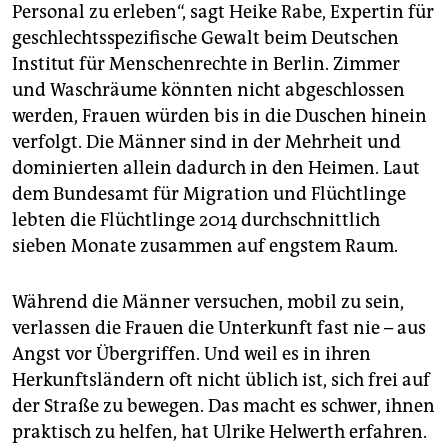
Personal zu erleben“, sagt Heike Rabe, Expertin für
geschlechtsspezifische Gewalt beim Deutschen
Institut für Menschenrechte in Berlin. Zimmer
und Waschräume könnten nicht abgeschlossen
werden, Frauen würden bis in die Duschen hinein
verfolgt. Die Männer sind in der Mehrheit und
dominierten allein dadurch in den Heimen. Laut
dem Bundesamt für Migration und Flüchtlinge
lebten die Flüchtlinge 2014 durchschnittlich
sieben Monate zusammen auf engstem Raum.
Während die Männer versuchen, mobil zu sein,
verlassen die Frauen die Unterkunft fast nie – aus
Angst vor Übergriffen. Und weil es in ihren
Herkunftsländern oft nicht üblich ist, sich frei auf
der Straße zu bewegen. Das macht es schwer, ihnen
praktisch zu helfen, hat Ulrike Helwerth erfahren.