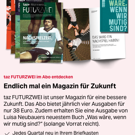
taz FUTURZWEI im Abo entdecken
Endlich mal ein Magazin für Zukunft
taz FUTURZWEI ist unser Magazin für eine bessere
Zukunft. Das Abo bietet jährlich vier Ausgaben für
nur 38 Euro. Zudem erhalten Sie eine Ausgabe von
Luisa Neubauers neuestem Buch „Was wäre, wenn
wir mutig sind?“ (solange Vorrat reicht).
Jedes Quartal neu in Ihrem Briefkasten