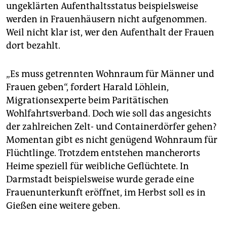
ungeklärten Aufenthaltsstatus beispielsweise
werden in Frauenhäusern nicht aufgenommen.
Weil nicht klar ist, wer den Aufenthalt der Frauen
dort bezahlt.
„Es muss getrennten Wohnraum für Männer und
Frauen geben“, fordert Harald Löhlein,
Migrationsexperte beim Paritätischen
Wohlfahrtsverband. Doch wie soll das angesichts
der zahlreichen Zelt- und Containerdörfer gehen?
Momentan gibt es nicht genügend Wohnraum für
Flüchtlinge. Trotzdem entstehen mancherorts
Heime speziell für weibliche Geflüchtete. In
Darmstadt beispielsweise wurde gerade eine
Frauenunterkunft eröffnet, im Herbst soll es in
Gießen eine weitere geben.