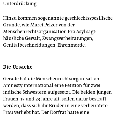
Unterdrückung.
Hinzu kommen sogenannte geschlechtsspezifische
Gründe, wie Marei Pelzer von der
Menschenrechtsorganisation Pro Asyl sagt:
häusliche Gewalt, Zwangsverheiratungen,
Genitalbeschneidungen, Ehrenmorde.
Die Ursache
Gerade hat die Menschenrechtsorganisation
Amnesty International eine Petition für zwei
indische Schwestern aufgesetzt. Die beiden jungen
Frauen, 15 und 23 Jahre alt, sollen dafür bestraft
werden, dass sich ihr Bruder in eine verheiratete
Frau verliebt hat. Der Dorfrat hatte eine