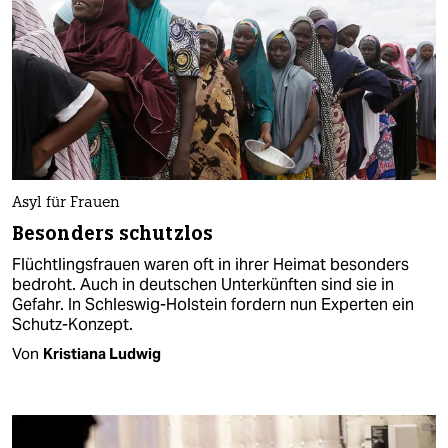
Asyl für Frauen
Besonders schutzlos
Flüchtlingsfrauen waren oft in ihrer Heimat besonders
bedroht. Auch in deutschen Unterkünften sind sie in
Gefahr. In Schleswig-Holstein fordern nun Experten ein
Schutz-Konzept.
Von
Kristiana Ludwig