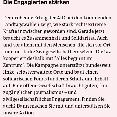
Die Engagierten stärken
Der drohende Erfolg der AfD bei den kommenden
Landtagswahlen zeigt, wie stark rechtsextreme
Kräfte inzwischen geworden sind. Gerade jetzt
braucht es Zusammenhalt und Solidarität. Auch
und vor allem mit den Menschen, die sich vor Ort
für eine starke Zivilgesellschaft einsetzen. Die taz
kooperiert deshalb mit "Alles beginnt im
Zentrum". Die Kampagne unterstützt bundesweit
linke, selbstverwaltete Orte und baut einen
solidarischen Fonds für deren Schutz und Erhalt
auf. Eine offene Gesellschaft braucht guten, frei
zugänglichen Journalismus – und
zivilgesellschaftliches Engagement. Finden Sie
auch? Dann machen Sie mit und unterstützen Sie
unsere Aktion.