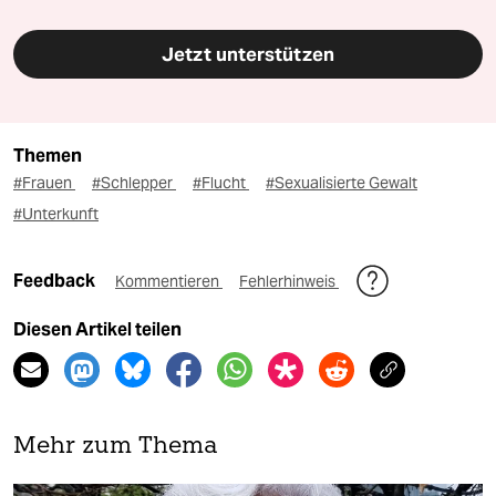
Jetzt unterstützen
Themen
#Frauen
#Schlepper
#Flucht
#Sexualisierte Gewalt
#Unterkunft
Feedback
Kommentieren
Fehlerhinweis
Diesen Artikel teilen
Mehr zum Thema