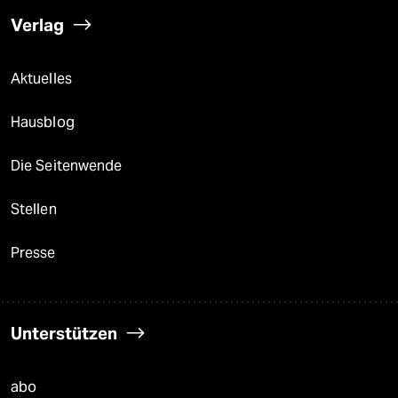
Verlag
Aktuelles
Hausblog
Die Seitenwende
Stellen
Presse
Unterstützen
abo