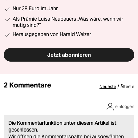
Nur 38 Euro im Jahr
Als Prämie Luisa Neubauers „Was wäre, wenn wir
mutig sind?“
Herausgegeben von Harald Welzer
Jetzt abonnieren
2 Kommentare
/
Neueste
Älteste
einloggen
Die Kommentarfunktion unter diesem Artikel ist
geschlossen.
Wir öffnen die Kommentarspalte bei ausgewählten