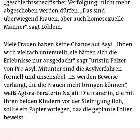
„geschlechtsspezifischer Verfolgung“ nicht mehr
abgeschoben werden dürfen. „Das sind
überwiegend Frauen, aber auch homosexuelle
Männer“, sagt Löhlein.
Viele Frauen haben keine Chance auf Asyl. „Ihnen
wird vielfach unterstellt, sie hätten sich die
Erlebnisse nur ausgedacht“, sagt Juristin Pelzer
von Pro Asyl. Mitunter sind die Asylverfahren
formell und unsensibel. „Es werden Beweise
verlangt, die die Frauen nicht bringen können“,
weiß Agisra-Beraterin Najafi. Die Iranerin, die mit
ihren beiden Kindern vor der Steinigung floh,
sollte ein Papier vorlegen, das die geplante Folter
beweist.