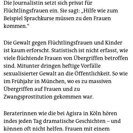
Die Journalistin setzt sich privat für
Flüchtlingsfrauen ein. Sie sagt: „Hilfe wie zum
Beispiel Sprachkurse müssen zu den Frauen
kommen.“
Die Gewalt gegen Flüchtlingsfrauen und Kinder
ist kaum erforscht. Statistisch ist nicht erfasst, wie
viele flüchtende Frauen von Übergriffen betroffen
sind. Mitunter dringen heftige Vorfälle
sexualisierter Gewalt an die Öffentlichkeit. So wie
im Frühjahr in München, wo es zu massiven
Übergriffen auf Frauen und zu
Zwangsprostitution gekommen war.
Beraterinnen wie die bei Agisra in Köln hören
indes jeden Tag dramatische Geschichten – und
können oft nicht helfen. Frauen mit einem