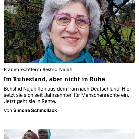
Frauenrechtlerin Beshid Najafi
Im Ruhestand, aber nicht in Ruhe
Behshid Najafi floh aus dem Iran nach Deutschland. Hier
setzt sie sich seit Jahrzehnten für Menschenrechte ein.
Jetzt geht sie in Rente.
Von
Simone Schmollack