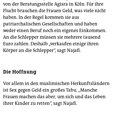
von der Beratungsstelle Agisra in Köln. Für ihre
Flucht brauchen die Frauen Geld, was viele nicht
haben. In der Regel kommen sie aus
patriarchalischen Gesellschaften und haben
weder einen Beruf noch ein eigenes Einkommen.
An die Schlepper müssen sie mehrere tausend
Euro zahlen. Deshalb „verkaufen einige ihren
Körper an die Schlepper“, sagt Najafi.
Die Hoffnung
Vor allem in den muslimischen Herkunftsländern
ist Sex gegen Geld ein großes Tabu. „Manche
Frauen machen das aber, um sich und das Leben
ihrer Kinder zu retten“, sagt Najafi.