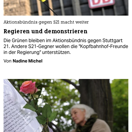
Aktionsbündnis gegen S21 macht weiter
Regieren und demonstrieren
Die Grünen bleiben im Aktionsbündnis gegen Stuttgart
21. Andere S21-Gegner wollen die "Kopfbahnhof-Freunde
in der Regierung" unterstützen.
Von
Nadine Michel