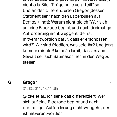
nicht a la Bild: "Prügelbulle verurteilt" sein.
Und an den differenzierten Gregor (dessen
Statment sehr nach den Laberbullen auf
Demos klingt): Warum nicht gleich "Wer sich
auf eine Blockade begibt und nach dreimaliger
Aufforderung nicht weggeht, der ist
mitverantwortlich dafür, dass er erschossen
wird?" Wir sind friedlich, was seid ihr? Und jetzt
komme mir bloß keine/r damit, dass es auch
Gewalt sei, sich Baumaschinen in den Weg zu
stellen.
Gregor
G
31.03.2011
,
18:11 Uhr
@icke et al.: Ich sehe das differenziert: Wer
sich auf eine Blockade begibt und nach
dreimaliger Aufforderung nicht weggeht, der
ist mitverantwortlich.