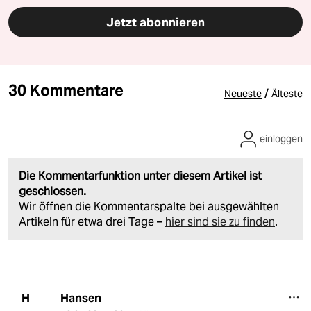
Jetzt abonnieren
30 Kommentare
/
Neueste
Älteste
einloggen
Die Kommentarfunktion unter diesem Artikel ist
geschlossen.
Wir öffnen die Kommentarspalte bei ausgewählten
Artikeln für etwa drei Tage –
hier sind sie zu finden
.
Hansen
H