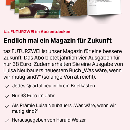
taz FUTURZWEI im Abo entdecken
Endlich mal ein Magazin für Zukunft
taz FUTURZWEI ist unser Magazin für eine bessere
Zukunft. Das Abo bietet jährlich vier Ausgaben für
nur 38 Euro. Zudem erhalten Sie eine Ausgabe von
Luisa Neubauers neuestem Buch „Was wäre, wenn
wir mutig sind?“ (solange Vorrat reicht).
Jedes Quartal neu in Ihrem Briefkasten
Nur 38 Euro im Jahr
Als Prämie Luisa Neubauers „Was wäre, wenn wir
mutig sind?“
Herausgegeben von Harald Welzer