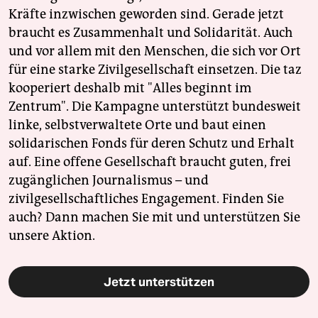
Kräfte inzwischen geworden sind. Gerade jetzt
braucht es Zusammenhalt und Solidarität. Auch
und vor allem mit den Menschen, die sich vor Ort
für eine starke Zivilgesellschaft einsetzen. Die taz
kooperiert deshalb mit "Alles beginnt im
Zentrum". Die Kampagne unterstützt bundesweit
linke, selbstverwaltete Orte und baut einen
solidarischen Fonds für deren Schutz und Erhalt
auf. Eine offene Gesellschaft braucht guten, frei
zugänglichen Journalismus – und
zivilgesellschaftliches Engagement. Finden Sie
auch? Dann machen Sie mit und unterstützen Sie
unsere Aktion.
Jetzt unterstützen