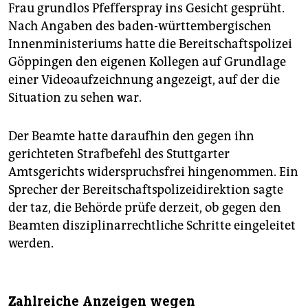
Frau grundlos Pfefferspray ins Gesicht gesprüht.
Nach Angaben des baden-württembergischen
Innenministeriums hatte die Bereitschaftspolizei
Göppingen den eigenen Kollegen auf Grundlage
einer Videoaufzeichnung angezeigt, auf der die
Situation zu sehen war.
Der Beamte hatte daraufhin den gegen ihn
gerichteten Strafbefehl des Stuttgarter
Amtsgerichts widerspruchsfrei hingenommen. Ein
Sprecher der Bereitschaftspolizeidirektion sagte
der
taz, die Behörde prüfe derzeit, ob gegen den
Beamten disziplinarrechtliche Schritte eingeleitet
werden.
Zahlreiche Anzeigen wegen