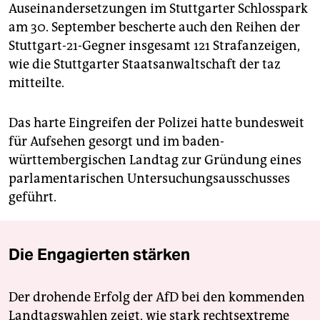
Auseinandersetzungen im Stuttgarter Schlosspark
am 30. September bescherte auch den Reihen der
Stuttgart-21-Gegner insgesamt 121 Strafanzeigen,
wie die Stuttgarter Staatsanwaltschaft der taz
mitteilte.
Das harte Eingreifen der Polizei hatte bundesweit
für Aufsehen gesorgt und im baden-
württembergischen Landtag zur Gründung eines
parlamentarischen Untersuchungsausschusses
geführt.
Die Engagierten stärken
Der drohende Erfolg der AfD bei den kommenden
Landtagswahlen zeigt, wie stark rechtsextreme