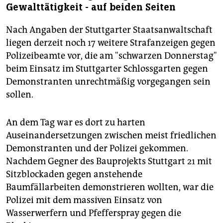
Gewalttätigkeit - auf beiden Seiten
Nach Angaben der Stuttgarter Staatsanwaltschaft
liegen derzeit noch 17 weitere Strafanzeigen gegen
Polizeibeamte vor, die am "schwarzen Donnerstag"
beim Einsatz im Stuttgarter Schlossgarten gegen
Demonstranten unrechtmäßig vorgegangen sein
sollen.
An dem Tag war es dort zu harten
Auseinandersetzungen zwischen meist friedlichen
Demonstranten und der Polizei gekommen.
Nachdem Gegner des Bauprojekts Stuttgart 21 mit
Sitzblockaden gegen anstehende
Baumfällarbeiten demonstrieren wollten, war die
Polizei mit dem massiven Einsatz von
Wasserwerfern und Pfefferspray gegen die