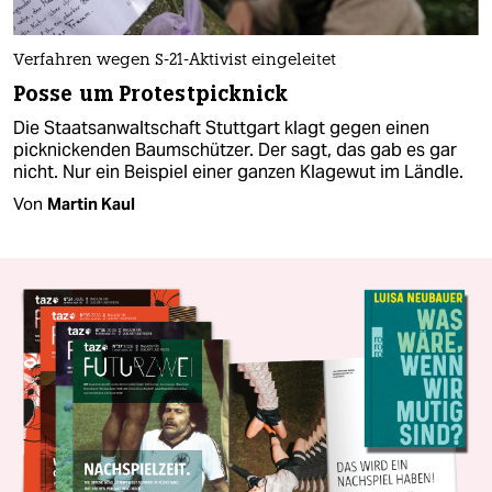
Verfahren wegen S-21-Aktivist eingeleitet
Posse um Protestpicknick
Die Staatsanwaltschaft Stuttgart klagt gegen einen
picknickenden Baumschützer. Der sagt, das gab es gar
nicht. Nur ein Beispiel einer ganzen Klagewut im Ländle.
Von
Martin Kaul