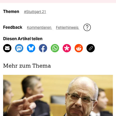
Themen
#Stuttgart 21
Feedback
Kommentieren
Fehlerhinweis
Diesen Artikel teilen
Mehr zum Thema