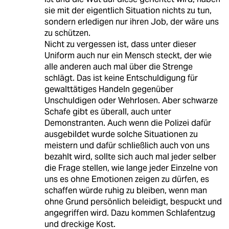
sie mit der eigentlich Situation nichts zu tun,
sondern erledigen nur ihren Job, der wäre uns
zu schützen.
Nicht zu vergessen ist, dass unter dieser
Uniform auch nur ein Mensch steckt, der wie
alle anderen auch mal über die Strenge
schlägt. Das ist keine Entschuldigung für
gewalttätiges Handeln gegenüber
Unschuldigen oder Wehrlosen. Aber schwarze
Schafe gibt es überall, auch unter
Demonstranten. Auch wenn die Polizei dafür
ausgebildet wurde solche Situationen zu
meistern und dafür schließlich auch von uns
bezahlt wird, sollte sich auch mal jeder selber
die Frage stellen, wie lange jeder Einzelne von
uns es ohne Emotionen zeigen zu dürfen, es
schaffen würde ruhig zu bleiben, wenn man
ohne Grund persönlich beleidigt, bespuckt und
angegriffen wird. Dazu kommen Schlafentzug
und dreckige Kost.