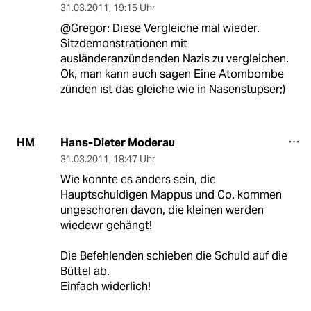
31.03.2011
,
19:15 Uhr
@Gregor: Diese Vergleiche mal wieder.
Sitzdemonstrationen mit
ausländeranzündenden Nazis zu vergleichen.
Ok, man kann auch sagen Eine Atombombe
zünden ist das gleiche wie in Nasenstupser;)
Hans-Dieter Moderau
HM
31.03.2011
,
18:47 Uhr
Wie konnte es anders sein, die
Hauptschuldigen Mappus und Co. kommen
ungeschoren davon, die kleinen werden
wiedewr gehängt!
Die Befehlenden schieben die Schuld auf die
Büttel ab.
Einfach widerlich!