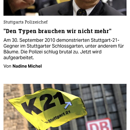
Stuttgarts Polizeichef
"Den Typen brauchen wir nicht mehr"
Am 30. September 2010 demonstrierten Stuttgart-21-
Gegner im Stuttgarter Schlossgarten, unter anderem für
Bäume. Die Polizei schlug brutal zu. Jetzt wird
aufgearbeitet.
Von
Nadine Michel