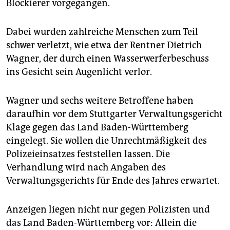
Blockierer vorgegangen.
Dabei wurden zahlreiche Menschen zum Teil
schwer verletzt, wie etwa der Rentner Dietrich
Wagner, der durch einen Wasserwerferbeschuss
ins Gesicht sein Augenlicht verlor.
Wagner und sechs weitere Betroffene haben
daraufhin vor dem Stuttgarter Verwaltungsgericht
Klage gegen das Land Baden-Württemberg
eingelegt. Sie wollen die Unrechtmäßigkeit des
Polizeieinsatzes feststellen lassen. Die
Verhandlung wird nach Angaben des
Verwaltungsgerichts für Ende des Jahres erwartet.
Anzeigen liegen nicht nur gegen Polizisten und
das Land Baden-Württemberg vor: Allein die