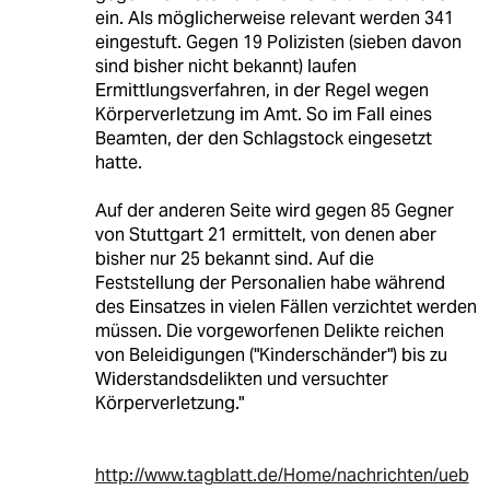
ein. Als möglicherweise relevant werden 341
eingestuft. Gegen 19 Polizisten (sieben davon
sind bisher nicht bekannt) laufen
Ermittlungsverfahren, in der Regel wegen
Körperverletzung im Amt. So im Fall eines
Beamten, der den Schlagstock eingesetzt
hatte.
Auf der anderen Seite wird gegen 85 Gegner
von Stuttgart 21 ermittelt, von denen aber
bisher nur 25 bekannt sind. Auf die
Feststellung der Personalien habe während
des Einsatzes in vielen Fällen verzichtet werden
müssen. Die vorgeworfenen Delikte reichen
von Beleidigungen ("Kinderschänder") bis zu
Widerstandsdelikten und versuchter
Körperverletzung."
http://www.tagblatt.de/Home/nachrichten/ueb