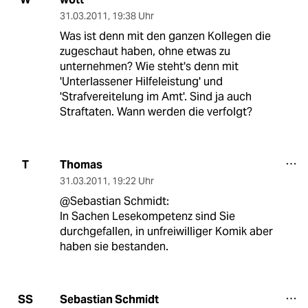
31.03.2011
,
19:38 Uhr
Was ist denn mit den ganzen Kollegen die
zugeschaut haben, ohne etwas zu
unternehmen? Wie steht's denn mit
'Unterlassener Hilfeleistung' und
'Strafvereitelung im Amt'. Sind ja auch
Straftaten. Wann werden die verfolgt?
Thomas
T
31.03.2011
,
19:22 Uhr
@Sebastian Schmidt:
In Sachen Lesekompetenz sind Sie
durchgefallen, in unfreiwilliger Komik aber
haben sie bestanden.
Sebastian Schmidt
SS