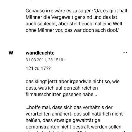
Genauso irre wäre es zu sagen: "Ja, es gibt halt
Männer die Vergewaltiger sind und das ist
auch schlecht, aber stellt euch mal eine Welt
ohne Männer vor, das wär doch auch doof."
wandleuchte
W
31.03.2011
,
23:15 Uhr
121 zu 17??
das klingt jetzt aber irgendwie nicht so, wie
dass, was ich auf den zahlreichen
filmausschnitten gesehen habe...
...hoffe mal, dass sich das verhältnis der
verurteilten annähert. das soll natürlich nicht
heißen, dass etwaige gewalttätige
demonstranten nicht bestraft werden sollen,