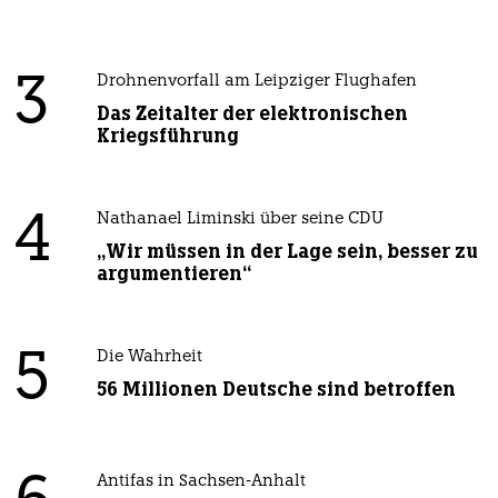
3
Drohnenvorfall am Leipziger Flughafen
Das Zeitalter der elektronischen
Kriegsführung
4
Nathanael Liminski über seine CDU
„Wir müssen in der Lage sein, besser zu
argumentieren“
5
Die Wahrheit
56 Millionen Deutsche sind betroffen
Antifas in Sachsen-Anhalt