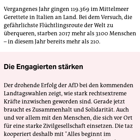
Vergangenes Jahr gingen 119.369 im Mittelmeer
Gerettete in Italien an Land. Bei dem Versuch, die
gefährlichste Flüchtlingsroute der Welt zu
überqueren, starben 2017 mehr als 3100 Menschen
– in diesem Jahr bereits mehr als 210.
Die Engagierten stärken
Der drohende Erfolg der AfD bei den kommenden
Landtagswahlen zeigt, wie stark rechtsextreme
Kräfte inzwischen geworden sind. Gerade jetzt
braucht es Zusammenhalt und Solidarität. Auch
und vor allem mit den Menschen, die sich vor Ort
für eine starke Zivilgesellschaft einsetzen. Die taz
kooperiert deshalb mit "Alles beginnt im