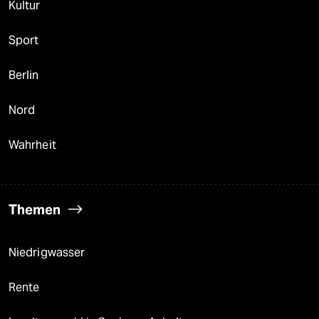
Kultur
Sport
Berlin
Nord
Wahrheit
Themen
Niedrigwasser
Rente