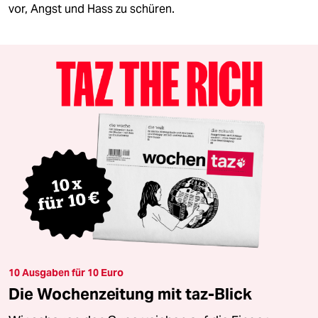
vor, Angst und Hass zu schüren.
10 Ausgaben für 10 Euro
Die Wochenzeitung mit taz-Blick