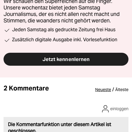
Wir schauen den Superreichen auf die Finger.
Unsere wochentaz bietet jeden Samstag
Journalismus, der es nicht allen recht macht und
Stimmen, die woanders nicht gehört werden.
Jeden Samstag als gedruckte Zeitung frei Haus
Zusätzlich digitale Ausgabe inkl. Vorlesefunktion
Jetzt kennenlernen
2 Kommentare
/
Neueste
Älteste
einloggen
Die Kommentarfunktion unter diesem Artikel ist
geschlossen.