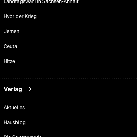
Landtagswahl in Sachsen-Anhalt
Hybrider Krieg
Jemen
Ceuta
Hitze
Verlag
Aktuelles
Hausblog