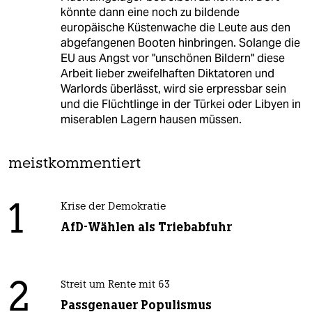
könnte dann eine noch zu bildende
europäische Küstenwache die Leute aus den
abgefangenen Booten hinbringen. Solange die
EU aus Angst vor "unschönen Bildern" diese
Arbeit lieber zweifelhaften Diktatoren und
Warlords überlässt, wird sie erpressbar sein
und die Flüchtlinge in der Türkei oder Libyen in
miserablen Lagern hausen müssen.
meistkommentiert
1
Krise der Demokratie
AfD-Wählen als Triebabfuhr
2
Streit um Rente mit 63
Passgenauer Populismus