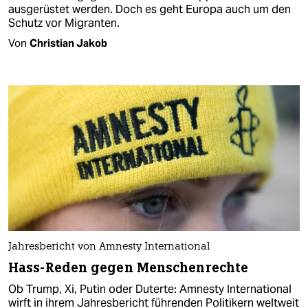
ausgerüstet werden. Doch es geht Europa auch um den
Schutz vor Migranten.
Von
Christian Jakob
Jahresbericht von Amnesty International
Hass-Reden gegen Menschenrechte
Ob Trump, Xi, Putin oder Duterte: Amnesty International
wirft in ihrem Jahresbericht führenden Politikern weltweit