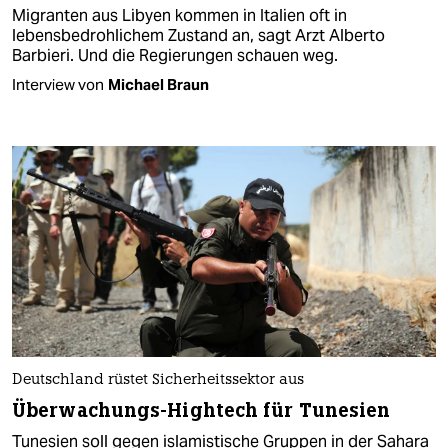
Migranten aus Libyen kommen in Italien oft in
lebensbedrohlichem Zustand an, sagt Arzt Alberto
Barbieri. Und die Regierungen schauen weg.
Interview von
Michael Braun
Deutschland rüstet Sicherheitssektor aus
Überwachungs-Hightech für Tunesien
Tunesien soll gegen islamistische Gruppen in der Sahara