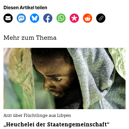
Diesen Artikel teilen
Mehr zum Thema
Arzt über Flüchtlinge aus Libyen
„Heuchelei der Staatengemeinschaft“