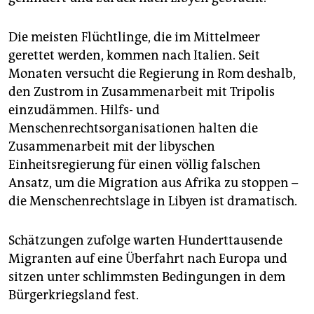
Die meisten Flüchtlinge, die im Mittelmeer
gerettet werden, kommen nach Italien. Seit
Monaten versucht die Regierung in Rom deshalb,
den Zustrom in Zusammenarbeit mit Tripolis
einzudämmen. Hilfs- und
Menschenrechtsorganisationen halten die
Zusammenarbeit mit der libyschen
Einheitsregierung für einen völlig falschen
Ansatz, um die Migration aus Afrika zu stoppen –
die Menschenrechtslage in Libyen ist dramatisch.
Schätzungen zufolge warten Hunderttausende
Migranten auf eine Überfahrt nach Europa und
sitzen unter schlimmsten Bedingungen in dem
Bürgerkriegsland fest.