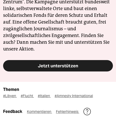
Zentrum". Die Kampagne unterstützt bundesweit
linke, selbstverwaltete Orte und baut einen
solidarischen Fonds für deren Schutz und Erhalt
auf. Eine offene Gesellschaft braucht guten, frei
zugänglichen Journalismus – und
zivilgesellschaftliches Engagement. Finden Sie
auch? Dann machen Sie mit und unterstützen Sie
unsere Aktion.
Jetzt unterstützen
Themen
#Libyen
#Flucht
#Italien
#Amnesty International
Feedback
Kommentieren
Fehlerhinweis