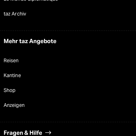
taz Archiv
Mehr taz Angebote
Reisen
Kantine
Shop
Anzeigen
Fragen & Hilfe