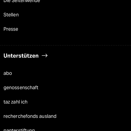
Die Seitenwende
Stellen
Presse
Unterstützen
abo
genossenschaft
taz zahl ich
recherchefonds ausland
panterstiftung