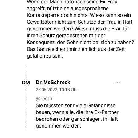
Wenn der Mann notorisch seine Ex-Frau
angreift, nützt eine ausgesprochene
Kontaktsperre doch nichts. Wieso kann so ein
Gewalttäter nicht zum Schutze der Frau in Haft
genommen werden? Wieso muss die Frau für
ihren Schutz geradestehen mit der
Konsequenz, den Sohn nicht bei sich zu haben?
Das Ganze scheint mir ziemlich aus der Zeit
gefallen zu sein.
Dr. McSchreck
DM
26.05.2022
,
10:13 Uhr
@resto:
Sie müssten sehr viele Gefängnisse
bauen, wenn alle, die ihre Ex-Partner
bedrohen oder gar schlagen, in Haft
genommen werden.