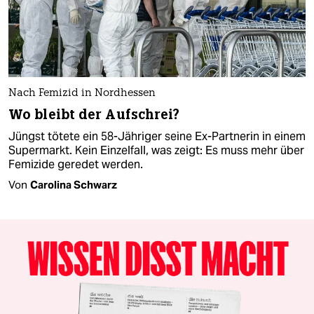
Nach Femizid in Nordhessen
Wo bleibt der Aufschrei?
Jüngst tötete ein 58-Jähriger seine Ex-Partnerin in einem
Supermarkt. Kein Einzelfall, was zeigt: Es muss mehr über
Femizide geredet werden.
Von
Carolina Schwarz