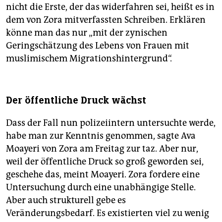
nicht die Erste, der das widerfahren sei, heißt es in
dem von Zora mitverfassten Schreiben. Erklären
könne man das nur „mit der zynischen
Geringschätzung des Lebens von Frauen mit
muslimischem Migrationshintergrund“.
Der öffentliche Druck wächst
Dass der Fall nun polizeiintern untersuchte werde,
habe man zur Kenntnis genommen, sagte Ava
Moayeri von Zora am Freitag zur taz. Aber nur,
weil der öffentliche Druck so groß geworden sei,
geschehe das, meint Moayeri. Zora fordere eine
Untersuchung durch eine unabhängige Stelle.
Aber auch strukturell gebe es
Veränderungsbedarf. Es existierten viel zu wenig