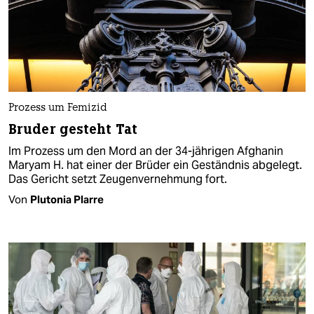
Prozess um Femizid
Bruder gesteht Tat
Im Prozess um den Mord an der 34-jährigen Afghanin
Maryam H. hat einer der Brüder ein Geständnis abgelegt.
Das Gericht setzt Zeugenvernehmung fort.
Von
Plutonia Plarre