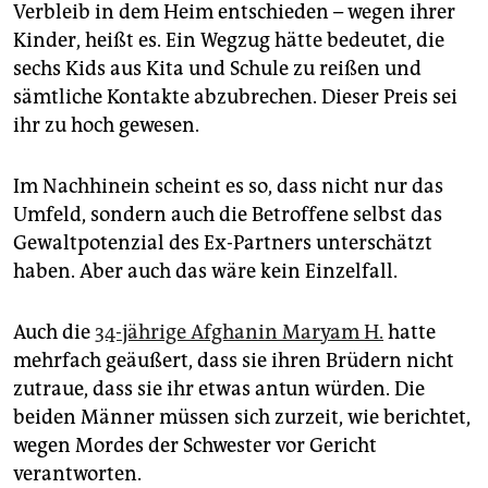
Verbleib in dem Heim entschieden – wegen ihrer
Kinder, heißt es. Ein Wegzug hätte bedeutet, die
sechs Kids aus Kita und Schule zu reißen und
sämtliche Kontakte abzubrechen. Dieser Preis sei
ihr zu hoch gewesen.
Im Nachhinein scheint es so, dass nicht nur das
Umfeld, sondern auch die Betroffene selbst das
Gewaltpotenzial des Ex-Partners unterschätzt
haben. Aber auch das wäre kein Einzelfall.
Auch die
34-jährige Afghanin Maryam H.
hatte
mehrfach geäußert, dass sie ihren Brüdern nicht
zutraue, dass sie ihr etwas antun würden. Die
beiden Männer müssen sich zurzeit, wie berichtet,
wegen Mordes der Schwester vor Gericht
verantworten.