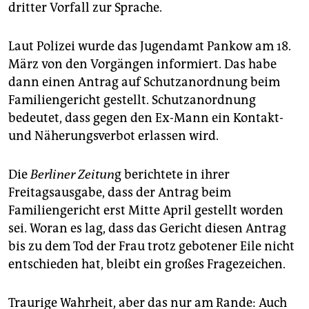
dritter Vorfall zur Sprache.
Laut Polizei wurde das Jugendamt Pankow am 18.
März von den Vorgängen informiert. Das habe
dann einen Antrag auf Schutzanordnung beim
Familiengericht gestellt. Schutzanordnung
bedeutet, dass gegen den Ex-Mann ein Kontakt-
und Näherungsverbot erlassen wird.
Die
Berliner Zeitun
g berichtete in ihrer
Freitagsausgabe, dass der Antrag beim
Familiengericht erst Mitte April gestellt worden
sei. Woran es lag, dass das Gericht diesen Antrag
bis zu dem Tod der Frau trotz gebotener Eile nicht
entschieden hat, bleibt ein großes Fragezeichen.
Traurige Wahrheit, aber das nur am Rande: Auch