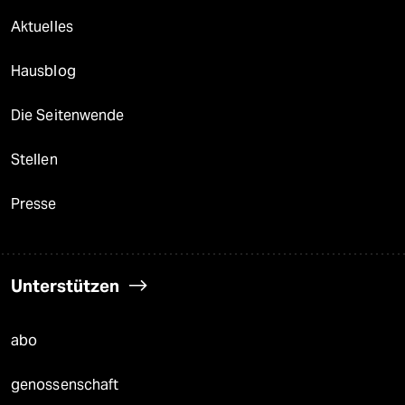
Aktuelles
Hausblog
Die Seitenwende
Stellen
Presse
Unterstützen
abo
genossenschaft