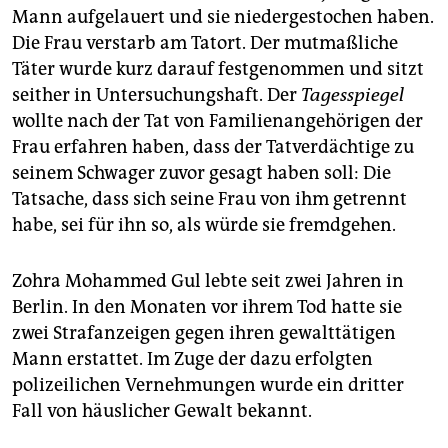
Mann aufgelauert und sie niedergestochen haben.
Die Frau verstarb am Tatort. Der mutmaßliche
Täter wurde kurz darauf festgenommen und sitzt
seither in Untersuchungshaft. Der
Tagesspiegel
wollte nach der Tat von Familienangehörigen der
Frau erfahren haben, dass der Tatverdächtige zu
seinem Schwager zuvor gesagt haben soll: Die
Tatsache, dass sich seine Frau von ihm getrennt
habe, sei für ihn so, als würde sie fremdgehen.
Zohra Mohammed Gul lebte seit zwei Jahren in
Berlin. In den Monaten vor ihrem Tod hatte sie
zwei Strafanzeigen gegen ihren gewalttätigen
Mann erstattet. Im Zuge der dazu erfolgten
polizeilichen Vernehmungen wurde ein dritter
Fall von häuslicher Gewalt bekannt.