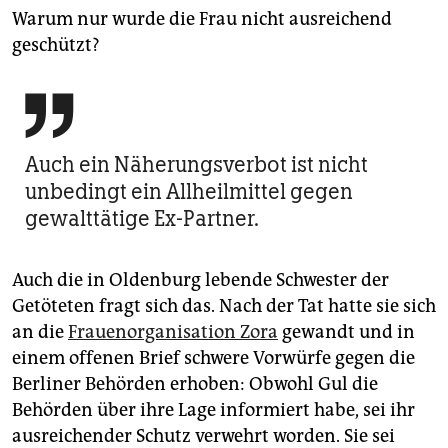
Warum nur wurde die Frau nicht ausreichend
geschützt?

Auch ein Näherungsverbot ist nicht
unbedingt ein Allheilmittel gegen
gewalttätige Ex-Partner.
Auch die in Oldenburg lebende Schwester der
Getöteten fragt sich das. Nach der Tat hatte sie sich
an die
Frauenorganisation Zora
gewandt und in
einem offenen Brief schwere Vorwürfe gegen die
Berliner Behörden erhoben: Obwohl Gul die
Behörden über ihre Lage informiert habe, sei ihr
ausreichender Schutz verwehrt worden. Sie sei