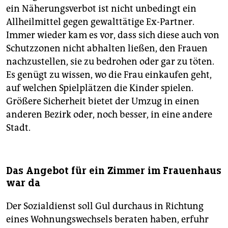
ein Näherungsverbot ist nicht unbedingt ein
Allheilmittel gegen gewalttätige Ex-Partner.
Immer wieder kam es vor, dass sich diese auch von
Schutzzonen nicht abhalten ließen, den Frauen
nachzustellen, sie zu bedrohen oder gar zu töten.
Es genügt zu wissen, wo die Frau einkaufen geht,
auf welchen Spielplätzen die Kinder spielen.
Größere Sicherheit bietet der Umzug in einen
anderen Bezirk oder, noch besser, in eine andere
Stadt.
Das Angebot für ein Zimmer im Frauenhaus
war da
Der Sozialdienst soll Gul durchaus in Richtung
eines Wohnungswechsels beraten haben, erfuhr