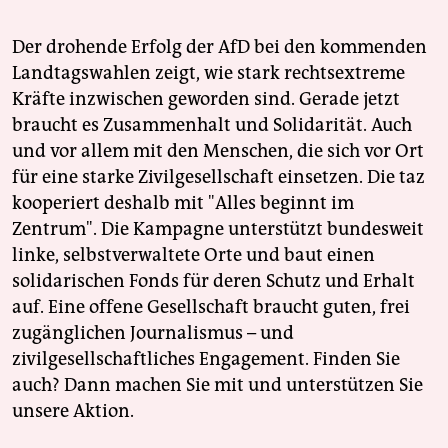
Der drohende Erfolg der AfD bei den kommenden
Landtagswahlen zeigt, wie stark rechtsextreme
Kräfte inzwischen geworden sind. Gerade jetzt
braucht es Zusammenhalt und Solidarität. Auch
und vor allem mit den Menschen, die sich vor Ort
für eine starke Zivilgesellschaft einsetzen. Die taz
kooperiert deshalb mit "Alles beginnt im
Zentrum". Die Kampagne unterstützt bundesweit
linke, selbstverwaltete Orte und baut einen
solidarischen Fonds für deren Schutz und Erhalt
auf. Eine offene Gesellschaft braucht guten, frei
zugänglichen Journalismus – und
zivilgesellschaftliches Engagement. Finden Sie
auch? Dann machen Sie mit und unterstützen Sie
unsere Aktion.