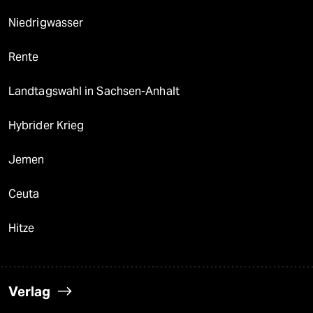
Niedrigwasser
Rente
Landtagswahl in Sachsen-Anhalt
Hybrider Krieg
Jemen
Ceuta
Hitze
Verlag