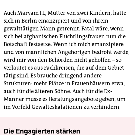
Auch Maryam H., Mutter von zwei Kindern, hatte
sich in Berlin emanzipiert und von ihrem
gewalttätigen Mann getrennt. Fatal wäre, wenn
sich bei afghanischen Flüchtlingsfrauen nun die
Botschaft festsetze: Wenn ich mich emanzipiere
und von männlichen Angehörigen bedroht werde,
wird mir von den Behörden nicht geholfen – so
verlautet es aus Fachkreisen, die auf dem Gebiet
tätig sind. Es brauche dringend andere
Strukturen: mehr Plätze in Frauenhäusern etwa,
auch für die älteren Söhne. Auch für die Ex-
Männer müsse es Beratungsangebote geben, um
im Vorfeld Gewalteskalationen zu verhindern.
Die Engagierten stärken