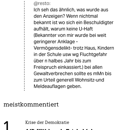
@resto:
Ich seh das ähnlich, was wurde aus
den Anzeigen? Wenn nichtmal
bekannt ist wo sich ein Beschuldigter
aufhält, warum keine U-Haft
(Bekannter von mir wurde bei weit
geringerer Anklage -
Vermögensdelikt- trotz Haus, Kindern
in der Schule usw wg Fluchtgefahr
über n halbes Jahr bis zum
Freispruch einkassiert.) bei allen
Gewaltverbrechen sollte es mMn bis
zum Urteil generell Wohnsitz-und
Meldeauflagen geben.
meistkommentiert
1
Krise der Demokratie