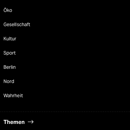
Öko
Gesellschaft
Kultur
Sport
Berlin
Nord
Wahrheit
Themen