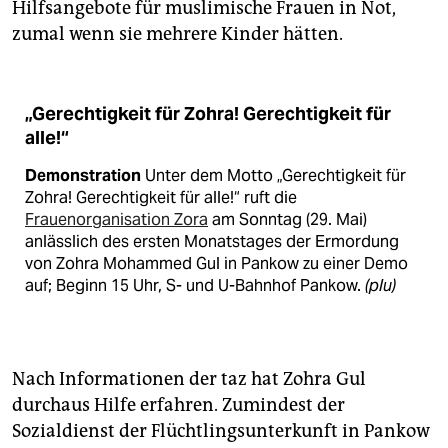
Hilfsangebote für muslimische Frauen in Not,
zumal wenn sie mehrere Kinder hätten.
„Gerechtigkeit für Zohra! Gerechtigkeit für
alle!“
Demonstration
Unter dem Motto „Gerechtigkeit für
Zohra! Gerechtigkeit für alle!“ ruft die
Frauenorganisation Zora
am Sonntag (29. Mai)
anlässlich des ersten Monatstages der Ermordung
von Zohra Mohammed Gul in Pankow zu einer Demo
auf; Beginn 15 Uhr, S- und U-Bahnhof Pankow.
(plu)
Nach Informationen der taz hat Zohra Gul
durchaus Hilfe erfahren. Zumindest der
Sozialdienst der Flüchtlingsunterkunft in Pankow