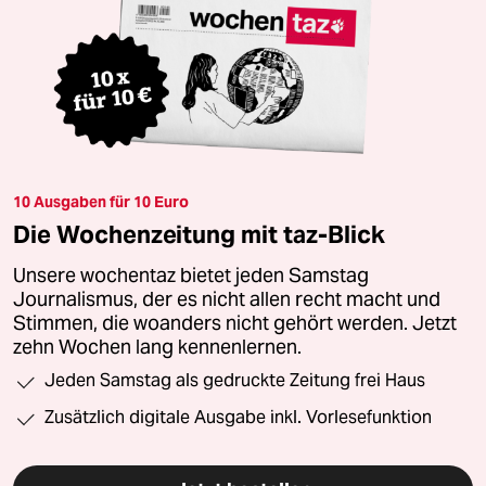
10 Ausgaben für 10 Euro
Die Wochenzeitung mit taz-Blick
Unsere wochentaz bietet jeden Samstag
Journalismus, der es nicht allen recht macht und
Stimmen, die woanders nicht gehört werden. Jetzt
zehn Wochen lang kennenlernen.
Jeden Samstag als gedruckte Zeitung frei Haus
Zusätzlich digitale Ausgabe inkl. Vorlesefunktion