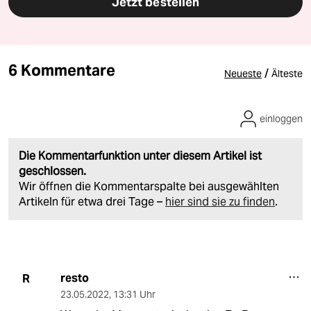
Jetzt bestellen
6 Kommentare
/
Neueste
Älteste
einloggen
Die Kommentarfunktion unter diesem Artikel ist
geschlossen.
Wir öffnen die Kommentarspalte bei ausgewählten
Artikeln für etwa drei Tage –
hier sind sie zu finden
.
resto
R
23.05.2022
,
13:31 Uhr