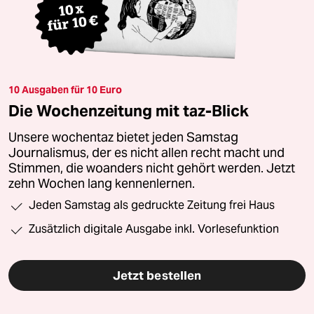
10 Ausgaben für 10 Euro
Die Wochenzeitung mit taz-Blick
Unsere wochentaz bietet jeden Samstag
Journalismus, der es nicht allen recht macht und
Stimmen, die woanders nicht gehört werden. Jetzt
zehn Wochen lang kennenlernen.
Jeden Samstag als gedruckte Zeitung frei Haus
Zusätzlich digitale Ausgabe inkl. Vorlesefunktion
Jetzt bestellen