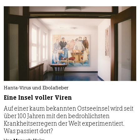
Hanta-Virus und Ebolafieber
Eine Insel voller Viren
Auf einer kaum bekannten Ostseeinsel wird seit
über 100 Jahren mit den bedrohlichsten
Krankheitserregern der Welt experimentiert.
Was passiert dort?