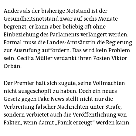
Anders als der bisherige Notstand ist der
Gesundheitsnotstand zwar auf sechs Monate
begrenzt, er kann aber beliebig oft ohne
Einbeziehung des Parlaments verlängert werden.
Formal muss die Landes-Amtsärztin die Regierung
zur Ausrufung auffordern. Das wird kein Problem
sein: Cecília Müller verdankt ihren Posten Viktor
Orbán.
Der Premier hält sich zugute, seine Vollmachten
nicht ausgeschöpft zu haben. Doch ein neues
Gesetz gegen Fake News stellt nicht nur die
Verbreitung falscher Nachrichten unter Strafe,
sondern verbietet auch die Veröffentlichung von
Fakten, wenn damit „Panik erzeugt“ werden kann.