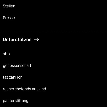
Stellen
Presse
Unterstützen
abo
genossenschaft
taz zahl ich
recherchefonds ausland
panterstiftung