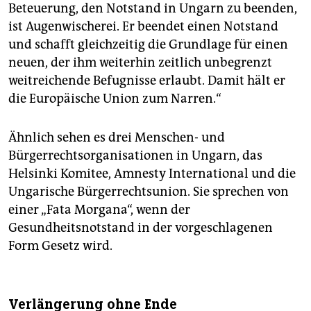
Beteuerung, den Notstand in Ungarn zu beenden,
ist Augenwischerei. Er beendet einen Notstand
und schafft gleichzeitig die Grundlage für einen
neuen, der ihm weiterhin zeitlich unbegrenzt
weitreichende Befugnisse erlaubt. Damit hält er
die Europäische Union zum Narren.“
Ähnlich sehen es drei Menschen- und
Bürgerrechtsorganisationen in Ungarn, das
Helsinki Komitee, Amnesty International und die
Ungarische Bürgerrechtsunion. Sie sprechen von
einer „Fata Morgana“, wenn der
Gesundheitsnotstand in der vorgeschlagenen
Form Gesetz wird.
Verlängerung ohne Ende