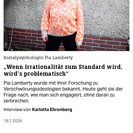
Sozialpsychologin Pia Lamberty
„Wenn Irrationalität zum Standard wird,
wird’s problematisch“
Pia Lamberty wurde mit ihrer Forschung zu
Verschwörungsideologien bekannt. Heute geht sie der
Frage nach, wie man sich engagiert, ohne daran zu
zerbrechen.
Interview von
Karlotta Ehrenberg
18.7.2026