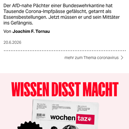
Der AfD-nahe Pächter einer Bundeswehrkantine hat
Tausende Corona-Impfpässe gefälscht, getarnt als
Essensbestellungen. Jetzt müssen er und sein Mittäter
ins Gefängnis.
Von
Joachim F. Tornau
20.6.2026
mehr zum Thema coronavirus