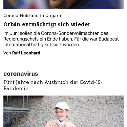
Corona-Notstand in Ungarn
Orbán entmächtigt sich wieder
Im Juni sollen die Corona-Sondervollmachten des
Regierungschefs ein Ende haben. Für die war Budapest
international heftig kritisiert worden.
Von
Ralf Leonhard
coronavirus
Fünf Jahre nach Ausbruch der Covid-19-
Pandemie