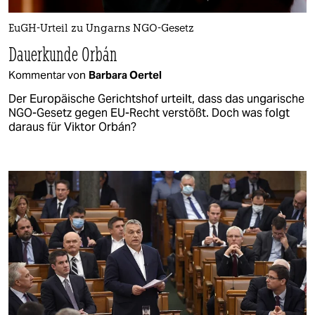
EuGH-Urteil zu Ungarns NGO-Gesetz
Dauerkunde Orbán
Kommentar von
Barbara Oertel
Der Europäische Gerichtshof urteilt, dass das ungarische
NGO-Gesetz gegen EU-Recht verstößt. Doch was folgt
daraus für Viktor Orbán?