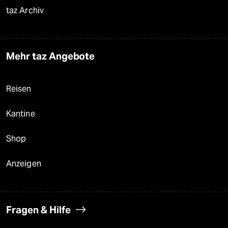
taz Archiv
Mehr taz Angebote
Reisen
Kantine
Shop
Anzeigen
Fragen & Hilfe