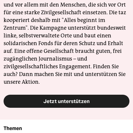
und vor allem mit den Menschen, die sich vor Ort
für eine starke Zivilgesellschaft einsetzen. Die taz
kooperiert deshalb mit "Alles beginnt im
Zentrum". Die Kampagne unterstützt bundesweit
linke, selbstverwaltete Orte und baut einen
solidarischen Fonds für deren Schutz und Erhalt
auf. Eine offene Gesellschaft braucht guten, frei
zugänglichen Journalismus – und
zivilgesellschaftliches Engagement. Finden Sie
auch? Dann machen Sie mit und unterstützen Sie
unsere Aktion.
Jetzt unterstützen
Themen