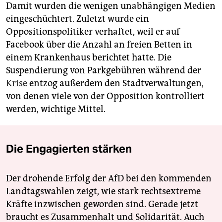
Damit wurden die wenigen unabhängigen Medien
eingeschüchtert. Zuletzt wurde ein
Oppositionspolitiker verhaftet, weil er auf
Facebook über die Anzahl an freien Betten in
einem Krankenhaus berichtet hatte. Die
Suspendierung von Parkgebühren während der
Krise
entzog außerdem den Stadtverwaltungen,
von denen viele von der Opposition kontrolliert
werden, wichtige Mittel.
Die Engagierten stärken
Der drohende Erfolg der AfD bei den kommenden
Landtagswahlen zeigt, wie stark rechtsextreme
Kräfte inzwischen geworden sind. Gerade jetzt
braucht es Zusammenhalt und Solidarität. Auch