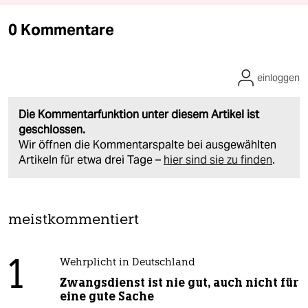
0 Kommentare
einloggen
Die Kommentarfunktion unter diesem Artikel ist
geschlossen.
Wir öffnen die Kommentarspalte bei ausgewählten
Artikeln für etwa drei Tage –
hier sind sie zu finden
.
meistkommentiert
1
Wehrplicht in Deutschland
Zwangsdienst ist nie gut, auch nicht für
eine gute Sache