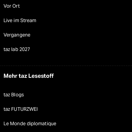
Vor Ort
Live im Stream
Vergangene
taz lab 2027
Mehr taz Lesestoff
taz Blogs
taz FUTURZWEI
Le Monde diplomatique