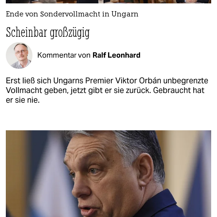
Ende von Sondervollmacht in Ungarn
Scheinbar großzügig
Kommentar von
Ralf Leonhard
Erst ließ sich Ungarns Premier Viktor Orbán unbegrenzte
Vollmacht geben, jetzt gibt er sie zurück. Gebraucht hat
er sie nie.