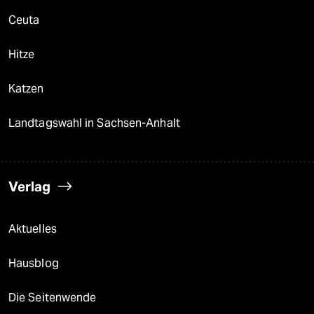
Ceuta
Hitze
Katzen
Landtagswahl in Sachsen-Anhalt
Verlag
Aktuelles
Hausblog
Die Seitenwende