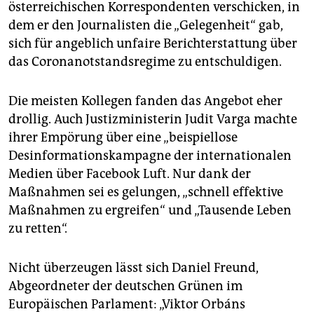
österreichischen Korrespondenten verschicken, in
dem er den Journalisten die „Gelegenheit“ gab,
sich für angeblich unfaire Berichterstattung über
das Coronanotstandsregime zu entschuldigen.
Die meisten Kollegen fanden das Angebot eher
drollig. Auch Justizministerin Judit Varga machte
ihrer Empörung über eine „beispiellose
Desinformationskampagne der internationalen
Medien über Facebook Luft. Nur dank der
Maßnahmen sei es gelungen, „schnell effektive
Maßnahmen zu ergreifen“ und „Tausende Leben
zu retten“.
Nicht überzeugen lässt sich Daniel Freund,
Abgeordneter der deutschen Grünen im
Europäischen Parlament: „Viktor Orbáns