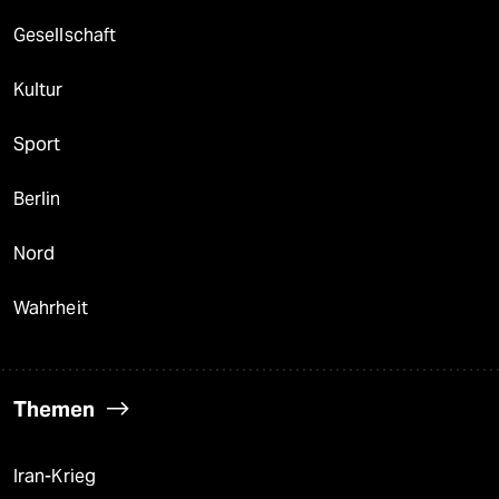
Gesellschaft
Kultur
Sport
Berlin
Nord
Wahrheit
Themen
Iran-Krieg