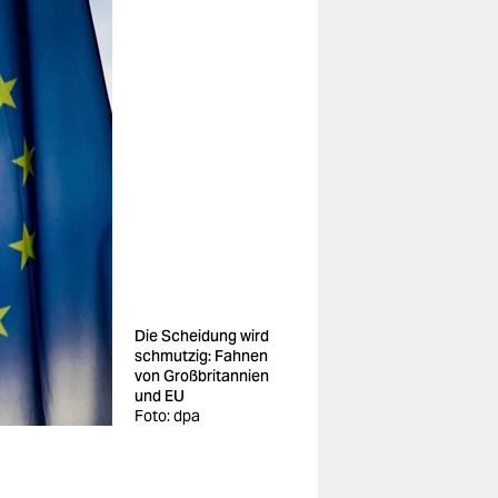
Die Scheidung wird
schmutzig: Fahnen
von Großbritannien
und EU
Foto: dpa