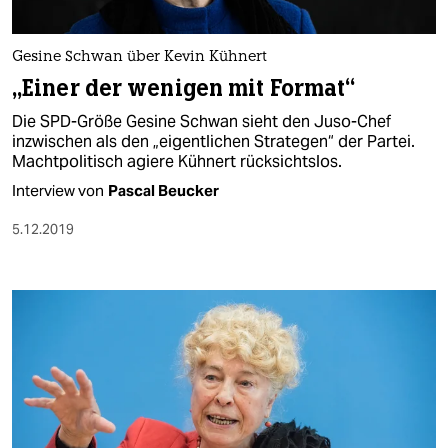
Gesine Schwan über Kevin Kühnert
„Einer der wenigen mit Format“
Die SPD-Größe Gesine Schwan sieht den Juso-Chef
inzwischen als den „eigentlichen Strategen“ der Partei.
Machtpolitisch agiere Kühnert rücksichtslos.
Interview von
Pascal Beucker
5.12.2019