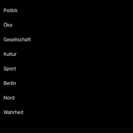
Politik
Öko
Gesellschaft
Kultur
Sport
Berlin
Nord
Wahrheit