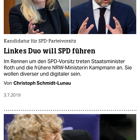
Kandidatur für SPD-Parteivorsitz
Linkes Duo will SPD führen
Im Rennen um den SPD-Vorsitz treten Staatsminister
Roth und die frühere NRW-Ministerin Kampmann an. Sie
wollen diverser und digitaler sein.
Von
Christoph Schmidt-Lunau
3.7.2019