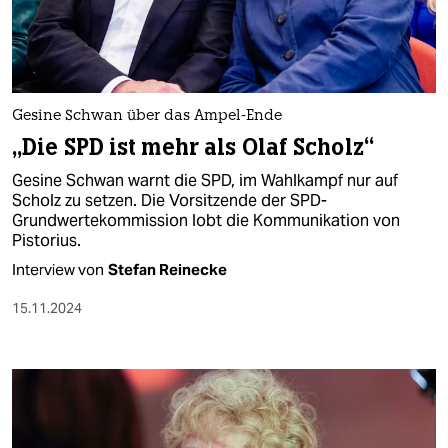
Gesine Schwan über das Ampel-Ende
„Die SPD ist mehr als Olaf Scholz“
Gesine Schwan warnt die SPD, im Wahlkampf nur auf
Scholz zu setzen. Die Vorsitzende der SPD-
Grundwertekommission lobt die Kommunikation von
Pistorius.
Interview von
Stefan Reinecke
15.11.2024