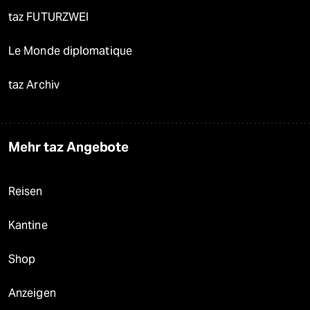
taz FUTURZWEI
Le Monde diplomatique
taz Archiv
Mehr taz Angebote
Reisen
Kantine
Shop
Anzeigen