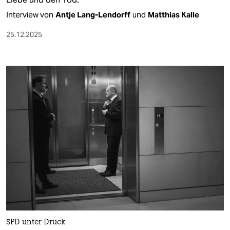
Interview von
Antje Lang-Lendorff
und
Matthias Kalle
25.12.2025
SPD unter Druck