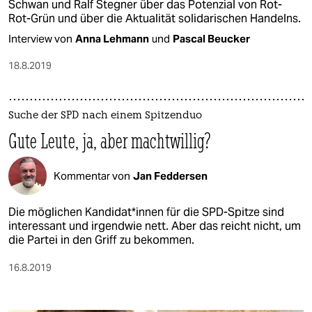
Schwan und Ralf Stegner über das Potenzial von Rot-
Rot-Grün und über die Aktualität solidarischen Handelns.
Interview von
Anna Lehmann
und
Pascal Beucker
18.8.2019
Suche der SPD nach einem Spitzenduo
Gute Leute, ja, aber machtwillig?
Kommentar von
Jan Feddersen
Die möglichen Kandidat*innen für die SPD-Spitze sind
interessant und irgendwie nett. Aber das reicht nicht, um
die Partei in den Griff zu bekommen.
16.8.2019