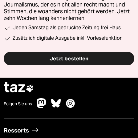
Journalismus, der es nicht allen recht macht und
Stimmen, die woanders nicht gehört werden. Jetzt
zehn Wochen lang kennenlernen.
Jeden Samstag als gedruckte Zeitung frei Haus
Zusätzlich digitale Ausgabe inkl. Vorlesefunktion
Jetzt bestellen
taz

Folgen Sie uns
Ressorts