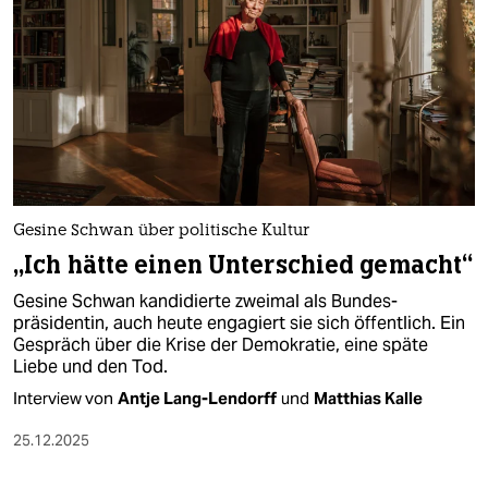
epaper login
Gesine Schwan über politische Kultur
„Ich hätte einen Unterschied gemacht“
Gesine Schwan kandidierte zweimal als Bundes­
präsidentin, auch heute engagiert sie sich öffentlich. Ein
Gespräch über die Krise der Demokratie, eine späte
Liebe und den Tod.
Interview von
Antje Lang-Lendorff
und
Matthias Kalle
25.12.2025