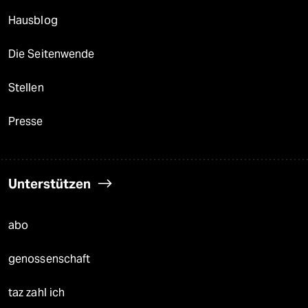
Hausblog
Die Seitenwende
Stellen
Presse
Unterstützen
abo
genossenschaft
taz zahl ich