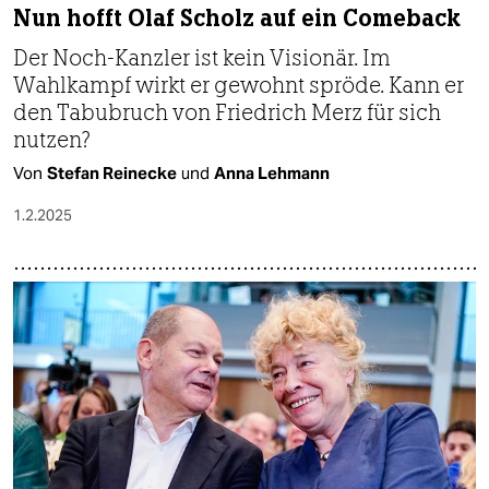
Nun hofft Olaf Scholz auf ein Comeback
Der Noch-Kanzler ist kein Visionär. Im
Wahlkampf wirkt er gewohnt spröde. Kann er
den Tabubruch von Friedrich Merz für sich
nutzen?
Von
Stefan Reinecke
und
Anna Lehmann
1.2.2025