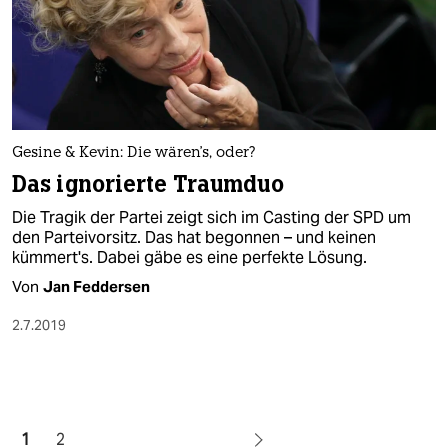
Gesine & Kevin: Die wären's, oder?
Das ignorierte Traumduo
Die Tragik der Partei zeigt sich im Casting der SPD um
den Parteivorsitz. Das hat begonnen – und keinen
kümmert's. Dabei gäbe es eine perfekte Lösung.
Von
Jan Feddersen
2.7.2019
1
2