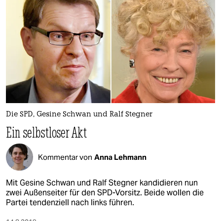
Die SPD, Gesine Schwan und Ralf Stegner
Ein selbstloser Akt
Kommentar von
Anna Lehmann
Mit Gesine Schwan und Ralf Stegner kandidieren nun
zwei Außenseiter für den SPD-Vorsitz. Beide wollen die
Partei tendenziell nach links führen.