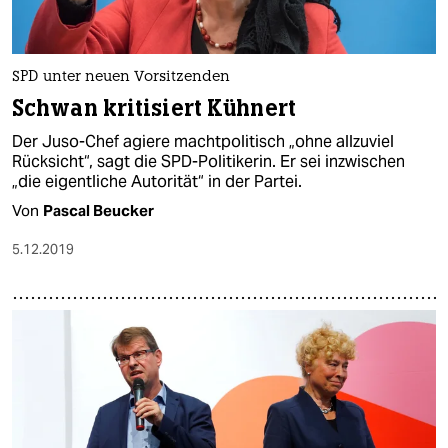
SPD unter neuen Vorsitzenden
Schwan kritisiert Kühnert
Der Juso-Chef agiere machtpolitisch „ohne allzuviel
Rücksicht“, sagt die SPD-Politikerin. Er sei inzwischen
„die eigentliche Autorität“ in der Partei.
Von
Pascal Beucker
5.12.2019