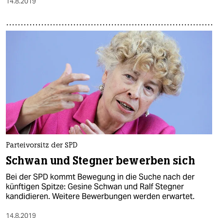
14.8.2019
Parteivorsitz der SPD
Schwan und Stegner bewerben sich
Bei der SPD kommt Bewegung in die Suche nach der
künftigen Spitze: Gesine Schwan und Ralf Stegner
kandidieren. Weitere Bewerbungen werden erwartet.
14.8.2019