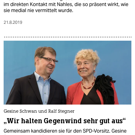
im direkten Kontakt mit Nahles, die so präsent wirkt, wie
sie medial nie vermittelt wurde.
21.8.2019
Gesine Schwan und Ralf Stegner
„Wir halten Gegenwind sehr gut aus“
Gemeinsam kandidieren sie für den SPD-Vorsitz. Gesine