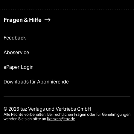
Fragen & Hilfe
Feedback
Aboservice
ePaper Login
Downloads für Abonnierende
© 2026 taz Verlags und Vertriebs GmbH
Alle Rechte vorbehalten. Bei rechtlichen Fragen oder für Genehmigungen
wenden Sie sich bitte an
lizenzen@taz.de