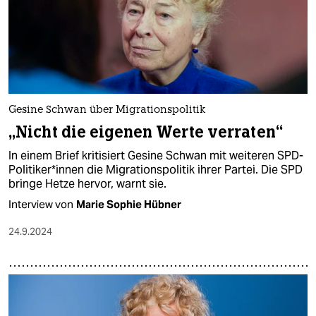
Gesine Schwan über Migrationspolitik
„Nicht die eigenen Werte verraten“
In einem Brief kritisiert Gesine Schwan mit weiteren SPD-
Politiker*innen die Migrationspolitik ihrer Partei. Die SPD
bringe Hetze hervor, warnt sie.
Interview von
Marie Sophie Hübner
24.9.2024