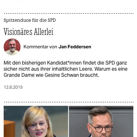
Spitzenduos für die SPD
Visionäres Allerlei
Kommentar von
Jan Feddersen
Mit den bisherigen Kandidat*innen findet die SPD ganz
sicher nicht aus ihrer inhaltlichen Leere. Warum es eine
Grande Dame wie Gesine Schwan braucht.
12.8.2019