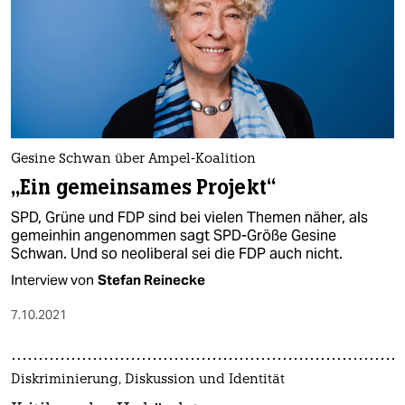
Gesine Schwan über Ampel-Koalition
„Ein gemeinsames Projekt“
SPD, Grüne und FDP sind bei vielen Themen näher, als
gemeinhin angenommen sagt SPD-Größe Gesine
Schwan. Und so neoliberal sei die FDP auch nicht.
Interview von
Stefan Reinecke
7.10.2021
Diskriminierung, Diskussion und Identität