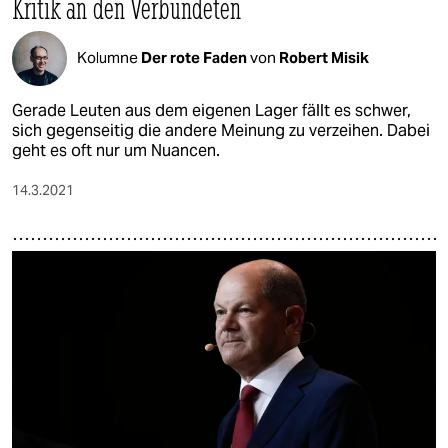
Kritik an den Verbündeten
Kolumne
Der rote Faden
von
Robert Misik
Gerade Leuten aus dem eigenen Lager fällt es schwer,
sich gegenseitig die andere Meinung zu verzeihen. Dabei
geht es oft nur um Nuancen.
14.3.2021