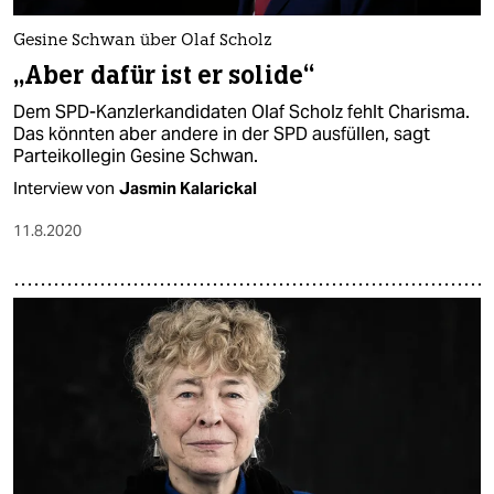
Gesine Schwan über Olaf Scholz
„Aber dafür ist er solide“
Dem SPD-Kanzlerkandidaten Olaf Scholz fehlt Charisma.
Das könnten aber andere in der SPD ausfüllen, sagt
Parteikollegin Gesine Schwan.
Interview von
Jasmin Kalarickal
11.8.2020