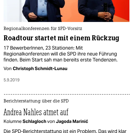
Regionalkonferenzen für SPD-Vorsitz
Roadtour startet mit einem Rückzug
17 BewerberInnen, 23 Stationen: Mit
Regionalkonferenzen will die SPD ihre neue Führung
finden. Beim Start sah man bereits erste Tendenzen.
Von
Christoph Schmidt-Lunau
5.9.2019
Berichterstattung über die SPD
Andrea Nahles atmet auf
Kolumne
Schlagloch
von
Jagoda Marinić
Die SPD-Berichterstattung ist ein Problem. Das wird klar