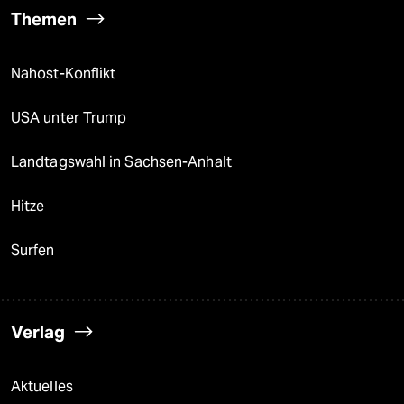
Themen
Nahost-Konflikt
USA unter Trump
Landtagswahl in Sachsen-Anhalt
Hitze
Surfen
Verlag
Aktuelles