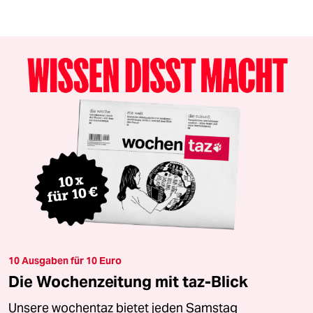
10 Ausgaben für 10 Euro
Die Wochenzeitung mit taz-Blick
Unsere wochentaz bietet jeden Samstag