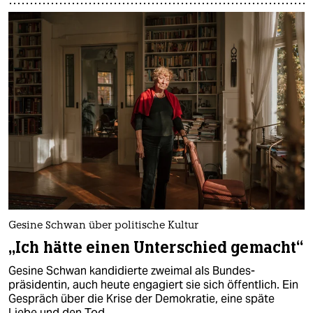
Gesine Schwan über politische Kultur
„Ich hätte einen Unterschied gemacht“
Gesine Schwan kandidierte zweimal als Bundes­
präsidentin, auch heute engagiert sie sich öffentlich. Ein
Gespräch über die Krise der Demokratie, eine späte
Liebe und den Tod.