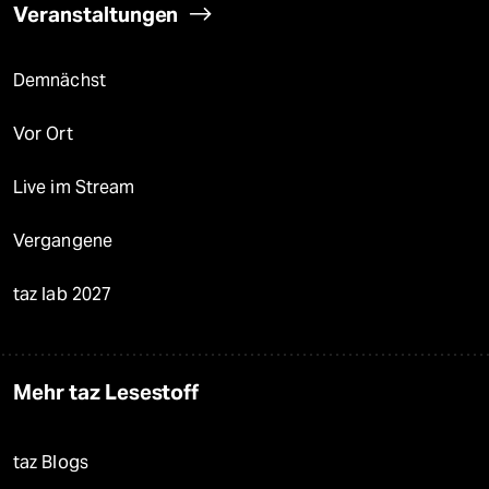
Veranstaltungen
Demnächst
Vor Ort
Live im Stream
Vergangene
taz lab 2027
Mehr taz Lesestoff
taz Blogs