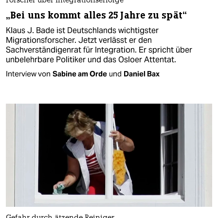
Forscher über Integrationserfolge
„Bei uns kommt alles 25 Jahre zu spät“
Klaus J. Bade ist Deutschlands wichtigster
Migrationsforscher. Jetzt verlässt er den
Sachverständigenrat für Integration. Er spricht über
unbelehrbare Politiker und das Osloer Attentat.
Interview von
Sabine am Orde
und
Daniel Bax