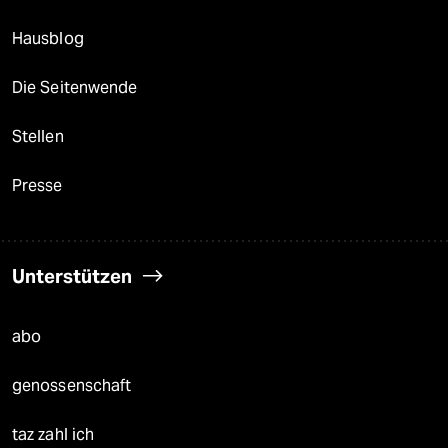
Hausblog
Die Seitenwende
Stellen
Presse
Unterstützen
abo
genossenschaft
taz zahl ich