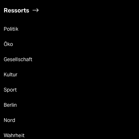
Ressorts
Politik
Öko
Gesellschaft
Kultur
Sport
Berlin
Nord
Wahrheit