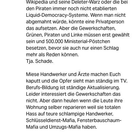
Wikipedia und seine Deleter-Warz oder die bei
den Piraten immer noch nicht etablierten
Liquid-Democracy-Systeme. Wenn man nicht
abgemahnt würde, könnte eine Privatperson
das aufsetzen. Aber die Gewerkschaften,
Grünen, Piraten und Linke müssen erst gewählt
sein und 500.000 Ministerial-Pöstchen
besetzen, bevor sie auch nur einen Schlag
mehr als Reden können.
Tja. Schade.
Miese Handwerker und Ärzte machen Euch
kaputt und die Opfer sieht man ständig im TV.
Berufs-Bildung ist ständige Aktualisierung.
Leider interessiert die Gewerkschaften das
nicht. Aber dann heulen wenn die Leute ihre
Wohnung selber reparieren weil sie totalen
Hass auf teure schlampige Handwerker,
Schlüsseldienst-Mafia, Fensterbauschaum-
Mafia und Umzugs-Mafia haben.