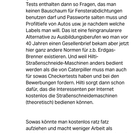
Tests enthalten dann so Fragen, das man
keinen Bauschaum für Fensterabdichtungen
benutzen darf und Passworte salten muss und
Profiltiefe von Autos usw. je nachdem welche
Labels man will. Das ist eine feingranularere
Alternative zu Ausbildungsberufen wo man vor
40 Jahren einen Gesellenbrief bekam aber jetzt
hier ganz andere Normen für z.b. Erdgas-
Brenner existieren. Und weil Hilti-
Straßenschneide-Maschinen anders bedient
werden als die von Caterpiller muss man auch
für sowas Checkertests haben und bei den
Bewerbungen fordern. Hilti sorgt dann schon
dafür, das die Interessenten per Internet
kostenlos die Straßenschneidemaschinen
(theoretisch) bedienen können.
Sowas könnte man kostenlos ratz fatz
aufziehen und macht weniger Arbeit als