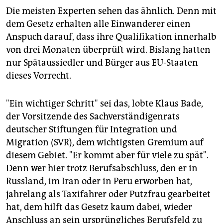
Die meisten Experten sehen das ähnlich. Denn mit
dem Gesetz erhalten alle Einwanderer einen
Anspuch darauf, dass ihre Qualifikation innerhalb
von drei Monaten überprüft wird. Bislang hatten
nur Spätaussiedler und Bürger aus EU-Staaten
dieses Vorrecht.
"Ein wichtiger Schritt" sei das, lobte Klaus Bade,
der Vorsitzende des Sachverständigenrats
deutscher Stiftungen für Integration und
Migration (SVR), dem wichtigsten Gremium auf
diesem Gebiet. "Er kommt aber für viele zu spät".
Denn wer hier trotz Berufsabschluss, den er in
Russland, im Iran oder in Peru erworben hat,
jahrelang als Taxifahrer oder Putzfrau gearbeitet
hat, dem hilft das Gesetz kaum dabei, wieder
Anschluss an sein ursprüngliches Berufsfeld zu