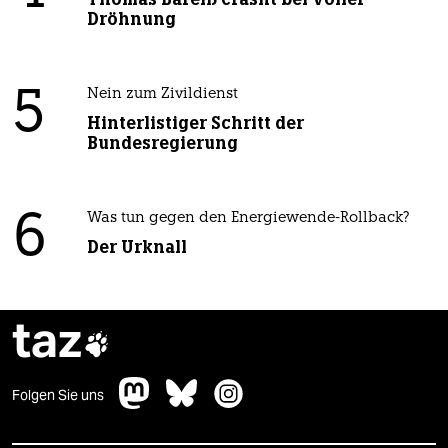
Dröhnung
5
Nein zum Zivildienst
Hinterlistiger Schritt der
Bundesregierung
6
Was tun gegen den Energiewende-Rollback?
Der Urknall
taz

Folgen Sie uns