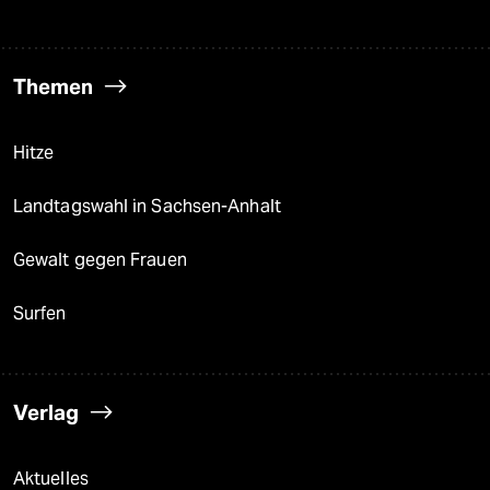
Themen
Hitze
Landtagswahl in Sachsen-Anhalt
Gewalt gegen Frauen
Surfen
Verlag
Aktuelles