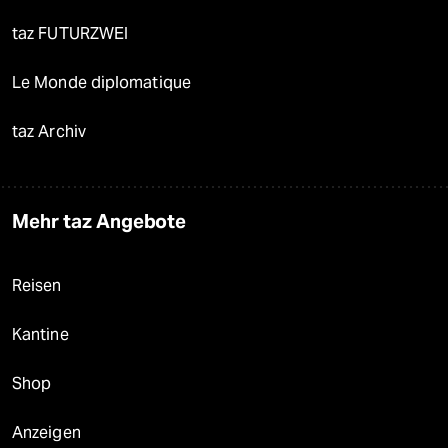
taz FUTURZWEI
Le Monde diplomatique
taz Archiv
Mehr taz Angebote
Reisen
Kantine
Shop
Anzeigen