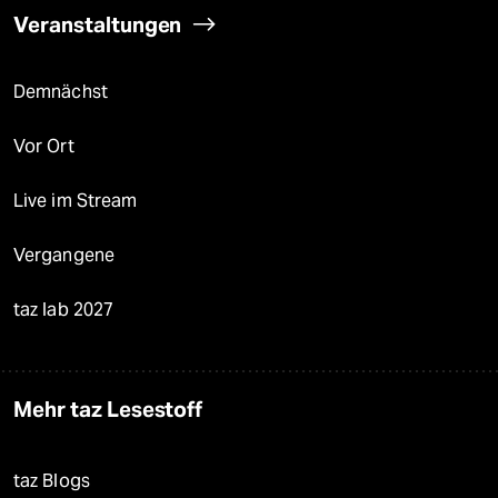
Veranstaltungen
Demnächst
Vor Ort
Live im Stream
Vergangene
taz lab 2027
Mehr taz Lesestoff
taz Blogs