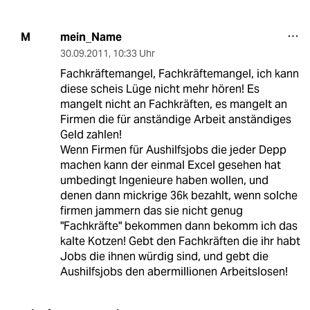
mein_Name
M
30.09.2011
,
10:33 Uhr
Fachkräftemangel, Fachkräftemangel, ich kann
diese scheis Lüge nicht mehr hören! Es
mangelt nicht an Fachkräften, es mangelt an
Firmen die für anständige Arbeit anständiges
Geld zahlen!
Wenn Firmen für Aushilfsjobs die jeder Depp
machen kann der einmal Excel gesehen hat
umbedingt Ingenieure haben wollen, und
denen dann mickrige 36k bezahlt, wenn solche
firmen jammern das sie nicht genug
"Fachkräfte" bekommen dann bekomm ich das
kalte Kotzen! Gebt den Fachkräften die ihr habt
Jobs die ihnen würdig sind, und gebt die
Aushilfsjobs den abermillionen Arbeitslosen!