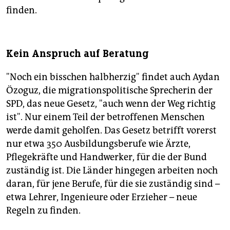
finden.
Kein Anspruch auf Beratung
"Noch ein bisschen halbherzig" findet auch Aydan
Özoguz, die migrationspolitische Sprecherin der
SPD, das neue Gesetz, "auch wenn der Weg richtig
ist". Nur einem Teil der betroffenen Menschen
werde damit geholfen. Das Gesetz betrifft vorerst
nur etwa 350 Ausbildungsberufe wie Ärzte,
Pflegekräfte und Handwerker, für die der Bund
zuständig ist. Die Länder hingegen arbeiten noch
daran, für jene Berufe, für die sie zuständig sind –
etwa Lehrer, Ingenieure oder Erzieher – neue
Regeln zu finden.