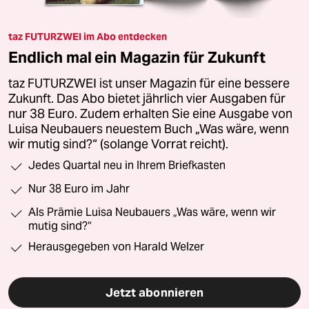
taz FUTURZWEI im Abo entdecken
Endlich mal ein Magazin für Zukunft
taz FUTURZWEI ist unser Magazin für eine bessere
Zukunft. Das Abo bietet jährlich vier Ausgaben für
nur 38 Euro. Zudem erhalten Sie eine Ausgabe von
Luisa Neubauers neuestem Buch „Was wäre, wenn
wir mutig sind?“ (solange Vorrat reicht).
Jedes Quartal neu in Ihrem Briefkasten
Nur 38 Euro im Jahr
Als Prämie Luisa Neubauers „Was wäre, wenn wir
mutig sind?“
Herausgegeben von Harald Welzer
Jetzt abonnieren