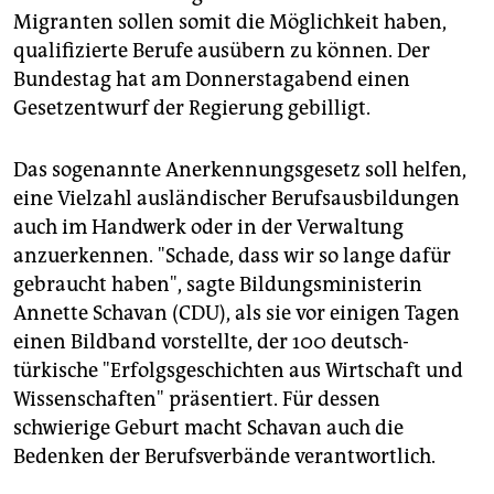
epaper login
Migranten sollen somit die Möglichkeit haben,
qualifizierte Berufe ausübern zu können. Der
Bundestag hat am Donnerstagabend einen
Gesetzentwurf der Regierung gebilligt.
Das sogenannte Anerkennungsgesetz soll helfen,
eine Vielzahl ausländischer Berufsausbildungen
auch im Handwerk oder in der Verwaltung
anzuerkennen. "Schade, dass wir so lange dafür
gebraucht haben", sagte Bildungsministerin
Annette Schavan (CDU), als sie vor einigen Tagen
einen Bildband vorstellte, der 100 deutsch-
türkische "Erfolgsgeschichten aus Wirtschaft und
Wissenschaften" präsentiert. Für dessen
schwierige Geburt macht Schavan auch die
Bedenken der Berufsverbände verantwortlich.