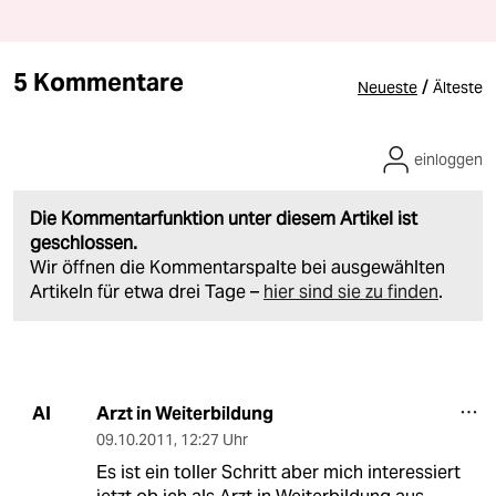
5 Kommentare
/
Neueste
Älteste
einloggen
Die Kommentarfunktion unter diesem Artikel ist
geschlossen.
Wir öffnen die Kommentarspalte bei ausgewählten
Artikeln für etwa drei Tage –
hier sind sie zu finden
.
Arzt in Weiterbildung
AI
09.10.2011
,
12:27 Uhr
Es ist ein toller Schritt aber mich interessiert