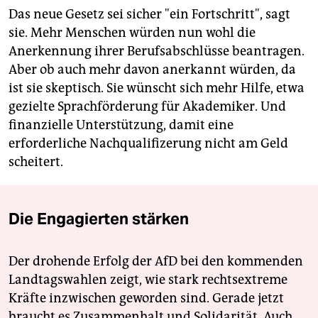
Das neue Gesetz sei sicher "ein Fortschritt", sagt
sie. Mehr Menschen würden nun wohl die
Anerkennung ihrer Berufsabschlüsse beantragen.
Aber ob auch mehr davon anerkannt würden, da
ist sie skeptisch. Sie wünscht sich mehr Hilfe, etwa
gezielte Sprachförderung für Akademiker. Und
finanzielle Unterstützung, damit eine
erforderliche Nachqualifizerung nicht am Geld
scheitert.
Die Engagierten stärken
Der drohende Erfolg der AfD bei den kommenden
Landtagswahlen zeigt, wie stark rechtsextreme
Kräfte inzwischen geworden sind. Gerade jetzt
braucht es Zusammenhalt und Solidarität. Auch