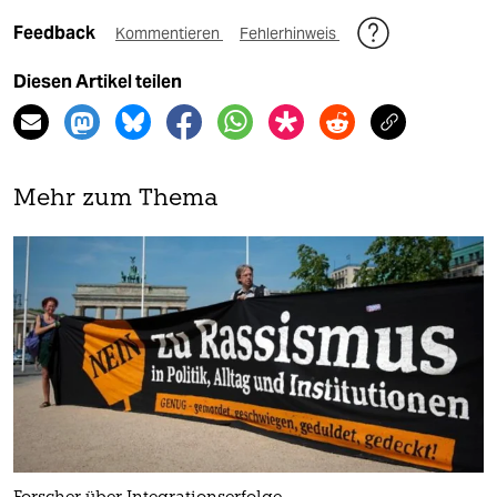
Feedback
Kommentieren
Fehlerhinweis
Diesen Artikel teilen
Mehr zum Thema