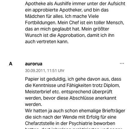
Apotheke als Aushilfe immer unter der Aufsicht
ein approbierte Apotheker, und bin das
Mädchen für alles. Ich mache Viele
Fortbildungen. Mein Chef ist ein toller Mensch,
das an mich geglaubt hat. Mein größter
Wunsch ist die Approbation, damit ich ihn
auch vertreten kann.
aurorua
A
30.09.2011
,
11:51 Uhr
Papier ist geduldig, ich gehe davon aus, dass
die Kenntnisse und Fähigkeiten trotz Diplom,
Meisterbrief etc. entsprechend überprüft
werden, bevor diese Abschlüsse anerkannt
werden.
Wir hatten ja auch schon ehemalige Briefträger
die sich nach der Wende mit Erfolg für eine
Chefarztstelle in der Psychiatrie beworben