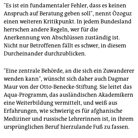
"Es ist ein fundamentaler Fehler, dass es keinen
Anspruch auf Beratung geben soll", nennt Özoguz
einen weiteren Kritikpunkt. In jedem Bundesland
herrschen andere Regeln, wer für die
Anerkennung von Abschlüssen zuständig ist.
Nicht nur Betroffenen fällt es schwer, in diesem
Durcheinander durchzublicken.
"Eine zentrale Behörde, an die sich ein Zuwanderer
wenden kann", wünscht sich daher auch Dagmar
Maur von der Otto-Benecke-Stiftung. Sie leitet das
Aqua-Programm, das ausländischen Akademikern
eine Weiterbildung vermittelt, und weiß aus
Erfahrungen, wie schwierig es für afghanische
Mediziner und russische Lehrerinnen ist, in ihrem
ursprünglichen Beruf hierzulande Fuß zu fassen.