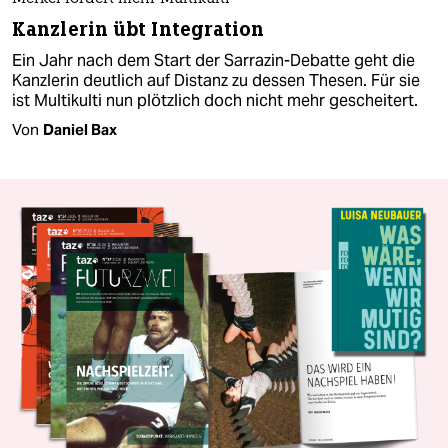
Kanzlerin übt Integration
Ein Jahr nach dem Start der Sarrazin-Debatte geht die
Kanzlerin deutlich auf Distanz zu dessen Thesen. Für sie
ist Multikulti nun plötzlich doch nicht mehr gescheitert.
Von
Daniel Bax