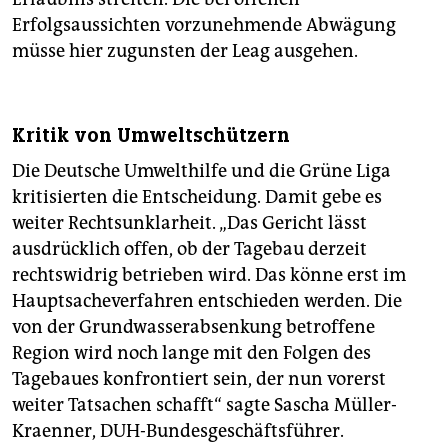
Erfolgsaussichten vorzunehmende Abwägung
müsse hier zugunsten der Leag ausgehen.
Kritik von Umweltschützern
Die Deutsche Umwelthilfe und die Grüne Liga
kritisierten die Entscheidung. Damit gebe es
weiter Rechtsunklarheit. „Das Gericht lässt
ausdrücklich offen, ob der Tagebau derzeit
rechtswidrig betrieben wird. Das könne erst im
Hauptsacheverfahren entschieden werden. Die
von der Grundwasserabsenkung betroffene
Region wird noch lange mit den Folgen des
Tagebaues konfrontiert sein, der nun vorerst
weiter Tatsachen schafft“ sagte Sascha Müller-
Kraenner, DUH-Bundesgeschäftsführer.