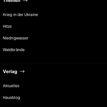
Themen
Krieg in der Ukraine
Hitze
Niedrigwasser
Waldbrände
Verlag
Aktuelles
Hausblog