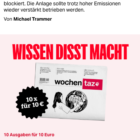
blockiert. Die Anlage sollte trotz hoher Emissionen
wieder verstärkt betrieben werden.
Von
Michael Trammer
10 Ausgaben für 10 Euro