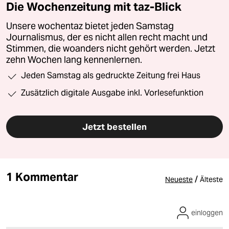
Die Wochenzeitung mit taz-Blick
Unsere wochentaz bietet jeden Samstag
Journalismus, der es nicht allen recht macht und
Stimmen, die woanders nicht gehört werden. Jetzt
zehn Wochen lang kennenlernen.
Jeden Samstag als gedruckte Zeitung frei Haus
Zusätzlich digitale Ausgabe inkl. Vorlesefunktion
Jetzt bestellen
1 Kommentar
/
Neueste
Älteste
einloggen