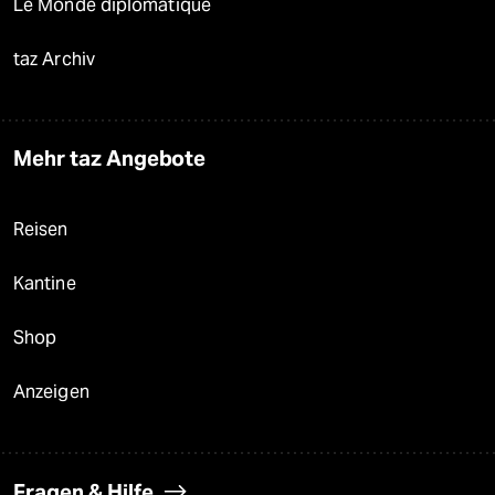
Le Monde diplomatique
taz Archiv
Mehr taz Angebote
Reisen
Kantine
Shop
Anzeigen
Fragen & Hilfe