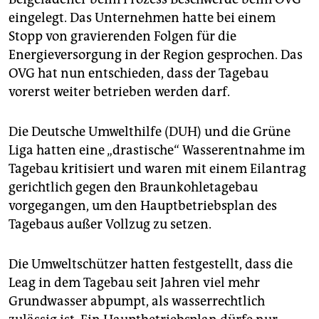
eingelegt. Das Unternehmen hatte bei einem
Stopp von gravierenden Folgen für die
Energieversorgung in der Region gesprochen. Das
OVG hat nun entschieden, dass der Tagebau
vorerst weiter betrieben werden darf.
Die Deutsche Umwelthilfe (DUH) und die Grüne
Liga hatten eine „drastische“ Wasserentnahme im
Tagebau kritisiert und waren mit einem Eilantrag
gerichtlich gegen den Braunkohletagebau
vorgegangen, um den Hauptbetriebsplan des
Tagebaus außer Vollzug zu setzen.
Die Umweltschützer hatten festgestellt, dass die
Leag in dem Tagebau seit Jahren viel mehr
Grundwasser abpumpt, als wasserrechtlich