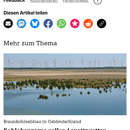
Feedback
Kommentieren
Fehlerhinweis
Diesen Artikel teilen
Mehr zum Thema
Braunkohleabbau in Ostdeutschland