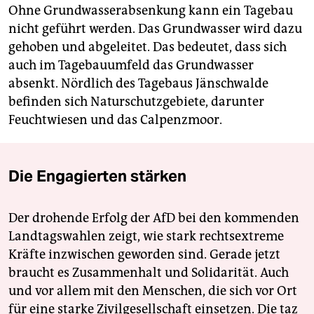
Ohne Grundwasserabsenkung kann ein Tagebau
nicht geführt werden. Das Grundwasser wird dazu
gehoben und abgeleitet. Das bedeutet, dass sich
auch im Tagebauumfeld das Grundwasser
absenkt. Nördlich des Tagebaus Jänschwalde
befinden sich Naturschutzgebiete, darunter
Feuchtwiesen und das Calpenzmoor.
Die Engagierten stärken
Der drohende Erfolg der AfD bei den kommenden
Landtagswahlen zeigt, wie stark rechtsextreme
Kräfte inzwischen geworden sind. Gerade jetzt
braucht es Zusammenhalt und Solidarität. Auch
und vor allem mit den Menschen, die sich vor Ort
für eine starke Zivilgesellschaft einsetzen. Die taz