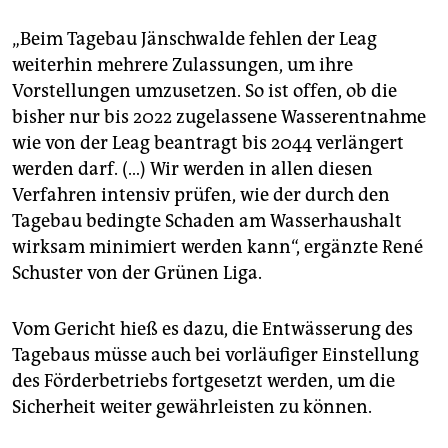
„Beim Tagebau Jänschwalde fehlen der Leag
weiterhin mehrere Zulassungen, um ihre
Vorstellungen umzusetzen. So ist offen, ob die
bisher nur bis 2022 zugelassene Wasserentnahme
wie von der Leag beantragt bis 2044 verlängert
werden darf. (…) Wir werden in allen diesen
Verfahren intensiv prüfen, wie der durch den
Tagebau bedingte Schaden am Wasserhaushalt
wirksam minimiert werden kann“, ergänzte René
Schuster von der Grünen Liga.
Vom Gericht hieß es dazu, die Entwässerung des
Tagebaus müsse auch bei vorläufiger Einstellung
des Förderbetriebs fortgesetzt werden, um die
Sicherheit weiter gewährleisten zu können.