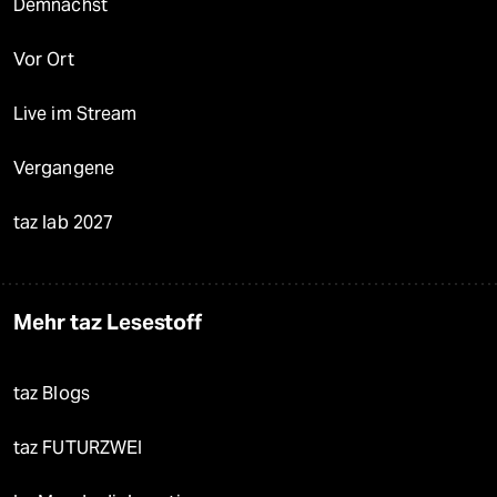
Demnächst
Vor Ort
Live im Stream
Vergangene
taz lab 2027
Mehr taz Lesestoff
taz Blogs
taz FUTURZWEI