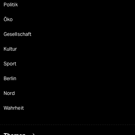
Politik
Öko
Gesellschaft
Kultur
Sport
Berlin
Nord
Wahrheit