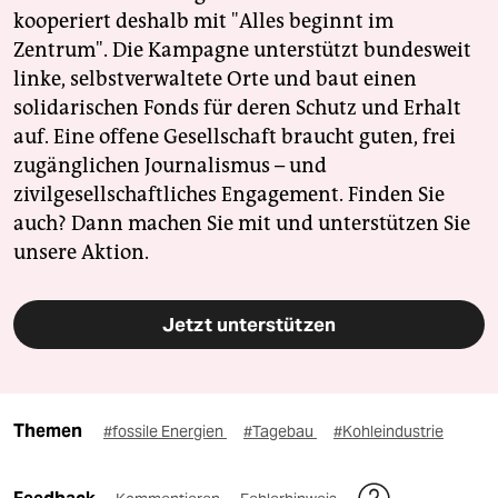
kooperiert deshalb mit "Alles beginnt im
Zentrum". Die Kampagne unterstützt bundesweit
linke, selbstverwaltete Orte und baut einen
solidarischen Fonds für deren Schutz und Erhalt
auf. Eine offene Gesellschaft braucht guten, frei
zugänglichen Journalismus – und
zivilgesellschaftliches Engagement. Finden Sie
auch? Dann machen Sie mit und unterstützen Sie
unsere Aktion.
Jetzt unterstützen
Themen
#fossile Energien
#Tagebau
#Kohleindustrie