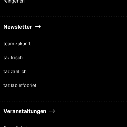
reingehen
Newsletter
team zukunft
taz frisch
taz zahl ich
taz lab Infobrief
Veranstaltungen