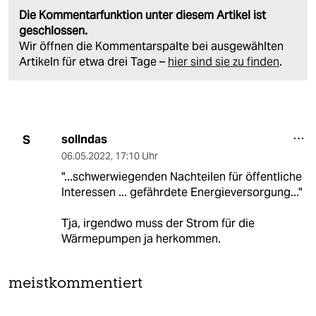
Die Kommentarfunktion unter diesem Artikel ist
geschlossen.
Wir öffnen die Kommentarspalte bei ausgewählten
Artikeln für etwa drei Tage –
hier sind sie zu finden
.
sollndas
S
06.05.2022
,
17:10 Uhr
"...schwerwiegenden Nachteilen für öffentliche
Interessen ... gefährdete Energieversorgung..."
Tja, irgendwo muss der Strom für die
Wärmepumpen ja herkommen.
meistkommentiert