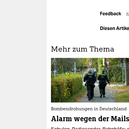
Feedback
K
Diesen Artikel
Mehr zum Thema
Bombendrohungen in Deutschland
Alarm wegen der Mail