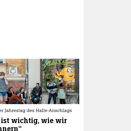
er Jahrestag des Halle-Anschlags
 ist wichtig, wie wir
nnern“