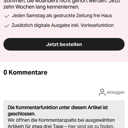
Stimmen, die woanders nicht gehört werden. Jetzt
zehn Wochen lang kennenlernen.
Jeden Samstag als gedruckte Zeitung frei Haus
Zusätzlich digitale Ausgabe inkl. Vorlesefunktion
Jetzt bestellen
0 Kommentare
einloggen
Die Kommentarfunktion unter diesem Artikel ist
geschlossen.
Wir öffnen die Kommentarspalte bei ausgewählten
Artikeln für etwa drei Tage –
hier sind sie zu finden
.