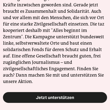
Kräfte inzwischen geworden sind. Gerade jetzt
braucht es Zusammenhalt und Solidarität. Auch
und vor allem mit den Menschen, die sich vor Ort
für eine starke Zivilgesellschaft einsetzen. Die taz
kooperiert deshalb mit "Alles beginnt im
Zentrum". Die Kampagne unterstützt bundesweit
linke, selbstverwaltete Orte und baut einen
solidarischen Fonds für deren Schutz und Erhalt
auf. Eine offene Gesellschaft braucht guten, frei
zugänglichen Journalismus – und
zivilgesellschaftliches Engagement. Finden Sie
auch? Dann machen Sie mit und unterstützen Sie
unsere Aktion.
Jetzt unterstützen