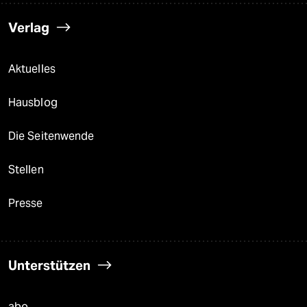
Verlag
Aktuelles
Hausblog
Die Seitenwende
Stellen
Presse
Unterstützen
abo