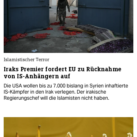
Islamistischer Terror
Iraks Premier fordert EU zu Rücknahme
von IS-Anhängern auf
Die USA wollen bis zu 7.000 bislang in Syrien inhaftierte
IS-Kämpfer in den Irak verlegen. Der irakische
Regierungschef will die Islamisten nicht haben.