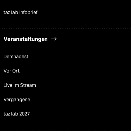
taz lab Infobrief
Veranstaltungen
Demnächst
Vor Ort
Live im Stream
Vergangene
taz lab 2027