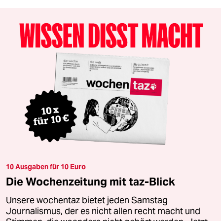
10 Ausgaben für 10 Euro
Die Wochenzeitung mit taz-Blick
Unsere wochentaz bietet jeden Samstag
Journalismus, der es nicht allen recht macht und