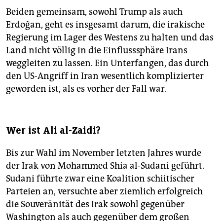
Beiden gemeinsam, sowohl Trump als auch
Erdoğan, geht es insgesamt darum, die irakische
Regierung im Lager des Westens zu halten und das
Land nicht völlig in die Einflusssphäre Irans
weggleiten zu lassen. Ein Unterfangen, das durch
den US-Angriff in Iran wesentlich komplizierter
geworden ist, als es vorher der Fall war.
Wer ist Ali al-Zaidi?
Bis zur Wahl im November letzten Jahres wurde
der Irak von Mohammed Shia al-Sudani geführt.
Sudani führte zwar eine Koalition schiitischer
Parteien an, versuchte aber ziemlich erfolgreich
die Souveränität des Irak sowohl gegenüber
Washington als auch gegenüber dem großen