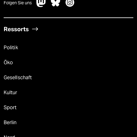
Folgen Sie uns
Ressorts
Politik
Öko
Gesellschaft
Kultur
Sport
Berlin