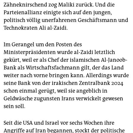
Zähneknirschend zog Maliki zurück. Und die
Parteienallianz einigte sich auf den jungen,
politisch völlig unerfahrenen Geschäftsmann und
Technokraten Ali al-Zaidi.
Im Gerangel um den Posten des
Ministerpräsidenten wurde al-Zaidi letztlich
gekürt, weil er als Chef der islamischen Al-Janoob-
Bank als Wirtschaftsfachmann gilt, der das Land
weiter nach vorne bringen kann. Allerdings wurde
seine Bank von der irakischen Zentralbank 2024
schon einmal gerügt, weil sie angeblich in
Geldwäsche zugunsten Irans verwickelt gewesen
sein soll.
Seit die USA und Israel vor sechs Wochen ihre
Angriffe auf Iran begannen, stockt der politische