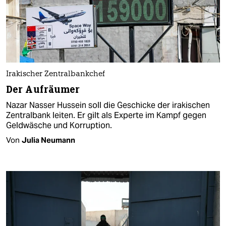
Irakischer Zentralbankchef
Der Aufräumer
Nazar Nasser Hussein soll die Geschicke der irakischen
Zentralbank leiten. Er gilt als Experte im Kampf gegen
Geldwäsche und Korruption.
Von
Julia Neumann