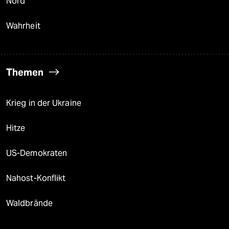
Nord
Wahrheit
Themen
Krieg in der Ukraine
Hitze
US-Demokraten
Nahost-Konflikt
Waldbrände