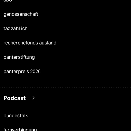
genossenschaft
taz zahl ich
recherchefonds ausland
panterstiftung
panterpreis 2026
Podcast
bundestalk
fernverbindung