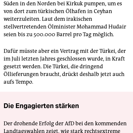
Süden in den Norden bei Kirkuk pumpen, um es
von dort zum türkischen Ölhafen in Ceyhan
weiterzuleiten. Laut dem irakischen
stellvertretenden Ölminister Mohammad Hudair
seien bis zu 500.000 Barrel pro Tag möglich.
Dafür müsste aber ein Vertrag mit der Türkei, der
im Juli letzten Jahres geschlossen wurde, in Kraft
gesetzt werden. Die Türkei, die dringend
Öllieferungen braucht, drückt deshalb jetzt auch
aufs Tempo.
Die Engagierten stärken
Der drohende Erfolg der AfD bei den kommenden
Landtagswahlen zeigt, wie stark rechtsextreme