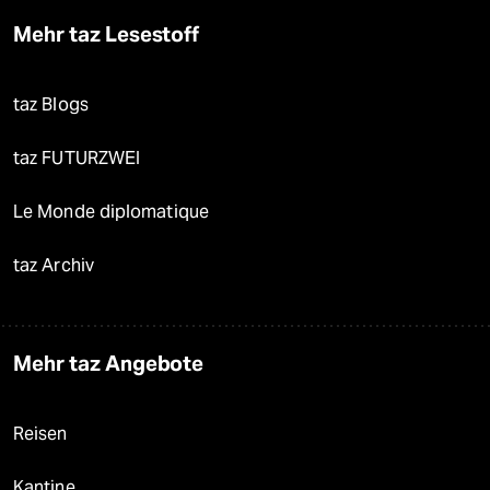
Mehr taz Lesestoff
taz Blogs
taz FUTURZWEI
Le Monde diplomatique
taz Archiv
Mehr taz Angebote
Reisen
Kantine