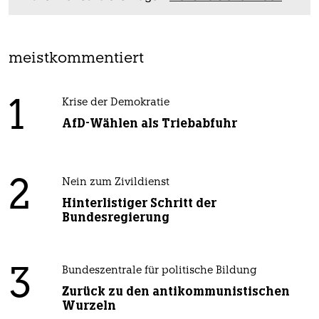
meistkommentiert
1
Krise der Demokratie
AfD-Wählen als Triebabfuhr
2
Nein zum Zivildienst
Hinterlistiger Schritt der
Bundesregierung
3
Bundeszentrale für politische Bildung
Zurück zu den antikommunistischen
Wurzeln