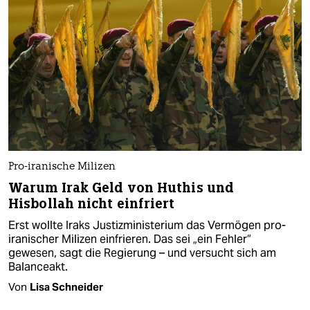
Pro-iranische Milizen
Warum Irak Geld von Huthis und
Hisbollah nicht einfriert
Erst wollte Iraks Justizministerium das Vermögen pro-
iranischer Milizen einfrieren. Das sei „ein Fehler“
gewesen, sagt die Regierung – und versucht sich am
Balanceakt.
Von
Lisa Schneider