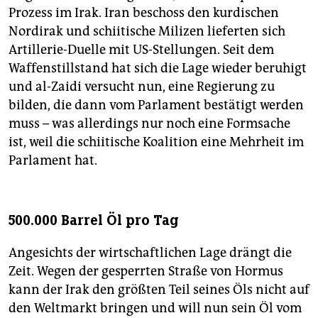
Prozess im Irak. Iran beschoss den kurdischen
Nordirak und schiitische Milizen lieferten sich
Artillerie-Duelle mit US-Stellungen. Seit dem
Waffenstillstand hat sich die Lage wieder beruhigt
und al-Zaidi versucht nun, eine Regierung zu
bilden, die dann vom Parlament bestätigt werden
muss – was allerdings nur noch eine Formsache
ist, weil die schiitische Koalition eine Mehrheit im
Parlament hat.
500.000 Barrel Öl pro Tag
Angesichts der wirtschaftlichen Lage drängt die
Zeit. Wegen der gesperrten Straße von Hormus
kann der Irak den größten Teil seines Öls nicht auf
den Weltmarkt bringen und will nun sein Öl vom