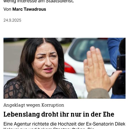
wenig Interesse am Staatsdienst.
Von
Marc Tawadrous
24.9.2025
Angeklagt wegen Korruption
Lebenslang droht ihr nur in der Ehe
Eine Agentur richtete die Hochzeit der Ex-Senatorin Dilek