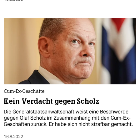
Cum-Ex-Geschäfte
Kein Verdacht gegen Scholz
Die Generalstaatsanwaltschaft weist eine Beschwerde
gegen Olaf Scholz im Zusammenhang mit den Cum-Ex-
Geschäften zurück. Er habe sich nicht strafbar gemacht.
16.8.2022