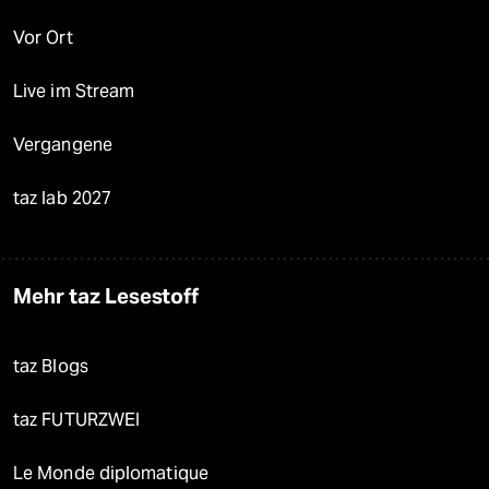
Vor Ort
Live im Stream
Vergangene
taz lab 2027
Mehr taz Lesestoff
taz Blogs
taz FUTURZWEI
Le Monde diplomatique