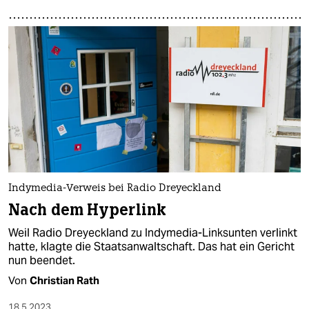
Indymedia-Verweis bei Radio Dreyeckland
Nach dem Hyperlink
Weil Radio Dreyeckland zu Indymedia-Linksunten verlinkt
hatte, klagte die Staatsanwaltschaft. Das hat ein Gericht
nun beendet.
Von
Christian Rath
18.5.2023