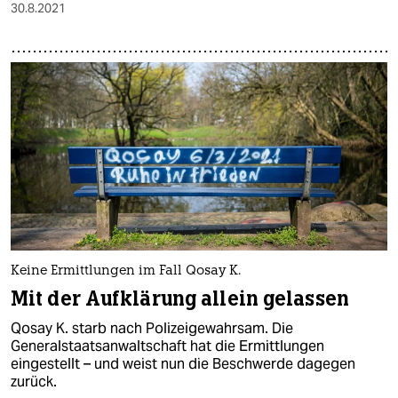
30.8.2021
Keine Ermittlungen im Fall Qosay K.
Mit der Aufklärung allein gelassen
Qosay K. starb nach Polizeigewahrsam. Die
Generalstaatsanwaltschaft hat die Ermittlungen
eingestellt – und weist nun die Beschwerde dagegen
zurück.