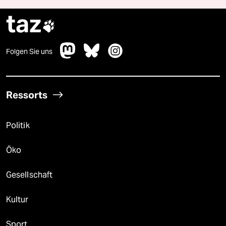
taz

Folgen Sie uns
Ressorts
Politik
Öko
Gesellschaft
Kultur
Sport