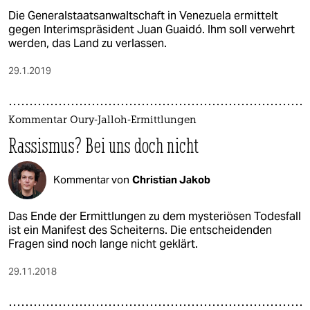
Die Generalstaatsanwaltschaft in Venezuela ermittelt
gegen Interimspräsident Juan Guaidó. Ihm soll verwehrt
werden, das Land zu verlassen.
29.1.2019
Kommentar Oury-Jalloh-Ermittlungen
Rassismus? Bei uns doch nicht
Kommentar von
Christian Jakob
Das Ende der Ermittlungen zu dem mysteriösen Todesfall
ist ein Manifest des Scheiterns. Die entscheidenden
Fragen sind noch lange nicht geklärt.
29.11.2018