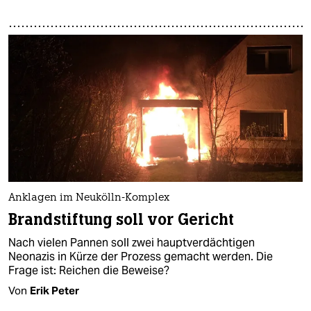
Anklagen im Neukölln-Komplex
Brandstiftung soll vor Gericht
Nach vielen Pannen soll zwei hauptverdächtigen
Neonazis in Kürze der Prozess gemacht werden. Die
Frage ist: Reichen die Beweise?
Von
Erik Peter