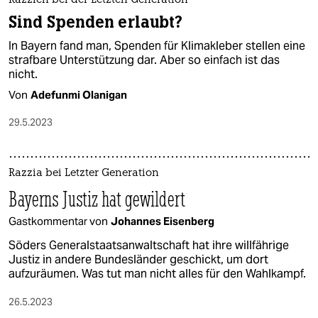
Razzien bei der Letzten Generation
Sind Spenden erlaubt?
In Bayern fand man, Spenden für Klimakleber stellen eine
strafbare Unterstützung dar. Aber so einfach ist das
nicht.
Von
Adefunmi Olanigan
29.5.2023
Razzia bei Letzter Generation
Bayerns Justiz hat gewildert
Gastkommentar von
Johannes Eisenberg
Söders Generalstaatsanwaltschaft hat ihre willfährige
Justiz in andere Bundesländer geschickt, um dort
aufzuräumen. Was tut man nicht alles für den Wahlkampf.
26.5.2023