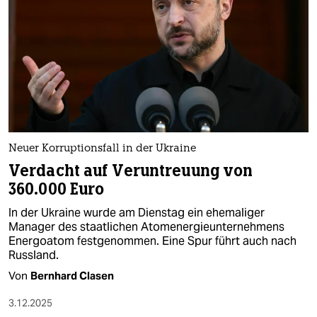
epaper login
Neuer Korruptionsfall in der Ukraine
Verdacht auf Veruntreuung von
360.000 Euro
In der Ukraine wurde am Dienstag ein ehemaliger
Manager des staatlichen Atomenergieunternehmens
Energoatom festgenommen. Eine Spur führt auch nach
Russland.
Von
Bernhard Clasen
3.12.2025