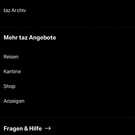
taz Archiv
Mehr taz Angebote
Reisen
Kantine
Shop
Anzeigen
Fragen & Hilfe