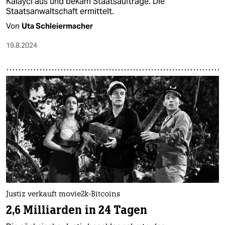
Kalayci aus und bekam Staatsaufträge. Die
Staatsanwaltschaft ermittelt.
Von
Uta Schleiermacher
19.8.2024
Justiz verkauft movie2k-Bitcoins
2,6 Milliarden in 24 Tagen