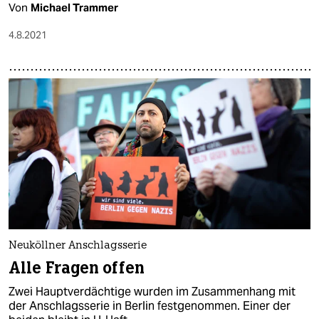
Von
Michael Trammer
4.8.2021
Neuköllner Anschlagsserie
Alle Fragen offen
Zwei Hauptverdächtige wurden im Zusammenhang mit
der Anschlagsserie in Berlin festgenommen. Einer der