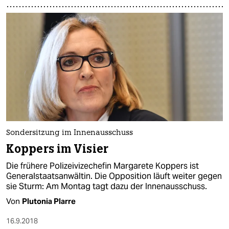
Sondersitzung im Innenausschuss
Koppers im Visier
Die frühere Polizeivizechefin Margarete Koppers ist
Generalstaatsanwältin. Die Opposition läuft weiter gegen
sie Sturm: Am Montag tagt dazu der Innenausschuss.
Von
Plutonia Plarre
16.9.2018