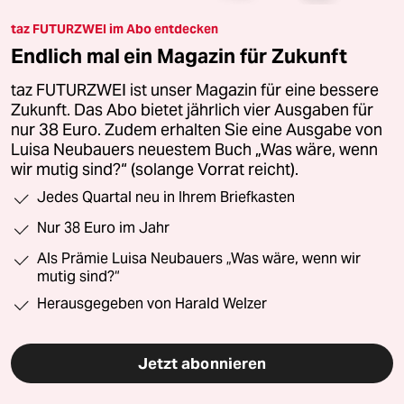
taz FUTURZWEI im Abo entdecken
Endlich mal ein Magazin für Zukunft
taz FUTURZWEI ist unser Magazin für eine bessere
Zukunft. Das Abo bietet jährlich vier Ausgaben für
nur 38 Euro. Zudem erhalten Sie eine Ausgabe von
Luisa Neubauers neuestem Buch „Was wäre, wenn
wir mutig sind?“ (solange Vorrat reicht).
Jedes Quartal neu in Ihrem Briefkasten
Nur 38 Euro im Jahr
Als Prämie Luisa Neubauers „Was wäre, wenn wir
mutig sind?“
Herausgegeben von Harald Welzer
Jetzt abonnieren