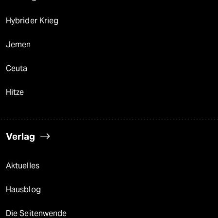
Hybrider Krieg
Jemen
Ceuta
Hitze
Verlag
Aktuelles
Hausblog
Die Seitenwende