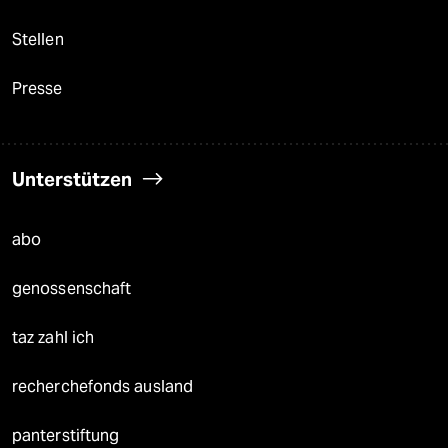
Stellen
Presse
Unterstützen
abo
genossenschaft
taz zahl ich
recherchefonds ausland
panterstiftung