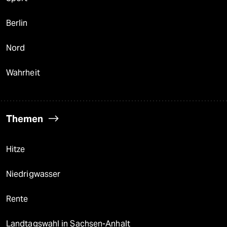
Berlin
Nord
Wahrheit
Themen
Hitze
Niedrigwasser
Rente
Landtagswahl in Sachsen-Anhalt