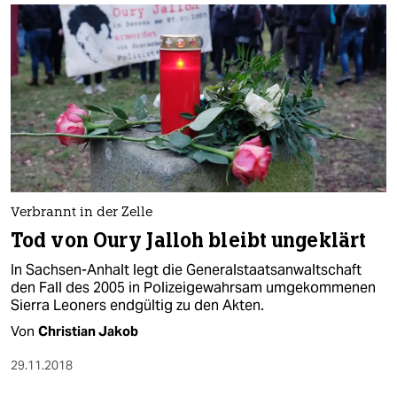
Verbrannt in der Zelle
Tod von Oury Jalloh bleibt ungeklärt
In Sachsen-Anhalt legt die Generalstaatsanwaltschaft
den Fall des 2005 in Polizeigewahrsam umgekommenen
Sierra Leoners endgültig zu den Akten.
Von
Christian Jakob
29.11.2018