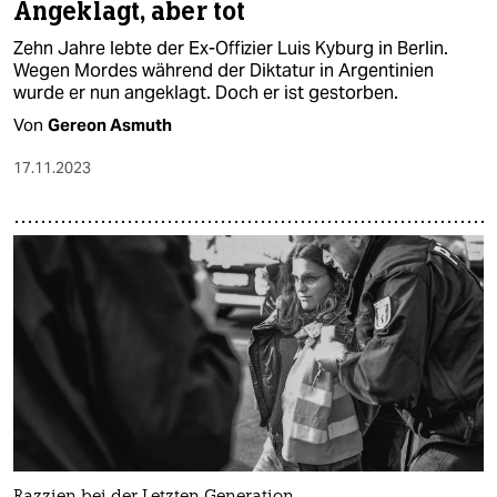
Angeklagt, aber tot
Zehn Jahre lebte der Ex-Offizier Luis Kyburg in Berlin.
Wegen Mordes während der Diktatur in Argentinien
wurde er nun angeklagt. Doch er ist gestorben.
Von
Gereon Asmuth
17.11.2023