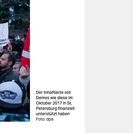
Der Inhaftierte soll
Demos wie diese im
Oktober 2017 in St.
Petersburg finanziell
unterstützt haben
Foto: dpa