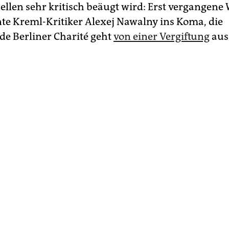
ellen sehr kritisch beäugt wird: Erst vergangene 
te Kreml-Kritiker Alexej Nawalny ins Koma, die
e Berliner Charité geht
von einer Vergiftung
aus