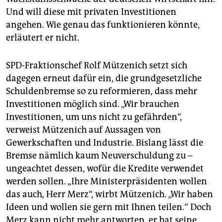
Und will diese mit privaten Investitionen
angehen. Wie genau das funktionieren könnte,
erläutert er nicht.
SPD-Fraktionschef Rolf Mützenich setzt sich
dagegen erneut dafür ein, die grundgesetzliche
Schuldenbremse so zu reformieren, dass mehr
Investitionen möglich sind. „Wir brauchen
Investitionen, um uns nicht zu gefährden“,
verweist Mützenich auf Aussagen von
Gewerkschaften und Industrie. Bislang lässt die
Bremse nämlich kaum Neuverschuldung zu –
ungeachtet dessen, wofür die Kredite verwendet
werden sollen. „Ihre Ministerpräsidenten wollen
das auch, Herr Merz“, wirbt Mützenich. „Wir haben
Ideen und wollen sie gern mit Ihnen teilen.“ Doch
Merz kann nicht mehr antworten, er hat seine