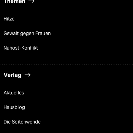
Themen
Hitze
Gewalt gegen Frauen
Nahost-Konflikt
Verlag
Aktuelles
Hausblog
Die Seitenwende