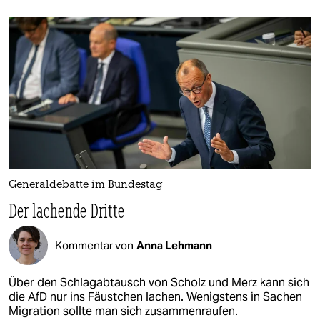
Generaldebatte im Bundestag
Der lachende Dritte
Kommentar von
Anna Lehmann
Über den Schlagabtausch von Scholz und Merz kann sich
die AfD nur ins Fäustchen lachen. Wenigstens in Sachen
Migration sollte man sich zusammenraufen.