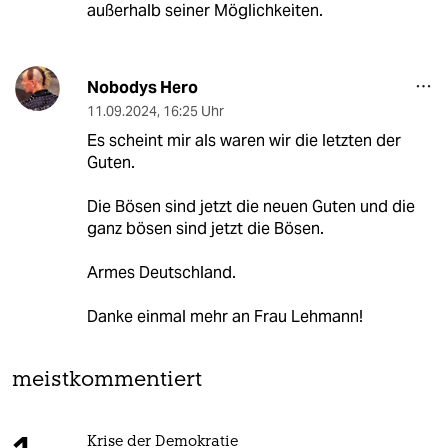
außerhalb seiner Möglichkeiten.
Nobodys Hero
11.09.2024
,
16:25 Uhr
Es scheint mir als waren wir die letzten der
Guten.
Die Bösen sind jetzt die neuen Guten und die
ganz bösen sind jetzt die Bösen.
Armes Deutschland.
Danke einmal mehr an Frau Lehmann!
meistkommentiert
Krise der Demokratie