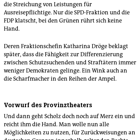
die Streichung von Leistungen für
Ausreisepflichtige. Nur die SPD-Fraktion und die
FDP klatscht, bei den Grünen rührt sich keine
Hand.
Deren Fraktionschefin Katharina Dröge beklagt
später, dass die Fähigkeit zur Differenzierung
zwischen Schutzsuchenden und Straftätern immer
weniger Demokraten gelinge. Ein Wink auch an
die Scharfmacher in den Reihen der Ampel.
Vorwurf des Provinztheaters
Und dann geht Scholz doch noch auf Merz ein und
reicht ihm die Hand. Man wolle nun alle
Möglichkeiten zu nutzen, für Zurückweisungen an