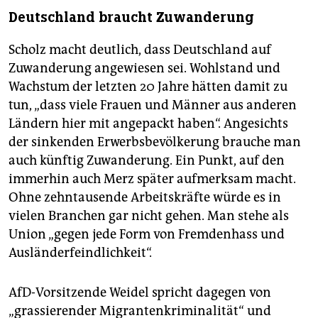
Deutschland braucht Zuwanderung
Scholz macht deutlich, dass Deutschland auf
Zuwanderung angewiesen sei. Wohlstand und
Wachstum der letzten 20 Jahre hätten damit zu
tun, „dass viele Frauen und Männer aus anderen
Ländern hier mit angepackt haben“. Angesichts
der sinkenden Erwerbsbevölkerung brauche man
auch künftig Zuwanderung. Ein Punkt, auf den
immerhin auch Merz später aufmerksam macht.
Ohne zehntausende Arbeitskräfte würde es in
vielen Branchen gar nicht gehen. Man stehe als
Union „gegen jede Form von Fremdenhass und
Ausländerfeindlichkeit“.
AfD-Vorsitzende Weidel spricht dagegen von
„grassierender Migrantenkriminalität“ und