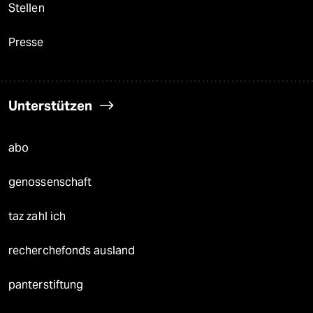
Stellen
Presse
Unterstützen
abo
genossenschaft
taz zahl ich
recherchefonds ausland
panterstiftung