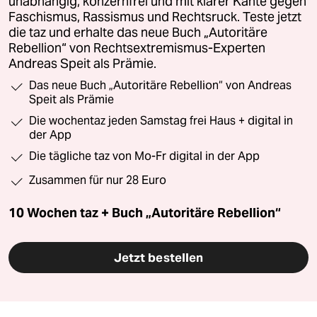
unabhängig, konzernfrei und mit klarer Kante gegen
Faschismus, Rassismus und Rechtsruck. Teste jetzt
die taz und erhalte das neue Buch „Autoritäre
Rebellion“ von Rechtsextremismus-Experten
Andreas Speit als Prämie.
Das neue Buch „Autoritäre Rebellion“ von Andreas
Speit als Prämie
Die wochentaz jeden Samstag frei Haus + digital in
der App
Die tägliche taz von Mo-Fr digital in der App
Zusammen für nur 28 Euro
10 Wochen taz + Buch „Autoritäre Rebellion“
Jetzt bestellen