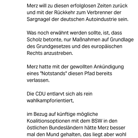
Merz will zu diesen erfolglosen Zeiten zurück
und mit der Rückkehr zum Verbrenner der
Sargnagel der deutschen Autoindustrie sein.
Was noch erwähnt werden sollte, ist, dass
Scholz betonte, nur Maßnahmen auf Grundlage
des Grundgesetzes und des europäischen
Rechts anzustreben.
Merz hatte mit der gewollten Ankündigung
eines "Notstands" diesen Pfad bereits
verlassen.
Die CDU entlarvt sich als rein
wahlkampforientiert,
im Bezug auf künftige mögliche
Koalitionsoptionen mit dem BSW in den
östlichen Bundesländern hätte Merz besser
mal den Mund gehalten, das liegt aber wohl