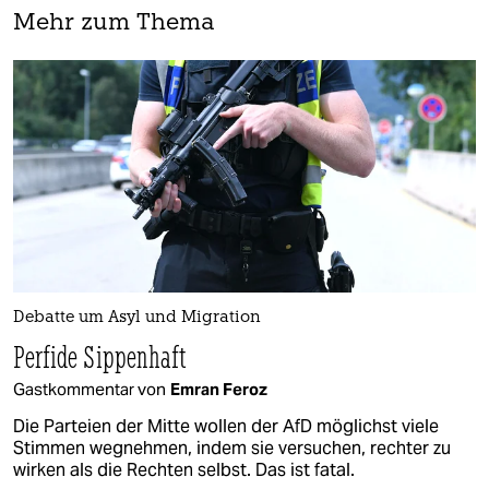
Mehr zum Thema
Debatte um Asyl und Migration
Perfide Sippenhaft
Gastkommentar von
Emran Feroz
Die Parteien der Mitte wollen der AfD möglichst viele
Stimmen wegnehmen, indem sie versuchen, rechter zu
wirken als die Rechten selbst. Das ist fatal.