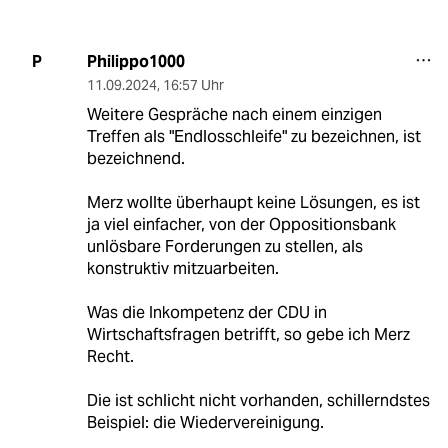
Philippo1000
P
11.09.2024
,
16:57 Uhr
Weitere Gespräche nach einem einzigen
Treffen als "Endlosschleife" zu bezeichnen, ist
bezeichnend.
Merz wollte überhaupt keine Lösungen, es ist
ja viel einfacher, von der Oppositionsbank
unlösbare Forderungen zu stellen, als
konstruktiv mitzuarbeiten.
Was die Inkompetenz der CDU in
Wirtschaftsfragen betrifft, so gebe ich Merz
Recht.
Die ist schlicht nicht vorhanden, schillerndstes
Beispiel: die Wiedervereinigung.