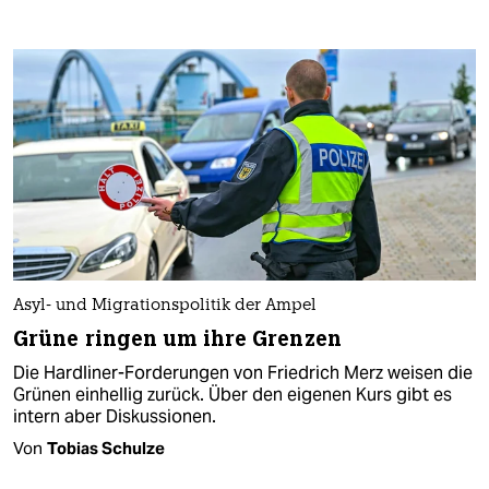
Asyl- und Migrationspolitik der Ampel
Grüne ringen um ihre Grenzen
Die Hardliner-Forderungen von Friedrich Merz weisen die
Grünen einhellig zurück. Über den eigenen Kurs gibt es
intern aber Diskussionen.
Von
Tobias Schulze