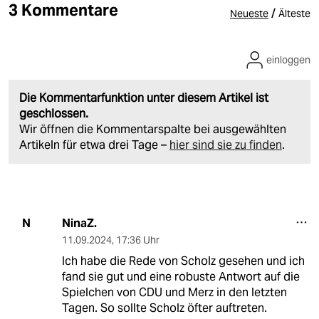
3 Kommentare
/
Neueste
Älteste
einloggen
Die Kommentarfunktion unter diesem Artikel ist
geschlossen.
Wir öffnen die Kommentarspalte bei ausgewählten
Artikeln für etwa drei Tage –
hier sind sie zu finden
.
NinaZ.
N
11.09.2024
,
17:36 Uhr
Ich habe die Rede von Scholz gesehen und ich
fand sie gut und eine robuste Antwort auf die
Spielchen von CDU und Merz in den letzten
Tagen. So sollte Scholz öfter auftreten.