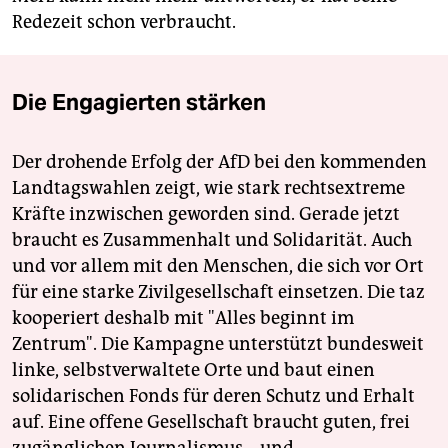
Redezeit schon verbraucht.
Die Engagierten stärken
Der drohende Erfolg der AfD bei den kommenden
Landtagswahlen zeigt, wie stark rechtsextreme
Kräfte inzwischen geworden sind. Gerade jetzt
braucht es Zusammenhalt und Solidarität. Auch
und vor allem mit den Menschen, die sich vor Ort
für eine starke Zivilgesellschaft einsetzen. Die taz
kooperiert deshalb mit "Alles beginnt im
Zentrum". Die Kampagne unterstützt bundesweit
linke, selbstverwaltete Orte und baut einen
solidarischen Fonds für deren Schutz und Erhalt
auf. Eine offene Gesellschaft braucht guten, frei