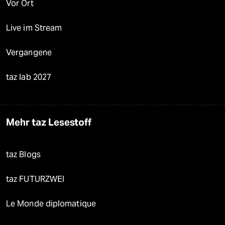
Vor Ort
Live im Stream
Vergangene
taz lab 2027
Mehr taz Lesestoff
taz Blogs
taz FUTURZWEI
Le Monde diplomatique