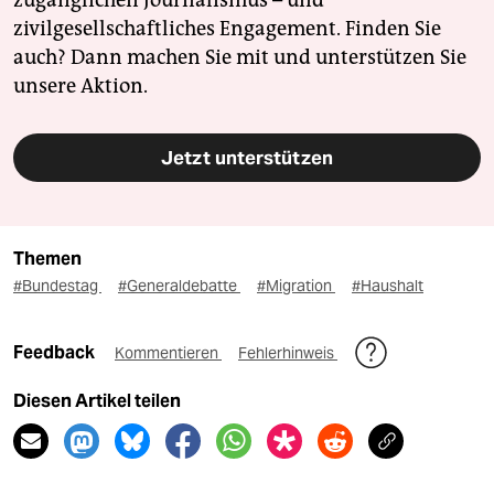
zugänglichen Journalismus – und
zivilgesellschaftliches Engagement. Finden Sie
auch? Dann machen Sie mit und unterstützen Sie
unsere Aktion.
Jetzt unterstützen
Themen
#Bundestag
#Generaldebatte
#Migration
#Haushalt
Feedback
Kommentieren
Fehlerhinweis
Diesen Artikel teilen