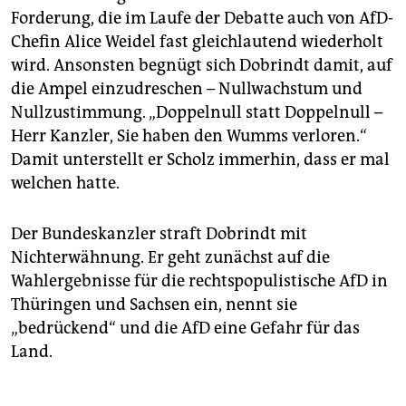
Forderung, die im Laufe der Debatte auch von AfD-
Chefin Alice Weidel fast gleichlautend wiederholt
wird. Ansonsten begnügt sich Dobrindt damit, auf
die Ampel einzudreschen – Nullwachstum und
Nullzustimmung. „Doppelnull statt Doppelnull –
Herr Kanzler, Sie haben den Wumms verloren.“
Damit unterstellt er Scholz immerhin, dass er mal
welchen hatte.
Der Bundeskanzler straft Dobrindt mit
Nichterwähnung. Er geht zunächst auf die
Wahlergebnisse für die rechtspopulistische AfD in
Thüringen und Sachsen ein, nennt sie
„bedrückend“ und die AfD eine Gefahr für das
Land.