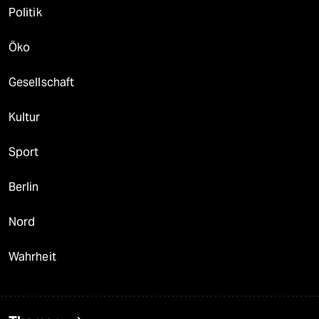
Politik
Öko
Gesellschaft
Kultur
Sport
Berlin
Nord
Wahrheit