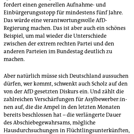
fordert einen generellen Aufnahme- und
Einbürgerungsstopp für mindestens fünf Jahre.
Das würde eine verantwortungsvolle AfD-
Regierung machen. Das ist aber auch ein schönes
Beispiel, um mal wieder die Unterschiede
zwischen der extrem rechten Partei und den
anderen Parteien im Bundestag deutlich zu
machen.
Aber natürlich müsse sich Deutschland aussuchen
dürfen, wer kommt, schwenkt auch Scholz auf den
von der AfD gesetzten Diskurs ein. Und zählt die
zahlreichen Verschärfungen für Asyl­be­wer­be­r:in­
nen auf, die die Ampel in den letzten Monaten
bereits beschlossen hat – die verlängerte Dauer
des Abschiebegewahrsams, mögliche
Hausdurchsuchungen in Flüchtlingsunterkünften,