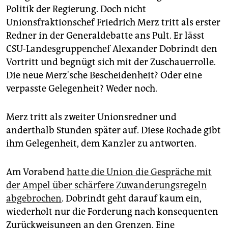
epaper login
Politik der Regierung. Doch nicht
Unionsfraktionschef Friedrich Merz tritt als erster
Redner in der Generaldebatte ans Pult. Er lässt
CSU-Landesgruppenchef Alexander Dobrindt den
Vortritt und begnügt sich mit der Zuschauerrolle.
Die neue Merz'sche Bescheidenheit? Oder eine
verpasste Gelegenheit? Weder noch.
Merz tritt als zweiter Unionsredner und
anderthalb Stunden später auf. Diese Rochade gibt
ihm Gelegenheit, dem Kanzler zu antworten.
Am Vorabend
hatte die Union die Gespräche mit
der Ampel über schärfere Zuwanderungsregeln
abgebrochen
. Dobrindt geht darauf kaum ein,
wiederholt nur die Forderung nach konsequenten
Zurückweisungen an den Grenzen. Eine