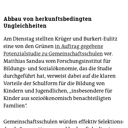
Abbau von herkunftsbedingten
Ungleichheiten
Am Dienstag stellten Krüger und Burkert-Eulitz
eine von den Grünen
in Auftrag gegebene
Potenzialstudie zu Gemeinschaftsschulen
vor.
Matthias Sandau vom Forschungsinstitut für
Bildungs- und Sozialökonomie, das die Studie
durchgeführt hat, verweist dabei auf die klaren
Vorteile der Schulform für die Bildung von
Kindern und Jugendlichen, „insbesondere für
Kinder aus sozioökonomisch benachteiligten
Familien“.
Gemeinschaftsschulen würden effektiv Selektions­