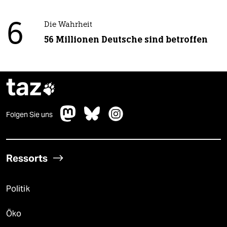
6
Die Wahrheit
56 Millionen Deutsche sind betroffen
taz

Folgen Sie uns
Ressorts
Politik
Öko