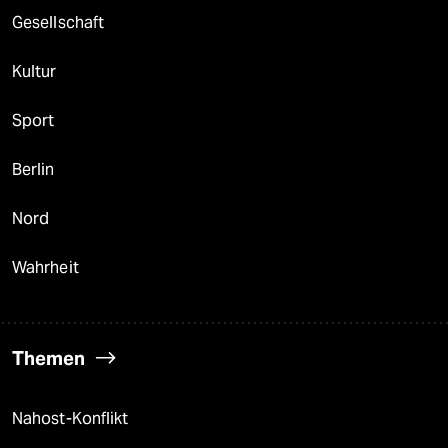
Gesellschaft
Kultur
Sport
Berlin
Nord
Wahrheit
Themen
Nahost-Konflikt