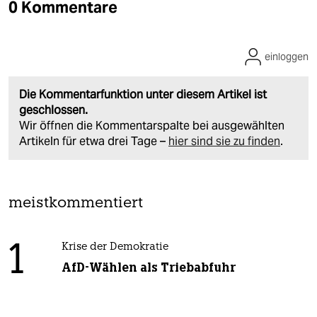
0 Kommentare
einloggen
Die Kommentarfunktion unter diesem Artikel ist
geschlossen.
Wir öffnen die Kommentarspalte bei ausgewählten
Artikeln für etwa drei Tage –
hier sind sie zu finden
.
meistkommentiert
1
Krise der Demokratie
AfD-Wählen als Triebabfuhr