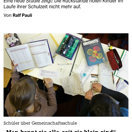
Eine neue Studie zeigt: Die Rückstände holen Kinder im
Laufe ihrer Schulzeit nicht mehr auf.
Von
Ralf Pauli
Schüler über Gemeinschaftsschule