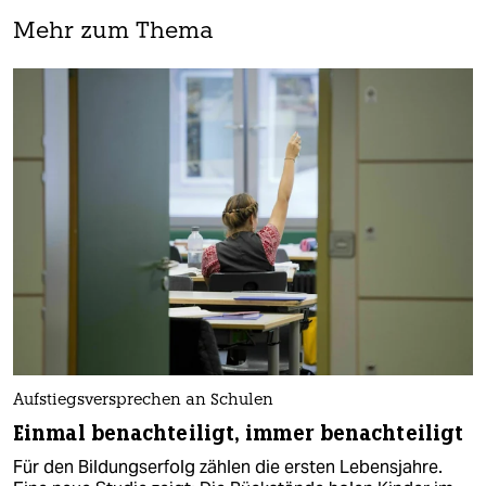
Mehr zum Thema
Aufstiegsversprechen an Schulen
Einmal benachteiligt, immer benachteiligt
Für den Bildungserfolg zählen die ersten Lebensjahre.