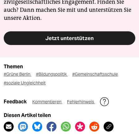
zivilgesellschaftliches Engagement. Finden Sie
auch? Dann machen Sie mit und unterstützen Sie
unsere Aktion.
Jetzt unterstützen
Themen
#Grüne Berlin
#Bildungspolitik
#Gemeinschaftsschule
#soziale Ungleichheit
Feedback
Kommentieren
Fehlerhinweis
Diesen Artikel teilen