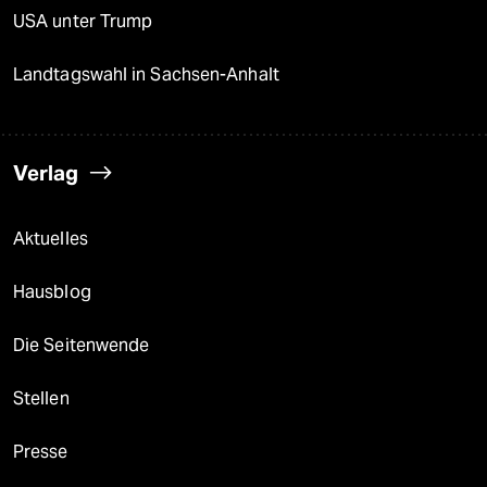
USA unter Trump
Landtagswahl in Sachsen-Anhalt
Verlag
Aktuelles
Hausblog
Die Seitenwende
Stellen
Presse