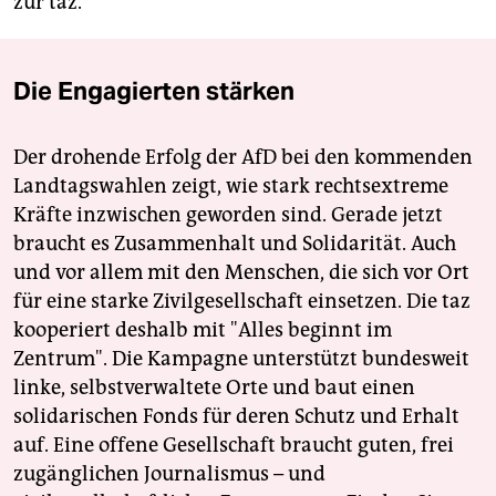
zur taz.
Die Engagierten stärken
Der drohende Erfolg der AfD bei den kommenden
Landtagswahlen zeigt, wie stark rechtsextreme
Kräfte inzwischen geworden sind. Gerade jetzt
braucht es Zusammenhalt und Solidarität. Auch
und vor allem mit den Menschen, die sich vor Ort
für eine starke Zivilgesellschaft einsetzen. Die taz
kooperiert deshalb mit "Alles beginnt im
Zentrum". Die Kampagne unterstützt bundesweit
linke, selbstverwaltete Orte und baut einen
solidarischen Fonds für deren Schutz und Erhalt
auf. Eine offene Gesellschaft braucht guten, frei
zugänglichen Journalismus – und