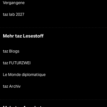
Vergangene
taz lab 2027
Mehr taz Lesestoff
taz Blogs
taz FUTURZWEI
Le Monde diplomatique
taz Archiv