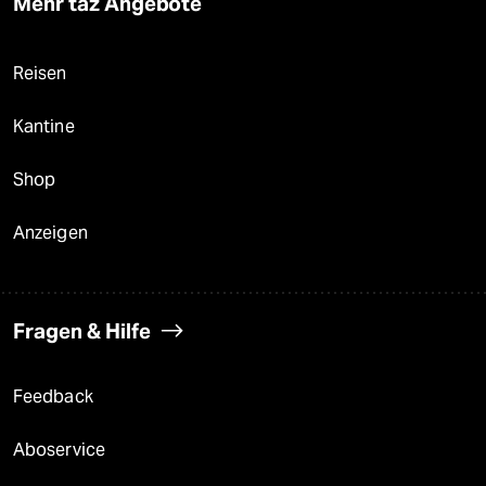
Mehr taz Angebote
Reisen
Kantine
Shop
Anzeigen
Fragen & Hilfe
Feedback
Aboservice