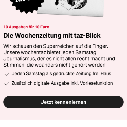
10 Ausgaben für 10 Euro
Die Wochenzeitung mit taz-Blick
Wir schauen den Superreichen auf die Finger.
Unsere wochentaz bietet jeden Samstag
Journalismus, der es nicht allen recht macht und
Stimmen, die woanders nicht gehört werden.
Jeden Samstag als gedruckte Zeitung frei Haus
Zusätzlich digitale Ausgabe inkl. Vorlesefunktion
Jetzt kennenlernen