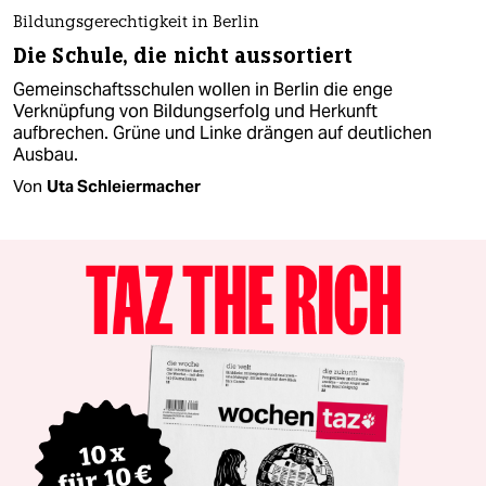
Bildungsgerechtigkeit in Berlin
Die Schule, die nicht aussortiert
Gemeinschaftsschulen wollen in Berlin die enge
Verknüpfung von Bildungserfolg und Herkunft
aufbrechen. Grüne und Linke drängen auf deutlichen
Ausbau.
Von
Uta Schleiermacher