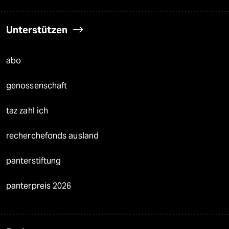
Unterstützen
abo
genossenschaft
taz zahl ich
recherchefonds ausland
panterstiftung
panterpreis 2026