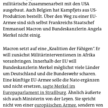
militärische Zusammenarbeit mit den USA
ausgebaut. Auch Belgien hat Kampfjets aus US-
Produktion bestellt. Über den Weg zu einer EU-
Armee sind sich selbst Frankreichs Staatschef
Emmanuel Macron und Bundeskanzlerin Angela
Merkel nicht einig.
Macron setzt auf eine „Koalition der Fähigen“. Er
will zunächst Militärinterventionen in Afrika
voranbringen. Innerhalb der EU will
Bundeskanzlerin Merkel möglichst viele ­Länder
um Deutschland und die Bundeswehr scharen.
Eine künftige EU-Armee solle die Nato ergänzen
und nicht ersetzen,
sagte Merkel im
Europaparlament in Straßburg
. Ähnlich äußerte
sich auch Ministerin von der Leyen. Sie spricht
nicht von einer
europäischen Armee
, sondern von