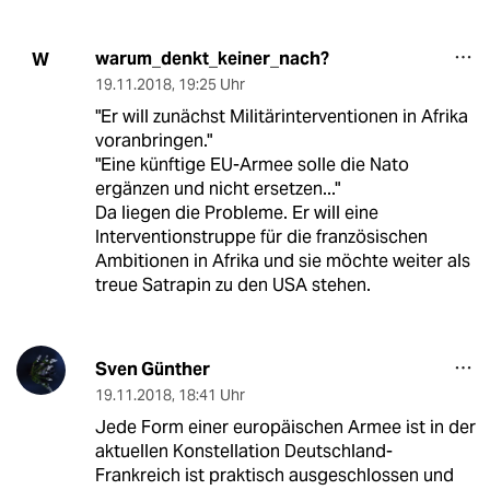
warum_denkt_keiner_nach?
W
19.11.2018
,
19:25 Uhr
"Er will zunächst Militärinterventionen in Afrika
voranbringen."
"Eine künftige EU-Armee solle die Nato
ergänzen und nicht ersetzen..."
Da liegen die Probleme. Er will eine
Interventionstruppe für die französischen
Ambitionen in Afrika und sie möchte weiter als
treue Satrapin zu den USA stehen.
Sven Günther
19.11.2018
,
18:41 Uhr
Jede Form einer europäischen Armee ist in der
aktuellen Konstellation Deutschland-
Frankreich ist praktisch ausgeschlossen und