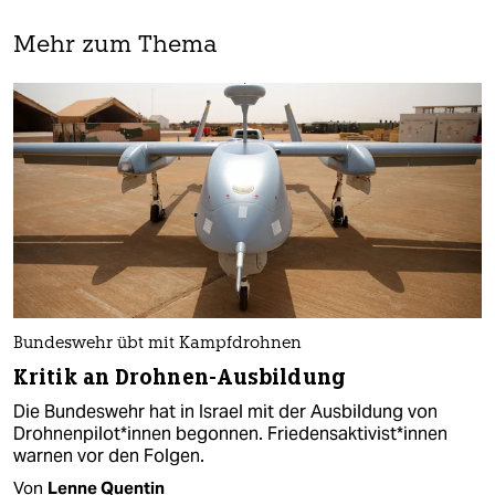
Mehr zum Thema
Bundeswehr übt mit Kampfdrohnen
Kritik an Drohnen-Ausbildung
Die Bundeswehr hat in Israel mit der Ausbildung von
Drohnenpilot*innen begonnen. Friedensaktivist*innen
warnen vor den Folgen.
Von
Lenne Quentin