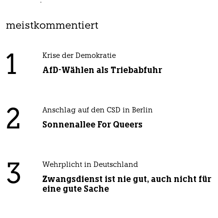
meistkommentiert
1
Krise der Demokratie
AfD-Wählen als Triebabfuhr
2
Anschlag auf den CSD in Berlin
Sonnenallee For Queers
3
Wehrplicht in Deutschland
Zwangsdienst ist nie gut, auch nicht für
eine gute Sache