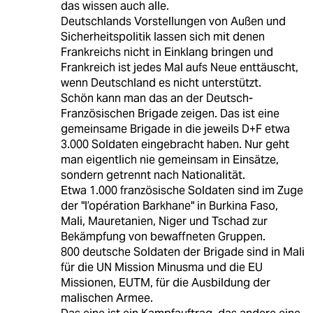
das wissen auch alle.
Deutschlands Vorstellungen von Außen und
Sicherheitspolitik lassen sich mit denen
Frankreichs nicht in Einklang bringen und
Frankreich ist jedes Mal aufs Neue enttäuscht,
wenn Deutschland es nicht unterstützt.
Schön kann man das an der Deutsch-
Französischen Brigade zeigen. Das ist eine
gemeinsame Brigade in die jeweils D+F etwa
3.000 Soldaten eingebracht haben. Nur geht
man eigentlich nie gemeinsam in Einsätze,
sondern getrennt nach Nationalität.
Etwa 1.000 französische Soldaten sind im Zuge
der "l’opération Barkhane" in Burkina Faso,
Mali, Mauretanien, Niger und Tschad zur
Bekämpfung von bewaffneten Gruppen.
800 deutsche Soldaten der Brigade sind in Mali
für die UN Mission Minusma und die EU
Missionen, EUTM, für die Ausbildung der
malischen Armee.