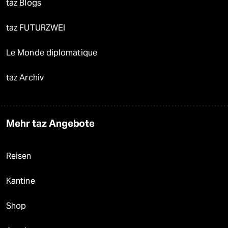
taz Blogs
taz FUTURZWEI
Le Monde diplomatique
taz Archiv
Mehr taz Angebote
Reisen
Kantine
Shop