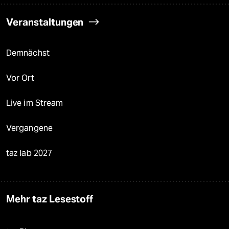
Veranstaltungen
Demnächst
Vor Ort
Live im Stream
Vergangene
taz lab 2027
Mehr taz Lesestoff