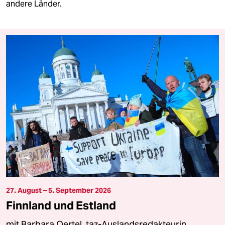
andere Länder.
27. August – 5. September 2026
Finnland und Estland
mit Barbara Oertel, taz-Auslandsredakteurin