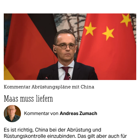
Kommentar Abrüstungspläne mit China
Maas muss liefern
Kommentar von
Andreas Zumach
Es ist richtig, China bei der Abrüstung und
Rüstungskontrolle einzubinden. Das gilt aber auch für