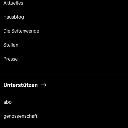
Aktuelles
Hausblog
Die Seitenwende
Stellen
Presse
Unterstützen
abo
genossenschaft