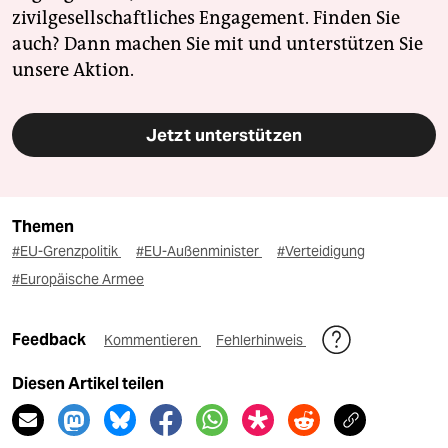
zivilgesellschaftliches Engagement. Finden Sie
auch? Dann machen Sie mit und unterstützen Sie
unsere Aktion.
Jetzt unterstützen
Themen
#EU-Grenzpolitik
#EU-Außenminister
#Verteidigung
#Europäische Armee
Feedback
Kommentieren
Fehlerhinweis
Diesen Artikel teilen