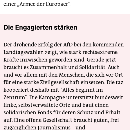
einer „Armee der Europäer“.
Die Engagierten stärken
Der drohende Erfolg der AfD bei den kommenden
Landtagswahlen zeigt, wie stark rechtsextreme
Kräfte inzwischen geworden sind. Gerade jetzt
braucht es Zusammenhalt und Solidarität. Auch
und vor allem mit den Menschen, die sich vor Ort
für eine starke Zivilgesellschaft einsetzen. Die taz
kooperiert deshalb mit "Alles beginnt im
Zentrum". Die Kampagne unterstützt bundesweit
linke, selbstverwaltete Orte und baut einen
solidarischen Fonds für deren Schutz und Erhalt
auf. Eine offene Gesellschaft braucht guten, frei
zugänglichen Journalismus – und