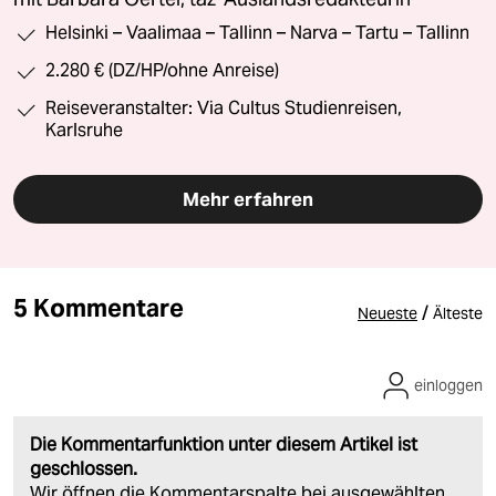
Helsinki – Vaalimaa – Tallinn – Narva – Tartu – Tallinn
2.280 € (DZ/HP/ohne Anreise)
Reiseveranstalter: Via Cultus Studienreisen,
Karlsruhe
Mehr erfahren
5 Kommentare
/
Neueste
Älteste
einloggen
Die Kommentarfunktion unter diesem Artikel ist
geschlossen.
Wir öffnen die Kommentarspalte bei ausgewählten