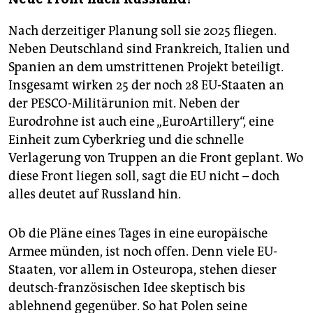
Nach derzeitiger Planung soll sie 2025 fliegen.
Neben Deutschland sind Frankreich, Italien und
Spanien an dem umstrittenen Projekt beteiligt.
Insgesamt wirken 25 der noch 28 EU-Staaten an
der PESCO-Militärunion mit. Neben der
Eurodrohne ist auch eine „EuroArtillery“, eine
Einheit zum Cyberkrieg und die schnelle
Verlagerung von Truppen an die Front geplant. Wo
diese Front liegen soll, sagt die EU nicht – doch
alles deutet auf Russland hin.
Ob die Pläne eines Tages in eine europäische
Armee münden, ist noch offen. Denn viele EU-
Staaten, vor allem in Osteuropa, stehen dieser
deutsch-französischen Idee skeptisch bis
ablehnend gegenüber. So hat Polen seine