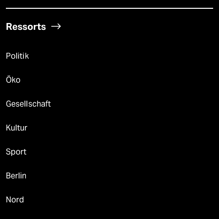
Ressorts
Politik
Öko
Gesellschaft
Kultur
Sport
Berlin
Nord