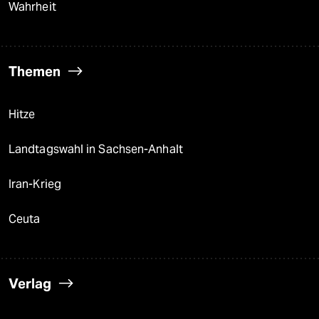
Wahrheit
Themen
Hitze
Landtagswahl in Sachsen-Anhalt
Iran-Krieg
Ceuta
Verlag