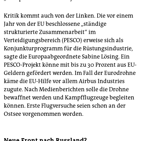
Kritik kommt auch von der Linken. Die vor einem
Jahr von der EU beschlossene „ständige
strukturierte Zusammenarbeit“ im
Verteidigungsbereich (PESCO) erweise sich als
Konjunkturprogramm für die Rüstungsindustrie,
sagte die Europaabgeordnete Sabine Lösing. Ein
PESCO-Projekt könne mit bis zu 30 Prozent aus EU-
Geldern gefördert werden. Im Fall der Eurodrohne
käme die EU-Hilfe vor allem Airbus Industries
zugute. Nach Medienberichten solle die Drohne
bewaffnet werden und Kampfflugzeuge begleiten
können. Erste Flugversuche seien schon an der
Ostsee vorgenommen worden.
Neue Front nach Russland?