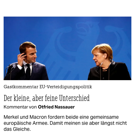
Gastkommentar EU-Verteidigungspolitik
Der kleine, aber feine Unterschied
Kommentar von
Otfried Nassauer
Merkel und Macron fordern beide eine gemeinsame
europäische Armee. Damit meinen sie aber längst nicht
das Gleiche.