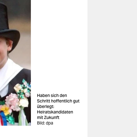
Haben sich den
Schritt hoffentlich gut
überlegt:
Heiratskandidaten
mit Zukunft
Bild: dpa