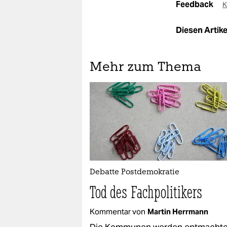
Feedback
K
Diesen Artikel
Mehr zum Thema
Debatte Postdemokratie
Tod des Fachpolitikers
Kommentar von
Martin Herrmann