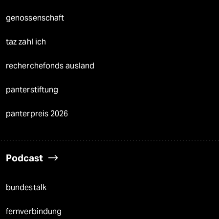
genossenschaft
taz zahl ich
recherchefonds ausland
panterstiftung
panterpreis 2026
Podcast
bundestalk
fernverbindung