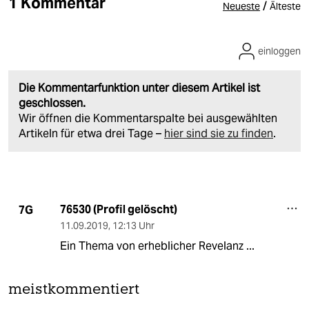
1 Kommentar
/
Neueste
Älteste
einloggen
Die Kommentarfunktion unter diesem Artikel ist
geschlossen.
Wir öffnen die Kommentarspalte bei ausgewählten
Artikeln für etwa drei Tage –
hier sind sie zu finden
.
76530 (Profil gelöscht)
7G
11.09.2019
,
12:13 Uhr
Ein Thema von erheblicher Revelanz ...
meistkommentiert