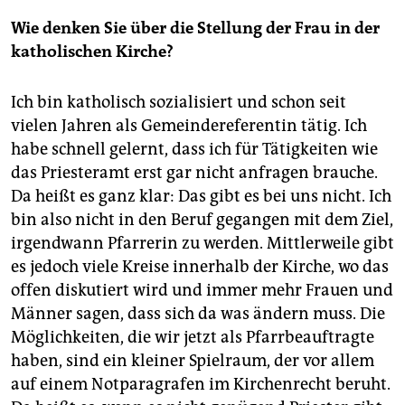
Wie denken Sie über die Stellung der Frau in der
katholischen Kirche?
Ich bin katholisch sozialisiert und schon seit
vielen Jahren als Gemeindereferentin tätig. Ich
habe schnell gelernt, dass ich für Tätigkeiten wie
das Priesteramt erst gar nicht anfragen brauche.
Da heißt es ganz klar: Das gibt es bei uns nicht. Ich
bin also nicht in den Beruf gegangen mit dem Ziel,
irgendwann Pfarrerin zu werden. Mittlerweile gibt
es jedoch viele Kreise innerhalb der Kirche, wo das
offen diskutiert wird und immer mehr Frauen und
Männer sagen, dass sich da was ändern muss. Die
Möglichkeiten, die wir jetzt als Pfarrbeauftragte
haben, sind ein kleiner Spielraum, der vor allem
auf einem Notparagrafen im Kirchenrecht beruht.