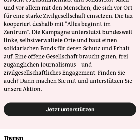
und vor allem mit den Menschen, die sich vor Ort
für eine starke Zivilgesellschaft einsetzen. Die taz
kooperiert deshalb mit "Alles beginnt im
Zentrum". Die Kampagne unterstützt bundesweit
linke, selbstverwaltete Orte und baut einen
solidarischen Fonds für deren Schutz und Erhalt
auf. Eine offene Gesellschaft braucht guten, frei
zugänglichen Journalismus – und
zivilgesellschaftliches Engagement. Finden Sie
auch? Dann machen Sie mit und unterstützen Sie
unsere Aktion.
Jetzt unterstützen
Themen