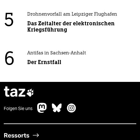
5
Drohnenvorfall am Leipziger Flughafen
Das Zeitalter der elektronischen
Kriegsführung
6
Antifas in Sachsen-Anhalt
Der Ernstfall
taz

Folgen Sie uns
Ressorts