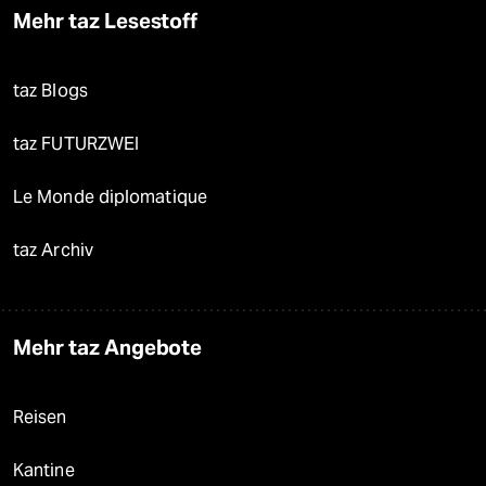
Mehr taz Lesestoff
taz Blogs
taz FUTURZWEI
Le Monde diplomatique
taz Archiv
Mehr taz Angebote
Reisen
Kantine