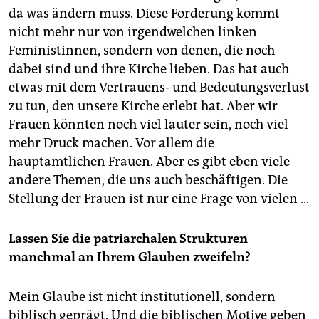
da was ändern muss. Diese Forderung kommt
nicht mehr nur von irgendwelchen linken
Feministinnen, sondern von denen, die noch
dabei sind und ihre Kirche lieben. Das hat auch
etwas mit dem Vertrauens- und Bedeutungsverlust
zu tun, den unsere Kirche erlebt hat. Aber wir
Frauen könnten noch viel lauter sein, noch viel
mehr Druck machen. Vor allem die
hauptamtlichen Frauen. Aber es gibt eben viele
andere Themen, die uns auch beschäftigen. Die
Stellung der Frauen ist nur eine Frage von vielen …
Lassen Sie die patriarchalen Strukturen
manchmal an Ihrem Glauben zweifeln?
Mein Glaube ist nicht institutionell, sondern
biblisch geprägt. Und die biblischen Motive geben