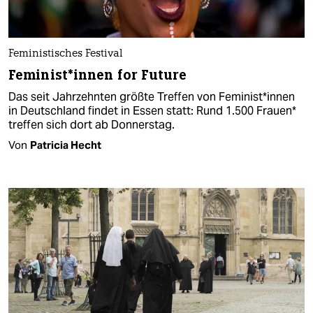
Feministisches Festival
Feminist*innen for Future
Das seit Jahrzehnten größte Treffen von Feminist*innen
in Deutschland findet in Essen statt: Rund 1.500 Frauen*
treffen sich dort ab Donnerstag.
Von
Patricia Hecht