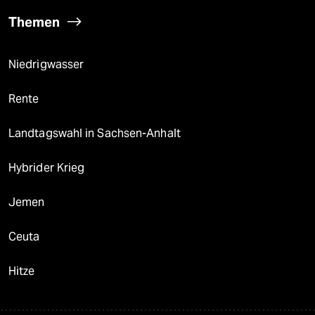
Themen
Niedrigwasser
Rente
Landtagswahl in Sachsen-Anhalt
Hybrider Krieg
Jemen
Ceuta
Hitze