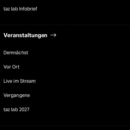
taz lab Infobrief
Veranstaltungen
Demnächst
Vor Ort
Live im Stream
Vergangene
taz lab 2027