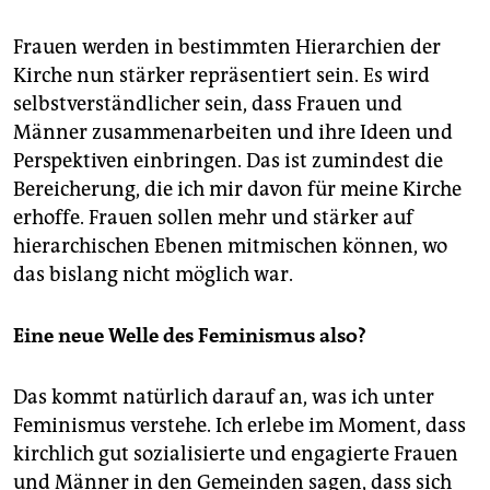
Frauen werden in bestimmten Hierarchien der
Kirche nun stärker repräsentiert sein. Es wird
selbstverständlicher sein, dass Frauen und
Männer zusammenarbeiten und ihre Ideen und
Perspektiven einbringen. Das ist zumindest die
Bereicherung, die ich mir davon für meine Kirche
erhoffe. Frauen sollen mehr und stärker auf
hierarchischen Ebenen mitmischen können, wo
das bislang nicht möglich war.
Eine neue Welle des Feminismus also?
Das kommt natürlich darauf an, was ich unter
Feminismus verstehe. Ich erlebe im Moment, dass
kirchlich gut sozialisierte und engagierte Frauen
und Männer in den Gemeinden sagen, dass sich