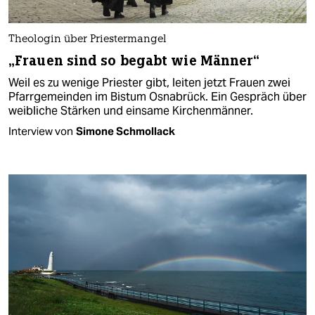
Theologin über Priestermangel
„Frauen sind so begabt wie Männer“
Weil es zu wenige Priester gibt, leiten jetzt Frauen zwei
Pfarrgemeinden im Bistum Osnabrück. Ein Gespräch über
weibliche Stärken und einsame Kirchenmänner.
Interview von
Simone Schmollack