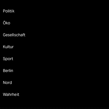
Politik
Öko
Gesellschaft
Kultur
Sport
Berlin
Nord
Wahrheit