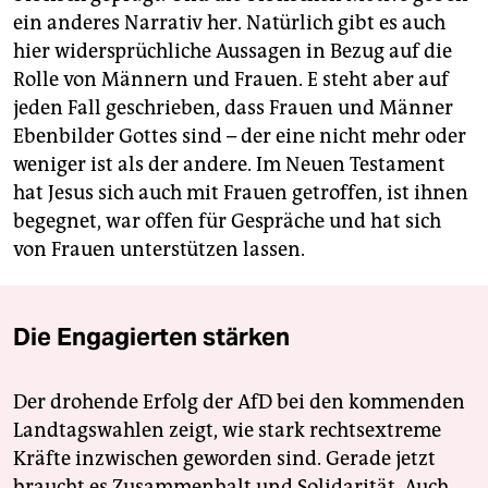
ein anderes Narrativ her. Natürlich gibt es auch
hier widersprüchliche Aussagen in Bezug auf die
Rolle von Männern und Frauen. E steht aber auf
jeden Fall geschrieben, dass Frauen und Männer
Ebenbilder Gottes sind – der eine nicht mehr oder
weniger ist als der andere. Im Neuen Testament
hat Jesus sich auch mit Frauen getroffen, ist ihnen
begegnet, war offen für Gespräche und hat sich
von Frauen unterstützen lassen.
Die Engagierten stärken
Der drohende Erfolg der AfD bei den kommenden
Landtagswahlen zeigt, wie stark rechtsextreme
Kräfte inzwischen geworden sind. Gerade jetzt
braucht es Zusammenhalt und Solidarität. Auch