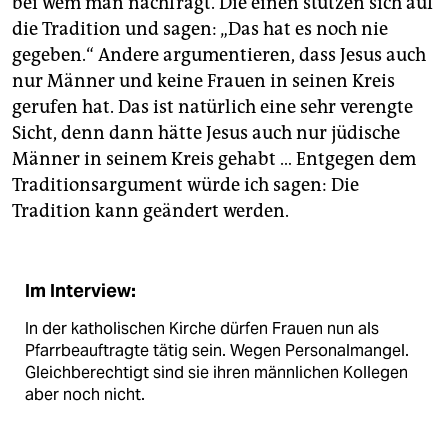
bei wem man nachfragt. Die einen stützen sich auf
die Tradition und sagen: „Das hat es noch nie
gegeben.“ Andere argumentieren, dass Jesus auch
nur Männer und keine Frauen in seinen Kreis
gerufen hat. Das ist natürlich eine sehr verengte
Sicht, denn dann hätte Jesus auch nur jüdische
Männer in seinem Kreis gehabt … Entgegen dem
Traditionsargument würde ich sagen: Die
Tradition kann geändert werden.
Im Interview:
In der katholischen Kirche dürfen Frauen nun als
Pfarrbeauftragte tätig sein. Wegen Personalmangel.
Gleichberechtigt sind sie ihren männlichen Kollegen
aber noch nicht.