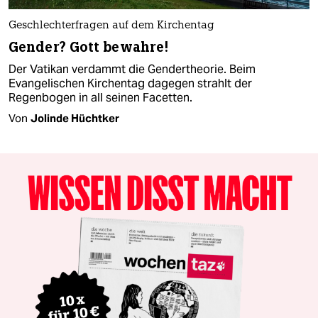
Geschlechterfragen auf dem Kirchentag
Gender? Gott bewahre!
Der Vatikan verdammt die Gendertheorie. Beim
Evangelischen Kirchentag dagegen strahlt der
Regenbogen in all seinen Facetten.
Von
Jolinde Hüchtker