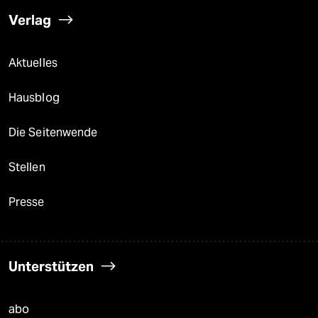
Verlag
Aktuelles
Hausblog
Die Seitenwende
Stellen
Presse
Unterstützen
abo