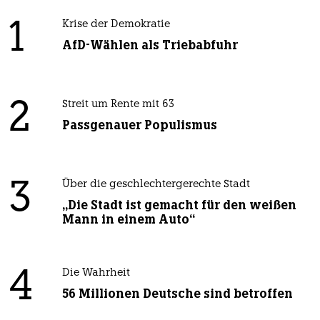
1
Krise der Demokratie
AfD-Wählen als Triebabfuhr
2
Streit um Rente mit 63
Passgenauer Populismus
3
Über die geschlechtergerechte Stadt
„Die Stadt ist gemacht für den weißen
Mann in einem Auto“
4
Die Wahrheit
56 Millionen Deutsche sind betroffen