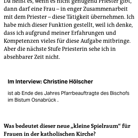
Da heißt es, wenn es nicht genügend Priester gibt,
dann darf eine Frau – in enger Zusammenarbeit
mit dem Priester – diese Tätigkeit übernehmen. Ich
habe mich dieser Funktion gestellt, weil ich denke,
dass ich aufgrund meiner Erfahrungen und
Kompetenzen vieles für diese Aufgabe mitbringe.
Aber die nächste Stufe Priesterin sehe ich in
absehbarer Zeit nicht.
Im Interview: Christine Hölscher
ist ab Ende des Jahres Pfarrbeauftragte des Bischofs
im Bistum Osnabrück .
Was bedeutet dieser neue „kleine Spielraum“ für
Frauen in der katholischen Kirche?