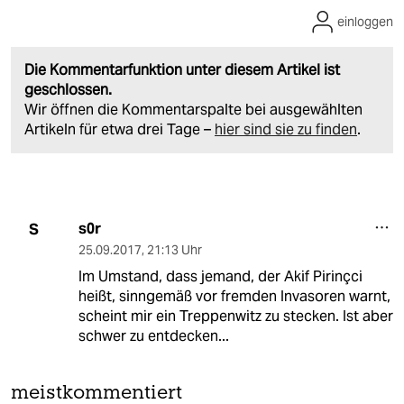
einloggen
Die Kommentarfunktion unter diesem Artikel ist
geschlossen.
Wir öffnen die Kommentarspalte bei ausgewählten
Artikeln für etwa drei Tage –
hier sind sie zu finden
.
s0r
S
25.09.2017
,
21:13 Uhr
Im Umstand, dass jemand, der Akif Pirinçci
heißt, sinngemäß vor fremden Invasoren warnt,
scheint mir ein Treppenwitz zu stecken. Ist aber
schwer zu entdecken...
meistkommentiert