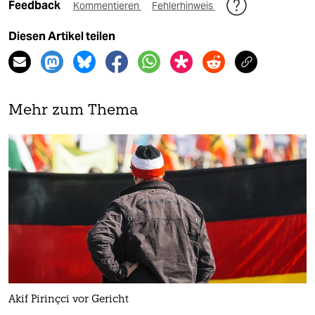
Feedback
Kommentieren
Fehlerhinweis
Diesen Artikel teilen
Mehr zum Thema
Akif Pirinçci vor Gericht