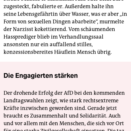
zugesteckt, fabulierte er. Außerdem halte ihn
seine Lebensgefährtin über Wasser, was er aber „in
Form von sexuellen Dingen abarbeite“, murmelte
der Narzisst kokettierend. Vom schäumenden
Hassprediger blieb im Verhandlungssaal
ansonsten nur ein auffallend stilles,
konzessionsbereites Häuflein Mensch übrig.
Die Engagierten stärken
Der drohende Erfolg der AfD bei den kommenden
Landtagswahlen zeigt, wie stark rechtsextreme
Kräfte inzwischen geworden sind. Gerade jetzt
braucht es Zusammenhalt und Solidarität. Auch
und vor allem mit den Menschen, die sich vor Ort