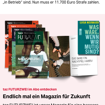
„in Betrieb“ sind. Nun muss er 11.700 Euro Strafe zahlen.
taz FUTURZWEI im Abo entdecken
Endlich mal ein Magazin für Zukunft