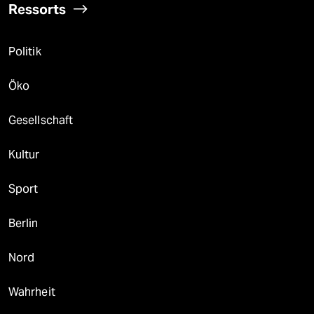
Ressorts
Politik
Öko
Gesellschaft
Kultur
Sport
Berlin
Nord
Wahrheit