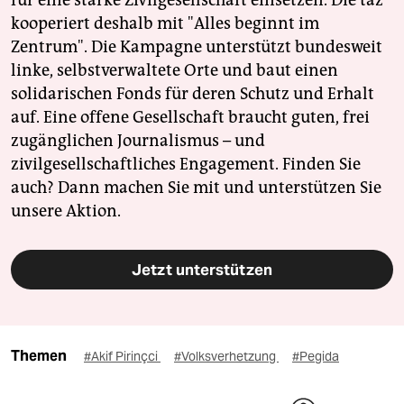
für eine starke Zivilgesellschaft einsetzen. Die taz
kooperiert deshalb mit "Alles beginnt im
Zentrum". Die Kampagne unterstützt bundesweit
linke, selbstverwaltete Orte und baut einen
solidarischen Fonds für deren Schutz und Erhalt
auf. Eine offene Gesellschaft braucht guten, frei
zugänglichen Journalismus – und
zivilgesellschaftliches Engagement. Finden Sie
auch? Dann machen Sie mit und unterstützen Sie
unsere Aktion.
Jetzt unterstützen
Themen
#Akif Pirinçci
#Volksverhetzung
#Pegida