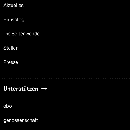
Aktuelles
Hausblog
Die Seitenwende
Stellen
Presse
Unterstützen
abo
genossenschaft