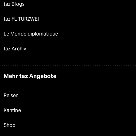
taz Blogs
taz FUTURZWEI
Le Monde diplomatique
taz Archiv
Mehr taz Angebote
Reisen
Kantine
Shop