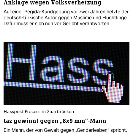
Anklage wegen Volksverhetzung
Auf einer Pegida-Kundgebung vor zwei Jahren hetzte der
deutsch-türkische Autor gegen Muslime und Flüchtlinge.
Dafür muss er sich nun vor Gericht verantworten.
Hasspost-Prozess in Saarbrücken
taz gewinnt gegen „8x9 mm“-Mann
Ein Mann, der von Gewalt gegen „Genderlesben“ spricht,