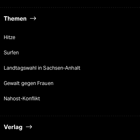
Themen
Hitze
Surfen
Landtagswahl in Sachsen-Anhalt
Gewalt gegen Frauen
Nahost-Konflikt
Verlag