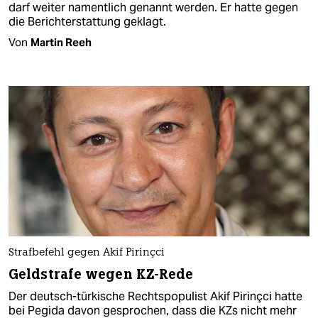
darf weiter namentlich genannt werden. Er hatte gegen
die Berichterstattung geklagt.
Von
Martin Reeh
Strafbefehl gegen Akif Pirinçci
Geldstrafe wegen KZ-Rede
Der deutsch-türkische Rechtspopulist Akif Pirinçci hatte
bei Pegida davon gesprochen, dass die KZs nicht mehr