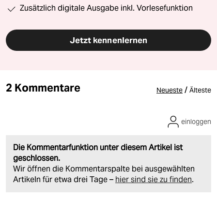
Zusätzlich digitale Ausgabe inkl. Vorlesefunktion
Jetzt kennenlernen
2 Kommentare
/
Neueste
Älteste
einloggen
Die Kommentarfunktion unter diesem Artikel ist
geschlossen.
Wir öffnen die Kommentarspalte bei ausgewählten
Artikeln für etwa drei Tage –
hier sind sie zu finden
.