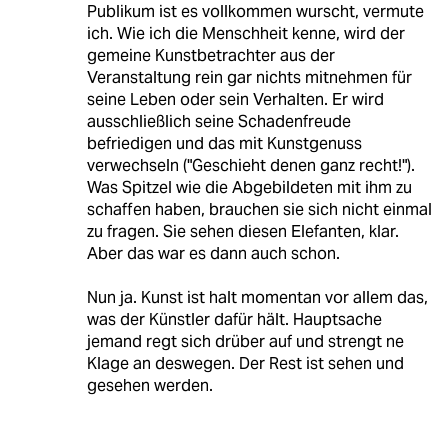
Publikum ist es vollkommen wurscht, vermute
ich. Wie ich die Menschheit kenne, wird der
gemeine Kunstbetrachter aus der
Veranstaltung rein gar nichts mitnehmen für
seine Leben oder sein Verhalten. Er wird
ausschließlich seine Schadenfreude
befriedigen und das mit Kunstgenuss
verwechseln ("Geschieht denen ganz recht!").
Was Spitzel wie die Abgebildeten mit ihm zu
schaffen haben, brauchen sie sich nicht einmal
zu fragen. Sie sehen diesen Elefanten, klar.
Aber das war es dann auch schon.
Nun ja. Kunst ist halt momentan vor allem das,
was der Künstler dafür hält. Hauptsache
jemand regt sich drüber auf und strengt ne
Klage an deswegen. Der Rest ist sehen und
gesehen werden.