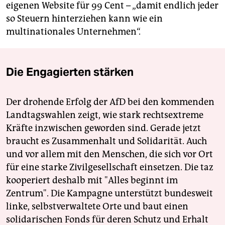
eigenen Website für 99 Cent – „damit endlich jeder
so Steuern hinterziehen kann wie ein
multinationales Unternehmen“.
Die Engagierten stärken
Der drohende Erfolg der AfD bei den kommenden
Landtagswahlen zeigt, wie stark rechtsextreme
Kräfte inzwischen geworden sind. Gerade jetzt
braucht es Zusammenhalt und Solidarität. Auch
und vor allem mit den Menschen, die sich vor Ort
für eine starke Zivilgesellschaft einsetzen. Die taz
kooperiert deshalb mit "Alles beginnt im
Zentrum". Die Kampagne unterstützt bundesweit
linke, selbstverwaltete Orte und baut einen
solidarischen Fonds für deren Schutz und Erhalt