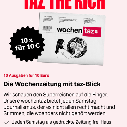
10 Ausgaben für 10 Euro
Die Wochenzeitung mit taz-Blick
Wir schauen den Superreichen auf die Finger.
Unsere wochentaz bietet jeden Samstag
Journalismus, der es nicht allen recht macht und
Stimmen, die woanders nicht gehört werden.
Jeden Samstag als gedruckte Zeitung frei Haus