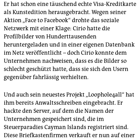
Er hat schon eine täuschend echte Visa-Kreditkarte
als Kunstedition herausgebracht. Wegen seiner
Aktion „Face to Facebook“ drohte das soziale
Netzwerk mit einer Klage: Cirio hatte die
Profilbilder von Hunderttausenden
heruntergeladen und in einer eigenen Datenbank
im Netz veröffentlicht – doch Cirio konnte dem
Unternehmen nachweisen, dass es die Bilder so
schlecht geschützt hatte, dass sie sich den Usern
gegenüber fahrlässig verhielten.
Und auch sein neuestes Projekt „Loophole4all“ hat
ihm bereits Anwaltsschreiben eingebracht. Er
hackte den Server, auf dem die Namen der
Unternehmen gespeichert sind, die im
Steuerparadies Cayman Islands registriert sind.
Diese Briefkastenfirmen verkauft er nun auf einer