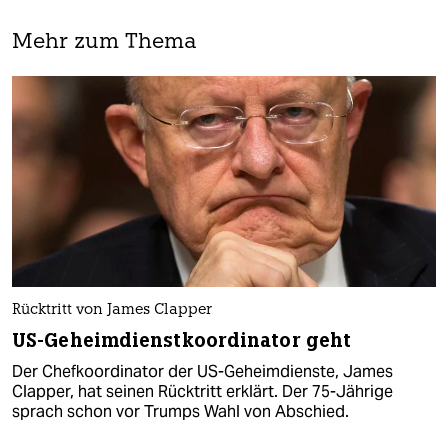
Mehr zum Thema
Rücktritt von James Clapper
US-Geheimdienstkoordinator geht
Der Chefkoordinator der US-Geheimdienste, James
Clapper, hat seinen Rücktritt erklärt. Der 75-Jährige
sprach schon vor Trumps Wahl von Abschied.