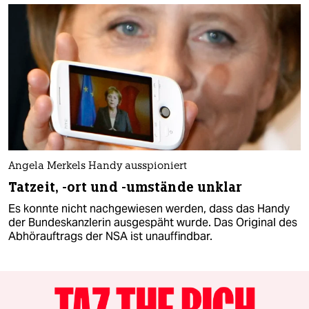
Angela Merkels Handy ausspioniert
Tatzeit, -ort und -umstände unklar
Es konnte nicht nachgewiesen werden, dass das Handy
der Bundeskanzlerin ausgespäht wurde. Das Original des
Abhörauftrags der NSA ist unauffindbar.