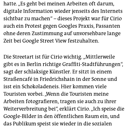
hatte. „Es geht bei meinen Arbeiten oft darum,
digitale Information wieder jenseits des Internets
sichtbar zu machen“ – dieses Projekt war für Cirio
auch ein Protest gegen Googles Praxis, Passanten
ohne deren Zustimmung auf unvorsehbare lange
Zeit bei Google Street View festzuhalten.
Die Streetart ist für Cirio wichtig. „Mittlerweile
gibt es in Berlin richtige Graffiti-Stadtführungen“,
sagt der schlaksige Künstler. Er sitzt in einem
Straßencafé in Friedrichshain in der Sonne und
isst ein Schokoladeneis. Hier kommen viele
Touristen vorbei. „Wenn die Touristen meine
Arbeiten fotografieren, tragen sie auch zu ihrer
Weiterverbreitung bei“, erklärt Cirio. „Ich speise die
Google-Bilder in den öffentlichen Raum ein, und
das Publikum speist sie wieder in die sozialen