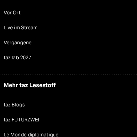
Vor Ort
Live im Stream
Vergangene
taz lab 2027
Mehr taz Lesestoff
taz Blogs
taz FUTURZWEI
Le Monde diplomatique