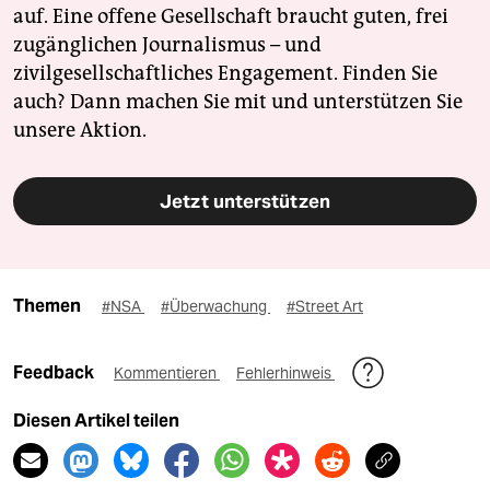
auf. Eine offene Gesellschaft braucht guten, frei
zugänglichen Journalismus – und
zivilgesellschaftliches Engagement. Finden Sie
auch? Dann machen Sie mit und unterstützen Sie
unsere Aktion.
Jetzt unterstützen
Themen
#NSA
#Überwachung
#Street Art
Feedback
Kommentieren
Fehlerhinweis
Diesen Artikel teilen