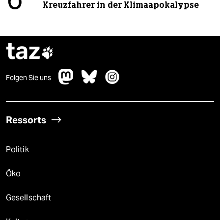
6
Kreuzfahrer in der Klimaapokalypse
taz

Folgen Sie uns
Ressorts
Politik
Öko
Gesellschaft