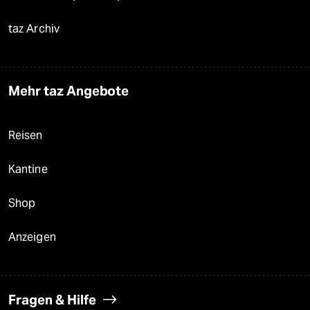
taz Archiv
Mehr taz Angebote
Reisen
Kantine
Shop
Anzeigen
Fragen & Hilfe