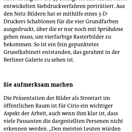
entwickelten Siebdruckverfahren porträtiert. Aus
den Netz-Bildern hat er mithilfe eines 3-D-
Druckers Schablonen für die vier Grundfarben
ausgedruckt, über die er nur noch mit Sprühdose
gehen muss, um vierfarbige Rasterbilder zu
bekommen. So ist ein fein gepunktetes
Gruselkabinett entstanden, das gerahmt in der
Berliner Galerie zu sehen ist.
Sie aufmerksam machen
Die Präsentation der Bilder als Streetart im
öffentlichen Raum ist für Cirio ein wichtiger
Aspekt der Arbeit, auch wenn ihm klar ist, dass
viele Passanten die dargestellten Personen nicht
erkennen werden. „Den meisten Leuten würden