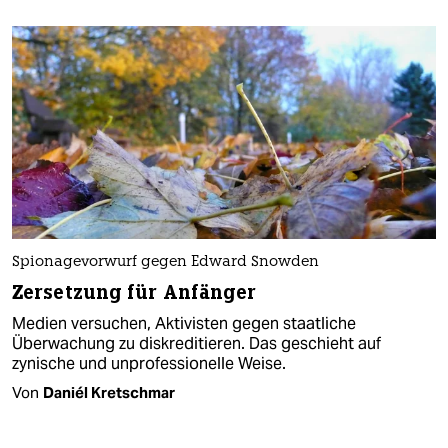
Spionagevorwurf gegen Edward Snowden
Zersetzung für Anfänger
Medien versuchen, Aktivisten gegen staatliche
Überwachung zu diskreditieren. Das geschieht auf
zynische und unprofessionelle Weise.
Von
Daniél Kretschmar