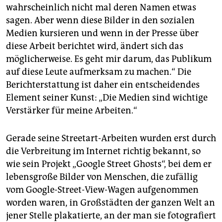
wahrscheinlich nicht mal deren Namen etwas
sagen. Aber wenn diese Bilder in den sozialen
Medien kursieren und wenn in der Presse über
diese Arbeit berichtet wird, ändert sich das
möglicherweise. Es geht mir darum, das Publikum
auf diese Leute aufmerksam zu machen.“ Die
Berichterstattung ist daher ein entscheidendes
Element seiner Kunst: „Die Medien sind wichtige
Verstärker für meine Arbeiten.“
Gerade seine Streetart-Arbeiten wurden erst durch
die Verbreitung im Internet richtig bekannt, so
wie sein Projekt „Google Street Ghosts“, bei dem er
lebensgroße Bilder von Menschen, die zufällig
vom Google-Street-View-Wagen aufgenommen
worden waren, in Großstädten der ganzen Welt an
jener Stelle plakatierte, an der man sie fotografiert