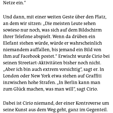
Netze ein.“
Und dann, mit einer weiten Geste über den Platz,
an dem wir sitzen: „Die meisten Leute sehen
sowieso nur noch, was sich auf dem Bildschirm
ihrer Telefone abspielt. Wenn da drüben ein
Elefant stehen würde, würde er wahrscheinlich
niemandem auffallen, bis jemand ein Bild von
ihm auf Facebook postet.“ Erwischt wurde Cirio bei
seinen Streetart-Aktivitäten bisher noch nicht.
„Aber ich bin auch extrem vorsichtig“, sagt er. In
London oder New York etwa stehen auf Graffiti
inzwischen hohe Strafen. „In Berlin kann man
zum Glück machen, was man will“, sagt Cirio.
Dabei ist Cirio niemand, der einer Kontroverse um
seine Kunst aus dem Weg geht, ganz im Gegenteil.