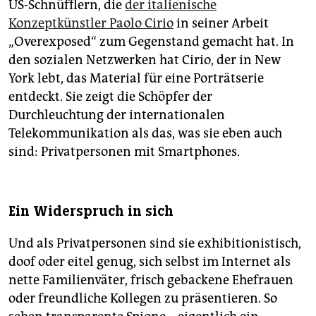
US-Schnüfflern, die
der italienische
Konzeptkünstler Paolo Cirio
in seiner Arbeit
„Overexposed“ zum Gegenstand gemacht hat. In
den sozialen Netzwerken hat Cirio, der in New
York lebt, das Material für eine Porträtserie
entdeckt. Sie zeigt die Schöpfer der
Durchleuchtung der internationalen
Telekommunikation als das, was sie eben auch
sind: Privatpersonen mit Smartphones.
Ein Widerspruch in sich
Und als Privatpersonen sind sie exhibitionistisch,
doof oder eitel genug, sich selbst im Internet als
nette Familienväter, frisch gebackene Ehefrauen
oder freundliche Kollegen zu präsentieren. So