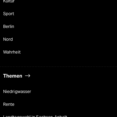
Kultur
Sport
Berlin
Nord
Wahrheit
Themen
Niedrigwasser
Rente