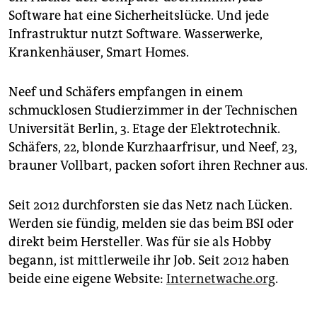
Software hat eine Sicherheitslücke. Und jede
Infrastruktur nutzt Software. Wasserwerke,
Krankenhäuser, Smart Homes.
Neef und Schäfers empfangen in einem
schmucklosen Studierzimmer in der Technischen
Universität Berlin, 3. Etage der Elektrotechnik.
Schäfers, 22, blonde Kurzhaarfrisur, und Neef, 23,
brauner Vollbart, packen sofort ihren Rechner aus.
Seit 2012 durchforsten sie das Netz nach Lücken.
Werden sie fündig, melden sie das beim BSI oder
direkt beim Hersteller. Was für sie als Hobby
begann, ist mittlerweile ihr Job. Seit 2012 haben
beide eine eigene Website:
Internetwache.org
.