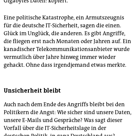
Gigabytes Daten: kopiert.
Eine politische Katastrophe, ein ­Armutszeugnis
für die deutsche IT-Sicherheit, sagen die einen.
Glück im Unglück, die anderen. Es gibt Angriffe,
die fliegen erst nach Monaten oder Jahren auf. Ein
kanadischer Telekommunikationsanbieter wurde
vermutlich über Jahre hinweg immer wieder
gehackt. Ohne dass irgendjemand etwas merkte.
Unsicherheit bleibt
Auch nach dem Ende des Angriffs bleibt bei den
Politikern die Angst: Wie sicher sind unsere Daten,
unsere E-Mails und Gespräche? Was sagt dieser
Vorfall über die IT-Sicherheitslage in der