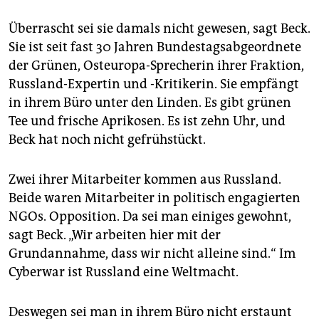
epaper login
Überrascht sei sie damals nicht gewesen, sagt Beck.
Sie ist seit fast 30 Jahren Bundestagsabgeordnete
der Grünen, Ost­euro­pa-Sprecherin ihrer Fraktion,
Russland-Expertin und -Kritikerin. Sie empfängt
in ihrem Büro unter den Linden. Es gibt grünen
Tee und frische Aprikosen. Es ist zehn Uhr, und
Beck hat noch nicht gefrühstückt.
Zwei ihrer Mitarbeiter kommen aus Russland.
Beide waren Mitarbeiter in politisch engagierten
NGOs. Opposition. Da sei man einiges gewohnt,
sagt Beck. „Wir arbeiten hier mit der
Grundannahme, dass wir nicht alleine sind.“ Im
Cyberwar ist Russland eine Weltmacht.
Deswegen sei man in ihrem Büro nicht erstaunt