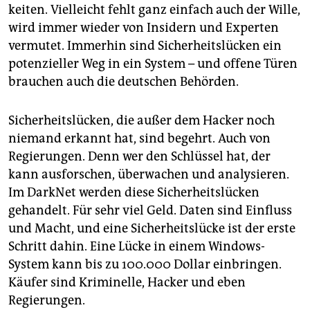
keiten. Vielleicht fehlt ganz einfach auch der Wille,
wird immer wieder von Insidern und Experten
vermutet. Immerhin sind ­Sicherheitslücken ein
potenzieller Weg in ein System – und offene Türen
brauchen auch die deutschen Behörden.
Sicherheitslücken, die außer dem Hacker noch
niemand erkannt hat, sind begehrt. Auch von
Regierungen. Denn wer den Schlüssel hat, der
kann ausforschen, überwachen und analysieren.
Im DarkNet werden diese Sicherheitslücken
gehandelt. Für sehr viel Geld. Daten sind Einfluss
und Macht, und eine Sicherheitslücke ist der erste
Schritt dahin. Eine Lücke in einem Windows-
System kann bis zu 100.000 Dollar einbringen.
Käufer sind Kriminelle, Hacker und eben
Regierungen.