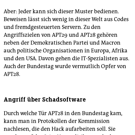
Aber: Jeder kann sich dieser Muster bedienen.
Beweisen lässt sich wenig in dieser Welt aus Codes
und fremdgesteuerten Servern. Zu den
Angriffszielen von APT29 und APT28 gehören
neben der Demokratischen Partei und Macron
auch politische Organisationen in Europa, Afrika
und den USA. Davon gehen die IT-Spezialisten aus.
Auch der Bundestag wurde vermutlich Opfer von
APT28.
Angriff über Schadsoftware
Durch welche Tür APT28 in den Bundestag kam,
kann man in Protokollen der Kommission
nachlesen, die den Hack aufarbeiten soll. Sie