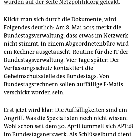
wurden auf der Seite Netzpolitik.org geleakt
.
Klickt man sich durch die Dokumente, wird
Folgendes deutlich: Am 8. Mai 2015 merkt die
Bundestagsverwaltung, dass etwas im Netzwerk
nicht stimmt. In einem Abgeordnetenbüro wird
ein Rechner ausgetauscht. Routine für die IT der
Bundestagsverwaltung. Vier Tage später: Der
Verfassungsschutz kontaktiert die
Geheimschutzstelle des Bundestags. Von
Bundestagsrechnern sollen auffällige E-Mails
verschickt worden sein.
Erst jetzt wird klar: Die Auffälligkeiten sind ein
Angriff. Was die Spezialisten noch nicht wissen:
Wohl schon seit dem 30. April tummelt sich APT28
im Bundestagsnetzwerk. Als Schlüsselbund dient