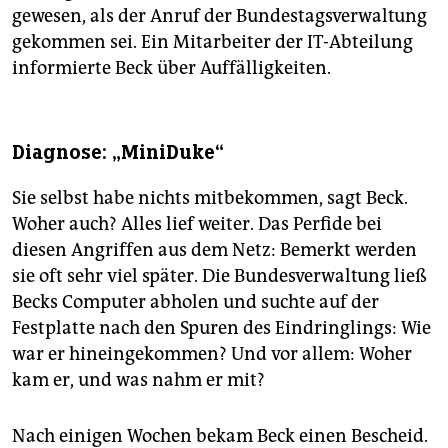
gewesen, als der Anruf der Bundestagsverwaltung
gekommen sei. Ein Mitarbeiter der IT-Abteilung
informierte Beck über Auffälligkeiten.
Diagnose: „MiniDuke“
Sie selbst habe nichts mitbekommen, sagt Beck.
Woher auch? Alles lief weiter. Das Perfide bei
diesen Angriffen aus dem Netz: Bemerkt werden
sie oft sehr viel später. Die Bundesverwaltung ließ
Becks Computer abholen und suchte auf der
Festplatte nach den Spuren des Eindringlings: Wie
war er hineingekommen? Und vor allem: Woher
kam er, und was nahm er mit?
Nach einigen Wochen bekam Beck einen Bescheid.