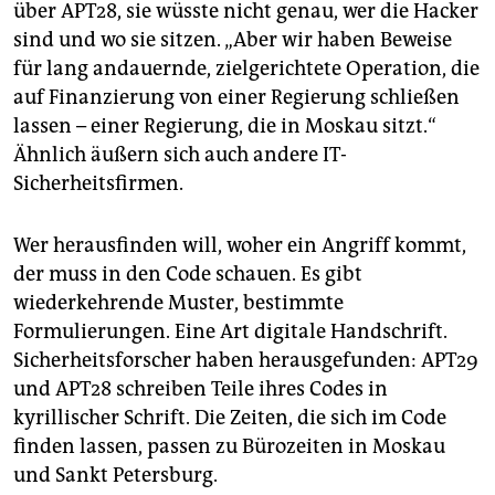
über APT28, sie wüsste nicht genau, wer die Hacker
sind und wo sie sitzen. „Aber wir haben Beweise
für lang andauernde, zielgerichtete Operation, die
auf Finanzierung von einer Regierung schließen
lassen – einer Regierung, die in Moskau sitzt.“
Ähnlich äußern sich auch andere IT-
Sicherheitsfirmen.
Wer herausfinden will, woher ein Angriff kommt,
der muss in den Code schauen. Es gibt
wiederkehrende Muster, bestimmte
Formulierungen. Eine Art digitale Handschrift.
Sicherheitsforscher haben herausgefunden: APT29
und APT28 schreiben Teile ihres Codes in
kyrillischer Schrift. Die Zeiten, die sich im Code
finden lassen, passen zu Bürozeiten in Moskau
und Sankt Petersburg.