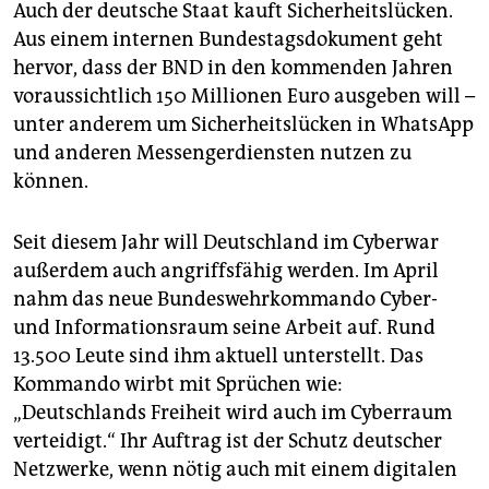
Auch der deutsche Staat kauft Sicherheitslücken.
Aus einem internen Bundestagsdokument geht
hervor, dass der BND in den kommenden Jahren
voraussichtlich 150 Millionen Euro ausgeben will –
unter anderem um Sicherheitslücken in WhatsApp
und anderen Messengerdiensten nutzen zu
können.
Seit diesem Jahr will Deutschland im Cyberwar
außerdem auch angriffsfähig werden. Im April
nahm das neue Bundeswehrkommando Cyber-
und In­formationsraum seine ­Arbeit auf. Rund
13.500 Leute sind ihm aktuell unterstellt. Das
Kommando wirbt mit Sprüchen wie:
„Deutschlands Freiheit wird auch im Cyberraum
verteidigt.“ Ihr Auftrag ist der Schutz deutscher
Netzwerke, wenn ­nötig auch mit einem ­digitalen