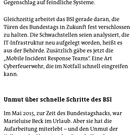
Gegenschlag auf feindliche ­Systeme.
Gleichzeitig arbeitet das BSI gerade daran, die
Türen des Bundestags in Zukunft fest verschlossen
zu halten. Die Schwachstellen seien analysiert, die
IT-Infrastruktur neu aufgelegt worden, heißt es
aus der Behörde. Zusätzlich gäbe es jetzt die
„Mobile Incident Response Teams“. Eine Art
Cyberfeuerwehr, die im Notfall schnell eingreifen
kann.
Unmut über schnelle Schritte des BSI
Im Mai 2015, zur Zeit des Bundestagshacks, war
Marieluise Beck im Urlaub. Aber sie hat die
Aufarbeitung miterlebt – und den Unmut der