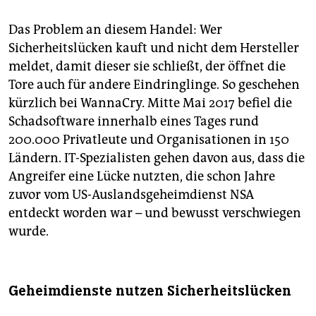
Das Problem an diesem Handel: Wer
Sicherheitslücken kauft und nicht dem Hersteller
meldet, damit dieser sie schließt, der öffnet die
Tore auch für andere Eindringlinge. So geschehen
kürzlich bei WannaCry. Mitte Mai 2017 befiel die
Schadsoftware innerhalb eines Tages rund
200.000 Privatleute und Organisationen in 150
Ländern. IT-Spezialisten gehen davon aus, dass die
Angreifer eine Lücke nutzten, die schon Jahre
zuvor vom US-Auslandsgeheimdienst NSA
entdeckt worden war – und bewusst verschwiegen
wurde.
Geheimdienste nutzen Sicherheitslücken