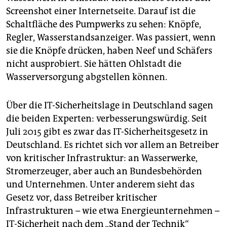
Screenshot einer Internet­seite. Darauf ist die
Schaltfläche des Pumpwerks zu sehen: Knöpfe,
Regler, Wasserstandsanzeiger. Was passiert, wenn
sie die Knöpfe drücken, haben Neef und Schäfers
nicht ausprobiert. Sie hätten Ohlstadt die
Wasserversorgung abgstellen können.
Über die IT-Sicherheitslage in Deutschland sagen
die beiden Experten: verbesserungswürdig. Seit
Juli 2015 gibt es zwar das IT-Sicherheitsgesetz in
Deutschland. Es richtet sich vor allem an Betreiber
von kritischer Infrastruktur: an Wasserwerke,
Stromerzeuger, aber auch an Bundesbehörden
und Unternehmen. Unter anderem sieht das
Gesetz vor, dass Betreiber kritischer
Infrastrukturen – wie etwa Energieunternehmen –
IT-Sicherheit nach dem „Stand der Technik“