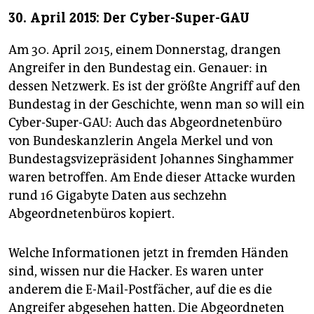
30. April 2015: Der Cyber-Super-GAU
Am 30. April 2015, einem Donnerstag, drangen
Angreifer in den Bundestag ein. Genauer: in
dessen Netzwerk. Es ist der größte Angriff auf den
Bundestag in der Geschichte, wenn man so will ein
Cyber-Super-GAU: Auch das Abgeordnetenbüro
von Bundeskanzlerin Angela Merkel und von
Bundestagsvizepräsident Johannes Singhammer
waren betroffen. Am Ende dieser Attacke wurden
rund 16 Gigabyte Daten aus sechzehn
Abgeordnetenbüros kopiert. ­
Welche Informationen jetzt in fremden Händen
sind, wissen nur die Hacker. Es waren unter
anderem die E-Mail-­Postfächer, auf die es die
Angreifer abgesehen hatten. Die Abgeordneten