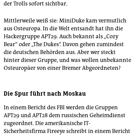
der Trolls sofort sichtbar.
Mittlerweile weiß sie: MiniDuke kam vermutlich
aus Osteuropa. In die Welt entsandt hat ihn die
Hackergruppe APT29. Auch bekannt als „Cozy
Bear“ oder „The Dukes“. Davon gehen zumindest
die deutschen Behörden aus. Aber wer steckt
hinter dieser Gruppe, und was wollen unbekannte
Osteuropäer von einer Bremer Abgeordneten?
Die Spur führt nach Moskau
In einem Bericht des FBI werden die Gruppen
APT29 und APT28 dem russischen Geheimdienst
zugeordnet. Die amerikanische IT-
Sicherheitsfirma Fire­eye schreibt in einem Bericht