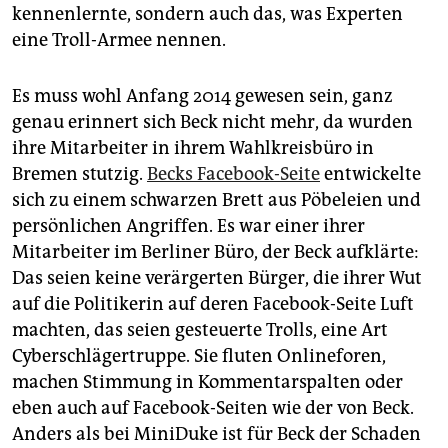
kennenlernte, sondern auch das, was Experten
eine Troll-Armee nennen.
Es muss wohl Anfang 2014 gewesen sein, ganz
genau erinnert sich Beck nicht mehr, da wurden
ihre Mitarbeiter in ihrem Wahlkreisbüro in
Bremen stutzig.
Becks Facebook-Seite
entwickelte
sich zu einem schwarzen Brett aus Pöbeleien und
persönlichen Angriffen. Es war einer ihrer
Mitarbeiter im Berliner Büro, der Beck aufklärte:
Das seien keine verärgerten Bürger, die ihrer Wut
auf die Politikerin auf deren Facebook-Seite Luft
machten, das seien gesteuerte Trolls, eine Art
Cyberschlägertruppe. Sie fluten Online­foren,
machen Stimmung in Kommentarspalten oder
eben auch auf Facebook-Seiten wie der von Beck.
Anders als bei Mini­Duke ist für Beck der Schaden