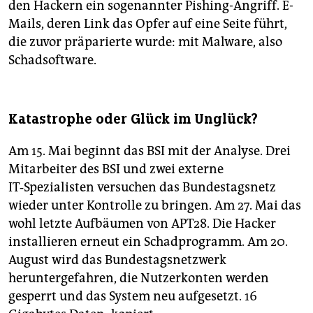
den Hackern ein sogenannter Pishing-Angriff. ­E-
Mails, deren Link das Opfer auf eine Seite führt,
die zuvor präparierte wurde: mit Malware, also
Schadsoftware.
Katastrophe oder Glück im Unglück?
Am 15. Mai beginnt das BSI mit der Analyse. Drei
Mitarbeiter des BSI und zwei externe
IT‑Spezialisten versuchen das Bundestagsnetz
wieder unter Kontrolle zu bringen. Am 27. Mai das
wohl letzte Aufbäumen von APT28. Die Hacker
installieren erneut ein Schadprogramm. Am 20.
August wird das Bundestagsnetzwerk
heruntergefahren, die Nutzerkonten werden
gesperrt und das System neu aufgesetzt. 16