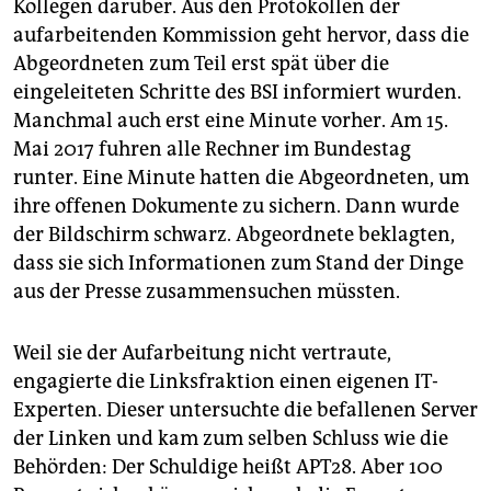
Kollegen darüber. Aus den Protokollen der
aufarbeitenden Kommission geht hervor, dass die
Abgeordneten zum Teil erst spät über die
eingeleiteten Schritte des BSI informiert wurden.
Manchmal auch erst eine Minute vorher. Am 15.
Mai 2017 fuhren alle Rechner im Bundestag
runter. Eine Minute hatten die Abgeordneten, um
ihre offenen Dokumente zu sichern. Dann wurde
der Bildschirm schwarz. Abgeordnete beklagten,
dass sie sich Informationen zum Stand der Dinge
aus der Presse zusammen­suchen müssten.
Weil sie der Aufarbeitung nicht vertraute,
engagierte die Linksfraktion einen eigenen IT-
Experten. Dieser untersuchte die befallenen ­Server
der Linken und kam zum selben Schluss wie die
Behörden: Der Schuldige heißt APT28. Aber 100