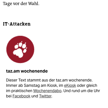
Tage vor der Wahl.
IT-Attacken
taz.am wochenende
Dieser Text stammt aus der taz.am wochenende.
Immer ab Samstag am Kiosk, im
eKiosk
oder gleich
im praktischen
Wochenendabo
. Und rund um die Uhr
bei
Facebook
und
Twitter
.