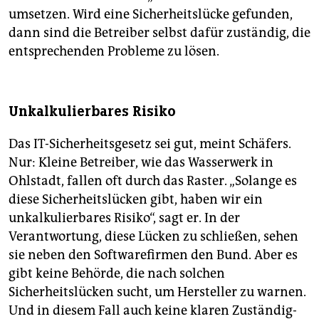
umsetzen. Wird eine Sicherheitslücke gefunden,
dann sind die Betreiber selbst dafür zuständig, die
entsprechenden Pro­ble­me zu lösen.
Unkalkulierbares Risiko
Das IT-Sicherheitsgesetz sei gut, meint Schäfers.
Nur: Kleine Betreiber, wie das Wasserwerk in
Ohlstadt, fallen oft durch das Raster. „Solange es
diese Sicherheitslücken gibt, haben wir ein
unkalkulierbares Risiko“, sagt er. In der
Verantwortung, diese Lücken zu schließen, sehen
sie neben den Softwarefirmen den Bund. Aber es
gibt keine Behörde, die nach solchen
Sicherheitslücken sucht, um Hersteller zu warnen.
Und in diesem Fall auch keine klaren Zuständig­