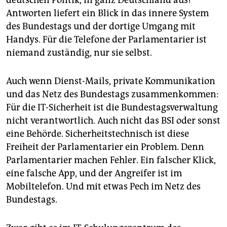
deutschen Politik, in ganz Deutschland aus?
Antworten liefert ein Blick in das innere System
des Bundestags und der dortige Umgang mit
Handys. Für die Telefone der Parlamentarier ist
niemand zuständig, nur sie selbst.
Auch wenn Dienst-Mails, private Kommunikation
und das Netz des Bundestags zusammenkommen:
Für die IT-­Sicherheit ist die Bundestagsverwaltung
nicht verantwortlich. Auch nicht das BSI oder sonst
eine Behörde. Sicherheitstechnisch ist diese
Freiheit der Parlamentarier ein Problem. Denn
Parlamentarier machen Fehler. Ein falscher Klick,
eine falsche App, und der Angreifer ist im
Mobiltelefon. Und mit ­etwas Pech im Netz des
Bundestags.