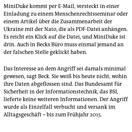
MiniDuke kommt per E-Mail, versteckt in einer
Einladung zu einem Menschenrechtsseminar oder
einem Artikel über die Zusammenarbeit der
Ukraine mit der Nato, die als PDF-Datei anhängen.
Es reicht ein Klick auf die Datei, und MiniDuke ist
drin. Auch in Becks Büro muss einmal jemand an
der falschen Stelle geklickt haben.
Das Interesse an dem Angriff sei damals minimal
gewesen, sagt Beck. Sie weiß bis heute nicht, wohin
ihre Daten abgeflossen sind. Das Bundesamt für
Sicherheit in der ­Informationstechnik, das BSI,
lieferte keine weiteren Informationen. Der Angriff
wurde als Einzelfall verbucht und versank im
Alltagsgeschäft – bis zum Frühjahr 2015.