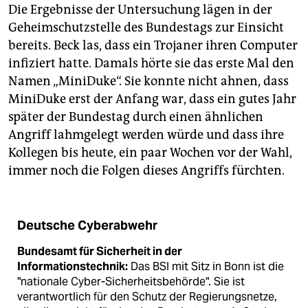
Die Ergebnisse der Unter­suchung lägen in der
Geheimschutzstelle des Bundestags zur Einsicht
bereits. Beck las, dass ein Trojaner ihren Computer
­infiziert hatte. Damals hörte sie das erste Mal den
Namen „MiniDuke“. Sie konnte nicht ahnen, dass
MiniDuke erst der Anfang war, dass ein gutes Jahr
später der Bundestag durch einen ähnlichen
Angriff lahmgelegt werden würde und dass ihre
Kollegen bis heute, ein paar Wochen vor der Wahl,
immer noch die Folgen dieses Angriffs fürchten.
Deutsche Cyberabwehr
Bundesamt für Sicherheit in der
Informationstechnik:
Das BSI mit Sitz in Bonn ist die
"nationale Cyber-Sicherheitsbehörde". Sie ist
verantwortlich für den Schutz der Regierungsnetze,