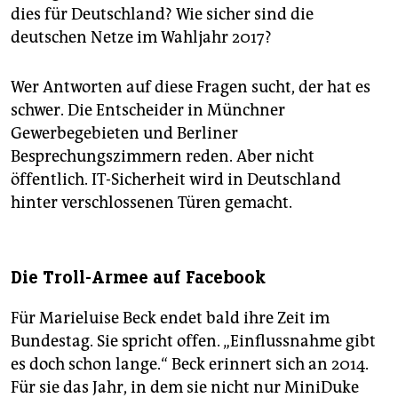
dies für Deutschland? Wie sicher sind die
deutschen Netze im Wahljahr 2017?
Wer Antworten auf diese Fragen sucht, der hat es
schwer. Die Entscheider in Münchner
Gewerbegebieten und Berliner
Besprechungszimmern reden. Aber nicht
öffentlich. IT-Sicherheit wird in Deutschland
hinter verschlossenen Türen gemacht.
Die Troll-Armee auf Facebook
Für Marieluise Beck endet bald ihre Zeit im
Bundestag. Sie spricht offen. „Einflussnahme gibt
es doch schon lange.“ Beck erinnert sich an 2014.
Für sie das Jahr, in dem sie nicht nur MiniDuke