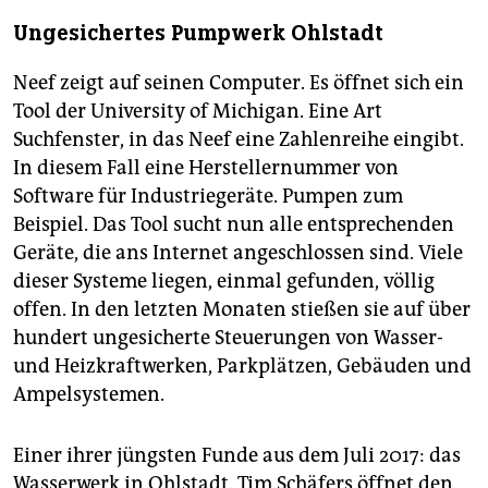
Ungesichertes Pumpwerk Ohlstadt
Neef zeigt auf seinen Computer. Es öffnet sich ein
Tool der University of Michigan. Eine Art
Suchfenster, in das Neef eine Zahlenreihe eingibt.
In diesem Fall eine Herstellernummer von
Software für Industriegeräte. Pumpen zum
Beispiel. Das Tool sucht nun alle entsprechenden
Geräte, die ans Internet angeschlossen sind. Viele
dieser Systeme liegen, einmal gefunden, völlig
offen. In den letzten Monaten stießen sie auf über
hundert ungesicherte Steuerungen von Wasser-
und Heizkraft­werken, Parkplätzen, Gebäuden und
Ampelsystemen.
Einer ihrer jüngsten Funde aus dem Juli 2017: das
Wasserwerk in Ohlstadt. Tim Schäfers öffnet den