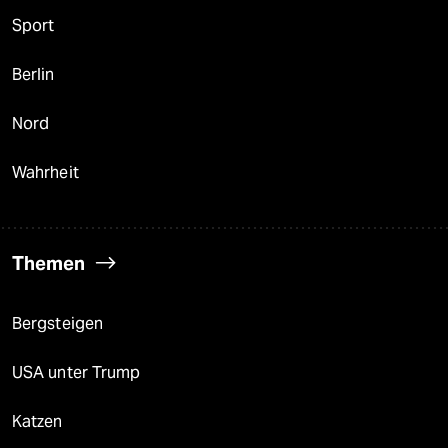
Sport
Berlin
Nord
Wahrheit
Themen
Bergsteigen
USA unter Trump
Katzen