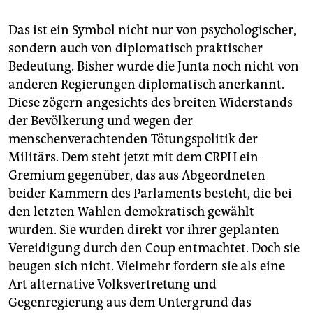
Das ist ein Symbol nicht nur von psychologischer,
sondern auch von diplomatisch praktischer
Bedeutung. Bisher wurde die Junta noch nicht von
anderen Regierungen diplomatisch anerkannt.
Diese zögern angesichts des breiten Widerstands
der Bevölkerung und wegen der
menschenverachtenden Tötungspolitik der
Militärs. Dem steht jetzt mit dem CRPH ein
Gremium gegenüber, das aus Abgeordneten
beider Kammern des Parlaments besteht, die bei
den letzten Wahlen demokratisch gewählt
wurden. Sie wurden direkt vor ihrer geplanten
Vereidigung durch den Coup entmachtet. Doch sie
beugen sich nicht. Vielmehr fordern sie als eine
Art alternative Volksvertretung und
Gegenregierung aus dem Untergrund das