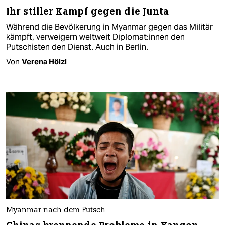
Ihr stiller Kampf gegen die Junta
Während die Bevölkerung in Myanmar gegen das Militär
kämpft, verweigern weltweit Di­plo­ma­t:in­nen den
Putschisten den Dienst. Auch in Berlin.
Von
Verena Hölzl
Myanmar nach dem Putsch