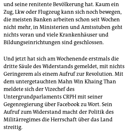
und seine renitente Bevölkerung hat. Kaum ein
Zug, Lkw oder Flugzeug kann sich noch bewegen,
die meisten Banken arbeiten schon seit Wochen
nicht mehr, in Ministerien und Amtsstuben geht
nichts voran und viele Krankenhäuser und
Bildungseinrichtungen sind geschlossen.
Und jetzt hat sich am Wochenende erstmals die
dritte Säule des Widerstands gemeldet, mit nichts
Geringerem als einem Aufruf zur Revolution. Mit
dem untergetauchten Mahn Win Khaing Than
meldete sich der Vizechef des
Untergrundparlaments CRPH mit seiner
Gegenregierung über Facebook zu Wort. Sein
Aufruf zum Widerstand macht der Politik des
Militärregimes die Herrschaft über das Land
streitig.