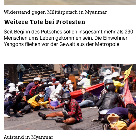
Widerstand gegen Militärputsch in Myanmar
Weitere Tote bei Protesten
Seit Beginn des Putsches sollen insgesamt mehr als 230
Menschen ums Leben gekommen sein. Die Einwohner
Yangons fliehen vor der Gewalt aus der Metropole.
Aufstand in Myanmar