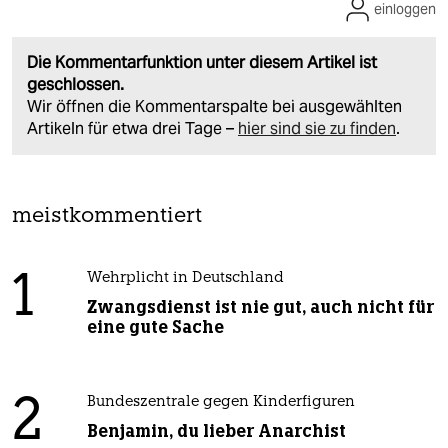
einloggen
Die Kommentarfunktion unter diesem Artikel ist
geschlossen.
Wir öffnen die Kommentarspalte bei ausgewählten
Artikeln für etwa drei Tage –
hier sind sie zu finden
.
meistkommentiert
1
Wehrplicht in Deutschland
Zwangsdienst ist nie gut, auch nicht für
eine gute Sache
2
Bundeszentrale gegen Kinderfiguren
Benjamin, du lieber Anarchist