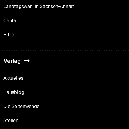
Landtagswahl in Sachsen-Anhalt
Ceuta
Hitze
Verlag
Aktuelles
Hausblog
Die Seitenwende
Stellen