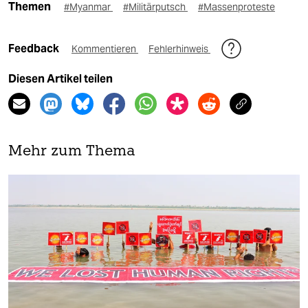
Themen
#Myanmar
#Militärputsch
#Massenproteste
Feedback
Kommentieren
Fehlerhinweis
Diesen Artikel teilen
Mehr zum Thema