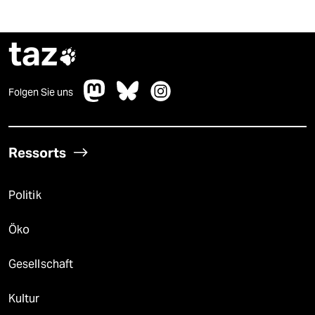
taz

Folgen Sie uns
Ressorts
Politik
Öko
Gesellschaft
Kultur