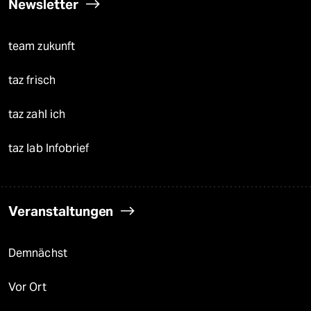
Newsletter
team zukunft
taz frisch
taz zahl ich
taz lab Infobrief
Veranstaltungen
Demnächst
Vor Ort