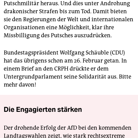
Putschmilitär heraus. Und dies unter Androhung
drakonischer Strafen bis zum Tod. Damit bieten
sie den Regierungen der Welt und internationalen
Organisationen eine Möglichkeit, klar ihre
Missbilligung des Putsches auszudrücken.
Bundestagspräsident Wolfgang Schäuble (CDU)
hat das übrigens schon am 26. Februar getan. In
einem Brief an den CRPH drückte er dem
Untergrundparlament seine Solidarität aus. Bitte
mehr davon!
Die Engagierten stärken
Der drohende Erfolg der AfD bei den kommenden
Landtagswahlen zeigt, wie stark rechtsextreme