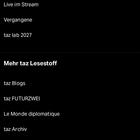
Live im Stream
Vergangene
taz lab 2027
Mehr taz Lesestoff
taz Blogs
taz FUTURZWEI
Le Monde diplomatique
taz Archiv