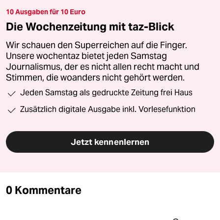
10 Ausgaben für 10 Euro
Die Wochenzeitung mit taz-Blick
Wir schauen den Superreichen auf die Finger.
Unsere wochentaz bietet jeden Samstag
Journalismus, der es nicht allen recht macht und
Stimmen, die woanders nicht gehört werden.
Jeden Samstag als gedruckte Zeitung frei Haus
Zusätzlich digitale Ausgabe inkl. Vorlesefunktion
Jetzt kennenlernen
0 Kommentare