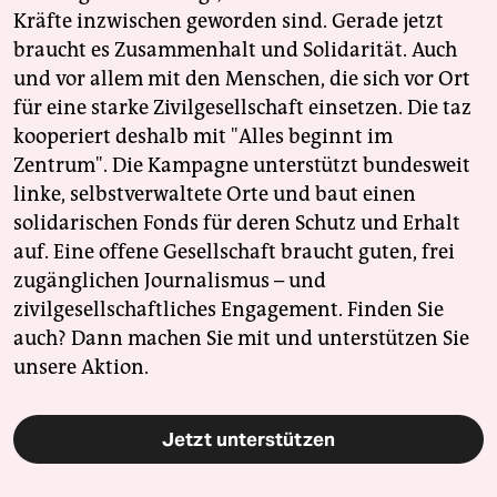
Kräfte inzwischen geworden sind. Gerade jetzt
braucht es Zusammenhalt und Solidarität. Auch
und vor allem mit den Menschen, die sich vor Ort
für eine starke Zivilgesellschaft einsetzen. Die taz
kooperiert deshalb mit "Alles beginnt im
Zentrum". Die Kampagne unterstützt bundesweit
linke, selbstverwaltete Orte und baut einen
solidarischen Fonds für deren Schutz und Erhalt
auf. Eine offene Gesellschaft braucht guten, frei
zugänglichen Journalismus – und
zivilgesellschaftliches Engagement. Finden Sie
auch? Dann machen Sie mit und unterstützen Sie
unsere Aktion.
Jetzt unterstützen