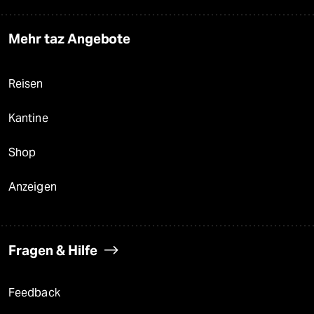
Mehr taz Angebote
Reisen
Kantine
Shop
Anzeigen
Fragen & Hilfe
Feedback