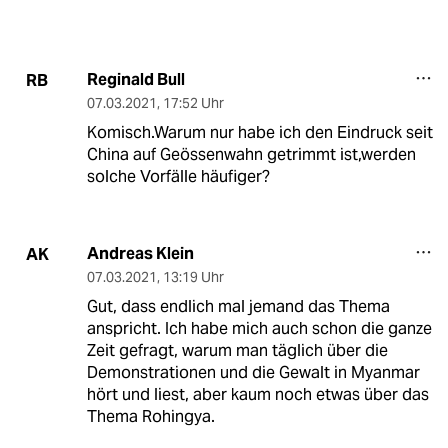
Reginald Bull
RB
07.03.2021
,
17:52 Uhr
Komisch.Warum nur habe ich den Eindruck seit
China auf Geössenwahn getrimmt ist,werden
solche Vorfälle häufiger?
Andreas Klein
AK
07.03.2021
,
13:19 Uhr
Gut, dass endlich mal jemand das Thema
anspricht. Ich habe mich auch schon die ganze
Zeit gefragt, warum man täglich über die
Demonstrationen und die Gewalt in Myanmar
hört und liest, aber kaum noch etwas über das
Thema Rohingya.