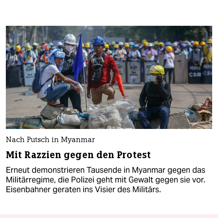
Nach Putsch in Myanmar
Mit Razzien gegen den Protest
Erneut demonstrieren Tausende in Myanmar gegen das
Militärregime, die Polizei geht mit Gewalt gegen sie vor.
Eisenbahner geraten ins Visier des Militärs.