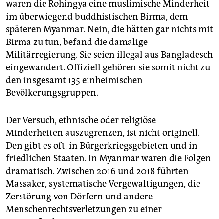
waren die Rohingya eine muslimische Minderheit
im überwiegend buddhistischen Birma, dem
späteren Myanmar. Nein, die hätten gar nichts mit
Birma zu tun, befand die damalige
Militärregierung. Sie seien illegal aus Bangladesch
eingewandert. Offiziell gehören sie somit nicht zu
den insgesamt 135 einheimischen
Bevölkerungsgruppen.
Der Versuch, ethnische oder religiöse
Minderheiten auszugrenzen, ist nicht originell.
Den gibt es oft, in Bürgerkriegsgebieten und in
friedlichen Staaten. In Myanmar waren die Folgen
dramatisch. Zwischen 2016 und 2018 führten
Massaker, systematische Vergewaltigungen, die
Zerstörung von Dörfern und andere
Menschenrechtsverletzungen zu einer