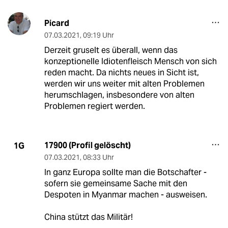
Picard
07.03.2021
,
09:19 Uhr
Derzeit gruselt es überall, wenn das
konzeptionelle Idiotenfleisch Mensch von sich
reden macht. Da nichts neues in Sicht ist,
werden wir uns weiter mit alten Problemen
herumschlagen, insbesondere von alten
Problemen regiert werden.
17900 (Profil gelöscht)
1G
07.03.2021
,
08:33 Uhr
In ganz Europa sollte man die Botschafter -
sofern sie gemeinsame Sache mit den
Despoten in Myanmar machen - ausweisen.
China stützt das Militär!