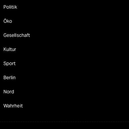
Politik
Öko
Gesellschaft
Kultur
Sport
Berlin
Nord
Wahrheit