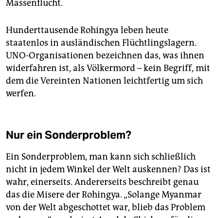
Massenflucht.
Hunderttausende Rohingya leben heute
staatenlos in ausländischen Flüchtlingslagern.
UNO-Organisationen bezeichnen das, was ihnen
widerfahren ist, als Völkermord – kein Begriff, mit
dem die Vereinten Nationen leichtfertig um sich
werfen.
Nur ein Sonderproblem?
Ein Sonderproblem, man kann sich schließlich
nicht in jedem Winkel der Welt auskennen? Das ist
wahr, einerseits. Andererseits beschreibt genau
das die Misere der Rohingya. „Solange Myan­mar
von der Welt abgeschottet war, blieb das Problem