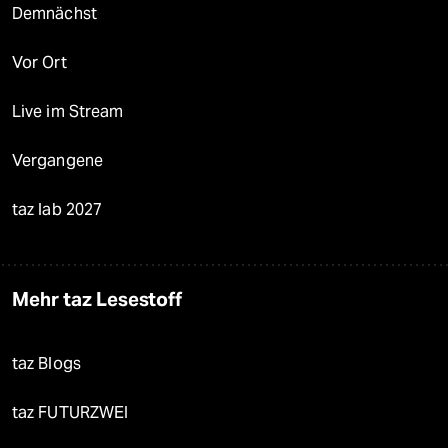
Demnächst
Vor Ort
Live im Stream
Vergangene
taz lab 2027
Mehr taz Lesestoff
taz Blogs
taz FUTURZWEI