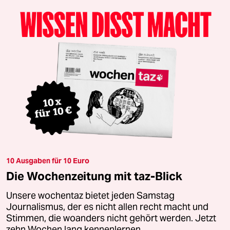
10 Ausgaben für 10 Euro
Die Wochenzeitung mit taz-Blick
Unsere wochentaz bietet jeden Samstag
Journalismus, der es nicht allen recht macht und
Stimmen, die woanders nicht gehört werden. Jetzt
zehn Wochen lang kennenlernen.