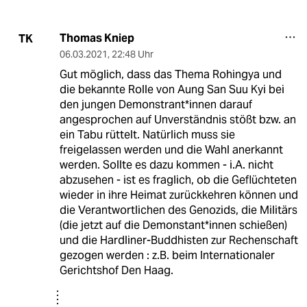
Thomas Kniep
TK
06.03.2021
,
22:48 Uhr
Gut möglich, dass das Thema Rohingya und
die bekannte Rolle von Aung San Suu Kyi bei
den jungen Demonstrant*innen darauf
angesprochen auf Unverständnis stößt bzw. an
ein Tabu rüttelt. Natürlich muss sie
freigelassen werden und die Wahl anerkannt
werden. Sollte es dazu kommen - i.A. nicht
abzusehen - ist es fraglich, ob die Geflüchteten
wieder in ihre Heimat zurückkehren können und
die Verantwortlichen des Genozids, die Militärs
(die jetzt auf die Demonstant*innen schießen)
und die Hardliner-Buddhisten zur Rechenschaft
gezogen werden : z.B. beim Internationaler
Gerichtshof Den Haag.