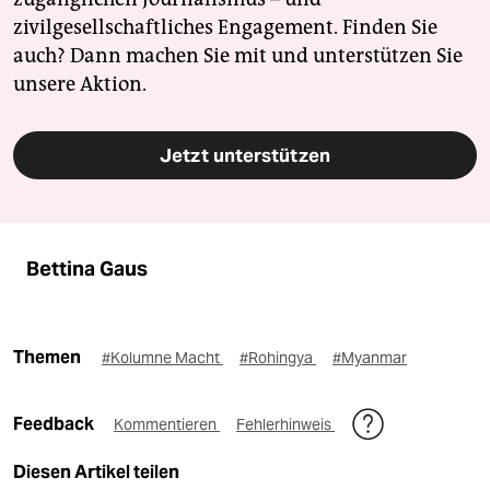
zivilgesellschaftliches Engagement. Finden Sie
auch? Dann machen Sie mit und unterstützen Sie
unsere Aktion.
Jetzt unterstützen
Bettina Gaus
Themen
#Kolumne Macht
#Rohingya
#Myanmar
Feedback
Kommentieren
Fehlerhinweis
Diesen Artikel teilen