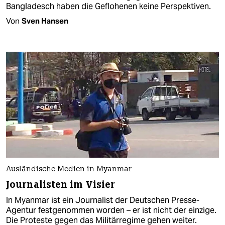
Bangladesch haben die Geflohenen keine Perspektiven.
Von
Sven Hansen
Ausländische Medien in Myanmar
Journalisten im Visier
In Myanmar ist ein Journalist der Deutschen Presse-
Agentur festgenommen worden – er ist nicht der einzige.
Die Proteste gegen das Militärregime gehen weiter.