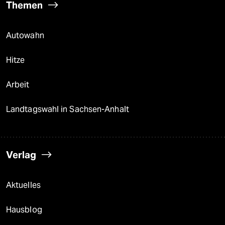
Themen
Autowahn
Hitze
Arbeit
Landtagswahl in Sachsen-Anhalt
Verlag
Aktuelles
Hausblog