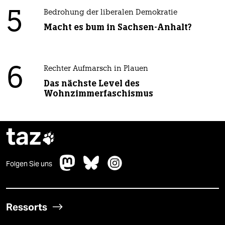
5
Bedrohung der liberalen Demokratie
Macht es bum in Sachsen-Anhalt?
6
Rechter Aufmarsch in Plauen
Das nächste Level des
Wohnzimmerfaschismus
taz

Folgen Sie uns
Ressorts