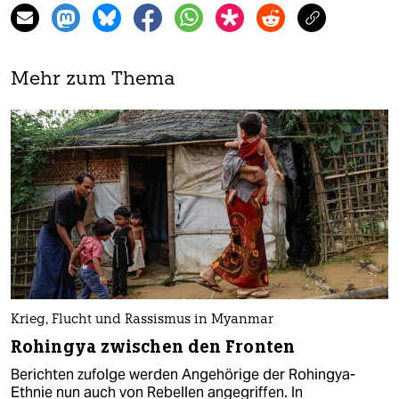
Mehr zum Thema
Krieg, Flucht und Rassismus in Myanmar
Rohingya zwischen den Fronten
Berichten zufolge werden Angehörige der Rohingya-
Ethnie nun auch von Rebellen angegriffen. In