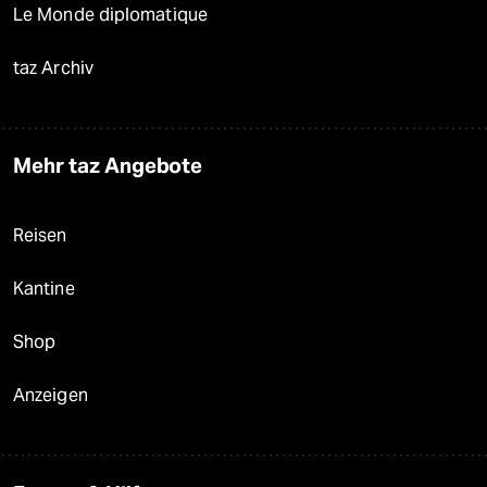
Le Monde diplomatique
taz Archiv
Mehr taz Angebote
Reisen
Kantine
Shop
Anzeigen