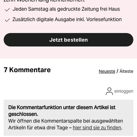
Jeden Samstag als gedruckte Zeitung frei Haus
Zusätzlich digitale Ausgabe inkl. Vorlesefunktion
Jetzt bestellen
7 Kommentare
/
Neueste
Älteste
einloggen
Die Kommentarfunktion unter diesem Artikel ist
geschlossen.
Wir öffnen die Kommentarspalte bei ausgewählten
Artikeln für etwa drei Tage –
hier sind sie zu finden
.