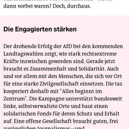
dann vorbei waren? Doch, durchaus.
Die Engagierten stärken
Der drohende Erfolg der AfD bei den kommenden
Landtagswahlen zeigt, wie stark rechtsextreme
Kräfte inzwischen geworden sind. Gerade jetzt
braucht es Zusammenhalt und Solidarität. Auch
und vor allem mit den Menschen, die sich vor Ort
für eine starke Zivilgesellschaft einsetzen. Die taz
kooperiert deshalb mit "Alles beginnt im
Zentrum". Die Kampagne unterstützt bundesweit
linke, selbstverwaltete Orte und baut einen
solidarischen Fonds für deren Schutz und Erhalt
auf. Eine offene Gesellschaft braucht guten, frei
zugänglichen Journalismus – und