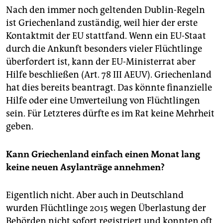
Nach den immer noch geltenden Dublin-Regeln
ist Griechenland zuständig, weil hier der erste
Kontaktmit der EU stattfand. Wenn ein EU-Staat
durch die Ankunft besonders vieler Flüchtlinge
überfordert ist, kann der EU-Ministerrat aber
Hilfe beschließen (Art. 78 III AEUV). Griechenland
hat dies bereits beantragt. Das könnte finanzielle
Hilfe oder eine Umverteilung von Flüchtlingen
sein. Für Letzteres dürfte es im Rat keine Mehrheit
geben.
Kann Griechenland einfach
einen Monat lang
keine neuen Asylanträge
annehmen
?
Eigentlich nicht. Aber auch in Deutschland
wurden Flüchtlinge 2015 wegen Überlastung der
Behörden nicht sofort registriert und konnten oft