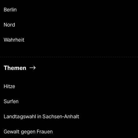
Berlin
Nord
Wahrheit
Themen
Hitze
Surfen
Landtagswahl in Sachsen-Anhalt
Gewalt gegen Frauen