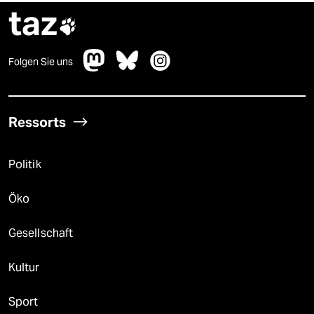
taz

Folgen Sie uns
Ressorts
Politik
Öko
Gesellschaft
Kultur
Sport