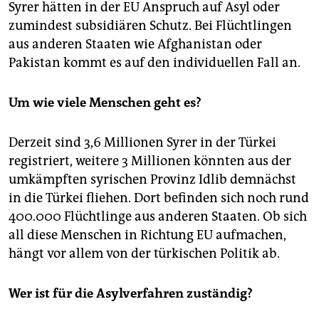
Syrer hätten in der EU Anspruch auf Asyl oder
zumindest subsidiären Schutz. Bei Flüchtlingen
aus anderen Staaten wie Afghanistan oder
Pakistan kommt es auf den individuellen Fall an.
Um wie viele Menschen geht es?
Derzeit sind 3,6 Millionen Syrer in der Türkei
registriert, weitere 3 Millionen könnten aus der
umkämpften syrischen Provinz ­Idlib demnächst
in die Türkei fliehen. Dort befinden sich noch rund
400.000 Flüchtlinge aus anderen Staaten. Ob sich
all diese Menschen in Richtung EU aufmachen,
hängt vor allem von der türkischen Politik ab.
Wer ist für die Asylverfahren zuständig?