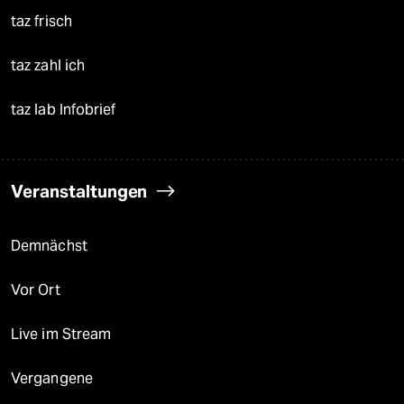
taz frisch
taz zahl ich
taz lab Infobrief
Veranstaltungen
Demnächst
Vor Ort
Live im Stream
Vergangene