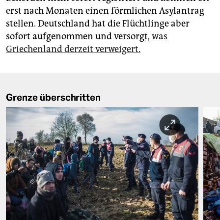
erst nach Monaten einen förmlichen Asylantrag
stellen. Deutschland hat die Flüchtlinge aber
sofort aufgenommen und versorgt,
was
Griechenland derzeit verweigert.
Grenze überschritten