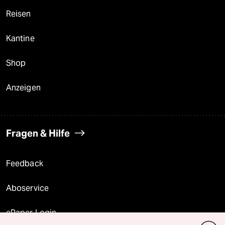
Reisen
Kantine
Shop
Anzeigen
Fragen & Hilfe
Feedback
Aboservice
ePaper Login