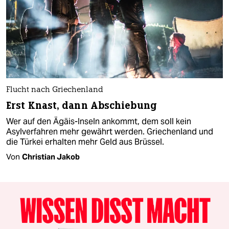
Flucht nach Griechenland
Erst Knast, dann Abschiebung
Wer auf den Ägäis-Inseln ankommt, dem soll kein
Asylverfahren mehr gewährt werden. Griechenland und
die Türkei erhalten mehr Geld aus Brüssel.
Von
Christian Jakob