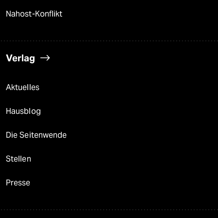
Nahost-Konflikt
Verlag
Aktuelles
Hausblog
Die Seitenwende
Stellen
Presse