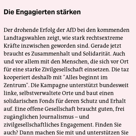
Die Engagierten stärken
Der drohende Erfolg der AfD bei den kommenden
Landtagswahlen zeigt, wie stark rechtsextreme
Kräfte inzwischen geworden sind. Gerade jetzt
braucht es Zusammenhalt und Solidarität. Auch
und vor allem mit den Menschen, die sich vor Ort
für eine starke Zivilgesellschaft einsetzen. Die taz
kooperiert deshalb mit "Alles beginnt im
Zentrum". Die Kampagne unterstützt bundesweit
linke, selbstverwaltete Orte und baut einen
solidarischen Fonds für deren Schutz und Erhalt
auf. Eine offene Gesellschaft braucht guten, frei
zugänglichen Journalismus – und
zivilgesellschaftliches Engagement. Finden Sie
auch? Dann machen Sie mit und unterstützen Sie