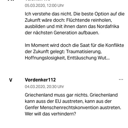
05.03.2020
,
12:00 Uhr
Ich verstehe das nicht. Die beste Option auf die
Zukunft wäre doch: Flüchtende reinholen,
ausbilden und mit ihnen dann das Nordafrika
der nächsten Generation aufbauen.
Im Moment wird doch die Saat für die Konflikte
der Zukunft gelegt: Traumatisierung,
Hoffnungslosigkeit, Enttäuschung Wut...
Vordenker112
V
04.03.2020
,
20:30 Uhr
Griechenland muss gar nichts. Griechenland
kann auss der EU austreten, kann aus der
Genfer Menschenrechtskonvention austreten.
Wer will das verhindern?