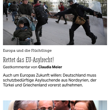
Europa und die Flüchtlinge
Rettet das EU-Asylrecht!
Gastkommentar von
Claudia Meier
Auch um Europas Zukunft willen: Deutschland muss
schutzbedürftige Asylsuchende aus Nordsyrien, der
Türkei und Griechenland vorerst aufnehmen.