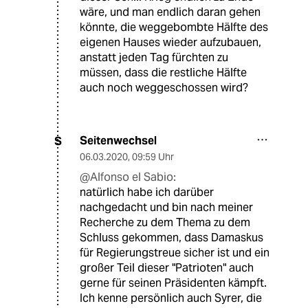
wäre, und man endlich daran gehen
könnte, die weggebombte Hälfte des
eigenen Hauses wieder aufzubauen,
anstatt jeden Tag fürchten zu
müssen, dass die restliche Hälfte
auch noch weggeschossen wird?
Seitenwechsel
S
06.03.2020
,
09:59 Uhr
@Alfonso el Sabio:
natürlich habe ich darüber
nachgedacht und bin nach meiner
Recherche zu dem Thema zu dem
Schluss gekommen, dass Damaskus
für Regierungstreue sicher ist und ein
großer Teil dieser "Patrioten" auch
gerne für seinen Präsidenten kämpft.
Ich kenne persönlich auch Syrer, die