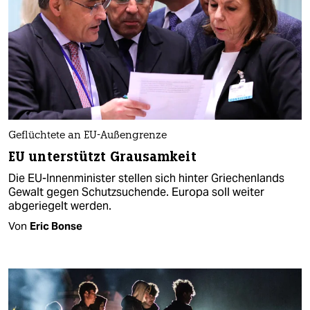
Geflüchtete an EU-Außengrenze
EU unterstützt Grausamkeit
Die EU-Innenminister stellen sich hinter Griechenlands
Gewalt gegen Schutzsuchende. Europa soll weiter
abgeriegelt werden.
Von
Eric Bonse