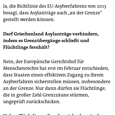
epaper login
Ja, die Richtlinie des EU-Asylverfahrens von 2013
besagt, dass Asylanträge auch „an der Grenze“
gestellt werden können.
Darf Griechenland Asylanträge verhindern,
indem es Grenzübergänge schließt und
Flüchtlinge fernhält?
Nein, der Europäische Gerichtshof für
Menschenrechte hat erst im Februar entschieden,
dass Staaten einen effektiven Zugang zu ihrem
Asylverfahren sicherstellen müssen, insbesondere
an der Grenze. Nur dann dürfen sie Flüchtlinge,
die in großer Zahl Grenzzäune stürmen,
ungeprüft zurückschicken.