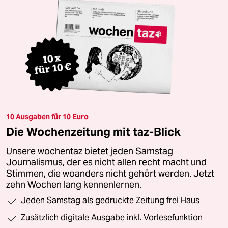
10 Ausgaben für 10 Euro
Die Wochenzeitung mit taz-Blick
Unsere wochentaz bietet jeden Samstag
Journalismus, der es nicht allen recht macht und
Stimmen, die woanders nicht gehört werden. Jetzt
zehn Wochen lang kennenlernen.
Jeden Samstag als gedruckte Zeitung frei Haus
Zusätzlich digitale Ausgabe inkl. Vorlesefunktion