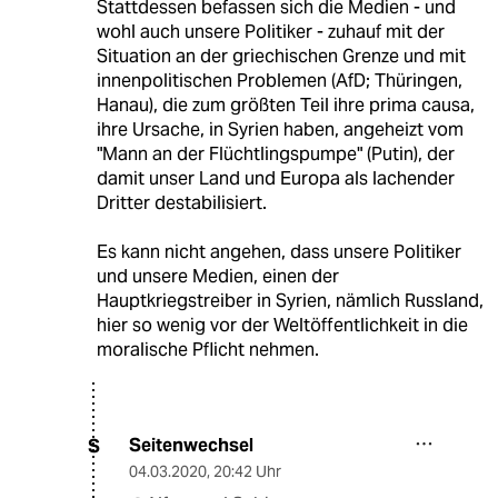
Stattdessen befassen sich die Medien - und
wohl auch unsere Politiker - zuhauf mit der
Situation an der griechischen Grenze und mit
innenpolitischen Problemen (AfD; Thüringen,
Hanau), die zum größten Teil ihre prima causa,
ihre Ursache, in Syrien haben, angeheizt vom
"Mann an der Flüchtlingspumpe" (Putin), der
damit unser Land und Europa als lachender
Dritter destabilisiert.
Es kann nicht angehen, dass unsere Politiker
und unsere Medien, einen der
Hauptkriegstreiber in Syrien, nämlich Russland,
hier so wenig vor der Weltöffentlichkeit in die
moralische Pflicht nehmen.
Seitenwechsel
S
04.03.2020
,
20:42 Uhr