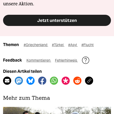
unsere Aktion.
Jetzt unterstützen
Themen
#Griechenland
#Türkei
#Asyl
#Flucht
Feedback
Kommentieren
Fehlerhinweis
Diesen Artikel teilen
Mehr zum Thema