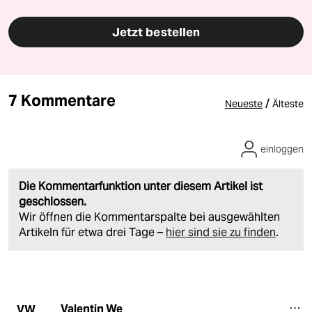
Jetzt bestellen
7 Kommentare
/
Neueste
Älteste
einloggen
Die Kommentarfunktion unter diesem Artikel ist
geschlossen.
Wir öffnen die Kommentarspalte bei ausgewählten
Artikeln für etwa drei Tage –
hier sind sie zu finden
.
Valentin We
VW