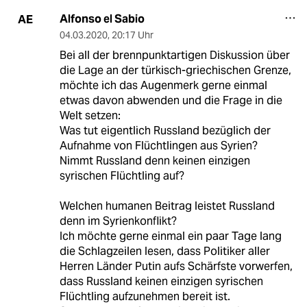
Alfonso el Sabio
AE
04.03.2020
,
20:17 Uhr
Bei all der brennpunktartigen Diskussion über
die Lage an der türkisch-griechischen Grenze,
möchte ich das Augenmerk gerne einmal
etwas davon abwenden und die Frage in die
Welt setzen:
Was tut eigentlich Russland bezüglich der
Aufnahme von Flüchtlingen aus Syrien?
Nimmt Russland denn keinen einzigen
syrischen Flüchtling auf?
Welchen humanen Beitrag leistet Russland
denn im Syrienkonflikt?
Ich möchte gerne einmal ein paar Tage lang
die Schlagzeilen lesen, dass Politiker aller
Herren Länder Putin aufs Schärfste vorwerfen,
dass Russland keinen einzigen syrischen
Flüchtling aufzunehmen bereit ist.