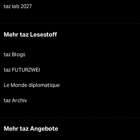
taz lab 2027
Mehr taz Lesestoff
taz Blogs
taz FUTURZWEI
Le Monde diplomatique
taz Archiv
Mehr taz Angebote