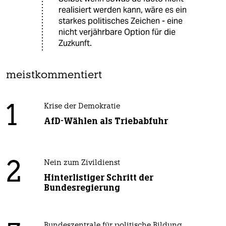
realisiert werden kann, wäre es ein
starkes politisches Zeichen - eine
nicht verjährbare Option für die
Zuzkunft.
meistkommentiert
1
Krise der Demokratie
AfD-Wählen als Triebabfuhr
2
Nein zum Zivildienst
Hinterlistiger Schritt der
Bundesregierung
Bundeszentrale für politische Bildung