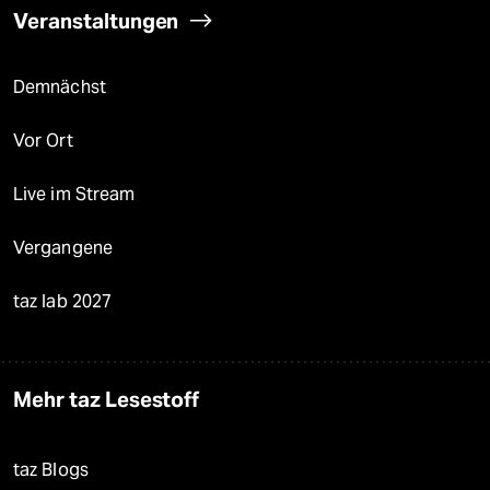
Veranstaltungen
Demnächst
Vor Ort
Live im Stream
Vergangene
taz lab 2027
Mehr taz Lesestoff
taz Blogs