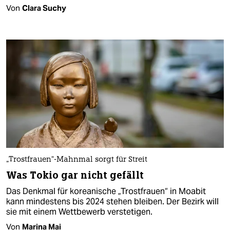
Von
Clara Suchy
„Trostfrauen“-Mahnmal sorgt für Streit
Was Tokio gar nicht gefällt
Das Denkmal für koreanische „Trostfrauen“ in Moabit
kann mindestens bis 2024 stehen bleiben. Der Bezirk will
sie mit einem Wettbewerb verstetigen.
Von
Marina Mai