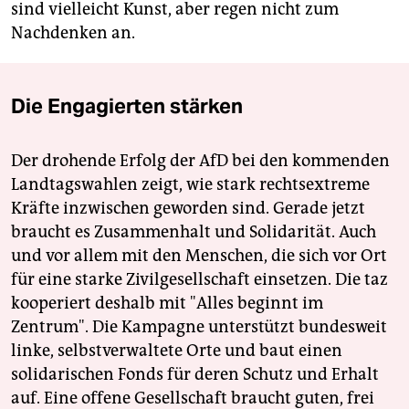
sind vielleicht Kunst, aber regen nicht zum
Nachdenken an.
Die Engagierten stärken
Der drohende Erfolg der AfD bei den kommenden
Landtagswahlen zeigt, wie stark rechtsextreme
Kräfte inzwischen geworden sind. Gerade jetzt
braucht es Zusammenhalt und Solidarität. Auch
und vor allem mit den Menschen, die sich vor Ort
für eine starke Zivilgesellschaft einsetzen. Die taz
kooperiert deshalb mit "Alles beginnt im
Zentrum". Die Kampagne unterstützt bundesweit
linke, selbstverwaltete Orte und baut einen
solidarischen Fonds für deren Schutz und Erhalt
auf. Eine offene Gesellschaft braucht guten, frei