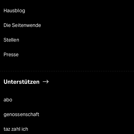
Hausblog
Die Seitenwende
Stellen
Presse
Unterstützen
abo
genossenschaft
taz zahl ich