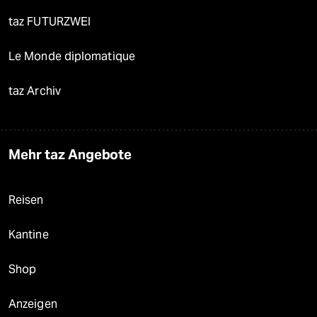
taz FUTURZWEI
Le Monde diplomatique
taz Archiv
Mehr taz Angebote
Reisen
Kantine
Shop
Anzeigen