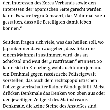
den Interessen des Korea Verbands sowie den
Interessen der japanischen Seite gerecht werden
kann. Es wäre begrüßenswert, das Mahnmal so zu
gestalten, dass alle Beteiligten damit leben
können.“
Seitdem fragen sich viele, was das heißen soll, wo
Japankenner davon ausgehen, dass Tokio nie
einem Mahnmal zustimmen wird, das an
Schicksal und Mut der „Trostfrauen“ erinnert. So
kann sich in Kreuzberg wohl auch kaum jemand
ein Denkmal gegen rassistische Polizeigewalt
vorstellen, das auch dem rechtspopulistischen
Polizeigewerkschafter Rainer Wendt
gefällt. Meist
drücken Denkmale das Denken von oben aus oder
den jeweiligen Zeitgeist des Mainstreams.
Denkmale, die keine Steine des Anstoßes sind,