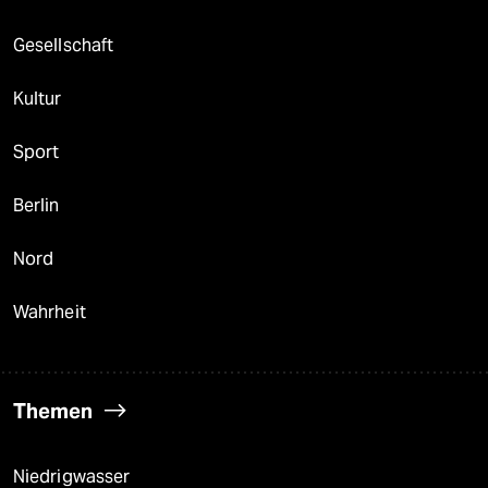
Gesellschaft
Kultur
Sport
Berlin
Nord
Wahrheit
Themen
Niedrigwasser