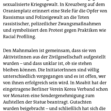
epaper login
sexualisierte Kriegsgewalt. In Kreuzberg auf dem
Oranienplatz erinnert eine Stele für die Opfer von
Rassismus und Polizeigewalt an die Toten
rassistischer, polizeilicher Zwangsmaßnahmen
und symbolisiert den Protest gegen Praktiken wie
Racial Profiling.
Den Mahnmalen ist gemeinsam, dass sie von
AktivistInnen aus der Zivilgesellschaft aufgestellt
wurden – und dass unklar ist, ob sie stehen
bleiben können. Die InitiatorInnen sind völlig
unterschiedlich vorgegangen und es ist offen, wer
von ihnen erfolgreich sein wird. In Moabit hat der
eingetragene Berliner Verein Korea Verband schon
vor Monaten eine Sondergenehmigung zum
Aufstellen der Statue beantragt. Gutachten
wurden beigebracht – und schließlich hat sich die