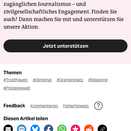
zugänglichen Journalismus – und
zivilgesellschaftliches Engagement. Finden Sie
auch? Dann machen Sie mit und unterstützen Sie
unsere Aktion.
Jetzt unterstützen
Themen
#Trostfrauen
#Denkmal
#Oranienplatz
#Sklaverei
#Polizeigewalt
Feedback
Kommentieren
Fehlerhinweis
Diesen Artikel teilen