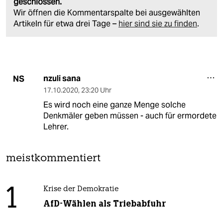
geschlossen.
Wir öffnen die Kommentarspalte bei ausgewählten
Artikeln für etwa drei Tage –
hier sind sie zu finden
.
nzuli sana
NS
17.10.2020
,
23:20 Uhr
Es wird noch eine ganze Menge solche
Denkmäler geben müssen - auch für ermordete
Lehrer.
meistkommentiert
1
Krise der Demokratie
AfD-Wählen als Triebabfuhr