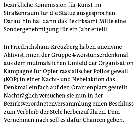
bezirkliche Kommission für Kunst im
Straßenraum für die Statue ausgesprochen.
Daraufhin hat dann das Bezirksamt Mitte eine
Sondergenehmigung für ein Jahr erteilt.
In Friedrichshain-Kreuzberg haben anonyme
AktivistInnen der Gruppe #woistunserdenkmal
aus dem mutmaßlichen Umfeld der Organisation
Kampagne für Opfer rassistischer Polizeigewalt
(KOP) in einer Nacht- und Nebelaktion das
Denkmal einfach auf den Oranienplatz gestellt.
Nachträglich versuchen sie nun in der
Bezirksverordnetenversammlung einen Beschluss
zum Verbleib der Stele herbeizuführen. Dem
Vernehmen nach soll es dafür Chancen geben.