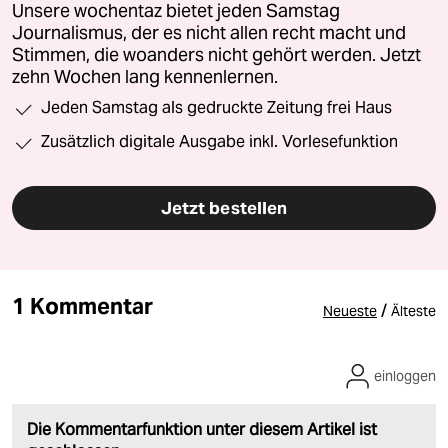
Unsere wochentaz bietet jeden Samstag
Journalismus, der es nicht allen recht macht und
Stimmen, die woanders nicht gehört werden. Jetzt
zehn Wochen lang kennenlernen.
Jeden Samstag als gedruckte Zeitung frei Haus
Zusätzlich digitale Ausgabe inkl. Vorlesefunktion
Jetzt bestellen
1 Kommentar
/
Neueste
Älteste
einloggen
Die Kommentarfunktion unter diesem Artikel ist