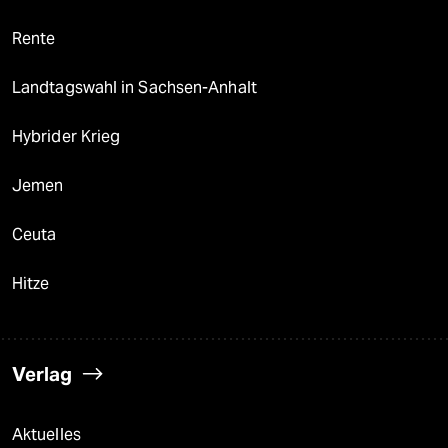
Rente
Landtagswahl in Sachsen-Anhalt
Hybrider Krieg
Jemen
Ceuta
Hitze
Verlag
Aktuelles