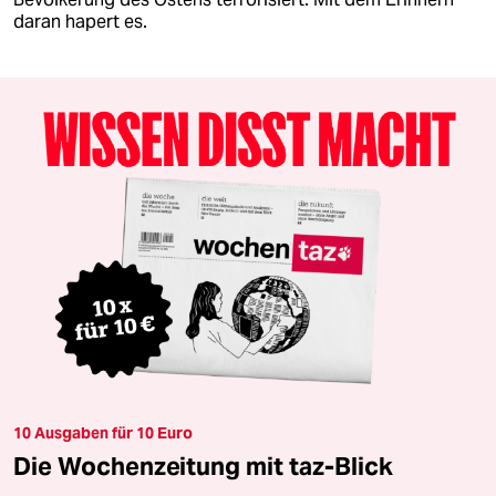
daran hapert es.
10 Ausgaben für 10 Euro
Die Wochenzeitung mit taz-Blick