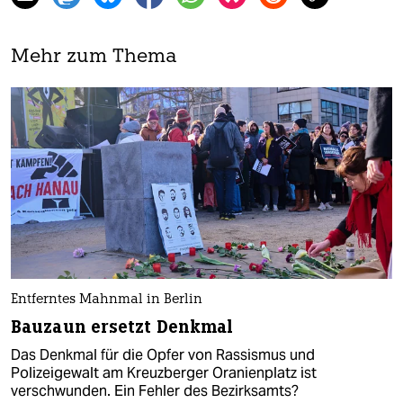
Mehr zum Thema
Entferntes Mahnmal in Berlin
Bauzaun ersetzt Denkmal
Das Denkmal für die Opfer von Rassismus und
Polizeigewalt am Kreuzberger Oranienplatz ist
verschwunden. Ein Fehler des Bezirksamts?