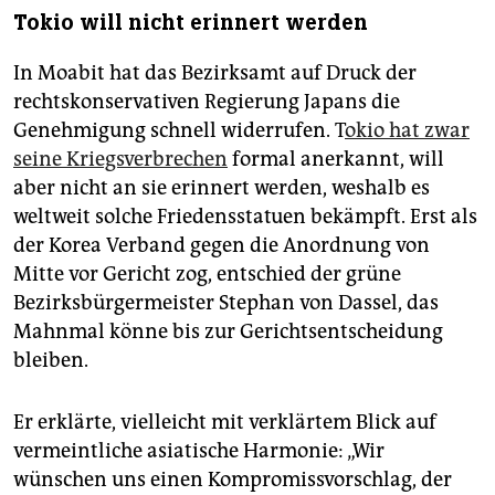
Tokio will nicht erinnert werden
In Moabit hat das Bezirksamt auf Druck der
rechtskonservativen Regierung Japans die
Genehmigung schnell widerrufen. T
okio hat zwar
seine Kriegsverbrechen
formal anerkannt, will
aber nicht an sie erinnert werden, weshalb es
weltweit solche Friedensstatuen bekämpft. Erst als
der Korea Verband gegen die Anordnung von
Mitte vor Gericht zog, entschied der grüne
Bezirksbürgermeister Stephan von Dassel, das
Mahnmal könne bis zur Gerichtsentscheidung
bleiben.
Er erklärte, vielleicht mit verklärtem Blick auf
vermeintliche asiatische Harmonie: „Wir
wünschen uns einen Kompromissvorschlag, der