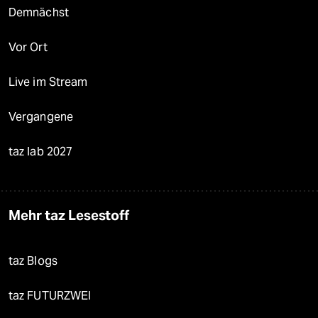
Demnächst
Vor Ort
Live im Stream
Vergangene
taz lab 2027
Mehr taz Lesestoff
taz Blogs
taz FUTURZWEI