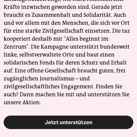
Kräfte inzwischen geworden sind. Gerade jetzt
braucht es Zusammenhalt und Solidarität. Auch
und vor allem mit den Menschen, die sich vor Ort
für eine starke Zivilgesellschaft einsetzen. Die taz
kooperiert deshalb mit "Alles beginnt im
Zentrum". Die Kampagne unterstützt bundesweit
linke, selbstverwaltete Orte und baut einen
solidarischen Fonds für deren Schutz und Erhalt
auf. Eine offene Gesellschaft braucht guten, frei
zugänglichen Journalismus – und
zivilgesellschaftliches Engagement. Finden Sie
auch? Dann machen Sie mit und unterstützen Sie
unsere Aktion.
Jetzt unterstützen