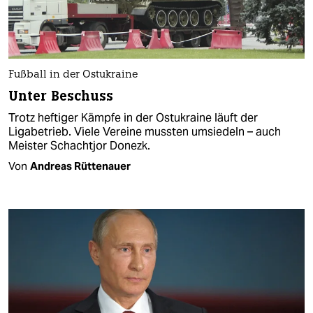
Fußball in der Ostukraine
Unter Beschuss
Trotz heftiger Kämpfe in der Ostukraine läuft der
Ligabetrieb. Viele Vereine mussten umsiedeln – auch
Meister Schachtjor Donezk.
Von
Andreas Rüttenauer