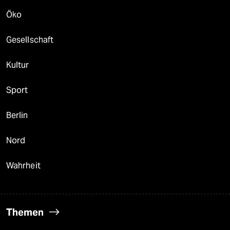
Öko
Gesellschaft
Kultur
Sport
Berlin
Nord
Wahrheit
Themen