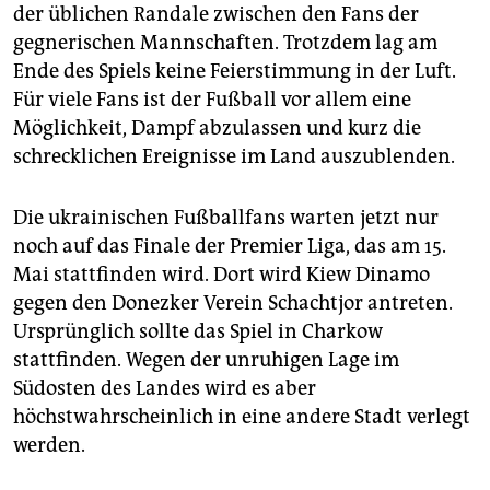
der üblichen Randale zwischen den Fans der
gegnerischen Mannschaften. Trotzdem lag am
Ende des Spiels keine Feierstimmung in der Luft.
Für viele Fans ist der Fußball vor allem eine
Möglichkeit, Dampf abzulassen und kurz die
schrecklichen Ereignisse im Land auszublenden.
Die ukrainischen Fußballfans warten jetzt nur
noch auf das Finale der Premier Liga, das am 15.
Mai stattfinden wird. Dort wird Kiew Dinamo
gegen den Donezker Verein Schachtjor antreten.
Ursprünglich sollte das Spiel in Charkow
stattfinden. Wegen der unruhigen Lage im
Südosten des Landes wird es aber
höchstwahrscheinlich in eine andere Stadt verlegt
werden.