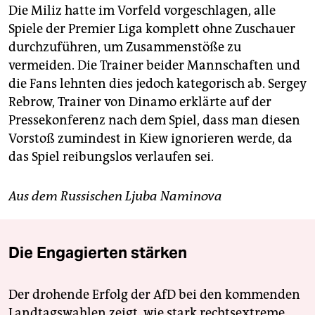
Die Miliz hatte im Vorfeld vorgeschlagen, alle
Spiele der Premier Liga komplett ohne Zuschauer
durchzuführen, um Zusammenstöße zu
vermeiden. Die Trainer beider Mannschaften und
die Fans lehnten dies jedoch kategorisch ab. Sergey
Rebrow, Trainer von Dinamo erklärte auf der
Pressekonferenz nach dem Spiel, dass man diesen
Vorstoß zumindest in Kiew ignorieren werde, da
das Spiel reibungslos verlaufen sei.
Aus dem Russischen Ljuba Naminova
Die Engagierten stärken
Der drohende Erfolg der AfD bei den kommenden
Landtagswahlen zeigt, wie stark rechtsextreme