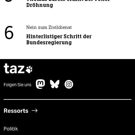
Dröhnung
6
Nein zum Zivildienst
Hinterlistiger Schritt der
Bundesregierung
taz

Folgen Sie uns
Ressorts
Politik