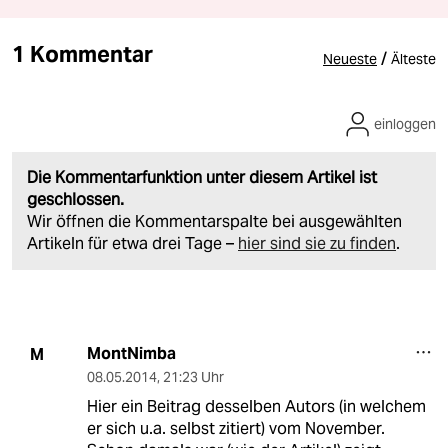
1 Kommentar
/
Neueste
Älteste
einloggen
Die Kommentarfunktion unter diesem Artikel ist
geschlossen.
Wir öffnen die Kommentarspalte bei ausgewählten
Artikeln für etwa drei Tage –
hier sind sie zu finden
.
MontNimba
M
08.05.2014
,
21:23 Uhr
Hier ein Beitrag desselben Autors (in welchem
er sich u.a. selbst zitiert) vom November.