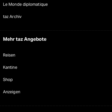
Le Monde diplomatique
taz Archiv
Mehr taz Angebote
Reisen
Kantine
Shop
Anzeigen