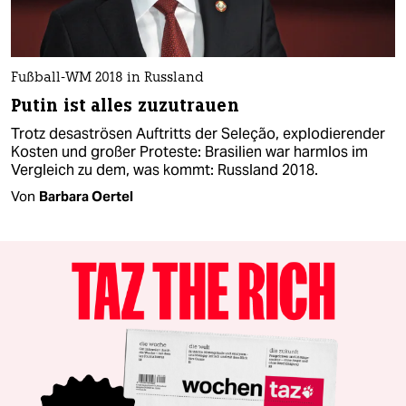
Fußball-WM 2018 in Russland
Putin ist alles zuzutrauen
Trotz desaströsen Auftritts der Seleção, explodierender
Kosten und großer Proteste: Brasilien war harmlos im
Vergleich zu dem, was kommt: Russland 2018.
Von
Barbara Oertel