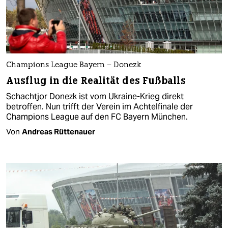
Champions League Bayern – Donezk
Ausflug in die Realität des Fußballs
Schachtjor Donezk ist vom Ukraine-Krieg direkt
betroffen. Nun trifft der Verein im Achtelfinale der
Champions League auf den FC Bayern München.
Von
Andreas Rüttenauer