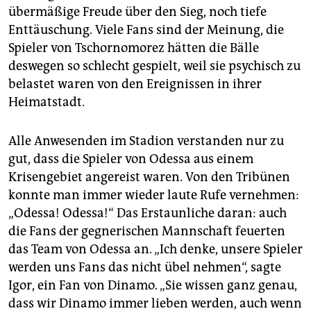
übermäßige Freude über den Sieg, noch tiefe
Enttäuschung. Viele Fans sind der Meinung, die
Spieler von Tschornomorez hätten die Bälle
deswegen so schlecht gespielt, weil sie psychisch zu
belastet waren von den Ereignissen in ihrer
Heimatstadt.
Alle Anwesenden im Stadion verstanden nur zu
gut, dass die Spieler von Odessa aus einem
Krisengebiet angereist waren. Von den Tribünen
konnte man immer wieder laute Rufe vernehmen:
„Odessa! Odessa!“ Das Erstaunliche daran: auch
die Fans der gegnerischen Mannschaft feuerten
das Team von Odessa an. „Ich denke, unsere Spieler
werden uns Fans das nicht übel nehmen“, sagte
Igor, ein Fan von Dinamo. „Sie wissen ganz genau,
dass wir Dinamo immer lieben werden, auch wenn