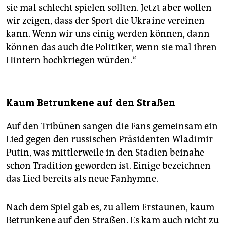
sie mal schlecht spielen sollten. Jetzt aber wollen
wir zeigen, dass der Sport die Ukraine vereinen
kann. Wenn wir uns einig werden können, dann
können das auch die Politiker, wenn sie mal ihren
Hintern hochkriegen würden.“
Kaum Betrunkene auf den Straßen
Auf den Tribünen sangen die Fans gemeinsam ein
Lied gegen den russischen Präsidenten Wladimir
Putin, was mittlerweile in den Stadien beinahe
schon Tradition geworden ist. Einige bezeichnen
das Lied bereits als neue Fanhymne.
Nach dem Spiel gab es, zu allem Erstaunen, kaum
Betrunkene auf den Straßen. Es kam auch nicht zu