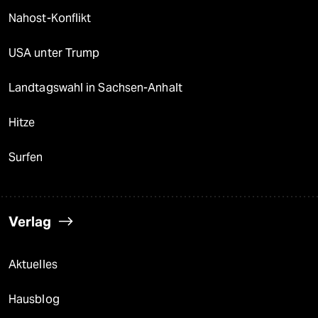
Nahost-Konflikt
USA unter Trump
Landtagswahl in Sachsen-Anhalt
Hitze
Surfen
Verlag
Aktuelles
Hausblog