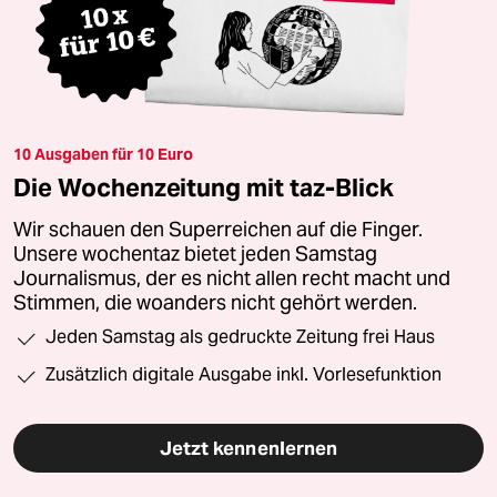
10 Ausgaben für 10 Euro
Die Wochenzeitung mit taz-Blick
Wir schauen den Superreichen auf die Finger.
Unsere wochentaz bietet jeden Samstag
Journalismus, der es nicht allen recht macht und
Stimmen, die woanders nicht gehört werden.
Jeden Samstag als gedruckte Zeitung frei Haus
Zusätzlich digitale Ausgabe inkl. Vorlesefunktion
Jetzt kennenlernen