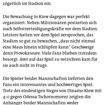
epaper login
zögerlich im Stadion ein.
Die Bewachung in Kiew dagegen war perfekt
organisiert. Neben Milizionären postierten sich
auch Selbstverteidigungskräfte vor dem Stadion.
Letztere hatten vor dem Spiel versprochen, das
Stadion so gut zu bewachen, „dass nicht einmal
eine Maus hinein schlüpfen kann“. Geschweige
denn Provokateure. Viele Fans blieben trotzdem
besorgt. Aver auf das Spiel zu verzichten kam für
sie auch nicht in Frage.
Die Spieler beider Mannschaften lieferten den
Fans ein interessantes und hochwertiges Spiel.
Trotz des eindeutigen Sieges von Dinamo Kiew mit
4:0 gegen Odessa Tschornomorez zeigten die
Anhänger beider Mannschaften weder