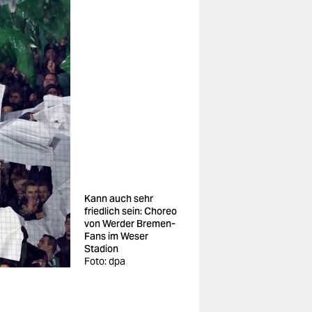
Kann auch sehr
friedlich sein: Choreo
von Werder Bremen-
Fans im Weser
Stadion
Foto: dpa