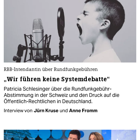
RBB-Intendantin über Rundfunkgebühren
„Wir führen keine Systemdebatte“
Patricia Schlesinger über die Rundfunkgebühr-
Abstimmung in der Schweiz und den Druck auf die
Öffentlich-Rechtlichen in Deutschland.
Interview von
Jürn Kruse
und
Anne Fromm