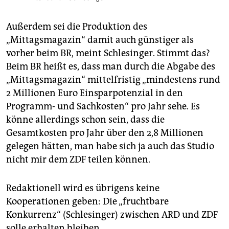
Außerdem sei die Produktion des
„Mittagsmagazin“ damit auch günstiger als
vorher beim BR, meint Schlesinger. Stimmt das?
Beim BR heißt es, dass man durch die Abgabe des
„Mittagsmagazin“ mittelfristig „mindestens rund
2 Millionen Euro Einsparpotenzial in den
Programm- und Sachkosten“ pro Jahr sehe. Es
könne allerdings schon sein, dass die
Gesamtkosten pro Jahr über den 2,8 Millio­nen
gelegen hätten, man habe sich ja auch das Studio
nicht mir dem ZDF teilen können.
Redaktionell wird es übrigens keine
Kooperationen geben: Die „fruchtbare
Konkurrenz“ (Schlesinger) zwischen ARD und ZDF
solle erhalten bleiben.