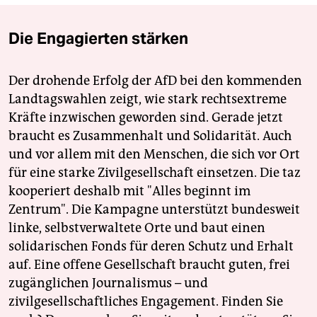
Die Engagierten stärken
Der drohende Erfolg der AfD bei den kommenden
Landtagswahlen zeigt, wie stark rechtsextreme
Kräfte inzwischen geworden sind. Gerade jetzt
braucht es Zusammenhalt und Solidarität. Auch
und vor allem mit den Menschen, die sich vor Ort
für eine starke Zivilgesellschaft einsetzen. Die taz
kooperiert deshalb mit "Alles beginnt im
Zentrum". Die Kampagne unterstützt bundesweit
linke, selbstverwaltete Orte und baut einen
solidarischen Fonds für deren Schutz und Erhalt
auf. Eine offene Gesellschaft braucht guten, frei
zugänglichen Journalismus – und
zivilgesellschaftliches Engagement. Finden Sie