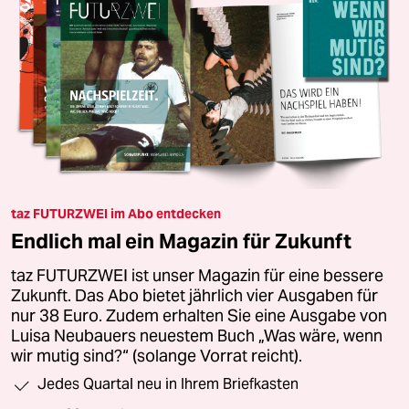
taz FUTURZWEI im Abo entdecken
Endlich mal ein Magazin für Zukunft
taz FUTURZWEI ist unser Magazin für eine bessere
Zukunft. Das Abo bietet jährlich vier Ausgaben für
nur 38 Euro. Zudem erhalten Sie eine Ausgabe von
Luisa Neubauers neuestem Buch „Was wäre, wenn
wir mutig sind?“ (solange Vorrat reicht).
Jedes Quartal neu in Ihrem Briefkasten