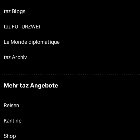
taz Blogs
taz FUTURZWEI
Le Monde diplomatique
taz Archiv
Mehr taz Angebote
Reisen
Kantine
Shop