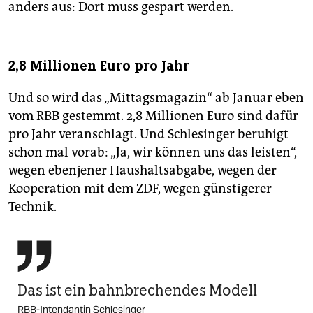
anders aus: Dort muss gespart werden.
2,8 Millionen Euro pro Jahr
Und so wird das „Mittagsmagazin“ ab Januar eben
vom RBB gestemmt. 2,8 Millionen Euro sind dafür
pro Jahr veranschlagt. Und Schlesinger beruhigt
schon mal vorab: „Ja, wir können uns das leisten“,
wegen ebenjener Haushaltsabgabe, wegen der
Kooperation mit dem ZDF, wegen günstigerer
Technik.

Das ist ein bahnbrechendes Modell
RBB-Intendantin Schlesinger