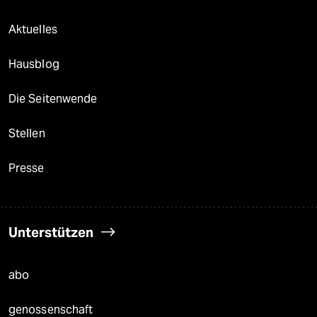
Aktuelles
Hausblog
Die Seitenwende
Stellen
Presse
Unterstützen
abo
genossenschaft