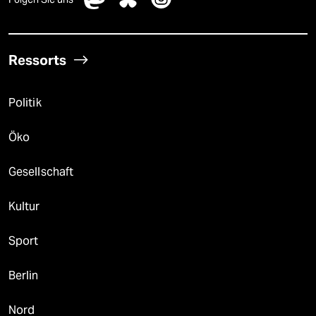
Ressorts
Politik
Öko
Gesellschaft
Kultur
Sport
Berlin
Nord