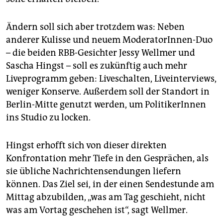
Ändern soll sich aber trotzdem was: Neben
anderer Kulisse und neuem ModeratorInnen-Duo
– die beiden RBB-Gesichter Jessy Wellmer und
Sascha Hingst – soll es zukünftig auch mehr
Liveprogramm geben: Liveschalten, Liveinterviews,
weniger Konserve. Außerdem soll der Standort in
Berlin-Mitte genutzt werden, um PolitikerInnen
ins Studio zu locken.
Hingst erhofft sich von dieser direkten
Konfrontation mehr Tiefe in den Gesprächen, als
sie übliche Nachrichtensendungen liefern
können. Das Ziel sei, in der einen Sendestunde am
Mittag abzubilden, „was am Tag geschieht, nicht
was am Vortag geschehen ist“, sagt Wellmer.