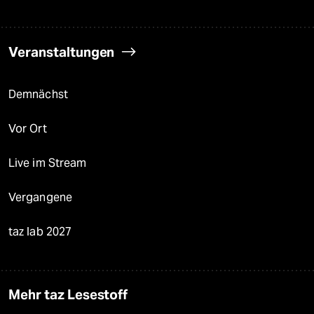
Veranstaltungen
Demnächst
Vor Ort
Live im Stream
Vergangene
taz lab 2027
Mehr taz Lesestoff