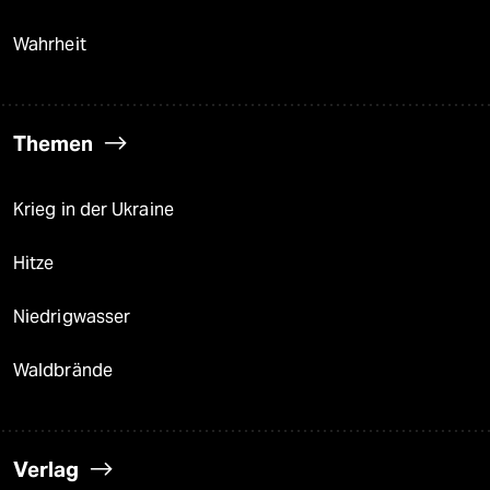
Wahrheit
Themen
Krieg in der Ukraine
Hitze
Niedrigwasser
Waldbrände
Verlag