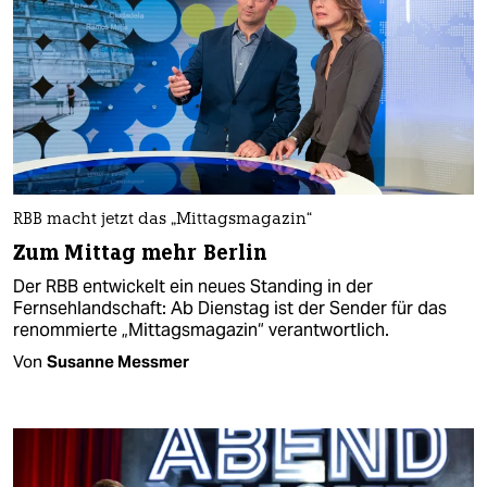
RBB macht jetzt das „Mittagsmagazin“
Zum Mittag mehr Berlin
Der RBB entwickelt ein neues Standing in der
Fernsehlandschaft: Ab Dienstag ist der Sender für das
renommierte „Mittagsmagazin“ verantwortlich.
Von
Susanne Messmer