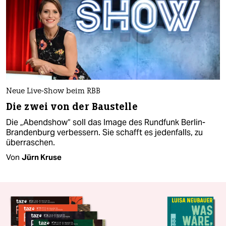
Neue Live-Show beim RBB
Die zwei von der Baustelle
Die „Abendshow“ soll das Image des Rundfunk Berlin-
Brandenburg verbessern. Sie schafft es jedenfalls, zu
überraschen.
Von
Jürn Kruse