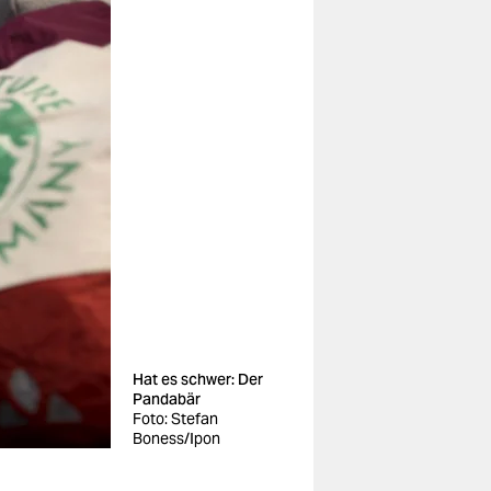
Hat es schwer: Der
Pandabär
Foto: Stefan
Boness/Ipon