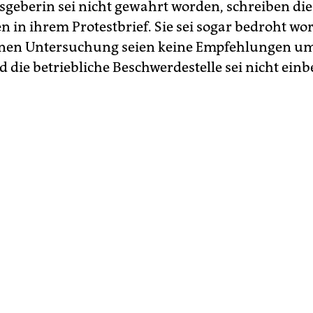
sgeberin sei nicht gewahrt worden, schreiben die
n in ihrem Protestbrief. Sie sei sogar bedroht w
rnen Untersuchung seien keine Empfehlungen um
 die betriebliche Beschwerdestelle sei nicht ein