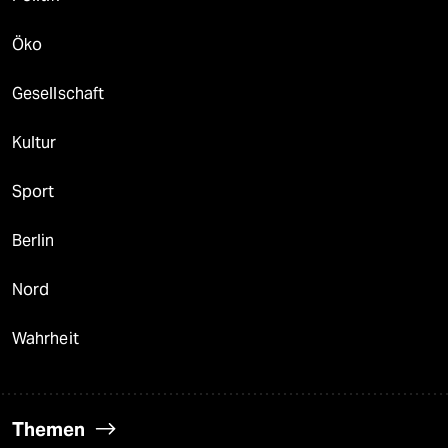
Öko
Gesellschaft
Kultur
Sport
Berlin
Nord
Wahrheit
Themen