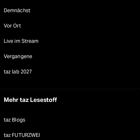
Demnächst
Vor Ort
Live im Stream
Vergangene
taz lab 2027
Mehr taz Lesestoff
taz Blogs
taz FUTURZWEI