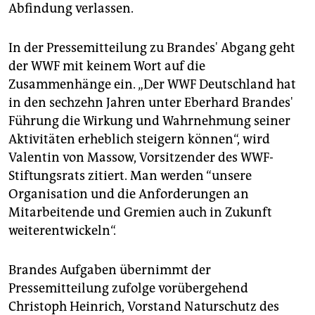
Abfindung verlassen.
In der Pressemitteilung zu Brandes' Abgang geht
der WWF mit keinem Wort auf die
Zusammenhänge ein. „Der WWF Deutschland hat
in den sechzehn Jahren unter Eberhard Brandes'
Führung die Wirkung und Wahrnehmung seiner
Aktivitäten erheblich steigern können“, wird
Valentin von Massow, Vorsitzender des WWF-
Stiftungsrats zitiert. Man werden “unsere
Organisation und die Anforderungen an
Mitarbeitende und Gremien auch in Zukunft
weiterentwickeln“.
Brandes Aufgaben übernimmt der
Pressemitteilung zufolge vorübergehend
Christoph Heinrich, Vorstand Naturschutz des