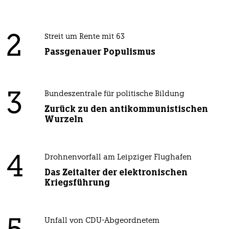
2
Streit um Rente mit 63
Passgenauer Populismus
3
Bundeszentrale für politische Bildung
Zurück zu den antikommunistischen
Wurzeln
4
Drohnenvorfall am Leipziger Flughafen
Das Zeitalter der elektronischen
Kriegsführung
Unfall von CDU-Abgeordnetem