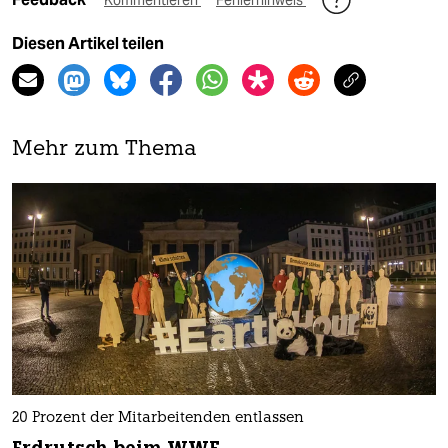
Diesen Artikel teilen
Mehr zum Thema
20 Prozent der Mitarbeitenden entlassen