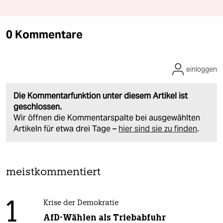
0 Kommentare
einloggen
Die Kommentarfunktion unter diesem Artikel ist
geschlossen.
Wir öffnen die Kommentarspalte bei ausgewählten
Artikeln für etwa drei Tage –
hier sind sie zu finden
.
meistkommentiert
1
Krise der Demokratie
AfD-Wählen als Triebabfuhr