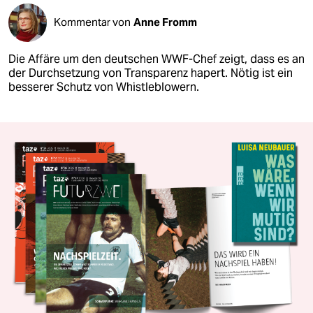
Kommentar von
Anne Fromm
Die Affäre um den deutschen WWF-Chef zeigt, dass es an
der Durchsetzung von Transparenz hapert. Nötig ist ein
besserer Schutz von Whistleblowern.