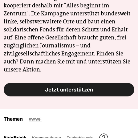
kooperiert deshalb mit "Alles beginnt im
Zentrum". Die Kampagne unterstützt bundesweit
linke, selbstverwaltete Orte und baut einen
solidarischen Fonds für deren Schutz und Erhalt
auf. Eine offene Gesellschaft braucht guten, frei
zugänglichen Journalismus – und
zivilgesellschaftliches Engagement. Finden Sie
auch? Dann machen Sie mit und unterstützen Sie
unsere Aktion.
Jetzt unterstützen
Themen
#WWF
Feedback
Kommentieren
Fehlerhinweis