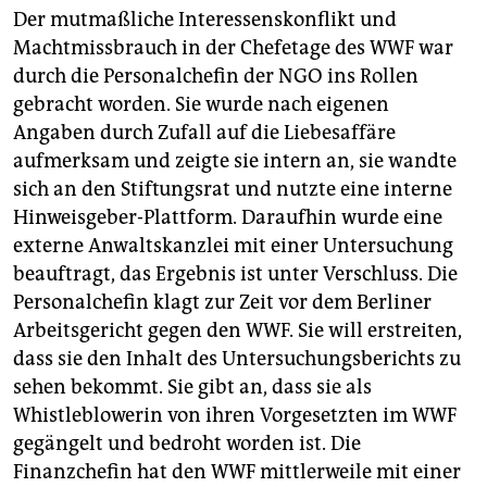
Der mutmaßliche Interessenskonflikt und
Machtmissbrauch in der Chefetage des WWF war
durch die Personalchefin der NGO ins Rollen
gebracht worden. Sie wurde nach eigenen
Angaben durch Zufall auf die Liebesaffäre
aufmerksam und zeigte sie intern an, sie wandte
sich an den Stiftungsrat und nutzte eine interne
Hinweisgeber-Plattform. Daraufhin wurde eine
externe Anwaltskanzlei mit einer Untersuchung
beauftragt, das Ergebnis ist unter Verschluss. Die
Personalchefin klagt zur Zeit vor dem Berliner
Arbeitsgericht gegen den WWF. Sie will erstreiten,
dass sie den Inhalt des Untersuchungsberichts zu
sehen bekommt. Sie gibt an, dass sie als
Whistleblowerin von ihren Vorgesetzten im WWF
gegängelt und bedroht worden ist. Die
Finanzchefin hat den WWF mittlerweile mit einer