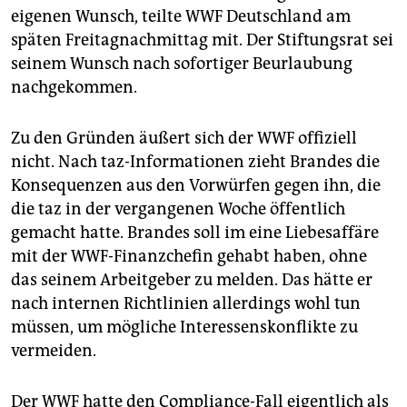
epaper login
eigenen Wunsch, teilte WWF Deutschland am
späten Freitagnachmittag mit. Der Stiftungsrat sei
seinem Wunsch nach sofortiger Beurlaubung
nachgekommen.
Zu den Gründen äußert sich der WWF offiziell
nicht. Nach taz-Informationen zieht Brandes die
Konsequenzen aus den Vorwürfen gegen ihn, die
die taz in der vergangenen Woche öffentlich
gemacht hatte. Brandes soll im eine Liebesaffäre
mit der WWF-Finanzchefin gehabt haben, ohne
das seinem Arbeitgeber zu melden. Das hätte er
nach internen Richtlinien allerdings wohl tun
müssen, um mögliche Interessenskonflikte zu
vermeiden.
Der WWF hatte den Compliance-Fall eigentlich als