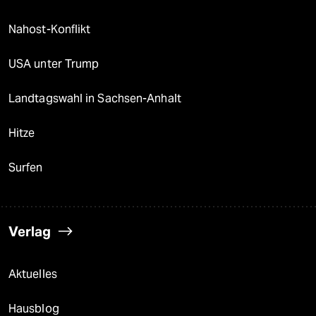
Nahost-Konflikt
USA unter Trump
Landtagswahl in Sachsen-Anhalt
Hitze
Surfen
Verlag
Aktuelles
Hausblog