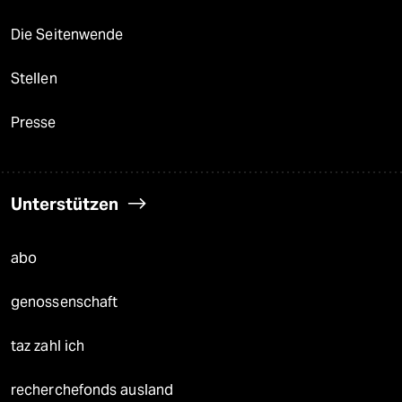
Die Seitenwende
Stellen
Presse
Unterstützen
abo
genossenschaft
taz zahl ich
recherchefonds ausland