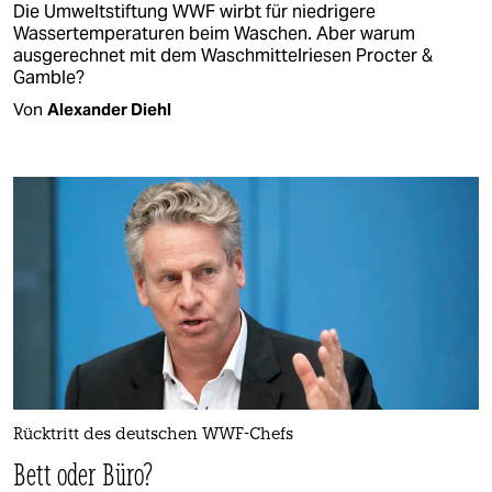
Die Umweltstiftung WWF wirbt für niedrigere
Wassertemperaturen beim Waschen. Aber warum
ausgerechnet mit dem Waschmittelriesen Procter &
Gamble?
Von
Alexander Diehl
Rücktritt des deutschen WWF-Chefs
Bett oder Büro?