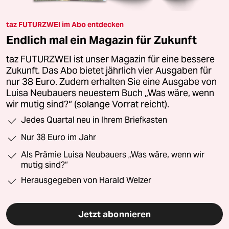
taz FUTURZWEI im Abo entdecken
Endlich mal ein Magazin für Zukunft
taz FUTURZWEI ist unser Magazin für eine bessere
Zukunft. Das Abo bietet jährlich vier Ausgaben für
nur 38 Euro. Zudem erhalten Sie eine Ausgabe von
Luisa Neubauers neuestem Buch „Was wäre, wenn
wir mutig sind?“ (solange Vorrat reicht).
Jedes Quartal neu in Ihrem Briefkasten
Nur 38 Euro im Jahr
Als Prämie Luisa Neubauers „Was wäre, wenn wir
mutig sind?“
Herausgegeben von Harald Welzer
Jetzt abonnieren