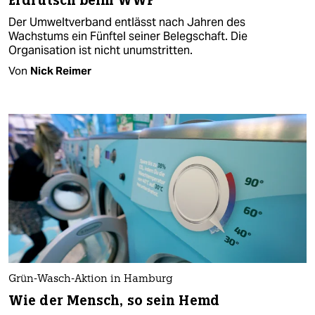
Erdrutsch beim WWF
Der Umweltverband entlässt nach Jahren des
Wachstums ein Fünftel seiner Belegschaft. Die
Organisation ist nicht unumstritten.
Von
Nick Reimer
Grün-Wasch-Aktion in Hamburg
Wie der Mensch, so sein Hemd