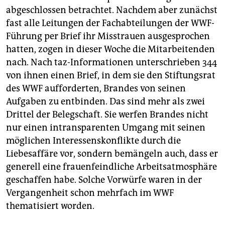
abgeschlossen betrachtet. Nachdem aber zunächst
fast alle Leitungen der Fachabteilungen der WWF-
Führung per Brief ihr Misstrauen ausgesprochen
hatten, zogen in dieser Woche die Mitarbeitenden
nach. Nach taz-Informationen unterschrieben 344
von ihnen einen Brief, in dem sie den Stiftungsrat
des WWF aufforderten, Brandes von seinen
Aufgaben zu entbinden. Das sind mehr als zwei
Drittel der Belegschaft. Sie werfen Brandes nicht
nur einen intransparenten Umgang mit seinen
möglichen Interessenskonflikte durch die
Liebesaffäre vor, sondern bemängeln auch, dass er
generell eine frauenfeindliche Arbeitsatmosphäre
geschaffen habe. Solche Vorwürfe waren in der
Vergangenheit schon mehrfach im WWF
thematisiert worden.