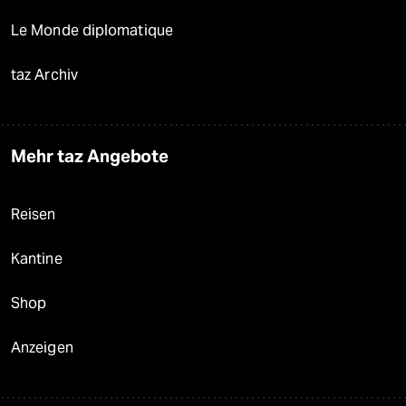
Le Monde diplomatique
taz Archiv
Mehr taz Angebote
Reisen
Kantine
Shop
Anzeigen