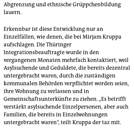
epaper login
Abgrenzung und ethnische Grüppchenbildung
lauern.
Erkennbar ist diese Entwicklung nur an
Einzelfällen, wie denen, die bei Mirjam Kruppa
aufschlagen. Die Thüringer
Integrationsbeauftragte wurde in den
vergangenen Monaten mehrfach kontaktiert, weil
Asylsuchende und Geduldete, die bereits dezentral
untergebracht waren, durch die zuständigen
kommunalen Behörden verpflichtet worden seien,
ihre Wohnung zu verlassen und in
Gemeinschaftsunterkünfte zu ziehen. „Es betrifft
verstärkt asylsuchende Einzelpersonen, aber auch
Familien, die bereits in Einzelwohnungen
untergebracht waren“, teilt Kruppa der taz mit.