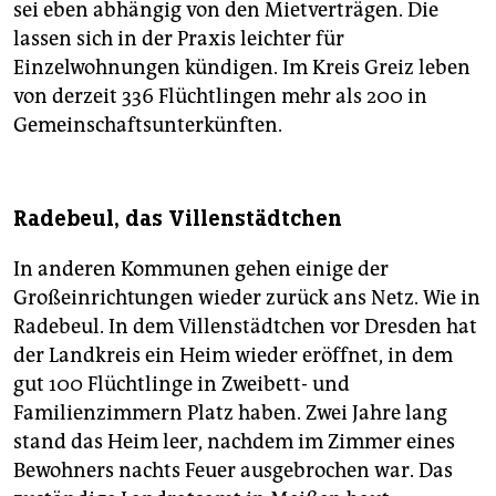
sei eben abhängig von den Mietverträgen. Die
lassen sich in der Praxis leichter für
Einzelwohnungen kündigen. Im Kreis Greiz leben
von derzeit 336 Flüchtlingen mehr als 200 in
Gemeinschaftsunterkünften.
Radebeul, das Villenstädtchen
In anderen Kommunen gehen einige der
Großeinrichtungen wieder zurück ans Netz. Wie in
Radebeul. In dem Villenstädtchen vor Dresden hat
der Landkreis ein Heim wieder eröffnet, in dem
gut 100 Flüchtlinge in Zweibett- und
Familienzimmern Platz haben. Zwei Jahre lang
stand das Heim leer, nachdem im Zimmer eines
Bewohners nachts Feuer ausgebrochen war. Das