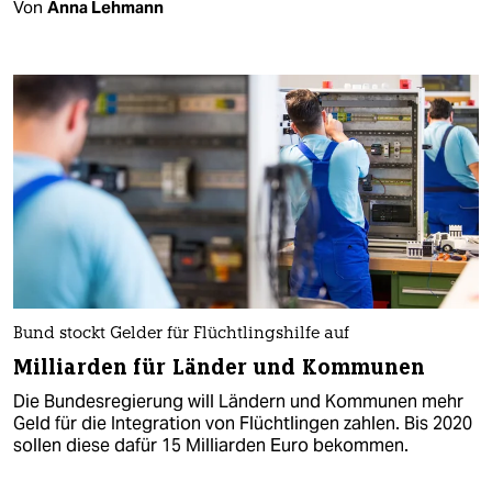
Von
Anna Lehmann
Bund stockt Gelder für Flüchtlingshilfe auf
Milliarden für Länder und Kommunen
Die Bundesregierung will Ländern und Kommunen mehr
Geld für die Integration von Flüchtlingen zahlen. Bis 2020
sollen diese dafür 15 Milliarden Euro bekommen.