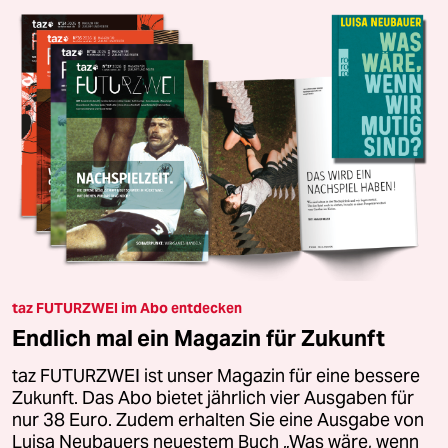
taz FUTURZWEI im Abo entdecken
Endlich mal ein Magazin für Zukunft
taz FUTURZWEI ist unser Magazin für eine bessere
Zukunft. Das Abo bietet jährlich vier Ausgaben für
nur 38 Euro. Zudem erhalten Sie eine Ausgabe von
Luisa Neubauers neuestem Buch „Was wäre, wenn