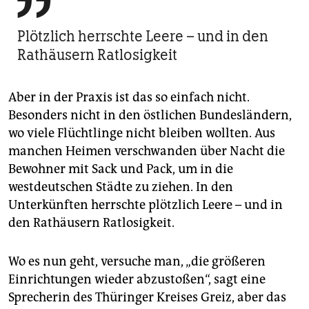

Plötzlich herrschte Leere – und in den
Rathäusern Ratlosigkeit
Aber in der Praxis ist das so einfach nicht.
Besonders nicht in den östlichen Bundesländern,
wo viele Flüchtlinge nicht bleiben wollten. Aus
manchen Heimen verschwanden über Nacht die
Bewohner mit Sack und Pack, um in die
westdeutschen Städte zu ziehen. In den
Unterkünften herrschte plötzlich Leere – und in
den Rathäusern Ratlosigkeit.
Wo es nun geht, versuche man, „die größeren
Einrichtungen wieder abzustoßen“, sagt eine
Sprecherin des Thüringer Kreises Greiz, aber das