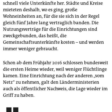
schnell viele Unterkünfte her. Städte und Kreise
mieteten deshalb, wo es ging, große
Wohneinheiten an, für die sie sich in der Regel
gleich fünf Jahre lang vertraglich banden. Die
Nutzungsverträge für die Einrichtungen sind
zweckgebunden, das heißt, die
Gemeinschaftsunterkünfte kosten – und werden
immer weniger gebraucht.
Schon ab dem Frühjahr 2016 schlossen bundesweit
die ersten Heime wieder, weil weniger Flüchtlinge
kamen. Eine Einrichtung nach der anderen „vom
Netz“ zu nehmen, galt den Länderministerien
auch als öffentlicher Nachweis, die Lage wieder im
Griff zu haben.