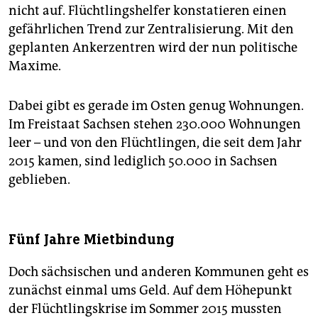
nicht auf. Flüchtlingshelfer konstatieren einen
gefährlichen Trend zur Zentralisierung. Mit den
geplanten Ankerzentren wird der nun politische
Maxime.
Dabei gibt es gerade im Osten genug Wohnungen.
Im Freistaat Sachsen stehen 230.000 Wohnungen
leer – und von den Flüchtlingen, die seit dem Jahr
2015 kamen, sind lediglich 50.000 in Sachsen
geblieben.
Fünf Jahre Mietbindung
Doch sächsischen und anderen Kommunen geht es
zunächst einmal ums Geld. Auf dem Höhepunkt
der Flüchtlingskrise im Sommer 2015 mussten