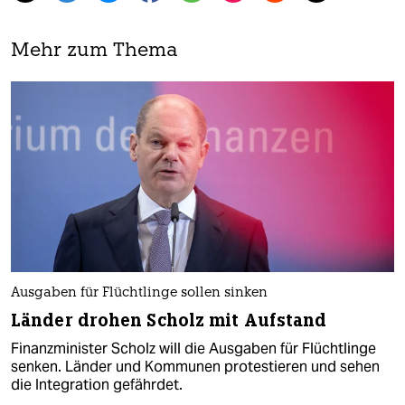
Mehr zum Thema
Ausgaben für Flüchtlinge sollen sinken
Länder drohen Scholz mit Aufstand
Finanzminister Scholz will die Ausgaben für Flüchtlinge
senken. Länder und Kommunen protestieren und sehen
die Integration gefährdet.