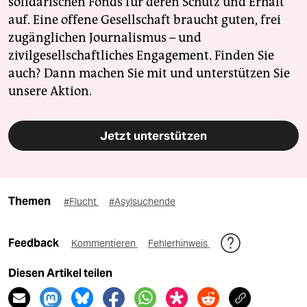
solidarischen Fonds für deren Schutz und Erhalt
auf. Eine offene Gesellschaft braucht guten, frei
zugänglichen Journalismus – und
zivilgesellschaftliches Engagement. Finden Sie
auch? Dann machen Sie mit und unterstützen Sie
unsere Aktion.
Jetzt unterstützen
Themen
#Flucht
#Asylsuchende
Feedback
Kommentieren
Fehlerhinweis
Diesen Artikel teilen