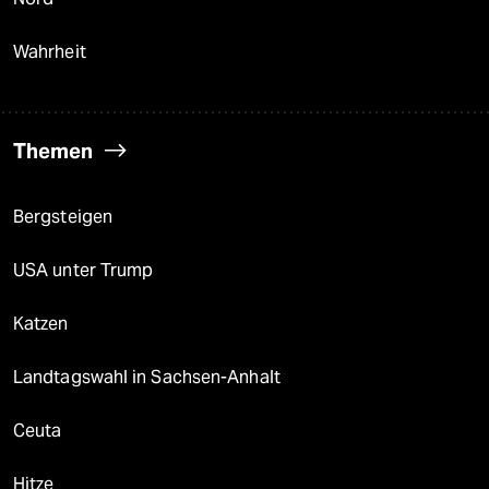
Wahrheit
Themen
Bergsteigen
USA unter Trump
Katzen
Landtagswahl in Sachsen-Anhalt
Ceuta
Hitze