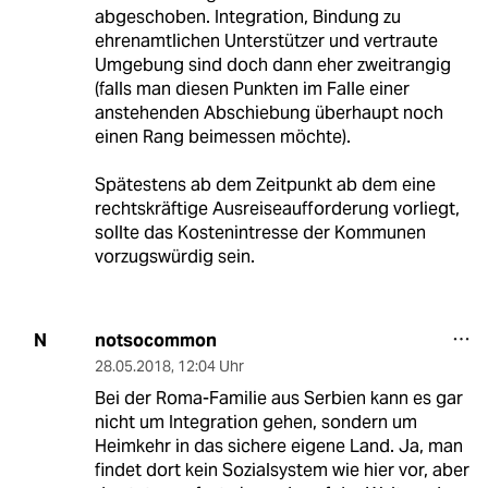
abgeschoben. Integration, Bindung zu
ehrenamtlichen Unterstützer und vertraute
Umgebung sind doch dann eher zweitrangig
(falls man diesen Punkten im Falle einer
anstehenden Abschiebung überhaupt noch
einen Rang beimessen möchte).
Spätestens ab dem Zeitpunkt ab dem eine
rechtskräftige Ausreiseaufforderung vorliegt,
sollte das Kostenintresse der Kommunen
vorzugswürdig sein.
notsocommon
N
28.05.2018
,
12:04 Uhr
Bei der Roma-Familie aus Serbien kann es gar
nicht um Integration gehen, sondern um
Heimkehr in das sichere eigene Land. Ja, man
findet dort kein Sozialsystem wie hier vor, aber