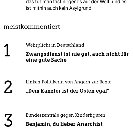
das tut man fast nirgends auf der Welt, und es
ist mithin auch kein Asylgrund.
meistkommentiert
1
Wehrplicht in Deutschland
Zwangsdienst ist nie gut, auch nicht für
eine gute Sache
2
Linken-Politikerin von Angern zur Rente
„Dem Kanzler ist der Osten egal“
3
Bundeszentrale gegen Kinderfiguren
Benjamin, du lieber Anarchist