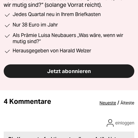
wir mutig sind?“ (solange Vorrat reicht).
Jedes Quartal neu in Ihrem Briefkasten
Nur 38 Euro im Jahr
Als Prämie Luisa Neubauers „Was wäre, wenn wir
mutig sind?“
Herausgegeben von Harald Welzer
Jetzt abonnieren
4 Kommentare
/
Neueste
Älteste
einloggen