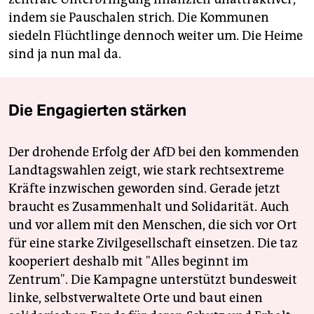
indem sie Pauschalen strich. Die Kommunen
siedeln Flüchtlinge dennoch weiter um. Die Heime
sind ja nun mal da.
Die Engagierten stärken
Der drohende Erfolg der AfD bei den kommenden
Landtagswahlen zeigt, wie stark rechtsextreme
Kräfte inzwischen geworden sind. Gerade jetzt
braucht es Zusammenhalt und Solidarität. Auch
und vor allem mit den Menschen, die sich vor Ort
für eine starke Zivilgesellschaft einsetzen. Die taz
kooperiert deshalb mit "Alles beginnt im
Zentrum". Die Kampagne unterstützt bundesweit
linke, selbstverwaltete Orte und baut einen