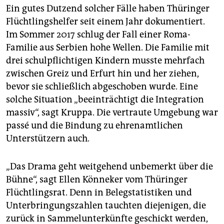
Ein gutes Dutzend solcher Fälle haben Thüringer
Flüchtlingshelfer seit einem Jahr dokumentiert.
Im Sommer 2017 schlug der Fall einer Roma-
Familie aus Serbien hohe Wellen. Die Familie mit
drei schulpflichtigen Kindern musste mehrfach
zwischen Greiz und Erfurt hin und her ziehen,
bevor sie schließlich abgeschoben wurde. Eine
solche Situation „beeinträchtigt die Integration
massiv“, sagt Kruppa. Die vertraute Umgebung war
passé und die Bindung zu ehrenamtlichen
Unterstützern auch.
„Das Drama geht weitgehend unbemerkt über die
Bühne“, sagt Ellen Könneker vom Thüringer
Flüchtlingsrat. Denn in Belegstatistiken und
Unterbringungszahlen tauchten diejenigen, die
zurück in Sammelunterkünfte geschickt werden,