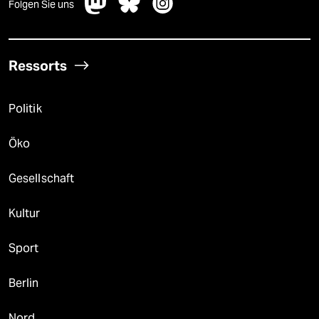
Folgen Sie uns
Ressorts
Politik
Öko
Gesellschaft
Kultur
Sport
Berlin
Nord