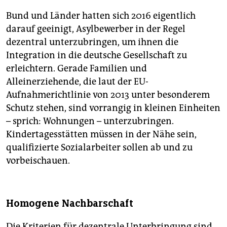
Bund und Länder hatten sich 2016 eigentlich
darauf geeinigt, Asylbewerber in der Regel
dezentral unterzubringen, um ihnen die
Integration in die deutsche Gesellschaft zu
erleichtern. Gerade Familien und
Alleinerziehende, die laut der EU-
Aufnahmerichtlinie von 2013 unter besonderem
Schutz stehen, sind vorrangig in kleinen Einheiten
– sprich: Wohnungen – unterzubringen.
Kindertagesstätten müssen in der Nähe sein,
qualifizierte Sozialarbeiter sollen ab und zu
vorbeischauen.
Homogene Nachbarschaft
Die Kriterien für dezentrale Unterbringung sind