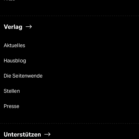
Verlag
Aktuelles
Hausblog
Die Seitenwende
Stellen
Presse
Unterstützen