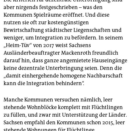
aber nirgends festgeschrieben – was den
Kommunen Spielräume eröffnet. Und diese
nutzen sie oft zur kostengünstigen
Bewirtschaftung städtischer Liegenschaften und
weniger, um Integration zu befördern. In seinem
„Heim-Tüv“ von 2017 weist Sachsens
Ausländerbeauftragter Mackenroth freundlich
darauf hin, dass ganze angemietete Hauseingänge
keine dezentrale Unterbringung seien. Denn die
„damit einhergehende homogene Nachbarschaft
kann die Integration behindern“.
Manche Kommunen versuchen nämlich, leer
stehende Wohnblöcke komplett mit Flüchtlingen
zu füllen, und zwar mit Unterstützung der Länder.
Sachsen empfahl den Kommunen schon 2015, leer
stehende Wohnungen für Flüchtlinge