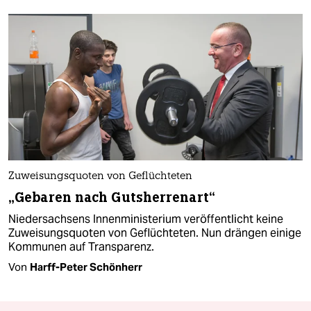
Zuweisungsquoten von Geflüchteten
„Gebaren nach Gutsherrenart“
Niedersachsens Innenministerium veröffentlicht keine
Zuweisungsquoten von Geflüchteten. Nun drängen einige
Kommunen auf Transparenz.
Von
Harff-Peter Schönherr