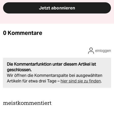
Jetzt abonnieren
0 Kommentare
einloggen
Die Kommentarfunktion unter diesem Artikel ist
geschlossen.
Wir öffnen die Kommentarspalte bei ausgewählten
Artikeln für etwa drei Tage –
hier sind sie zu finden
.
meistkommentiert