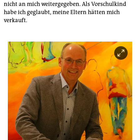
nicht an mich weitergegeben. Als Vorschulkind
habe ich geglaubt, meine Eltern hätten mich
verkauft.