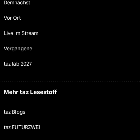
Demnächst
Vor Ort
Live im Stream
Vergangene
taz lab 2027
Mehr taz Lesestoff
taz Blogs
taz FUTURZWEI