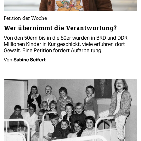
Petition der Woche
Wer übernimmt die Verantwortung?
Von den 50ern bis in die 80er wurden in BRD und DDR
Millionen Kinder in Kur geschickt, viele erfuhren dort
Gewalt. Eine Petition fordert Aufarbeitung.
Von
Sabine Seifert