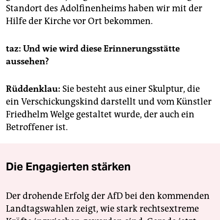
Standort des Adolfinenheims haben wir mit der
Hilfe der Kirche vor Ort bekommen.
taz: Und wie wird diese Erinnerungsstätte
aussehen?
Rüddenklau
:
Sie besteht aus einer Skulptur, die
ein Verschickungskind darstellt und vom Künstler
Friedhelm Welge gestaltet wurde, der auch ein
Betroffener ist.
Die Engagierten stärken
Der drohende Erfolg der AfD bei den kommenden
Landtagswahlen zeigt, wie stark rechtsextreme