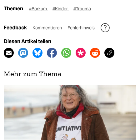
Themen
#Borkum
#Kinder
#Trauma
Feedback
Kommentieren
Fehlerhinweis
Diesen Artikel teilen
Mehr zum Thema