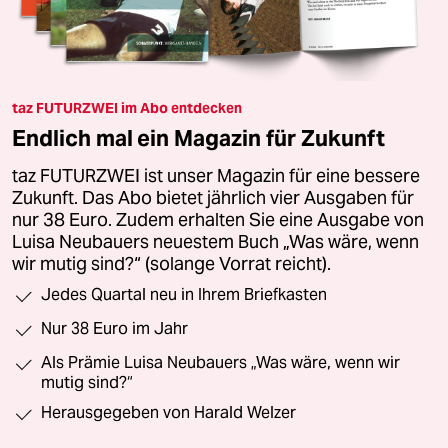
taz FUTURZWEI im Abo entdecken
Endlich mal ein Magazin für Zukunft
taz FUTURZWEI ist unser Magazin für eine bessere
Zukunft. Das Abo bietet jährlich vier Ausgaben für
nur 38 Euro. Zudem erhalten Sie eine Ausgabe von
Luisa Neubauers neuestem Buch „Was wäre, wenn
wir mutig sind?“ (solange Vorrat reicht).
Jedes Quartal neu in Ihrem Briefkasten
Nur 38 Euro im Jahr
Als Prämie Luisa Neubauers „Was wäre, wenn wir
mutig sind?“
Herausgegeben von Harald Welzer