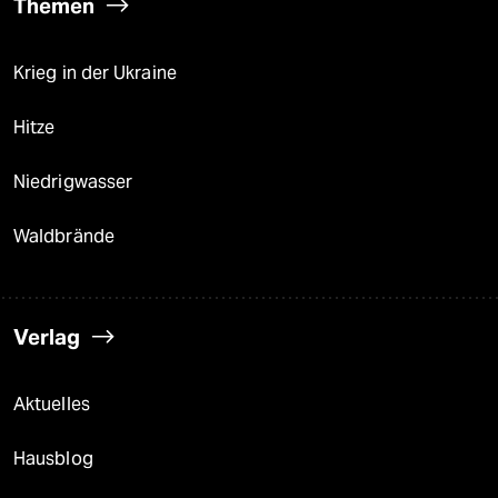
Themen
Krieg in der Ukraine
Hitze
Niedrigwasser
Waldbrände
Verlag
Aktuelles
Hausblog