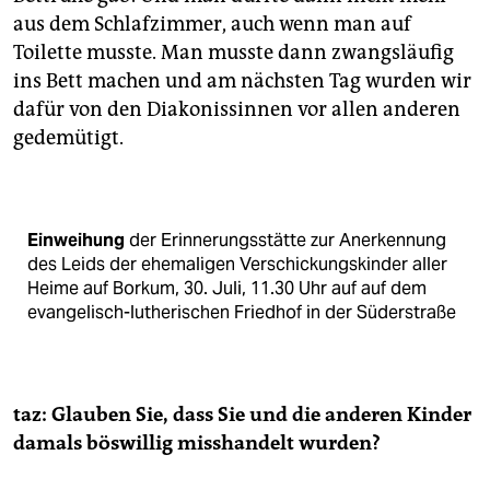
aus dem Schlafzimmer, auch wenn man auf
Toilette musste. Man musste dann zwangsläufig
ins Bett machen und am nächsten Tag wurden wir
dafür von den Diakonissinnen vor allen anderen
gedemütigt.
Einweihung
der Erinnerungsstätte zur Anerkennung
des Leids der ehemaligen Verschickungskinder aller
Heime auf Borkum, 30. Juli, 11.30 Uhr auf auf dem
evangelisch-lutherischen Friedhof in der Süderstraße
taz: Glauben Sie, dass Sie und die anderen Kinder
damals böswillig misshandelt wurden?