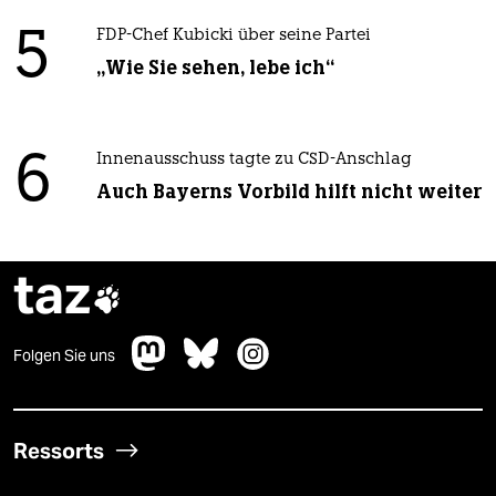
5
FDP-Chef Kubicki über seine Partei
„Wie Sie sehen, lebe ich“
6
Innenausschuss tagte zu CSD-Anschlag
Auch Bayerns Vorbild hilft nicht weiter
taz

Folgen Sie uns
Ressorts