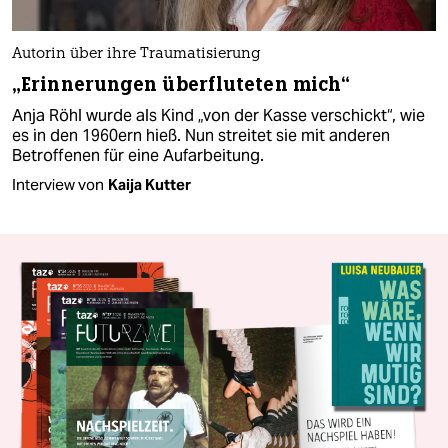
Autorin über ihre Traumatisierung
„Erinnerungen überfluteten mich“
Anja Röhl wurde als Kind „von der Kasse verschickt“, wie
es in den 1960ern hieß. Nun streitet sie mit anderen
Betroffenen für eine Aufarbeitung.
Interview von
Kaija Kutter