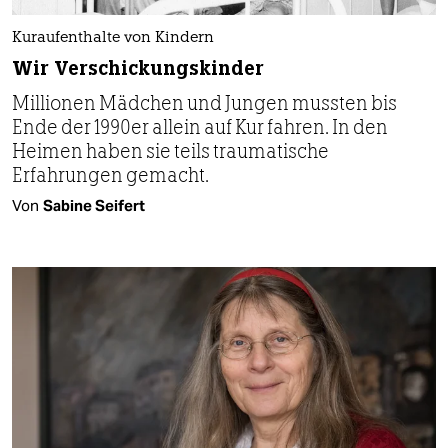
Kuraufenthalte von Kindern
Wir Verschickungskinder
Millionen Mädchen und Jungen mussten bis
Ende der 1990er allein auf Kur fahren. In den
Heimen haben sie teils traumatische
Erfahrungen gemacht.
Von
Sabine Seifert