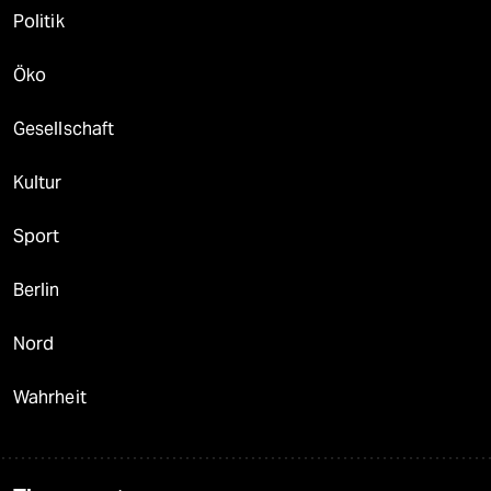
Politik
Öko
Gesellschaft
Kultur
Sport
Berlin
Nord
Wahrheit