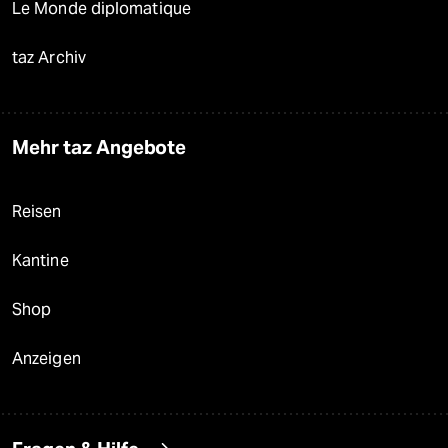
Le Monde diplomatique
taz Archiv
Mehr taz Angebote
Reisen
Kantine
Shop
Anzeigen