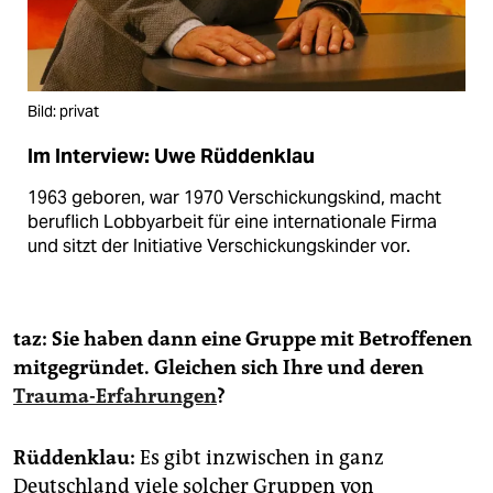
Bild: privat
Im Interview: Uwe Rüddenklau
1963 geboren, war 1970 Verschickungskind, macht
beruflich Lobbyarbeit für eine internationale Firma
und sitzt der Initiative Verschickungskinder vor.
taz: Sie haben dann eine Gruppe mit Betroffenen
mitgegründet. Gleichen sich Ihre und deren
Trauma-Erfahrungen
?
Rüddenklau:
Es gibt inzwischen in ganz
Deutschland viele solcher Gruppen von