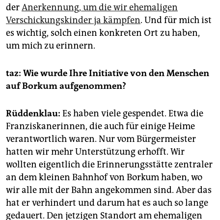
der
Anerkennung, um die wir ehemaligen
Verschickungskinder ja kämpfen
. Und für mich ist
es wichtig, solch einen konkreten Ort zu haben,
um mich zu erinnern.
taz: Wie wurde Ihre Initiative von den Menschen
auf Borkum aufgenommen?
Rüddenklau
:
Es haben viele gespendet. Etwa die
Franziskanerinnen, die auch für einige Heime
verantwortlich waren. Nur vom Bürgermeister
hatten wir mehr Unterstützung erhofft. Wir
wollten eigentlich die Erinnerungsstätte zentraler
an dem kleinen Bahnhof von Borkum haben, wo
wir alle mit der Bahn angekommen sind. Aber das
hat er verhindert und darum hat es auch so lange
gedauert. Den jetzigen Standort am ehemaligen