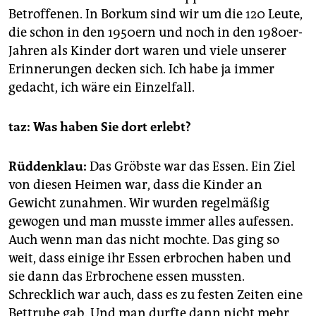
Betroffenen. In Borkum sind wir um die 120 Leute,
die schon in den 1950ern und noch in den 1980er-
Jahren als Kinder dort waren und viele unserer
Erinnerungen decken sich. Ich habe ja immer
gedacht, ich wäre ein Einzelfall.
taz: Was haben Sie dort erlebt?
Rüddenklau:
Das Gröbste war das Essen. Ein Ziel
von diesen Heimen war, dass die Kinder an
Gewicht zunahmen. Wir wurden regelmäßig
gewogen und man musste immer alles aufessen.
Auch wenn man das nicht mochte. Das ging so
weit, dass einige ihr Essen erbrochen haben und
sie dann das Erbrochene essen mussten.
Schrecklich war auch, dass es zu festen Zeiten eine
Bettruhe gab. Und man durfte dann nicht mehr