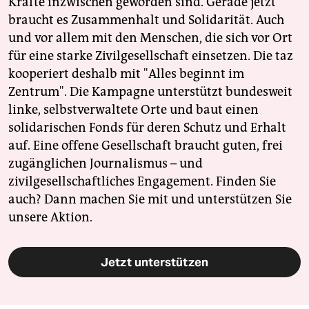
Kräfte inzwischen geworden sind. Gerade jetzt
braucht es Zusammenhalt und Solidarität. Auch
und vor allem mit den Menschen, die sich vor Ort
für eine starke Zivilgesellschaft einsetzen. Die taz
kooperiert deshalb mit "Alles beginnt im
Zentrum". Die Kampagne unterstützt bundesweit
linke, selbstverwaltete Orte und baut einen
solidarischen Fonds für deren Schutz und Erhalt
auf. Eine offene Gesellschaft braucht guten, frei
zugänglichen Journalismus – und
zivilgesellschaftliches Engagement. Finden Sie
auch? Dann machen Sie mit und unterstützen Sie
unsere Aktion.
Jetzt unterstützen