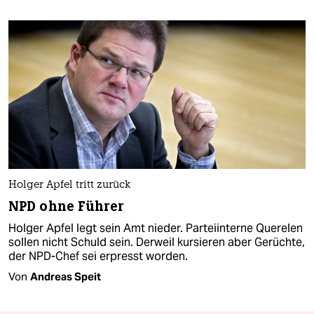
Holger Apfel tritt zurück
NPD ohne Führer
Holger Apfel legt sein Amt nieder. Parteiinterne Querelen
sollen nicht Schuld sein. Derweil kursieren aber Gerüchte,
der NPD-Chef sei erpresst worden.
Von
Andreas Speit