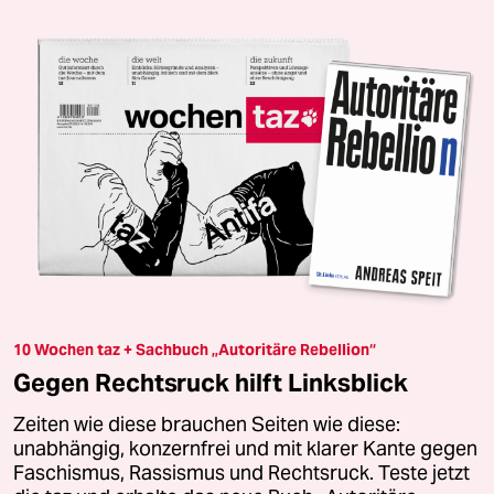
10 Wochen taz + Sachbuch „Autoritäre Rebellion“
Gegen Rechtsruck hilft Linksblick
Zeiten wie diese brauchen Seiten wie diese:
unabhängig, konzernfrei und mit klarer Kante gegen
Faschismus, Rassismus und Rechtsruck. Teste jetzt