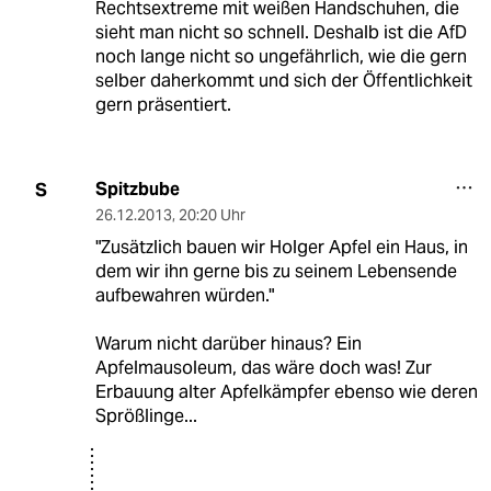
Rechtsextreme mit weißen Handschuhen, die
sieht man nicht so schnell. Deshalb ist die AfD
noch lange nicht so ungefährlich, wie die gern
selber daherkommt und sich der Öffentlichkeit
gern präsentiert.
Spitzbube
S
26.12.2013
,
20:20 Uhr
"Zusätzlich bauen wir Holger Apfel ein Haus, in
dem wir ihn gerne bis zu seinem Lebensende
aufbewahren würden."
Warum nicht darüber hinaus? Ein
Apfelmausoleum, das wäre doch was! Zur
Erbauung alter Apfelkämpfer ebenso wie deren
Sprößlinge...