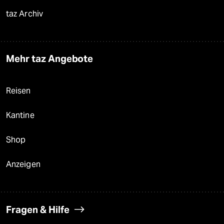
taz Archiv
Mehr taz Angebote
Reisen
Kantine
Shop
Anzeigen
Fragen & Hilfe