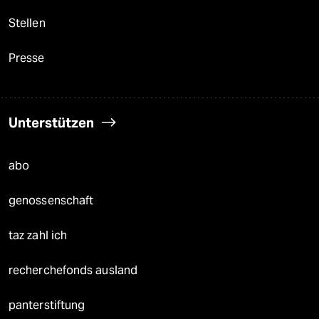
Stellen
Presse
Unterstützen
abo
genossenschaft
taz zahl ich
recherchefonds ausland
panterstiftung