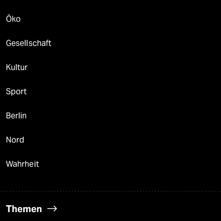
Öko
Gesellschaft
Kultur
Sport
Berlin
Nord
Wahrheit
Themen