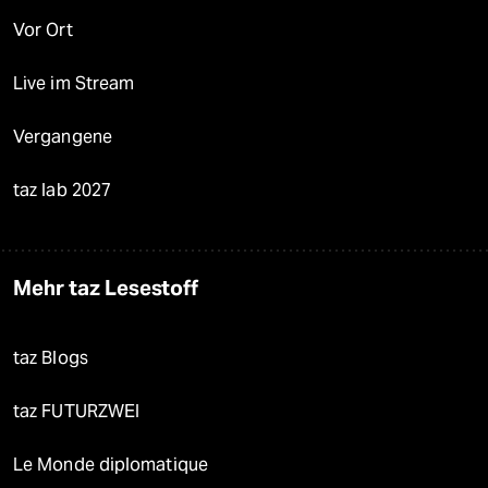
Vor Ort
Live im Stream
Vergangene
taz lab 2027
Mehr taz Lesestoff
taz Blogs
taz FUTURZWEI
Le Monde diplomatique