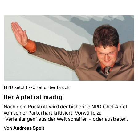
NPD setzt Ex-Chef unter Druck
Der Apfel ist madig
Nach dem Rücktritt wird der bisherige NPD-Chef Apfel
von seiner Partei hart kritisiert: Vorwürfe zu
„Verfehlungen“ aus der Welt schaffen – oder austreten.
Von
Andreas Speit