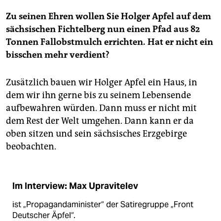
Zu seinen Ehren wollen Sie Holger Apfel auf dem
sächsischen Fichtelberg nun einen Pfad aus 82
Tonnen Fallobstmulch errichten. Hat er nicht ein
bisschen mehr verdient?
Zusätzlich bauen wir Holger Apfel ein Haus, in
dem wir ihn gerne bis zu seinem Lebensende
aufbewahren würden. Dann muss er nicht mit
dem Rest der Welt umgehen. Dann kann er da
oben sitzen und sein sächsisches Erzgebirge
beobachten.
Im Interview: Max Upravitelev
ist „Propagandaminister“ der Satiregruppe „Front
Deutscher Äpfel“.