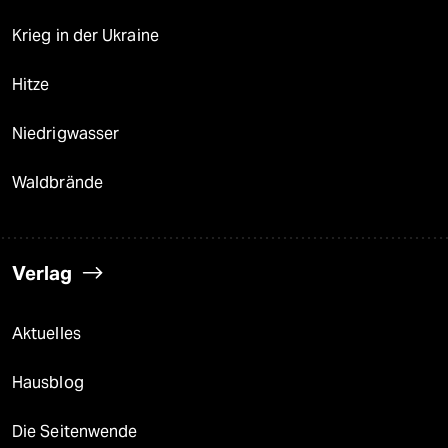
Krieg in der Ukraine
Hitze
Niedrigwasser
Waldbrände
Verlag
Aktuelles
Hausblog
Die Seitenwende