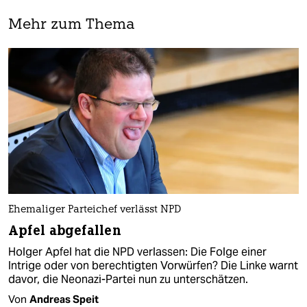
Mehr zum Thema
Ehemaliger Parteichef verlässt NPD
Apfel abgefallen
Holger Apfel hat die NPD verlassen: Die Folge einer
Intrige oder von berechtigten Vorwürfen? Die Linke warnt
davor, die Neonazi-Partei nun zu unterschätzen.
Von
Andreas Speit