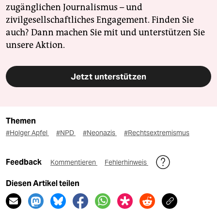
zugänglichen Journalismus – und
zivilgesellschaftliches Engagement. Finden Sie
auch? Dann machen Sie mit und unterstützen Sie
unsere Aktion.
Jetzt unterstützen
Themen
#Holger Apfel
#NPD
#Neonazis
#Rechtsextremismus
Feedback
Kommentieren
Fehlerhinweis
Diesen Artikel teilen