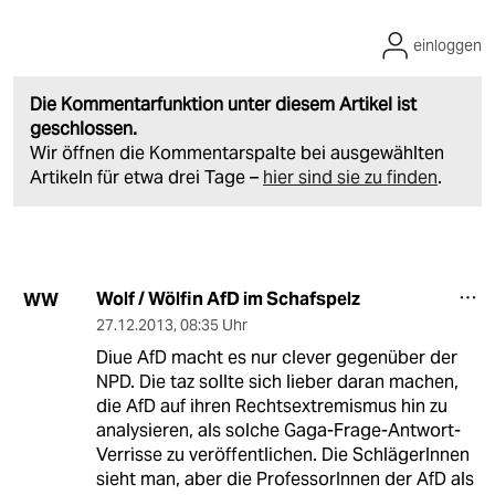
einloggen
Die Kommentarfunktion unter diesem Artikel ist
geschlossen.
Wir öffnen die Kommentarspalte bei ausgewählten
Artikeln für etwa drei Tage –
hier sind sie zu finden
.
Wolf / Wölfin AfD im Schafspelz
WW
27.12.2013
,
08:35 Uhr
Diue AfD macht es nur clever gegenüber der
NPD. Die taz sollte sich lieber daran machen,
die AfD auf ihren Rechtsextremismus hin zu
analysieren, als solche Gaga-Frage-Antwort-
Verrisse zu veröffentlichen. Die SchlägerInnen
sieht man, aber die ProfessorInnen der AfD als