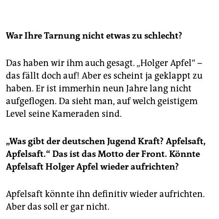
War Ihre Tarnung nicht etwas zu schlecht?
Das haben wir ihm auch gesagt. „Holger Apfel“ –
das fällt doch auf! Aber es scheint ja geklappt zu
haben. Er ist immerhin neun Jahre lang nicht
aufgeflogen. Da sieht man, auf welch geistigem
Level seine Kameraden sind.
„Was gibt der deutschen Jugend Kraft? Apfelsaft,
Apfelsaft.“ Das ist das Motto der Front. Könnte
Apfelsaft Holger Apfel wieder aufrichten?
Apfelsaft könnte ihn definitiv wieder aufrichten.
Aber das soll er gar nicht.