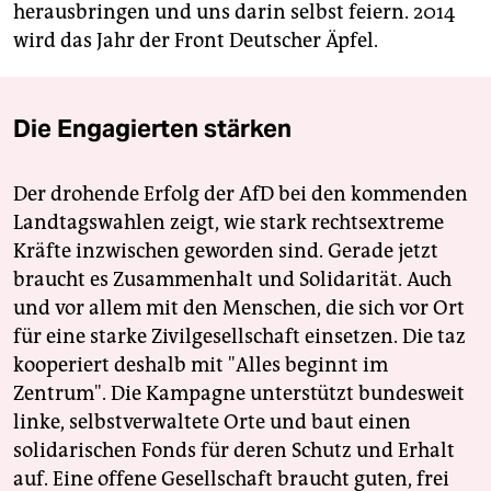
herausbringen und uns darin selbst feiern. 2014
wird das Jahr der Front Deutscher Äpfel.
Die Engagierten stärken
Der drohende Erfolg der AfD bei den kommenden
Landtagswahlen zeigt, wie stark rechtsextreme
Kräfte inzwischen geworden sind. Gerade jetzt
braucht es Zusammenhalt und Solidarität. Auch
und vor allem mit den Menschen, die sich vor Ort
für eine starke Zivilgesellschaft einsetzen. Die taz
kooperiert deshalb mit "Alles beginnt im
Zentrum". Die Kampagne unterstützt bundesweit
linke, selbstverwaltete Orte und baut einen
solidarischen Fonds für deren Schutz und Erhalt
auf. Eine offene Gesellschaft braucht guten, frei