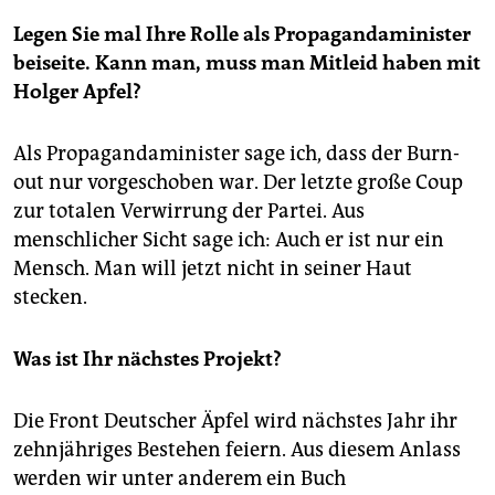
Legen Sie mal Ihre Rolle als Propagandaminister
beiseite. Kann man, muss man Mitleid haben mit
Holger Apfel?
Als Propagandaminister sage ich, dass der Burn-
out nur vorgeschoben war. Der letzte große Coup
zur totalen Verwirrung der Partei. Aus
menschlicher Sicht sage ich: Auch er ist nur ein
Mensch. Man will jetzt nicht in seiner Haut
stecken.
Was ist Ihr nächstes Projekt?
Die Front Deutscher Äpfel wird nächstes Jahr ihr
zehnjähriges Bestehen feiern. Aus diesem Anlass
werden wir unter anderem ein Buch