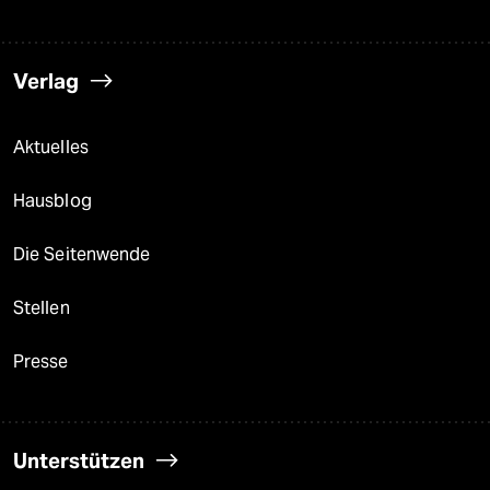
Verlag
Aktuelles
Hausblog
Die Seitenwende
Stellen
Presse
Unterstützen