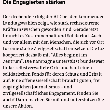
Die Engagierten stärken
Der drohende Erfolg der AfD bei den kommenden
Landtagswahlen zeigt, wie stark rechtsextreme
Kräfte inzwischen geworden sind. Gerade jetzt
braucht es Zusammenhalt und Solidarität. Auch
und vor allem mit den Menschen, die sich vor Ort
für eine starke Zivilgesellschaft einsetzen. Die taz
kooperiert deshalb mit "Alles beginnt im
Zentrum". Die Kampagne unterstützt bundesweit
linke, selbstverwaltete Orte und baut einen
solidarischen Fonds für deren Schutz und Erhalt
auf. Eine offene Gesellschaft braucht guten, frei
zugänglichen Journalismus – und
zivilgesellschaftliches Engagement. Finden Sie
auch? Dann machen Sie mit und unterstützen Sie
unsere Aktion.