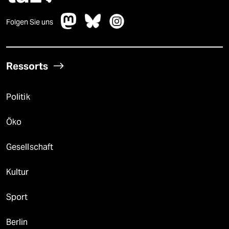
Folgen Sie uns
Ressorts
Politik
Öko
Gesellschaft
Kultur
Sport
Berlin