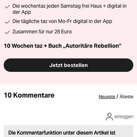
Die wochentaz jeden Samstag frei Haus + digital in
der App
Die tägliche taz von Mo-Fr digital in der App
Zusammen für nur 28 Euro
10 Wochen taz + Buch „Autoritäre Rebellion“
Jetzt bestellen
10 Kommentare
/
Neueste
Älteste
einloggen
Die Kommentarfunktion unter diesem Artikel ist