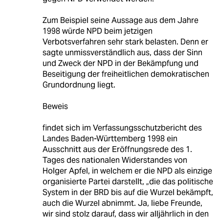
Zum Beispiel seine Aussage aus dem Jahre
1998 würde NPD beim jetzigen
Verbotsverfahren sehr stark belasten. Denn er
sagte unmissverständlich aus, dass der Sinn
und Zweck der NPD in der Bekämpfung und
Beseitigung der freiheitlichen demokratischen
Grundordnung liegt.
Beweis
findet sich im Verfassungsschutzbericht des
Landes Baden-Württemberg 1998 ein
Ausschnitt aus der Eröffnungsrede des 1.
Tages des nationalen Widerstandes von
Holger Apfel, in welchem er die NPD als einzige
organisierte Partei darstellt, „die das politische
System in der BRD bis auf die Wurzel bekämpft,
auch die Wurzel abnimmt. Ja, liebe Freunde,
wir sind stolz darauf, dass wir alljährlich in den