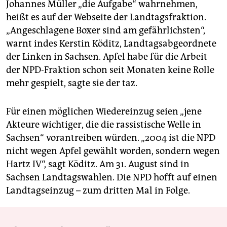
Johannes Müller „die Aufgabe“ wahrnehmen,
heißt es auf der Webseite der Landtagsfraktion.
„Angeschlagene Boxer sind am gefährlichsten“,
warnt indes Kerstin Köditz, Landtagsabgeordnete
der Linken in Sachsen. Apfel habe für die Arbeit
der NPD-Fraktion schon seit Monaten keine Rolle
mehr gespielt, sagte sie der taz.
Für einen möglichen Wiedereinzug seien „jene
Akteure wichtiger, die die rassistische Welle in
Sachsen“ vorantreiben würden. „2004 ist die NPD
nicht wegen Apfel gewählt worden, sondern wegen
Hartz IV“, sagt Köditz. Am 31. August sind in
Sachsen Landtagswahlen. Die NPD hofft auf einen
Landtagseinzug – zum dritten Mal in Folge.