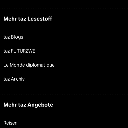
Mehr taz Lesestoff
taz Blogs
taz FUTURZWEI
Le Monde diplomatique
taz Archiv
Mehr taz Angebote
Reisen