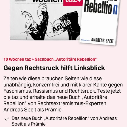
10 Wochen taz + Sachbuch „Autoritäre Rebellion“
Gegen Rechtsruck hilft Linksblick
Zeiten wie diese brauchen Seiten wie diese:
unabhängig, konzernfrei und mit klarer Kante gegen
Faschismus, Rassismus und Rechtsruck. Teste jetzt
die taz und erhalte das neue Buch „Autoritäre
Rebellion“ von Rechtsextremismus-Experten
Andreas Speit als Prämie.
Das neue Buch „Autoritäre Rebellion“ von Andreas
Speit als Prämie