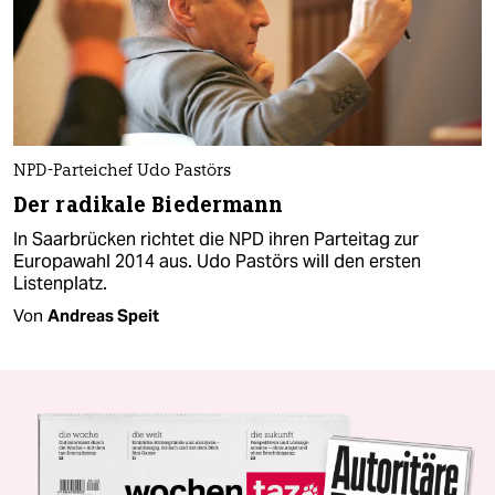
NPD-Parteichef Udo Pastörs
Der radikale Biedermann
In Saarbrücken richtet die NPD ihren Parteitag zur
Europawahl 2014 aus. Udo Pastörs will den ersten
Listenplatz.
Von
Andreas Speit