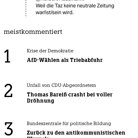
Weil die Taz keine neutrale Zeitung
war/ist/sein wird.
meistkommentiert
1
Krise der Demokratie
AfD-Wählen als Triebabfuhr
2
Unfall von CDU-Abgeordnetem
Thomas Bareiß crasht bei voller
Dröhnung
3
Bundeszentrale für politische Bildung
Zurück zu den antikommunistischen