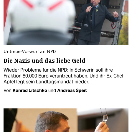
Untreue-Vorwurf an NPD
Die Nazis und das liebe Geld
Wieder Probleme für die NPD: In Schwerin soll ihre
Fraktion 80.000 Euro veruntreut haben. Und ihr Ex-Chef
Apfel legt sein Landtagsmandat nieder.
Von
Konrad Litschko
und
Andreas Speit