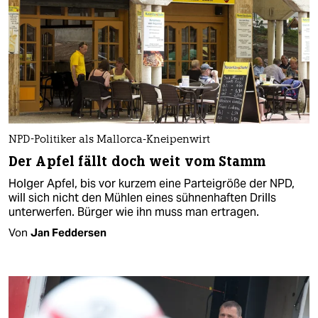
NPD-Politiker als Mallorca-Kneipenwirt
Der Apfel fällt doch weit vom Stamm
Holger Apfel, bis vor kurzem eine Parteigröße der NPD,
will sich nicht den Mühlen eines sühnenhaften Drills
unterwerfen. Bürger wie ihn muss man ertragen.
Von
Jan Feddersen