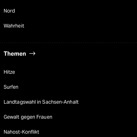
Nord
Wahrheit
Themen
Hitze
Surfen
Landtagswahl in Sachsen-Anhalt
Gewalt gegen Frauen
Nahost-Konflikt