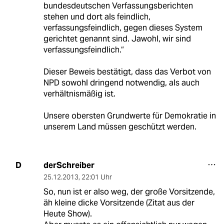
bundesdeutschen Verfassungsberichten
stehen und dort als feindlich,
verfassungsfeindlich, gegen dieses System
gerichtet genannt sind. Jawohl, wir sind
verfassungsfeindlich.“
Dieser Beweis bestätigt, dass das Verbot von
NPD sowohl dringend notwendig, als auch
verhältnismäßig ist.
Unsere obersten Grundwerte für Demokratie in
unserem Land müssen geschützt werden.
derSchreiber
D
25.12.2013
,
22:01 Uhr
So, nun ist er also weg, der große Vorsitzende,
äh kleine dicke Vorsitzende (Zitat aus der
Heute Show).