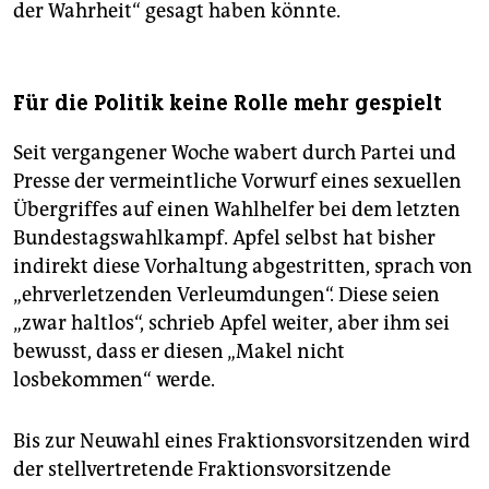
der Wahrheit“ gesagt haben könnte.
Für die Politik keine Rolle mehr gespielt
Seit vergangener Woche wabert durch Partei und
Presse der vermeintliche Vorwurf eines sexuellen
Übergriffes auf einen Wahlhelfer bei dem letzten
Bundestagswahlkampf. Apfel selbst hat bisher
indirekt diese Vorhaltung abgestritten, sprach von
„ehrverletzenden Verleumdungen“. Diese seien
„zwar haltlos“, schrieb Apfel weiter, aber ihm sei
bewusst, dass er diesen „Makel nicht
losbekommen“ werde.
Bis zur Neuwahl eines Fraktionsvorsitzenden wird
der stellvertretende Fraktionsvorsitzende