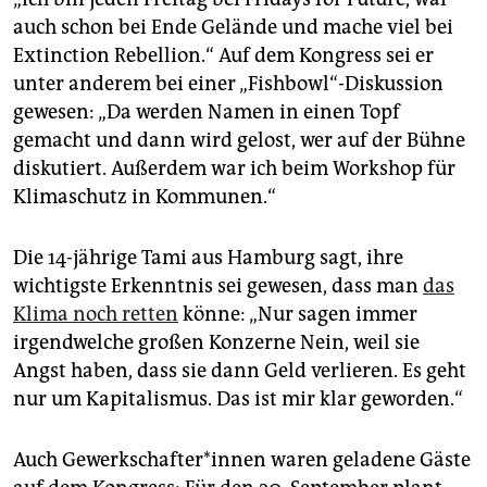
auch schon bei Ende Gelände und mache viel bei
Extinction Rebellion.“ Auf dem Kongress sei er
unter anderem bei einer „Fishbowl“-Diskussion
gewesen: „Da werden Namen in einen Topf
gemacht und dann wird gelost, wer auf der Bühne
diskutiert. Außerdem war ich beim Workshop für
Klimaschutz in Kommunen.“
Die 14-jährige Tami aus Hamburg sagt, ihre
wichtigste Erkenntnis sei gewesen, dass man
das
Klima noch retten
könne: „Nur sagen immer
irgendwelche großen Konzerne Nein, weil sie
Angst haben, dass sie dann Geld verlieren. Es geht
nur um Kapitalismus. Das ist mir klar geworden.“
Auch Gewerkschafter*innen waren geladene Gäste