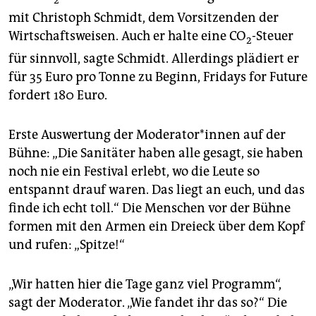
mit Christoph Schmidt, dem Vorsitzenden der
Wirtschaftsweisen. Auch er halte eine CO
-Steuer
2
für sinnvoll, sagte Schmidt. Allerdings plädiert er
für 35 Euro pro Tonne zu Beginn, Fridays for Future
fordert 180 Euro.
Erste Auswertung der Moderator*innen auf der
Bühne: „Die Sanitäter haben alle gesagt, sie haben
noch nie ein Festival erlebt, wo die Leute so
entspannt drauf waren. Das liegt an euch, und das
finde ich echt toll.“ Die Menschen vor der Bühne
formen mit den Armen ein Dreieck über dem Kopf
und rufen: „Spitze!“
„Wir hatten hier die Tage ganz viel Programm“,
sagt der Moderator. „Wie fandet ihr das so?“ Die