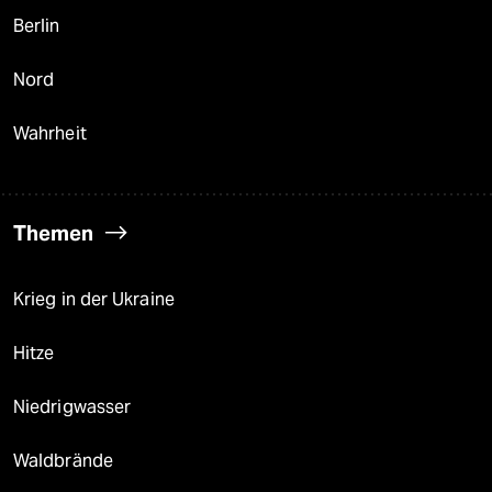
Berlin
Nord
Wahrheit
Themen
Krieg in der Ukraine
Hitze
Niedrigwasser
Waldbrände