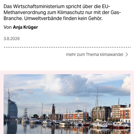
Das Wirtschaftsministerium spricht über die EU-
Methanverordnung zum Klimaschutz nur mit der Gas-
Branche. Umweltverbände finden kein Gehör.
Von
Anja Krüger
3.8.2026
mehr zum Thema klimawandel