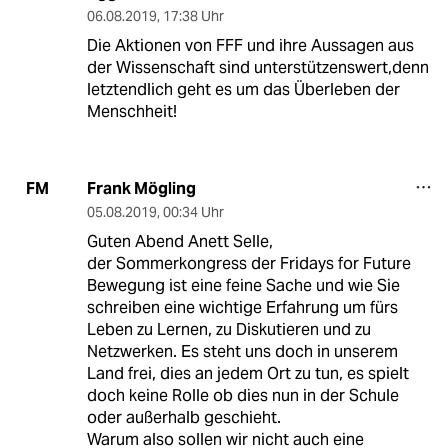
06.08.2019
,
17:38 Uhr
Die Aktionen von FFF und ihre Aussagen aus
der Wissenschaft sind unterstützenswert,denn
letztendlich geht es um das Überleben der
Menschheit!
Frank Mögling
FM
05.08.2019
,
00:34 Uhr
Guten Abend Anett Selle,
der Sommerkongress der Fridays for Future
Bewegung ist eine feine Sache und wie Sie
schreiben eine wichtige Erfahrung um fürs
Leben zu Lernen, zu Diskutieren und zu
Netzwerken. Es steht uns doch in unserem
Land frei, dies an jedem Ort zu tun, es spielt
doch keine Rolle ob dies nun in der Schule
oder außerhalb geschieht.
Warum also sollen wir nicht auch eine