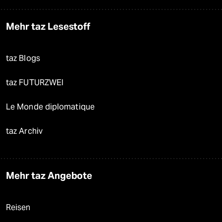
Mehr taz Lesestoff
taz Blogs
taz FUTURZWEI
Le Monde diplomatique
taz Archiv
Mehr taz Angebote
Reisen