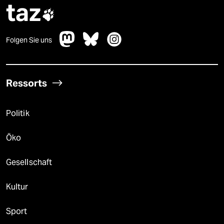
taz

Folgen Sie uns
Ressorts
Politik
Öko
Gesellschaft
Kultur
Sport