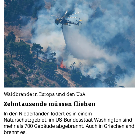
Waldbrände in Europa und den USA
Zehntausende müssen fliehen
In den Niederlanden lodert es in einem
Naturschutzgebiet, im US-Bundesstaat Washington sind
mehr als 700 Gebäude abgebrannt. Auch in Griechenland
brennt es.