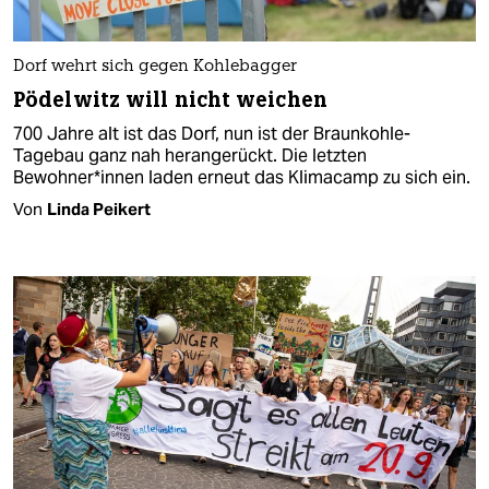
Dorf wehrt sich gegen Kohlebagger
Pödelwitz will nicht weichen
700 Jahre alt ist das Dorf, nun ist der Braunkohle-
Tagebau ganz nah herangerückt. Die letzten
Bewohner*innen laden erneut das Klimacamp zu sich ein.
Von
Linda Peikert