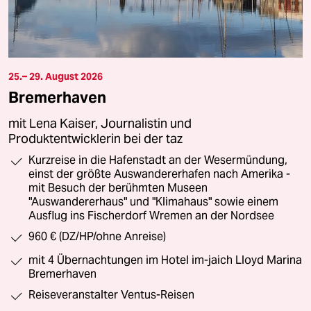
25.– 29. August 2026
Bremerhaven
mit Lena Kaiser, Journalistin und
Produktentwicklerin bei der taz
Kurzreise in die Hafenstadt an der Wesermündung,
einst der größte Auswandererhafen nach Amerika -
mit Besuch der berühmten Museen
"Auswandererhaus" und "Klimahaus" sowie einem
Ausflug ins Fischerdorf Wremen an der Nordsee
960 € (DZ/HP/ohne Anreise)
mit 4 Übernachtungen im Hotel im-jaich Lloyd Marina
Bremerhaven
Reiseveranstalter Ventus-Reisen