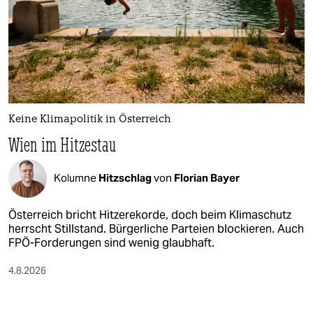
Keine Klimapolitik in Österreich
Wien im Hitzestau
Kolumne
Hitzschlag
von
Florian Bayer
Österreich bricht Hitzerekorde, doch beim Klimaschutz
herrscht Stillstand. Bürgerliche Parteien blockieren. Auch
FPÖ-Forderungen sind wenig glaubhaft.
4.8.2026