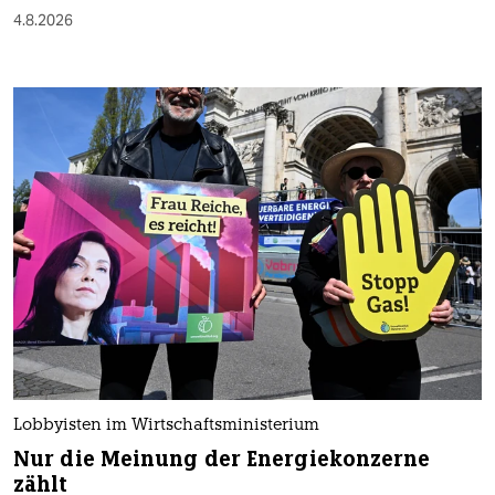
4.8.2026
Lobbyisten im Wirtschaftsministerium
Nur die Meinung der Energiekonzerne
zählt