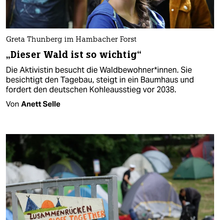
Greta Thunberg im Hambacher Forst
„Dieser Wald ist so wichtig“
Die Aktivistin besucht die Waldbewohner*innen. Sie
besichtigt den Tagebau, steigt in ein Baumhaus und
fordert den deutschen Kohleausstieg vor 2038.
Von
Anett Selle