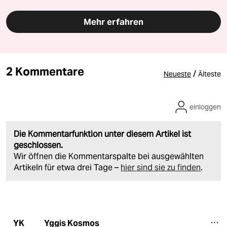
Mehr erfahren
2 Kommentare
/
Neueste
Älteste
einloggen
Die Kommentarfunktion unter diesem Artikel ist
geschlossen.
Wir öffnen die Kommentarspalte bei ausgewählten
Artikeln für etwa drei Tage –
hier sind sie zu finden
.
Yggis Kosmos
YK