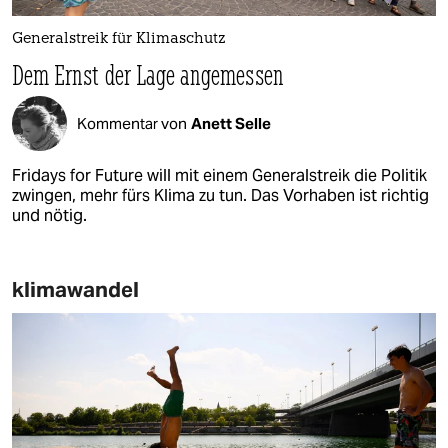
Generalstreik für Klimaschutz
Dem Ernst der Lage angemessen
Kommentar von
Anett Selle
Fridays for Future will mit einem Generalstreik die Politik
zwingen, mehr fürs Klima zu tun. Das Vorhaben ist richtig
und nötig.
klimawandel