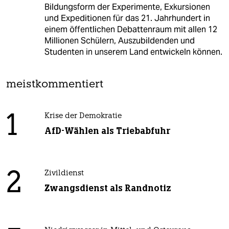
Bildungsform der Experimente, Exkursionen
und Expeditionen für das 21. Jahrhundert in
einem öffentlichen Debattenraum mit allen 12
Millionen Schülern, Auszubildenden und
Studenten in unserem Land entwickeln können.
meistkommentiert
1
Krise der Demokratie
AfD-Wählen als Triebabfuhr
2
Zivildienst
Zwangsdienst als Randnotiz