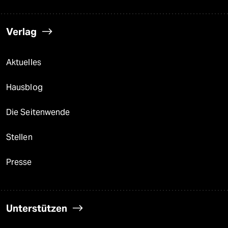
Verlag
Aktuelles
Hausblog
Die Seitenwende
Stellen
Presse
Unterstützen