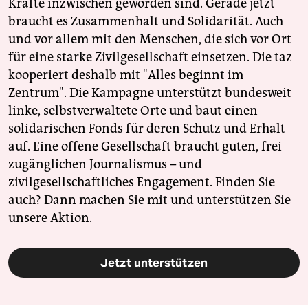
Kräfte inzwischen geworden sind. Gerade jetzt
braucht es Zusammenhalt und Solidarität. Auch
und vor allem mit den Menschen, die sich vor Ort
für eine starke Zivilgesellschaft einsetzen. Die taz
kooperiert deshalb mit "Alles beginnt im
Zentrum". Die Kampagne unterstützt bundesweit
linke, selbstverwaltete Orte und baut einen
solidarischen Fonds für deren Schutz und Erhalt
auf. Eine offene Gesellschaft braucht guten, frei
zugänglichen Journalismus – und
zivilgesellschaftliches Engagement. Finden Sie
auch? Dann machen Sie mit und unterstützen Sie
unsere Aktion.
Jetzt unterstützen