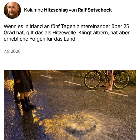
Kolumne
Hitzschlag
von
Ralf Sotscheck
Wenn es in Irland an fünf Tagen hintereinander über 25
Grad hat, gilt das als Hitzewelle. Klingt albern, hat aber
erhebliche Folgen für das Land.
7.8.2026