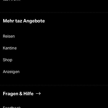
Mehr taz Angebote
Reisen
Kantine
Shop
Anzeigen
Fragen & Hilfe