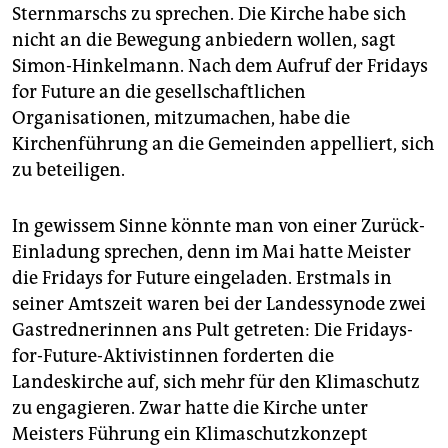
Sternmarschs zu sprechen. Die Kirche habe sich
nicht an die Bewegung anbiedern wollen, sagt
Simon-Hinkelmann. Nach dem Aufruf der Fridays
for Future an die gesellschaftlichen
Organisationen, mitzumachen, habe die
Kirchenführung an die Gemeinden appelliert, sich
zu beteiligen.
In gewissem Sinne könnte man von einer Zurück-
Einladung sprechen, denn im Mai hatte Meister
die Fridays for Future eingeladen. Erstmals in
seiner Amtszeit waren bei der Landessynode zwei
Gastrednerinnen ans Pult getreten: Die Fridays-
for-Future-Aktivistinnen forderten die
Landeskirche auf, sich mehr für den Klimaschutz
zu engagieren. Zwar hatte die Kirche unter
Meisters Führung ein Klimaschutzkonzept