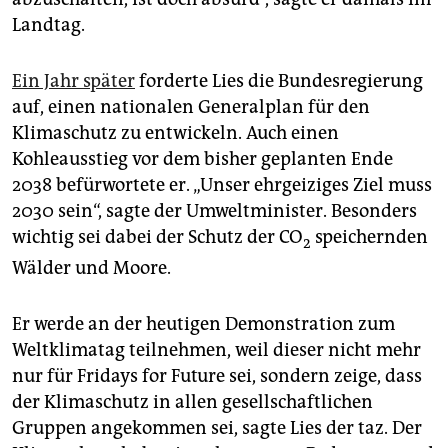
Landtag.
Ein Jahr später
forderte Lies die Bundesregierung
auf, einen nationalen Generalplan für den
Klimaschutz zu entwickeln. Auch einen
Kohleausstieg vor dem bisher geplanten Ende
2038 befürwortete er. „Unser ehrgeiziges Ziel muss
2030 sein“, sagte der Umweltminister. Besonders
wichtig sei dabei der Schutz der CO
speichernden
2
Wälder und Moore.
Er werde an der heutigen Demonstration zum
Weltklimatag teilnehmen, weil dieser nicht mehr
nur für Fridays for Future sei, sondern zeige, dass
der Klimaschutz in allen gesellschaftlichen
Gruppen angekommen sei, sagte Lies der taz. Der