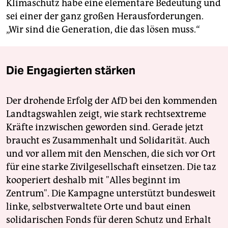
Klimaschutz habe eine elementare Bedeutung und
sei einer der ganz großen Herausforderungen.
„Wir sind die Generation, die das lösen muss.“
Die Engagierten stärken
Der drohende Erfolg der AfD bei den kommenden
Landtagswahlen zeigt, wie stark rechtsextreme
Kräfte inzwischen geworden sind. Gerade jetzt
braucht es Zusammenhalt und Solidarität. Auch
und vor allem mit den Menschen, die sich vor Ort
für eine starke Zivilgesellschaft einsetzen. Die taz
kooperiert deshalb mit "Alles beginnt im
Zentrum". Die Kampagne unterstützt bundesweit
linke, selbstverwaltete Orte und baut einen
solidarischen Fonds für deren Schutz und Erhalt