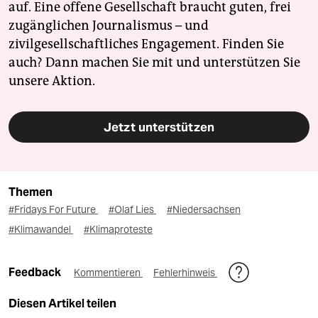
auf. Eine offene Gesellschaft braucht guten, frei
zugänglichen Journalismus – und
zivilgesellschaftliches Engagement. Finden Sie
auch? Dann machen Sie mit und unterstützen Sie
unsere Aktion.
Jetzt unterstützen
Themen
#Fridays For Future
#Olaf Lies
#Niedersachsen
#Klimawandel
#Klimaproteste
Feedback
Kommentieren
Fehlerhinweis
Diesen Artikel teilen