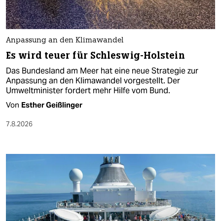
Anpassung an den Klimawandel
Es wird teuer für Schleswig-Holstein
Das Bundesland am Meer hat eine neue Strategie zur
Anpassung an den Klimawandel vorgestellt. Der
Umweltminister fordert mehr Hilfe vom Bund.
Von
Esther Geißlinger
7.8.2026