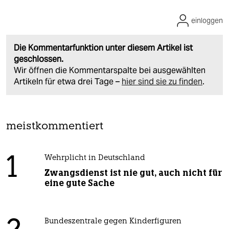
einloggen
Die Kommentarfunktion unter diesem Artikel ist
geschlossen.
Wir öffnen die Kommentarspalte bei ausgewählten
Artikeln für etwa drei Tage –
hier sind sie zu finden
.
meistkommentiert
1
Wehrplicht in Deutschland
Zwangsdienst ist nie gut, auch nicht für
eine gute Sache
Bundeszentrale gegen Kinderfiguren