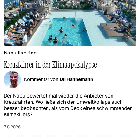
Nabu-Ranking
Kreuzfahrer in der Klimaapokalypse
Kommentar von
Uli Hannemann
Der Nabu bewertet mal wieder die Anbieter von
Kreuzfahrten. Wo ließe sich der Umweltkollaps auch
besser beobachten, als vom Deck eines schwimmenden
Klimakillers?
7.8.2026