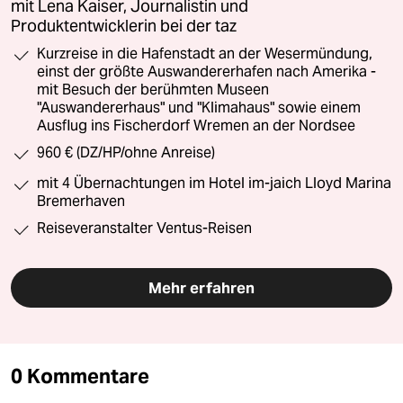
mit Lena Kaiser, Journalistin und
Produktentwicklerin bei der taz
Kurzreise in die Hafenstadt an der Wesermündung,
einst der größte Auswandererhafen nach Amerika -
mit Besuch der berühmten Museen
"Auswandererhaus" und "Klimahaus" sowie einem
Ausflug ins Fischerdorf Wremen an der Nordsee
960 € (DZ/HP/ohne Anreise)
mit 4 Übernachtungen im Hotel im-jaich Lloyd Marina
Bremerhaven
Reiseveranstalter Ventus-Reisen
Mehr erfahren
0 Kommentare