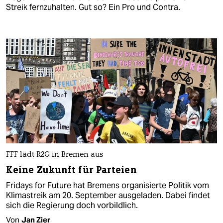
Streik fernzuhalten. Gut so? Ein Pro und Contra.
FFF lädt R2G in Bremen aus
Keine Zukunft für Parteien
Fridays for Future hat Bremens organisierte Politik vom
Klimastreik am 20. September ausgeladen. Dabei findet
sich die Regierung doch vorbildlich.
Von
Jan Zier