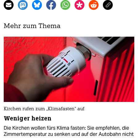
Mehr zum Thema
Kirchen rufen zum „Klimafasten“ auf
Weniger heizen
Die Kirchen wollen fürs Klima fasten: Sie empfehlen, die
Zimmertemperatur zu senken und auf der Autobahn nicht