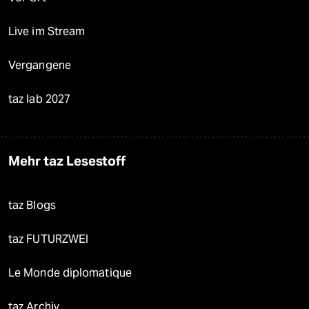
Live im Stream
Vergangene
taz lab 2027
Mehr taz Lesestoff
taz Blogs
taz FUTURZWEI
Le Monde diplomatique
taz Archiv