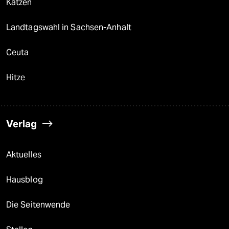
Katzen
Landtagswahl in Sachsen-Anhalt
Ceuta
Hitze
Verlag
Aktuelles
Hausblog
Die Seitenwende