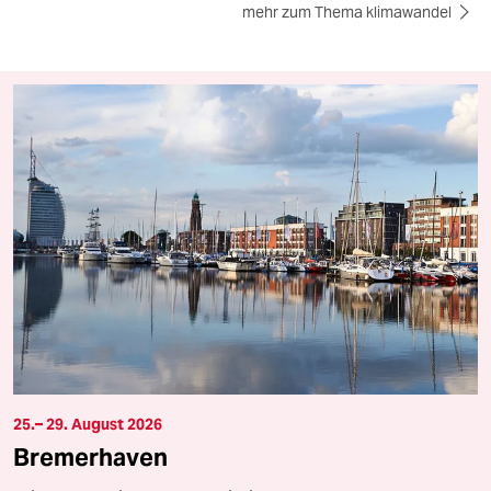
mehr zum Thema klimawandel
25.– 29. August 2026
Bremerhaven