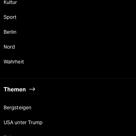
Kultur
Sport
Berlin
Nord
Wahrheit
Themen
Bergsteigen
USA unter Trump