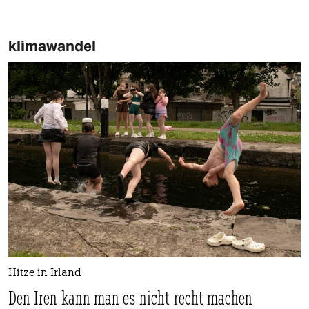
klimawandel
Hitze in Irland
Den Iren kann man es nicht recht machen