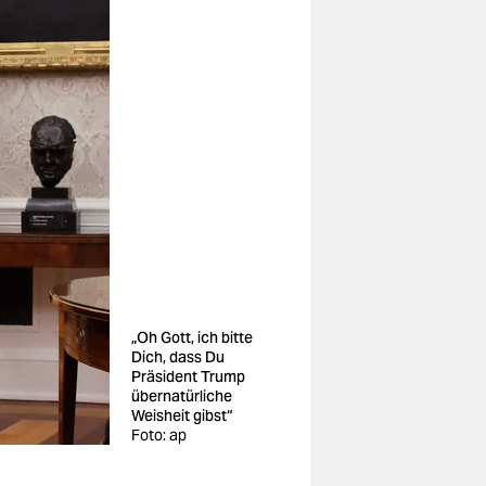
„Oh Gott, ich bitte
Dich, dass Du
Präsident Trump
übernatürliche
Weisheit gibst“
Foto: ap