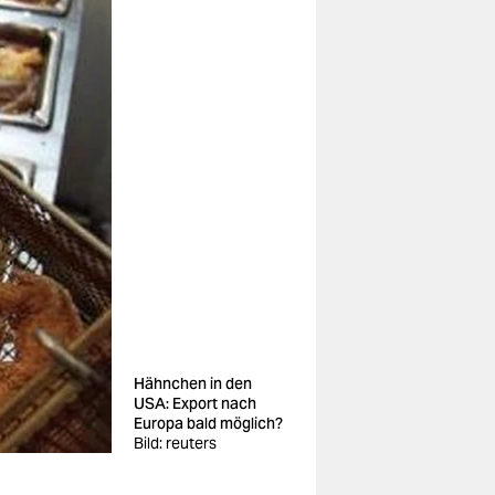
Hähnchen in den
USA: Export nach
Europa bald möglich?
Bild: reuters