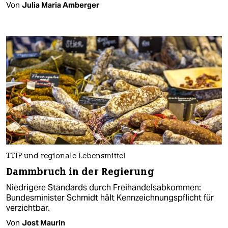
Von
Julia Maria Amberger
TTIP und regionale Lebensmittel
Dammbruch in der Regierung
Niedrigere Standards durch Freihandelsabkommen:
Bundesminister Schmidt hält Kennzeichnungspflicht für
verzichtbar.
Von
Jost Maurin