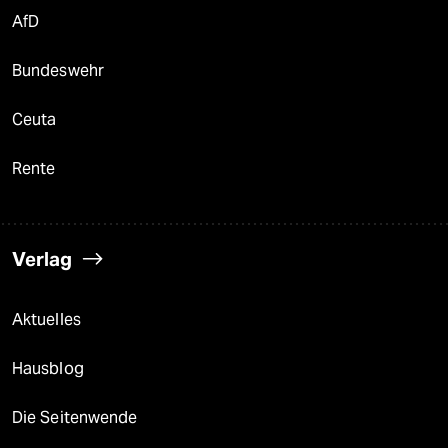
AfD
Bundeswehr
Ceuta
Rente
Verlag
Aktuelles
Hausblog
Die Seitenwende