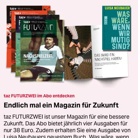
taz FUTURZWEI im Abo entdecken
Endlich mal ein Magazin für Zukunft
taz FUTURZWEI ist unser Magazin für eine bessere
Zukunft. Das Abo bietet jährlich vier Ausgaben für
nur 38 Euro. Zudem erhalten Sie eine Ausgabe von
Luisa Neubauers neuestem Buch „Was wäre, wenn