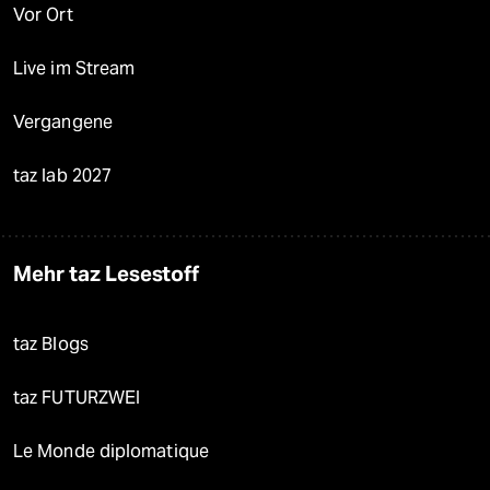
Vor Ort
Live im Stream
Vergangene
taz lab 2027
Mehr taz Lesestoff
taz Blogs
taz FUTURZWEI
Le Monde diplomatique