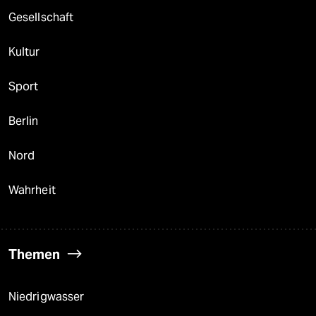
Gesellschaft
Kultur
Sport
Berlin
Nord
Wahrheit
Themen
Niedrigwasser