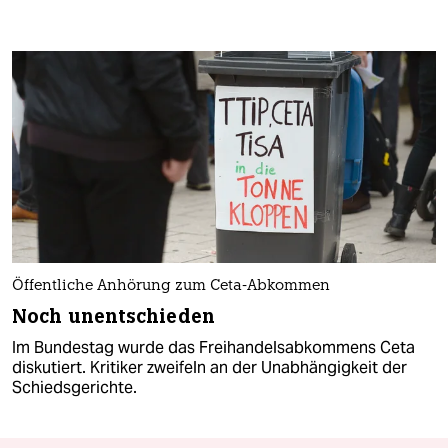
Öffentliche Anhörung zum Ceta-Abkommen
Noch unentschieden
Im Bundestag wurde das Freihandelsabkommens Ceta
diskutiert. Kritiker zweifeln an der Unabhängigkeit der
Schiedsgerichte.