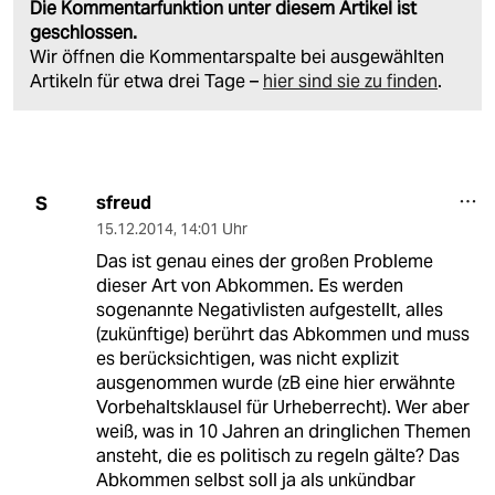
Die Kommentarfunktion unter diesem Artikel ist
geschlossen.
Wir öffnen die Kommentarspalte bei ausgewählten
Artikeln für etwa drei Tage –
hier sind sie zu finden
.
sfreud
S
15.12.2014
,
14:01 Uhr
Das ist genau eines der großen Probleme
dieser Art von Abkommen. Es werden
sogenannte Negativlisten aufgestellt, alles
(zukünftige) berührt das Abkommen und muss
es berücksichtigen, was nicht explizit
ausgenommen wurde (zB eine hier erwähnte
Vorbehaltsklausel für Urheberrecht). Wer aber
weiß, was in 10 Jahren an dringlichen Themen
ansteht, die es politisch zu regeln gälte? Das
Abkommen selbst soll ja als unkündbar