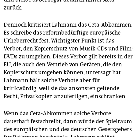
zurück.
Dennoch kritisiert Lahmann das Ceta-Abkommen.
Es schreibe das reformbedürftige europäische
Urheberrecht fest. Wichtigster Punkt ist das
Verbot, den Kopierschutz von Musik-CDs und Film-
DVDs zu umgehen. Dieses Verbot gilt bereits in der
EU, die auch den Vertrieb von Geräten, die den
Kopierschutz umgehen können, untersagt hat.
Lahmann hält solche Verbote aber für
kritikwürdig, weil sie das ansonsten geltende
Recht, Privatkopien anzufertigen, einschränken.
Wenn das Ceta-Abkommen solche Verbote
dauerhaft festschreibt, dann würde der Spielraum
des europäischen und des deutschen Gesetzgebers