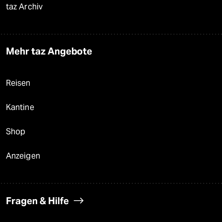
taz Archiv
Mehr taz Angebote
Reisen
Kantine
Shop
Anzeigen
Fragen & Hilfe