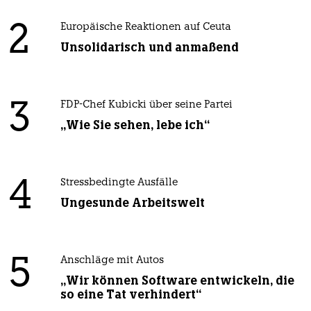
2
Europäische Reaktionen auf Ceuta
Unsolidarisch und anmaßend
3
FDP-Chef Kubicki über seine Partei
„Wie Sie sehen, lebe ich“
4
Stressbedingte Ausfälle
Ungesunde Arbeitswelt
5
Anschläge mit Autos
„Wir können Software entwickeln, die
so eine Tat verhindert“