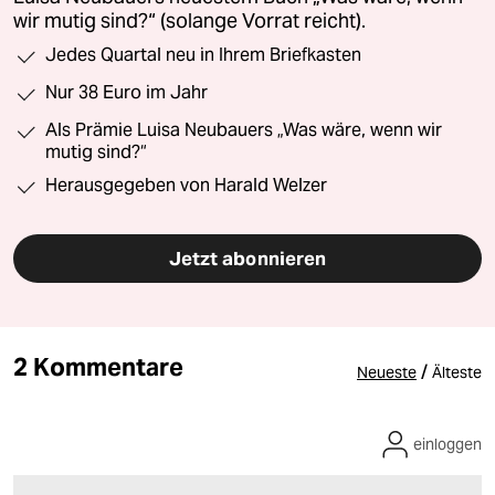
wir mutig sind?“ (solange Vorrat reicht).
Jedes Quartal neu in Ihrem Briefkasten
Nur 38 Euro im Jahr
Als Prämie Luisa Neubauers „Was wäre, wenn wir
mutig sind?“
Herausgegeben von Harald Welzer
Jetzt abonnieren
2 Kommentare
/
Neueste
Älteste
einloggen