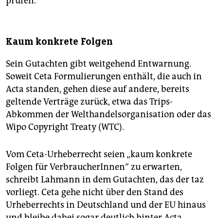
prüfen.
Kaum konkrete Folgen
Sein Gutachten gibt weitgehend Entwarnung.
Soweit Ceta Formulierungen enthält, die auch in
Acta standen, gehen diese auf andere, bereits
geltende Verträge zurück, etwa das Trips-
Abkommen der Welthandelsorganisation oder das
Wipo Copyright Treaty (WTC).
Vom Ceta-Urheberrecht seien „kaum konkrete
Folgen für VerbraucherInnen“ zu erwarten,
schreibt Lahmann in dem Gutachten, das der taz
vorliegt. Ceta gehe nicht über den Stand des
Urheberrechts in Deutschland und der EU hinaus
und bleibe dabei sogar deutlich hinter Acta