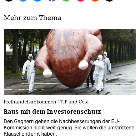
Mehr zum Thema
Freihandelsabkommen TTIP und Ceta
Raus mit dem Investorenschutz
Den Gegnern gehen die Nachbesserungen der EU-
Kommission nicht weit genug. Sie wollen die umstrittene
Klausel entfernt haben.