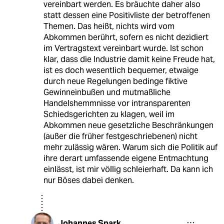
vereinbart werden. Es bräuchte daher also
statt dessen eine Positivliste der betroffenen
Themen. Das heißt, nichts wird vom
Abkommen berührt, sofern es nicht dezidiert
im Vertragstext vereinbart wurde. Ist schon
klar, dass die Industrie damit keine Freude hat,
ist es doch wesentlich bequemer, etwaige
durch neue Regelungen bedinge fiktive
Gewinneinbußen und mutmaßliche
Handelshemmnisse vor intransparenten
Schiedsgerichten zu klagen, weil im
Abkommen neue gesetzliche Beschränkungen
(außer die früher festgeschriebenen) nicht
mehr zulässig wären. Warum sich die Politik auf
ihre derart umfassende eigene Entmachtung
einlässt, ist mir völlig schleierhaft. Da kann ich
nur Böses dabei denken.
Johannes Spark