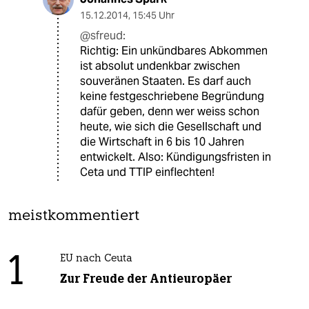
15.12.2014
,
15:45 Uhr
@sfreud:
Richtig: Ein unkündbares Abkommen
ist absolut undenkbar zwischen
souveränen Staaten. Es darf auch
keine festgeschriebene Begründung
dafür geben, denn wer weiss schon
heute, wie sich die Gesellschaft und
die Wirtschaft in 6 bis 10 Jahren
entwickelt. Also: Kündigungsfristen in
Ceta und TTIP einflechten!
meistkommentiert
1
EU nach Ceuta
Zur Freude der Antieuropäer