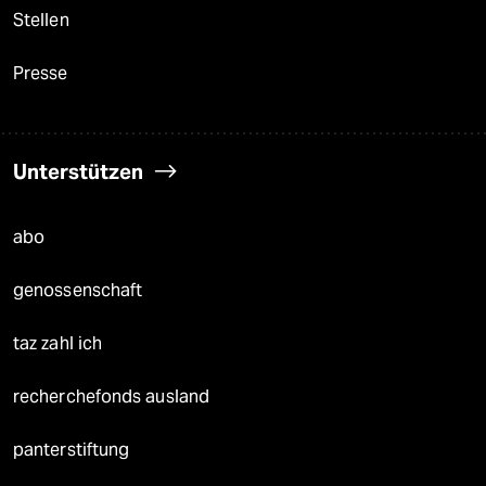
Stellen
Presse
Unterstützen
abo
genossenschaft
taz zahl ich
recherchefonds ausland
panterstiftung