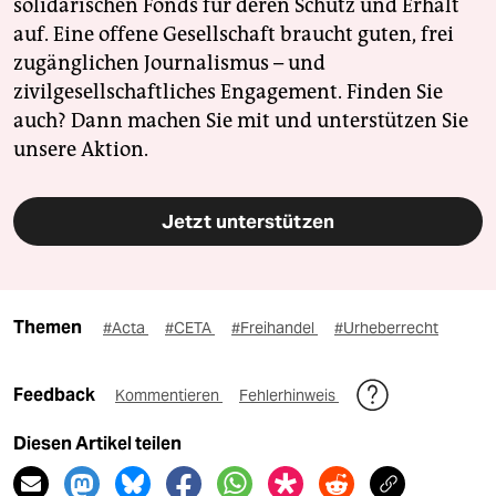
solidarischen Fonds für deren Schutz und Erhalt
auf. Eine offene Gesellschaft braucht guten, frei
zugänglichen Journalismus – und
zivilgesellschaftliches Engagement. Finden Sie
auch? Dann machen Sie mit und unterstützen Sie
unsere Aktion.
Jetzt unterstützen
Themen
#Acta
#CETA
#Freihandel
#Urheberrecht
Feedback
Kommentieren
Fehlerhinweis
Diesen Artikel teilen