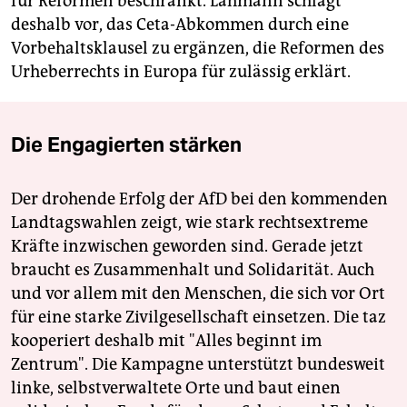
für Reformen beschränkt. Lahmann schlägt
deshalb vor, das Ceta-Abkommen durch eine
Vorbehaltsklausel zu ergänzen, die Reformen des
Urheberrechts in Europa für zulässig erklärt.
Die Engagierten stärken
Der drohende Erfolg der AfD bei den kommenden
Landtagswahlen zeigt, wie stark rechtsextreme
Kräfte inzwischen geworden sind. Gerade jetzt
braucht es Zusammenhalt und Solidarität. Auch
und vor allem mit den Menschen, die sich vor Ort
für eine starke Zivilgesellschaft einsetzen. Die taz
kooperiert deshalb mit "Alles beginnt im
Zentrum". Die Kampagne unterstützt bundesweit
linke, selbstverwaltete Orte und baut einen