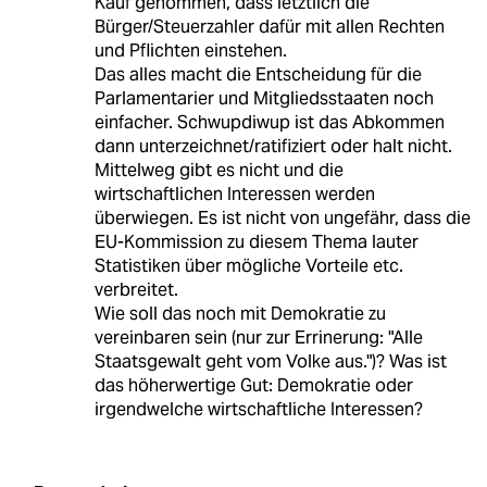
Kauf genommen, dass letztlich die
Bürger/Steuerzahler dafür mit allen Rechten
und Pflichten einstehen.
Das alles macht die Entscheidung für die
Parlamentarier und Mitgliedsstaaten noch
einfacher. Schwupdiwup ist das Abkommen
dann unterzeichnet/ratifiziert oder halt nicht.
Mittelweg gibt es nicht und die
wirtschaftlichen Interessen werden
überwiegen. Es ist nicht von ungefähr, dass die
EU-Kommission zu diesem Thema lauter
Statistiken über mögliche Vorteile etc.
verbreitet.
Wie soll das noch mit Demokratie zu
vereinbaren sein (nur zur Errinerung: "Alle
Staatsgewalt geht vom Volke aus.")? Was ist
das höherwertige Gut: Demokratie oder
irgendwelche wirtschaftliche Interessen?