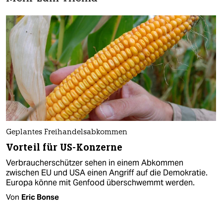
Geplantes Freihandelsabkommen
Vorteil für US-Konzerne
Verbraucherschützer sehen in einem Abkommen
zwischen EU und USA einen Angriff auf die Demokratie.
Europa könne mit Genfood überschwemmt werden.
Von
Eric Bonse