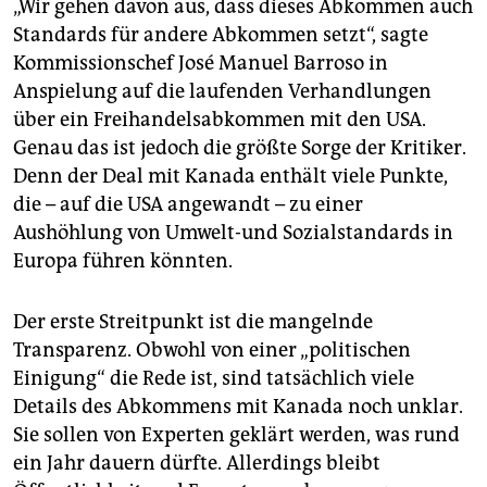
„Wir gehen davon aus, dass dieses Abkommen auch
Standards für andere Abkommen setzt“, sagte
Kommissionschef José Manuel Barroso in
Anspielung auf die laufenden Verhandlungen
über ein Freihandelsabkommen mit den USA.
Genau das ist jedoch die größte Sorge der Kritiker.
Denn der Deal mit Kanada enthält viele Punkte,
die – auf die USA angewandt – zu einer
Aushöhlung von Umwelt-und Sozialstandards in
Europa führen könnten.
Der erste Streitpunkt ist die mangelnde
Transparenz. Obwohl von einer „politischen
Einigung“ die Rede ist, sind tatsächlich viele
Details des Abkommens mit Kanada noch unklar.
Sie sollen von Experten geklärt werden, was rund
ein Jahr dauern dürfte. Allerdings bleibt