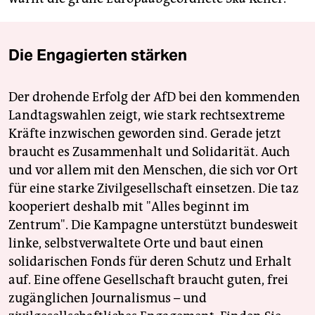
Die Engagierten stärken
Der drohende Erfolg der AfD bei den kommenden
Landtagswahlen zeigt, wie stark rechtsextreme
Kräfte inzwischen geworden sind. Gerade jetzt
braucht es Zusammenhalt und Solidarität. Auch
und vor allem mit den Menschen, die sich vor Ort
für eine starke Zivilgesellschaft einsetzen. Die taz
kooperiert deshalb mit "Alles beginnt im
Zentrum". Die Kampagne unterstützt bundesweit
linke, selbstverwaltete Orte und baut einen
solidarischen Fonds für deren Schutz und Erhalt
auf. Eine offene Gesellschaft braucht guten, frei
zugänglichen Journalismus – und