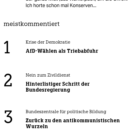
Ich horte schon mal Konserven...
meistkommentiert
1
Krise der Demokratie
AfD-Wählen als Triebabfuhr
2
Nein zum Zivildienst
Hinterlistiger Schritt der
Bundesregierung
3
Bundeszentrale für politische Bildung
Zurück zu den antikommunistischen
Wurzeln