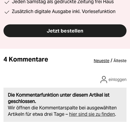
Jeden Samstag als gedruckte Zeitung frei Haus
Zusätzlich digitale Ausgabe inkl. Vorlesefunktion
Jetzt bestellen
4 Kommentare
/
Neueste
Älteste
einloggen
Die Kommentarfunktion unter diesem Artikel ist
geschlossen.
Wir öffnen die Kommentarspalte bei ausgewählten
Artikeln für etwa drei Tage –
hier sind sie zu finden
.