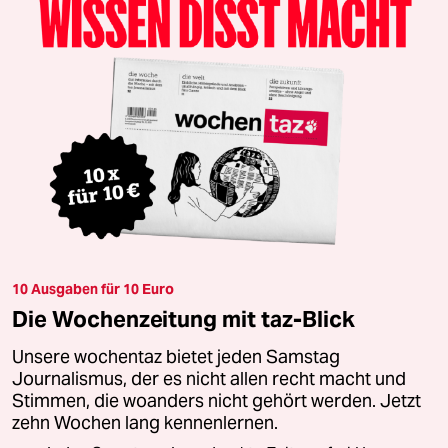
10 Ausgaben für 10 Euro
Die Wochenzeitung mit taz-Blick
Unsere wochentaz bietet jeden Samstag
Journalismus, der es nicht allen recht macht und
Stimmen, die woanders nicht gehört werden. Jetzt
zehn Wochen lang kennenlernen.