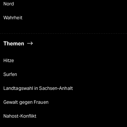
Nord
Wahrheit
Themen
Hitze
Surfen
Landtagswahl in Sachsen-Anhalt
Gewalt gegen Frauen
Nahost-Konflikt