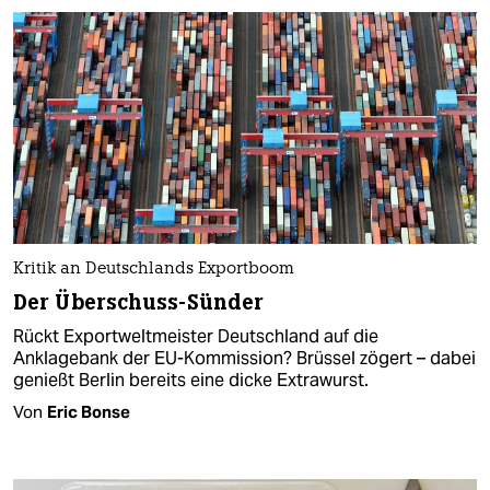
Kritik an Deutschlands Exportboom
Der Überschuss-Sünder
Rückt Exportweltmeister Deutschland auf die
Anklagebank der EU-Kommission? Brüssel zögert – dabei
genießt Berlin bereits eine dicke Extrawurst.
Von
Eric Bonse