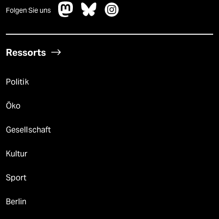
Folgen Sie uns
Ressorts
Politik
Öko
Gesellschaft
Kultur
Sport
Berlin