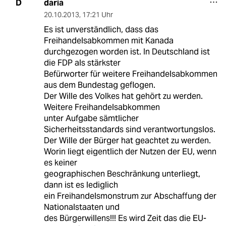
daria
D
20.10.2013
,
17:21 Uhr
Es ist unverständlich, dass das
Freihandelsabkommen mit Kanada
durchgezogen worden ist. In Deutschland ist
die FDP als stärkster
Befürworter für weitere Freihandelsabkommen
aus dem Bundestag geflogen.
Der Wille des Volkes hat gehört zu werden.
Weitere Freihandelsabkommen
unter Aufgabe sämtlicher
Sicherheitsstandards sind verantwortungslos.
Der Wille der Bürger hat geachtet zu werden.
Worin liegt eigentlich der Nutzen der EU, wenn
es keiner
geographischen Beschränkung unterliegt,
dann ist es lediglich
ein Freihandelsmonstrum zur Abschaffung der
Nationalstaaten und
des Bürgerwillens!!! Es wird Zeit das die EU-