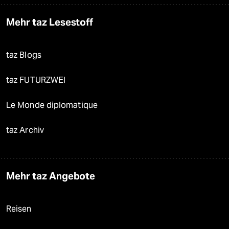
Mehr taz Lesestoff
taz Blogs
taz FUTURZWEI
Le Monde diplomatique
taz Archiv
Mehr taz Angebote
Reisen