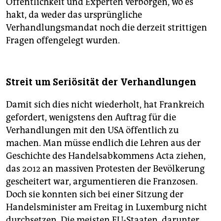
Öffentlichkeit und Experten verborgen, wo es
hakt, da weder das ursprüngliche
Verhandlungsmandat noch die derzeit strittigen
Fragen offengelegt wurden.
Streit um Seriösität der Verhandlungen
Damit sich dies nicht wiederholt, hat Frankreich
gefordert, wenigstens den Auftrag für die
Verhandlungen mit den USA öffentlich zu
machen. Man müsse endlich die Lehren aus der
Geschichte des Handelsabkommens Acta ziehen,
das 2012 an massiven Protesten der Bevölkerung
gescheitert war, argumentieren die Franzosen.
Doch sie konnten sich bei einer Sitzung der
Handelsminister am Freitag in Luxemburg nicht
durchsetzen. Die meisten EU-Staaten, darunter