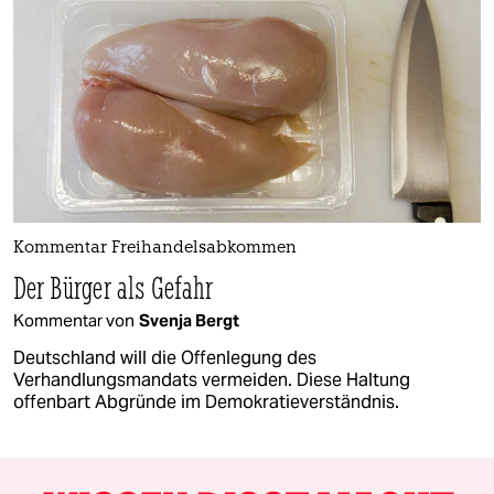
Kommentar Freihandelsabkommen
Der Bürger als Gefahr
Kommentar von
Svenja Bergt
Deutschland will die Offenlegung des
Verhandlungsmandats vermeiden. Diese Haltung
offenbart Abgründe im Demokratieverständnis.