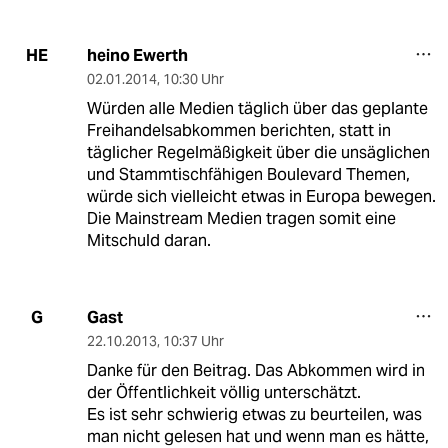
heino Ewerth
HE
02.01.2014
,
10:30 Uhr
Würden alle Medien täglich über das geplante
Freihandelsabkommen berichten, statt in
täglicher Regelmäßigkeit über die unsäglichen
und Stammtischfähigen Boulevard Themen,
würde sich vielleicht etwas in Europa bewegen.
Die Mainstream Medien tragen somit eine
Mitschuld daran.
Gast
G
22.10.2013
,
10:37 Uhr
Danke für den Beitrag. Das Abkommen wird in
der Öffentlichkeit völlig unterschätzt.
Es ist sehr schwierig etwas zu beurteilen, was
man nicht gelesen hat und wenn man es hätte,