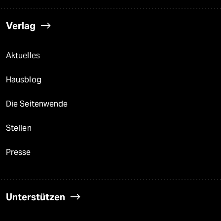
Verlag
Aktuelles
Hausblog
Die Seitenwende
Stellen
Presse
Unterstützen