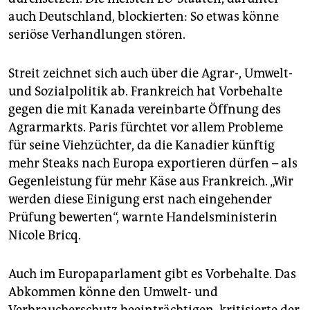
auch Deutschland, blockierten: So etwas könne
seriöse Verhandlungen stören.
Streit zeichnet sich auch über die Agrar-, Umwelt-
und Sozialpolitik ab. Frankreich hat Vorbehalte
gegen die mit Kanada vereinbarte Öffnung des
Agrarmarkts. Paris fürchtet vor allem Probleme
für seine Viehzüchter, da die Kanadier künftig
mehr Steaks nach Europa exportieren dürfen – als
Gegenleistung für mehr Käse aus Frankreich. „Wir
werden diese Einigung erst nach eingehender
Prüfung bewerten“, warnte Handelsministerin
Nicole Bricq.
Auch im Europaparlament gibt es Vorbehalte. Das
Abkommen könne den Umwelt- und