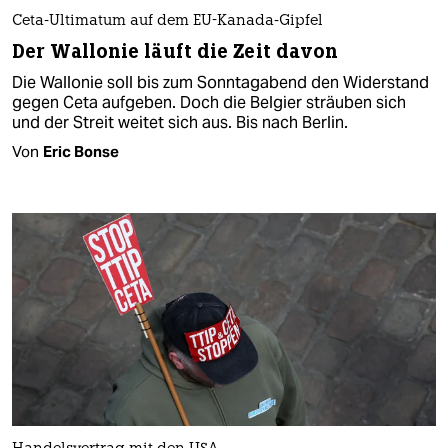
Ceta-Ultimatum auf dem EU-Kanada-Gipfel
Der Wallonie läuft die Zeit davon
Die Wallonie soll bis zum Sonntagabend den Widerstand
gegen Ceta aufgeben. Doch die Belgier sträuben sich
und der Streit weitet sich aus. Bis nach Berlin.
Von
Eric Bonse