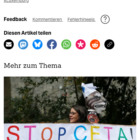
#Luxemburg
Feedback
Kommentieren
Fehlerhinweis
Diesen Artikel teilen
Mehr zum Thema