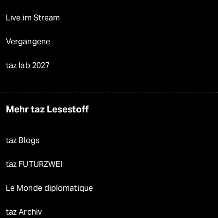
Live im Stream
Vergangene
taz lab 2027
Mehr taz Lesestoff
taz Blogs
taz FUTURZWEI
Le Monde diplomatique
taz Archiv