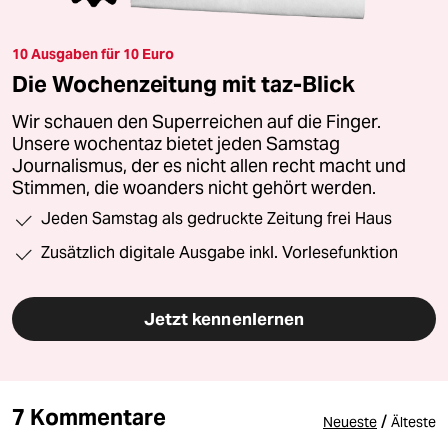
10 Ausgaben für 10 Euro
Die Wochenzeitung mit taz-Blick
Wir schauen den Superreichen auf die Finger.
Unsere wochentaz bietet jeden Samstag
Journalismus, der es nicht allen recht macht und
Stimmen, die woanders nicht gehört werden.
Jeden Samstag als gedruckte Zeitung frei Haus
Zusätzlich digitale Ausgabe inkl. Vorlesefunktion
Jetzt kennenlernen
7 Kommentare
/
Neueste
Älteste