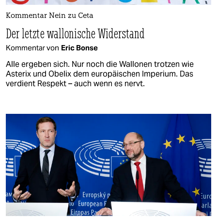
Kommentar Nein zu Ceta
Der letzte wallonische Widerstand
Kommentar von
Eric Bonse
Alle ergeben sich. Nur noch die Wallonen trotzen wie
Asterix und Obelix dem europäischen Imperium. Das
verdient Respekt – auch wenn es nervt.