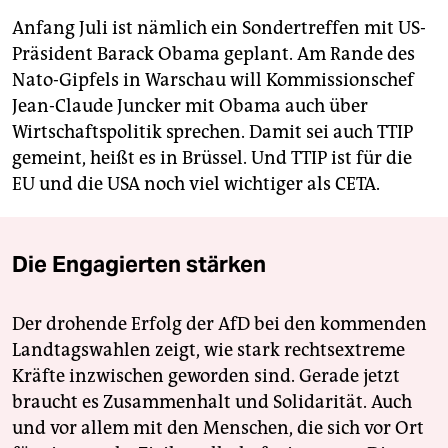
Anfang Juli ist nämlich ein Sondertreffen mit US-
Präsident Barack Obama geplant. Am Rande des
Nato-Gipfels in Warschau will Kommissionschef
Jean-Claude Juncker mit Obama auch über
Wirtschaftspolitik sprechen. Damit sei auch TTIP
gemeint, heißt es in Brüssel. Und TTIP ist für die
EU und die USA noch viel wichtiger als CETA.
Die Engagierten stärken
Der drohende Erfolg der AfD bei den kommenden
Landtagswahlen zeigt, wie stark rechtsextreme
Kräfte inzwischen geworden sind. Gerade jetzt
braucht es Zusammenhalt und Solidarität. Auch
und vor allem mit den Menschen, die sich vor Ort