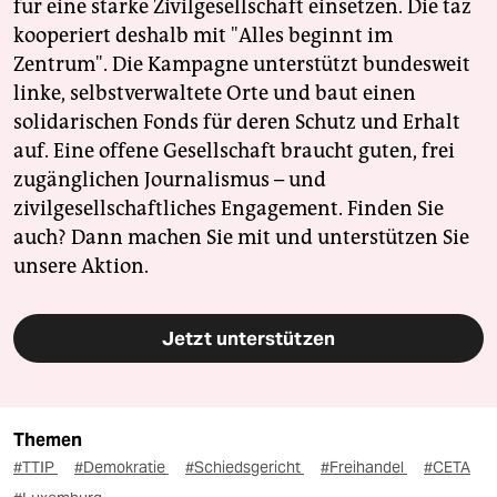
für eine starke Zivilgesellschaft einsetzen. Die taz
kooperiert deshalb mit "Alles beginnt im
Zentrum". Die Kampagne unterstützt bundesweit
linke, selbstverwaltete Orte und baut einen
solidarischen Fonds für deren Schutz und Erhalt
auf. Eine offene Gesellschaft braucht guten, frei
zugänglichen Journalismus – und
zivilgesellschaftliches Engagement. Finden Sie
auch? Dann machen Sie mit und unterstützen Sie
unsere Aktion.
Jetzt unterstützen
Themen
#TTIP
#Demokratie
#Schiedsgericht
#Freihandel
#CETA