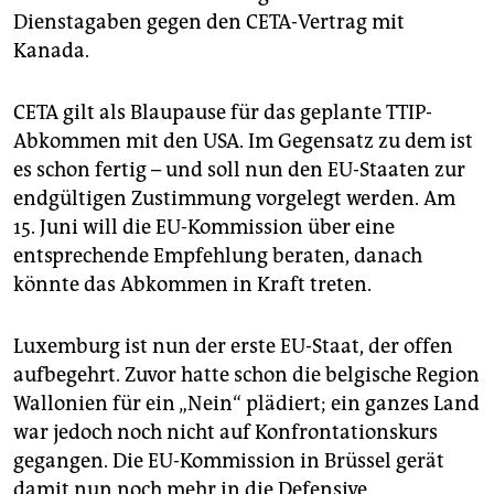
epaper login
Dienstagaben gegen den CETA-Vertrag mit
Kanada.
CETA gilt als Blaupause für das geplante TTIP-
Abkommen mit den USA. Im Gegensatz zu dem ist
es schon fertig – und soll nun den EU-Staaten zur
endgültigen Zustimmung vorgelegt werden. Am
15. Juni will die EU-Kommission über eine
entsprechende Empfehlung beraten, danach
könnte das Abkommen in Kraft treten.
Luxemburg ist nun der erste EU-Staat, der offen
aufbegehrt. Zuvor hatte schon die belgische Region
Wallonien für ein „Nein“ plädiert; ein ganzes Land
war jedoch noch nicht auf Konfrontationskurs
gegangen. Die EU-Kommission in Brüssel gerät
damit nun noch mehr in die Defensive.