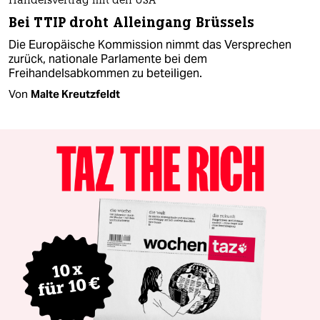
Handelsvertrag mit den USA
Bei TTIP droht Alleingang Brüssels
Die Europäische Kommission nimmt das Versprechen
zurück, nationale Parlamente bei dem
Freihandelsabkommen zu beteiligen.
Von
Malte Kreutzfeldt