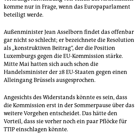
komme nur in Frage, wenn das Europaparlament
beteiligt werde.
Außenminister Jean Asselborn findet das offenbar
gar nicht so schlecht; er bezeichnete die Resolution
als „konstruktiven Beitrag“, der die Position
Luxemburgs gegen die EU-Kommission stärke.
Mitte Mai hatten sich auch schon die
Handelsminister der 28 EU-Staaten gegen einen
Alleingang Brüssels ausgesprochen.
Angesichts des Widerstands könnte es sein, dass
die Kommission erst in der Sommerpause über das
weitere Vorgehen entscheidet. Das hätte den
Vorteil, dass sie vorher noch ein paar Pflöcke für
TTIP einschlagen könnte.