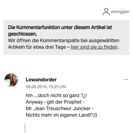
einloggen
Die Kommentarfunktion unter diesem Artikel ist
geschlossen.
Wir öffnen die Kommentarspalte bei ausgewählten
Artikeln für etwa drei Tage –
hier sind sie zu finden
.
Lowandorder
08.06.2016
,
19:25 Uhr
hm …doch nicht so ganz ?¿!
Anyway - gilt der Prophet -
Mr. Jean Treuschwur Juncker -
Nichts mehr im eigenen Land!?;()