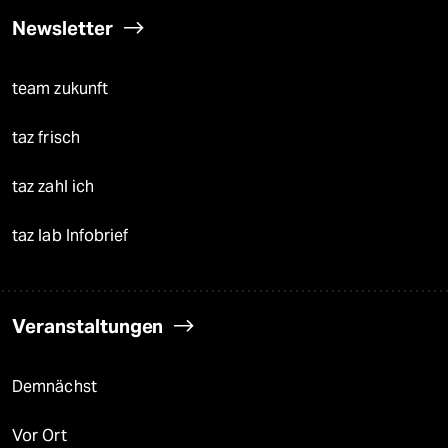
Newsletter
team zukunft
taz frisch
taz zahl ich
taz lab Infobrief
Veranstaltungen
Demnächst
Vor Ort