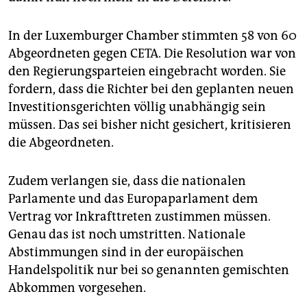
In der Luxemburger Chamber stimmten 58 von 60
Abgeordneten gegen CETA. Die Resolution war von
den Regierungsparteien eingebracht worden. Sie
fordern, dass die Richter bei den geplanten neuen
Investitionsgerichten völlig unabhängig sein
müssen. Das sei bisher nicht gesichert, kritisieren
die Abgeordneten.
Zudem verlangen sie, dass die nationalen
Parlamente und das Europaparlament dem
Vertrag vor Inkrafttreten zustimmen müssen.
Genau das ist noch umstritten. Nationale
Abstimmungen sind in der europäischen
Handelspolitik nur bei so genannten gemischten
Abkommen vorgesehen.