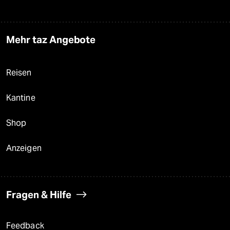
Mehr taz Angebote
Reisen
Kantine
Shop
Anzeigen
Fragen & Hilfe
Feedback