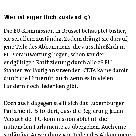
Wer ist eigentlich zuständig?
Die EU-Kommission in Brüssel behauptet bisher,
sie sei allein zuständig. Zudem drängt sie darauf,
jene Teile des Abkommens, die ausschließlich in
EU-Verantwortung liegen, schon vor der
endgültigen Ratifizierung durch alle 28 EU-
Staaten vorläufig anzuwenden. CETA käme damit
durch die Hintertür, auch wenn es in vielen
Ländern noch Bedenken gibt.
Doch auch dagegen stellt sich das Luxemburger
Parlament. Es fordert, dass die Regierung jeden
Versuch der EU-Kommission ablehnt, die
nationalen Parlamente zu übergehen. Auch eine
vorläufige Anwendung von Teilen des Abkommens