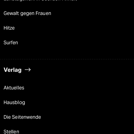
Gewalt gegen Frauen
Hitze
Surfen
Verlag
Aktuelles
Hausblog
Die Seitenwende
Stellen