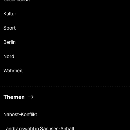
Kultur
Sport
Berlin
Nord
Wahrheit
Themen
Nahost-Konflikt
Landtagswahl in Sachsen-Anhalt